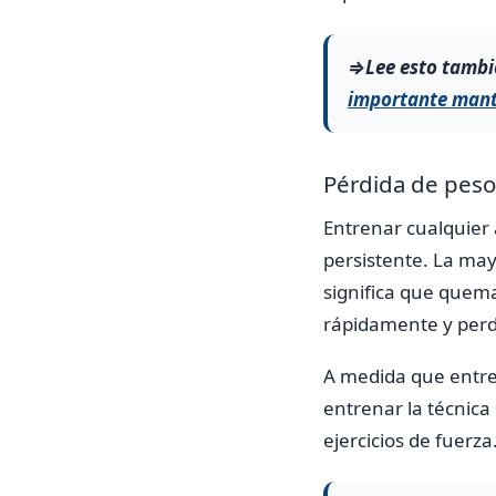
⇒Lee esto tambi
importante mant
Pérdida de peso
Entrenar cualquier 
persistente. La may
significa que quem
rápidamente y perde
A medida que entre
entrenar la técnica 
ejercicios de fuerza