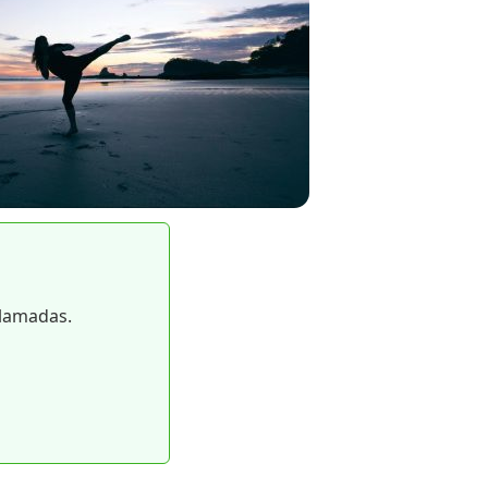
llamadas.