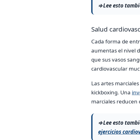
⇒Lee esto tambi
Salud cardiovasc
Cada forma de entr
aumentas el nivel d
que sus vasos sang
cardiovascular muc
Las artes marciales
kickboxing. Una
inv
marciales reducen 
⇒Lee esto tambi
ejercicios cardio