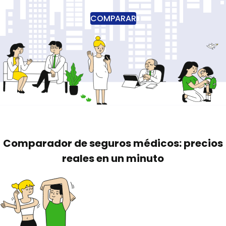
COMPARAR
Comparador de seguros médicos: precios
reales en un minuto