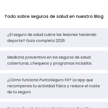
comparador la verás con precio real para tu edad y tu
provincia.
Todo sobre seguros de salud en nuestro Blog
¿El seguro de salud cubre las lesiones haciendo
deporte? Guía completa 2026
Medicina preventiva en los seguros de salud:
coberturas, chequeos y programas incluidos
¿Cómo funciona PuntoSeguro Fit? La app que
recompensa tu actividad física y reduce el coste
de tu seguro