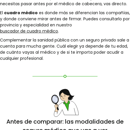
necesitas pasar antes por el médico de cabecera, vas directo.
El
cuadro médico
es donde más se diferencian las compañías,
y donde conviene mirar antes de firmar. Puedes consultarlo por
provincia y especialidad en nuestro
buscador de cuadro médico
.
Complementar la sanidad pública con un seguro privado sale a
cuenta para mucha gente. Cuál elegir ya depende de tu edad,
de cuánto vayas al médico y de si te importa poder acudir a
cualquier profesional.
Antes de comparar: las modalidades de