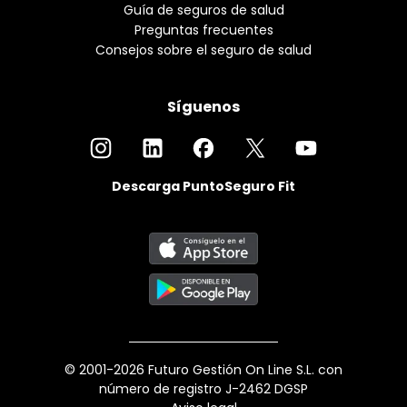
Guía de seguros de salud
Preguntas frecuentes
Consejos sobre el seguro de salud
Síguenos
Descarga PuntoSeguro Fit
© 2001-2026 Futuro Gestión On Line S.L. con
número de registro J-2462 DGSP