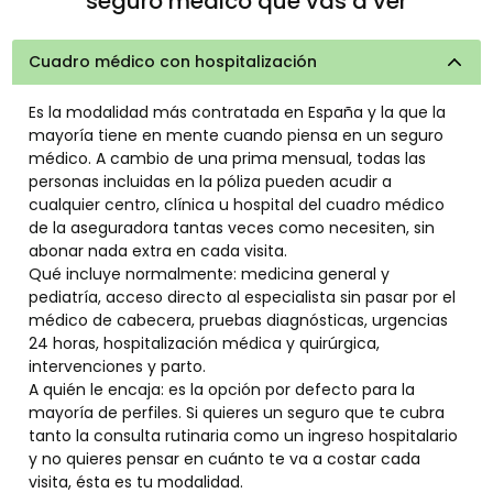
seguro médico que vas a ver
Cuadro médico con hospitalización
Es la modalidad más contratada en España y la que la
mayoría tiene en mente cuando piensa en un seguro
médico. A cambio de una prima mensual, todas las
personas incluidas en la póliza pueden acudir a
cualquier centro, clínica u hospital del cuadro médico
de la aseguradora tantas veces como necesiten, sin
abonar nada extra en cada visita.
Qué incluye normalmente: medicina general y
pediatría, acceso directo al especialista sin pasar por el
médico de cabecera, pruebas diagnósticas, urgencias
24 horas, hospitalización médica y quirúrgica,
intervenciones y parto.
A quién le encaja: es la opción por defecto para la
mayoría de perfiles. Si quieres un seguro que te cubra
tanto la consulta rutinaria como un ingreso hospitalario
y no quieres pensar en cuánto te va a costar cada
visita, ésta es tu modalidad.