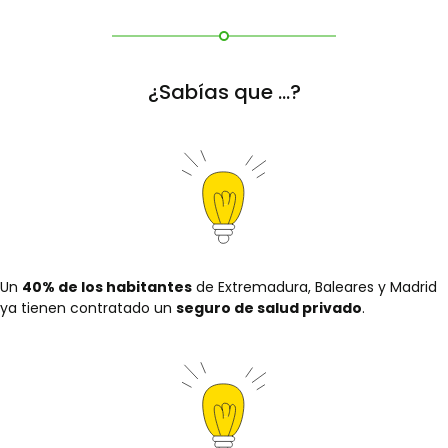
¿Sabías que ...?
Un
40% de los habitantes
de Extremadura, Baleares y Madrid
ya tienen contratado un
seguro de salud privado
.