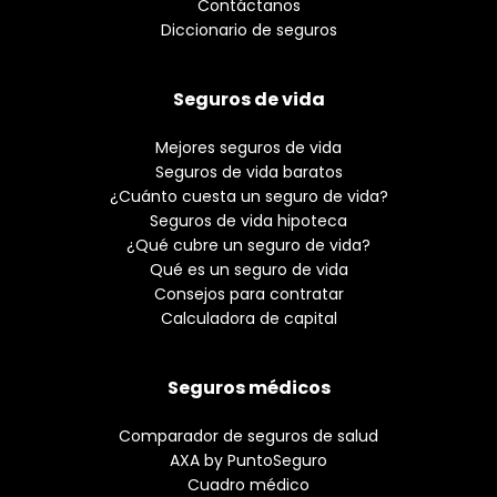
Contáctanos
Diccionario de seguros
Seguros de vida
Mejores seguros de vida
Seguros de vida baratos
¿Cuánto cuesta un seguro de vida?
Seguros de vida hipoteca
¿Qué cubre un seguro de vida?
Qué es un seguro de vida
Consejos para contratar
Calculadora de capital
Seguros médicos
Comparador de seguros de salud
AXA by PuntoSeguro
Cuadro médico