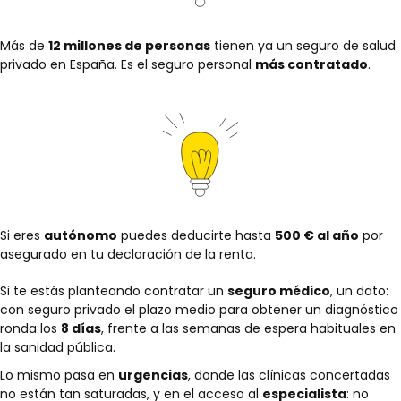
Más de
12 millones de personas
tienen ya un seguro de salud
privado en España. Es el seguro personal
más contratado
.
Si eres
autónomo
puedes deducirte hasta
500 € al año
por
asegurado en tu declaración de la renta.
Si te estás planteando contratar un
seguro médico
, un dato:
con seguro privado el plazo medio para obtener un diagnóstico
ronda los
8 días
, frente a las semanas de espera habituales en
la sanidad pública.
Lo mismo pasa en
urgencias
, donde las clínicas concertadas
no están tan saturadas, y en el acceso al
especialista
: no