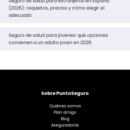
Seguro de salud para extranjeros en España
(2026): requisitos, precios y cómo elegir el
adecuado
Seguro de salud para jóvenes: qué opciones
convienen a un adulto joven en 2026
Sobre PuntoSeguro
Quiénes somos
Plan amigo
Blog
Aseguradoras