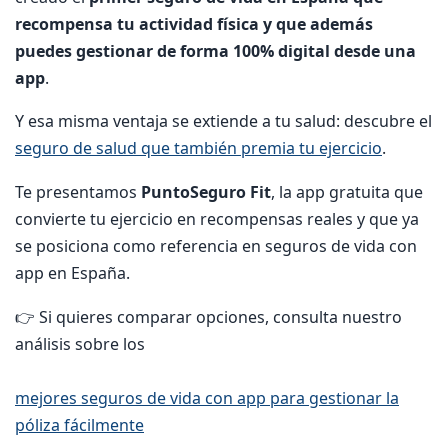
recompensa tu actividad física y que además
puedes gestionar de forma 100% digital desde una
app
.
Y esa misma ventaja se extiende a tu salud: descubre el
seguro de salud que también premia tu ejercicio
.
Te presentamos
PuntoSeguro Fit
, la app gratuita que
convierte tu ejercicio en recompensas reales y que ya
se posiciona como referencia en seguros de vida con
app en España.
👉 Si quieres comparar opciones, consulta nuestro
análisis sobre los
mejores seguros de vida con app para gestionar la
póliza fácilmente