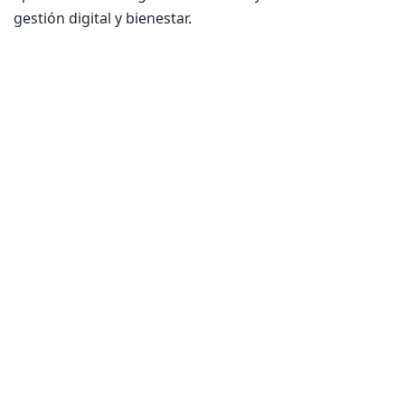
gestión digital y bienestar.