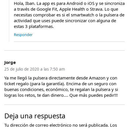
Hola, Iban. La app es para Android o iOS y se sincroniza
a través de Google Fit, Apple Health o Strava. Lo que
necesitas comprobar es si el smartwatch o la pulsera de
actividad que uses puede sincronizar con alguna de
estas 3 plataformas.
Responder
Jorge
25 de julio de 2020 a las 7:50 am
Ya me llegó la pulsera directamente desde Amazon y con
ticket regalo (para la garantía). Encima de un seguro con
buenas condiciones, económico, te regalan la pulsera y si
logras los retos, te dan dinero.... Que más puedes pedir!!!
Deja una respuesta
Tu dirección de correo electrónico no será publicada.
Los