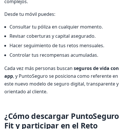
complejos.
Desde tu móvil puedes:
Consultar tu póliza en cualquier momento.
Revisar coberturas y capital asegurado.
Hacer seguimiento de tus retos mensuales.
Controlar tus recompensas acumuladas.
Cada vez más personas buscan
seguros de vida con
app
, y PuntoSeguro se posiciona como referente en
este nuevo modelo de seguro digital, transparente y
orientado al cliente.
¿Cómo descargar PuntoSeguro
Fit y participar en el Reto