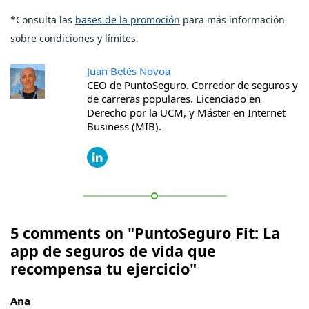
*Consulta las
bases de la promoción
para más información
sobre condiciones y límites.
Juan Betés Novoa
CEO de PuntoSeguro. Corredor de seguros y
de carreras populares. Licenciado en
Derecho por la UCM, y Máster en Internet
Business (MIB).
5 comments on "PuntoSeguro Fit: La
app de seguros de vida que
recompensa tu ejercicio"
Ana