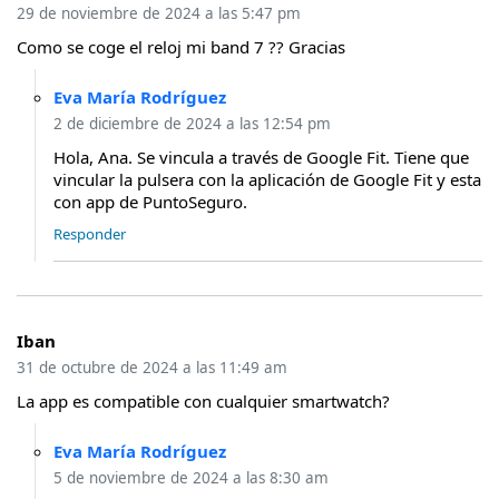
29 de noviembre de 2024 a las 5:47 pm
Como se coge el reloj mi band 7 ?? Gracias
Eva María Rodríguez
2 de diciembre de 2024 a las 12:54 pm
Hola, Ana. Se vincula a través de Google Fit. Tiene que
vincular la pulsera con la aplicación de Google Fit y esta
con app de PuntoSeguro.
Responder
Iban
31 de octubre de 2024 a las 11:49 am
La app es compatible con cualquier smartwatch?
Eva María Rodríguez
5 de noviembre de 2024 a las 8:30 am