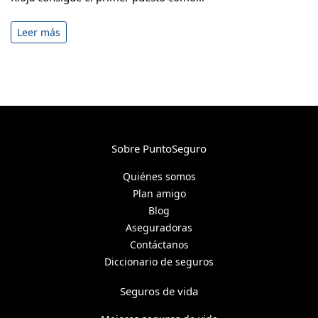
Leer más
Sobre PuntoSeguro
Quiénes somos
Plan amigo
Blog
Aseguradoras
Contáctanos
Diccionario de seguros
Seguros de vida