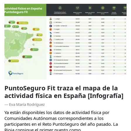
PuntoSeguro Fit traza el mapa de la
actividad física en España [Infografía]
— Eva María Rodríguez
Ya están disponibles los datos de actividad física por
Comunidades Autónomas correspondientes a los
participantes en el Reto PuntoSeguro del año pasado. La
Rioja consigue el primer puesto como...