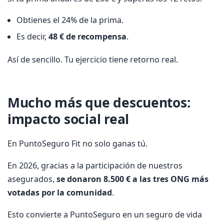
Obtienes el 24% de la prima.
Es decir,
48 € de recompensa
.
Así de sencillo. Tu ejercicio tiene retorno real.
Mucho más que descuentos:
impacto social real
En PuntoSeguro Fit no solo ganas tú.
En 2026, gracias a la participación de nuestros
asegurados,
se donaron 8.500 € a las tres ONG más
votadas por la comunidad
.
Esto convierte a PuntoSeguro en un seguro de vida