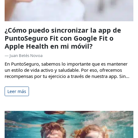
¿Cómo puedo sincronizar la app de
PuntoSeguro Fit con Google Fit o
Apple Health en mi móvil?
— Juan Betés Novoa
En PuntoSeguro, sabemos lo importante que es mantener
un estilo de vida activo y saludable. Por eso, ofrecemos
recompensas por tu ejercicio a través de nuestra app. Sin...
Leer más