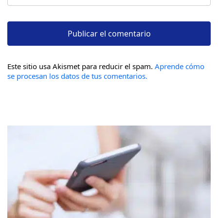
Este sitio usa Akismet para reducir el spam.
Aprende cómo
se procesan los datos de tus comentarios.