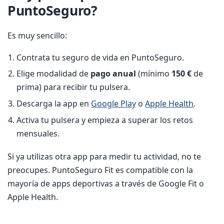
PuntoSeguro?
Es muy sencillo:
Contrata tu seguro de vida en PuntoSeguro.
Elige modalidad de
pago anual
(mínimo
150 €
de
prima) para recibir tu pulsera.
Descarga la app en
Google Play
o
Apple Health
.
Activa tu pulsera y empieza a superar los retos
mensuales.
Si ya utilizas otra app para medir tu actividad, no te
preocupes. PuntoSeguro Fit es compatible con la
mayoría de apps deportivas a través de Google Fit o
Apple Health.