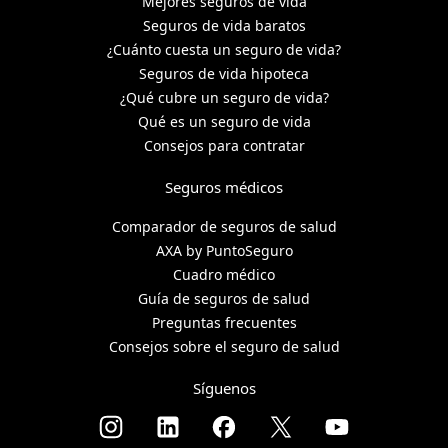
Mejores seguros de vida
Seguros de vida baratos
¿Cuánto cuesta un seguro de vida?
Seguros de vida hipoteca
¿Qué cubre un seguro de vida?
Qué es un seguro de vida
Consejos para contratar
Seguros médicos
Comparador de seguros de salud
AXA by PuntoSeguro
Cuadro médico
Guía de seguros de salud
Preguntas frecuentes
Consejos sobre el seguro de salud
Síguenos