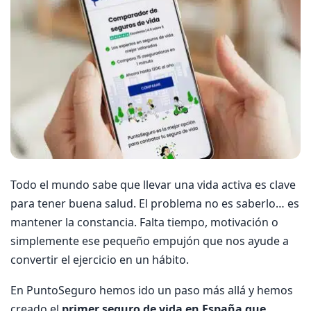
Todo el mundo sabe que llevar una vida activa es clave
para tener buena salud. El problema no es saberlo… es
mantener la constancia. Falta tiempo, motivación o
simplemente ese pequeño empujón que nos ayude a
convertir el ejercicio en un hábito.
En PuntoSeguro hemos ido un paso más allá y hemos
creado el
primer seguro de vida en España que