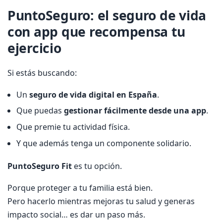
PuntoSeguro: el seguro de vida
con app que recompensa tu
ejercicio
Si estás buscando:
Un
seguro de vida digital en España
.
Que puedas
gestionar fácilmente desde una app
.
Que premie tu actividad física.
Y que además tenga un componente solidario.
PuntoSeguro Fit
es tu opción.
Porque proteger a tu familia está bien.
Pero hacerlo mientras mejoras tu salud y generas
impacto social… es dar un paso más.