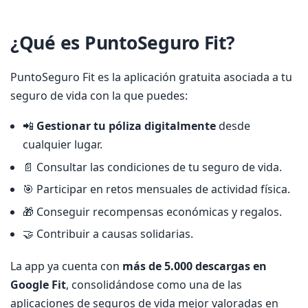
¿Qué es PuntoSeguro Fit?
PuntoSeguro Fit es la aplicación gratuita asociada a tu
seguro de vida con la que puedes:
📲
Gestionar tu póliza digitalmente
desde
cualquier lugar.
📄 Consultar las condiciones de tu seguro de vida.
🎯 Participar en retos mensuales de actividad física.
🎁 Conseguir recompensas económicas y regalos.
🤝 Contribuir a causas solidarias.
La app ya cuenta con
más de 5.000 descargas en
Google Fit
, consolidándose como una de las
aplicaciones de seguros de vida mejor valoradas en