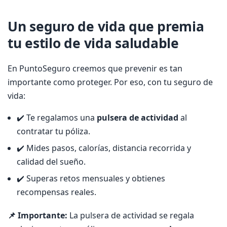
Un seguro de vida que premia
tu estilo de vida saludable
En PuntoSeguro creemos que prevenir es tan
importante como proteger. Por eso, con tu seguro de
vida:
✔️ Te regalamos una
pulsera de actividad
al
contratar tu póliza.
✔️ Mides pasos, calorías, distancia recorrida y
calidad del sueño.
✔️ Superas retos mensuales y obtienes
recompensas reales.
📌 Importante:
La pulsera de actividad se regala