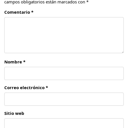
campos obligatorios están marcados con
*
Comentario *
Nombre *
Correo electrónico *
Sitio web