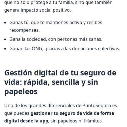
que no solo protege a tu familia, sino que también
genera impacto social positivo.
Ganas tú, que te mantienes activo y recibes
recompensas.
Gana la sociedad, con personas más sanas.
Ganan las ONG, gracias a las donaciones colectivas.
Gestión digital de tu seguro de
vida: rápida, sencilla y sin
papeleos
Uno de los grandes diferenciales de PuntoSeguro es
que puedes
gestionar tu seguro de vida de forma
digital desde la app
, sin papeleos ni trámites