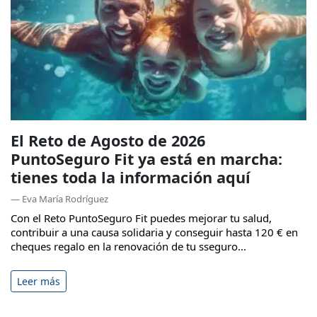
El Reto de Agosto de 2026
PuntoSeguro Fit ya está en marcha:
tienes toda la información aquí
— Eva María Rodríguez
Con el Reto PuntoSeguro Fit puedes mejorar tu salud,
contribuir a una causa solidaria y conseguir hasta 120 € en
cheques regalo en la renovación de tu sseguro...
Leer más