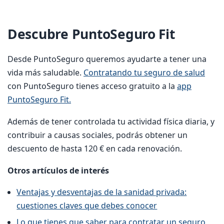
Descubre PuntoSeguro Fit
Desde PuntoSeguro queremos ayudarte a tener una
vida más saludable.
Contratando tu seguro de salud
con PuntoSeguro tienes acceso gratuito a la
app
PuntoSeguro Fit.
Además de tener controlada tu actividad física diaria, y
contribuir a causas sociales, podrás obtener un
descuento de hasta 120 € en cada renovación.
Otros artículos de interés
Ventajas y desventajas de la sanidad privada:
cuestiones claves que debes conocer
Lo que tienes que saber para contratar un seguro