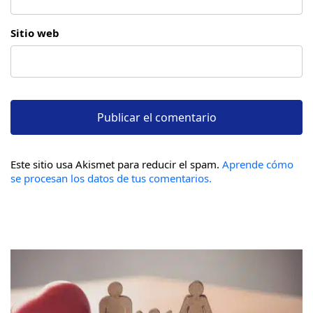
Sitio web
Este sitio usa Akismet para reducir el spam.
Aprende cómo
se procesan los datos de tus comentarios.