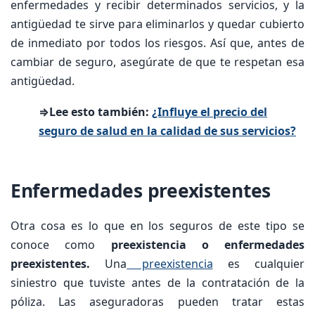
enfermedades y recibir determinados servicios, y la
antigüedad te sirve para eliminarlos y quedar cubierto
de inmediato por todos los riesgos. Así que, antes de
cambiar de seguro, asegúrate de que te respetan esa
antigüedad.
⇒Lee esto también:
¿Influye el precio del
seguro de salud en la calidad de sus servicios?
Enfermedades preexistentes
Otra cosa es lo que en los seguros de este tipo se
conoce como
preexistencia o enfermedades
preexistentes.
Una
preexistencia
es cualquier
siniestro que tuviste antes de la contratación de la
póliza. Las aseguradoras pueden tratar estas