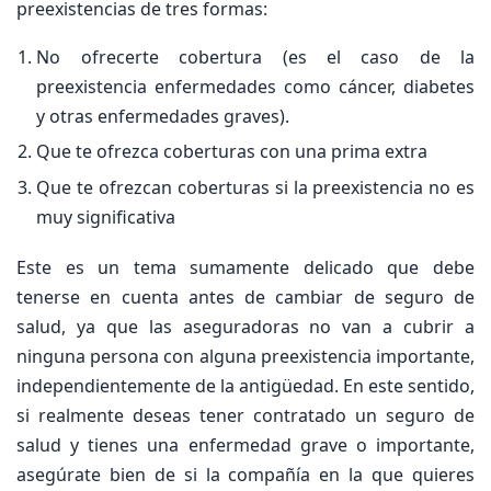
preexistencias de tres formas:
No ofrecerte cobertura (es el caso de la
preexistencia enfermedades como cáncer, diabetes
y otras enfermedades graves).
Que te ofrezca coberturas con una prima extra
Que te ofrezcan coberturas si la preexistencia no es
muy significativa
Este es un tema sumamente delicado que debe
tenerse en cuenta antes de cambiar de seguro de
salud, ya que las aseguradoras no van a cubrir a
ninguna persona con alguna preexistencia importante,
independientemente de la antigüedad. En este sentido,
si realmente deseas tener contratado un seguro de
salud y tienes una enfermedad grave o importante,
asegúrate bien de si la compañía en la que quieres