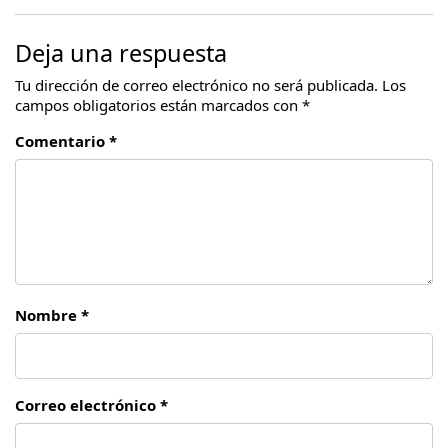
Deja una respuesta
Tu dirección de correo electrónico no será publicada.
Los
campos obligatorios están marcados con
*
Comentario *
Nombre *
Correo electrónico *