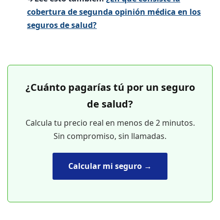
cobertura de segunda opinión médica en los
seguros de salud?
¿Cuánto pagarías tú por un seguro
de salud?
Calcula tu precio real en menos de 2 minutos.
Sin compromiso, sin llamadas.
Calcular mi seguro →