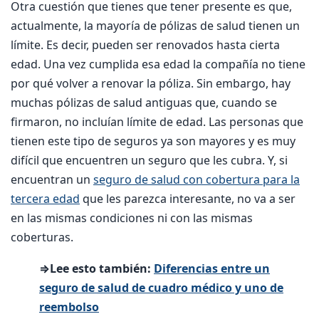
Otra cuestión que tienes que tener presente es que,
actualmente, la mayoría de pólizas de salud tienen un
límite. Es decir, pueden ser renovados hasta cierta
edad. Una vez cumplida esa edad la compañía no tiene
por qué volver a renovar la póliza. Sin embargo, hay
muchas pólizas de salud antiguas que, cuando se
firmaron, no incluían límite de edad. Las personas que
tienen este tipo de seguros ya son mayores y es muy
difícil que encuentren un seguro que les cubra. Y, si
encuentran un
seguro de salud con cobertura para la
tercera edad
que les parezca interesante, no va a ser
en las mismas condiciones ni con las mismas
coberturas.
⇒Lee esto también:
Diferencias entre un
seguro de salud de cuadro médico y uno de
reembolso