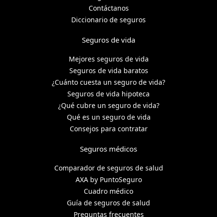
Contáctanos
Diccionario de seguros
Seguros de vida
Mejores seguros de vida
Seguros de vida baratos
¿Cuánto cuesta un seguro de vida?
Seguros de vida hipoteca
¿Qué cubre un seguro de vida?
Qué es un seguro de vida
Consejos para contratar
Seguros médicos
Comparador de seguros de salud
AXA by PuntoSeguro
Cuadro médico
Guía de seguros de salud
Preguntas frecuentes