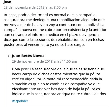
jose
28 de noviembre de 2018 a las 8:00 pm
Buenas, podria decirme si es normal que la compañia
aseguradora me deniegue una rehabilitacion alegando que
me voy a dar de baja y no voy a continuar con la poliza? La
compañia nueva no me cubre por preexistencia y la anterior
aun entrando el informe medico en el plazo de vigencia,
dice que como las sesiones de rehabilitacion son en fechas
posteriores al vencimiento ya no se hace cargo.
Juan Betés Novoa
29 de noviembre de 2018 a las 11:55 am
Hola Jose: La aseguradora de la que sales se tiene que
hacer cargo de dichos gastos mientras que la póliza
esté en vigor. Por lo tanto mi recomendación dada la
situación es que no te cambies de compañía ya que
efectivamente una vez has dado de baja la póliza es
lógico que la aseguradora antigua no te cubra. Saludos
Responder