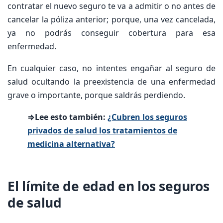
contratar el nuevo seguro te va a admitir o no antes de
cancelar la póliza anterior; porque, una vez cancelada,
ya no podrás conseguir cobertura para esa
enfermedad.
En cualquier caso, no intentes engañar al seguro de
salud ocultando la preexistencia de una enfermedad
grave o importante, porque saldrás perdiendo.
⇒Lee esto también:
¿Cubren los seguros
privados de salud los tratamientos de
medicina alternativa?
El límite de edad en los seguros
de salud