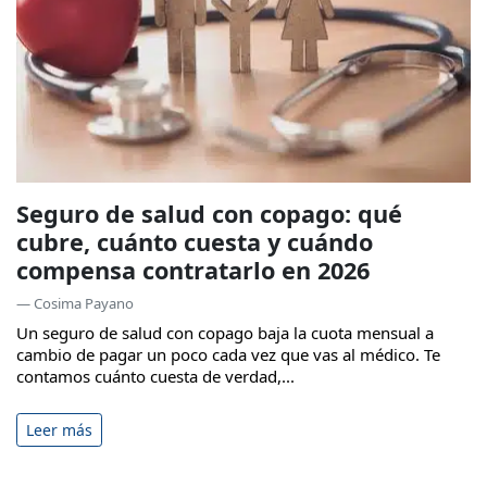
Seguro de salud con copago: qué
cubre, cuánto cuesta y cuándo
compensa contratarlo en 2026
— Cosima Payano
Un seguro de salud con copago baja la cuota mensual a
cambio de pagar un poco cada vez que vas al médico. Te
contamos cuánto cuesta de verdad,...
Leer más