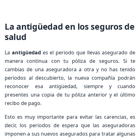
La antigüedad en los seguros de
salud
La
antigüedad
es el periodo que llevas asegurado de
manera continua con tu póliza de seguros. Si te
cambias de una aseguradora a otra y no has tenido
periodos al descubierto, la nueva compañía podrán
reconocer esa antigüedad, siempre y cuando
presentes una copia de tu póliza anterior y el último
recibo de pago.
Esto es muy importante para evitar las carencias, es
decir, los periodos de espera que las aseguradoras
imponen a sus nuevos asegurados para tratar algunas