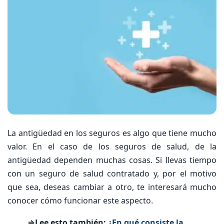
La antigüedad en los seguros es algo que tiene mucho
valor. En el caso de los seguros de salud, de la
antigüedad dependen muchas cosas. Si llevas tiempo
con un seguro de salud contratado y, por el motivo
que sea, deseas cambiar a otro, te interesará mucho
conocer cómo funcionar este aspecto.
⇒Lee esto también:
¿En qué consiste la