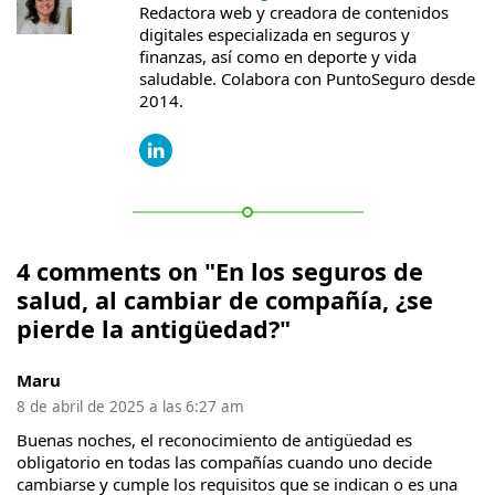
Redactora web y creadora de contenidos
digitales especializada en seguros y
finanzas, así como en deporte y vida
saludable. Colabora con PuntoSeguro desde
2014.
4 comments on "En los seguros de
salud, al cambiar de compañía, ¿se
pierde la antigüedad?"
Maru
8 de abril de 2025 a las 6:27 am
Buenas noches, el reconocimiento de antigüedad es
obligatorio en todas las compañías cuando uno decide
cambiarse y cumple los requisitos que se indican o es una