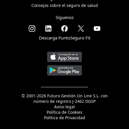
Consejos sobre el seguro de salud
Síguenos
Descarga PuntoSeguro Fit
© 2001-2026 Futuro Gestión On Line S.L. con
número de registro J-2462 DGSP
Aviso legal
Política de Cookies
Política de Privacidad