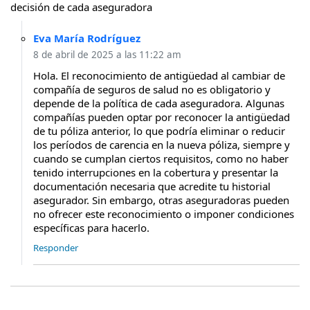
decisión de cada aseguradora
Eva María Rodríguez
8 de abril de 2025 a las 11:22 am
​Hola. El reconocimiento de antigüedad al cambiar de
compañía de seguros de salud no es obligatorio y
depende de la política de cada aseguradora. Algunas
compañías pueden optar por reconocer la antigüedad
de tu póliza anterior, lo que podría eliminar o reducir
los períodos de carencia en la nueva póliza, siempre y
cuando se cumplan ciertos requisitos, como no haber
tenido interrupciones en la cobertura y presentar la
documentación necesaria que acredite tu historial
asegurador. ​Sin embargo, otras aseguradoras pueden
no ofrecer este reconocimiento o imponer condiciones
específicas para hacerlo.
Responder