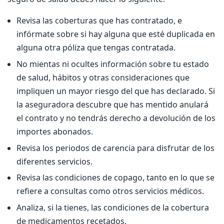
Revisa las coberturas que has contratado, e
infórmate sobre si hay alguna que esté duplicada en
alguna otra póliza que tengas contratada.
No mientas ni ocultes información sobre tu estado
de salud, hábitos y otras consideraciones que
impliquen un mayor riesgo del que has declarado. Si
la aseguradora descubre que has mentido anulará
el contrato y no tendrás derecho a devolución de los
importes abonados.
Revisa los periodos de carencia para disfrutar de los
diferentes servicios.
Revisa las condiciones de copago, tanto en lo que se
refiere a consultas como otros servicios médicos.
Analiza, si la tienes, las condiciones de la cobertura
de medicamentos recetados.