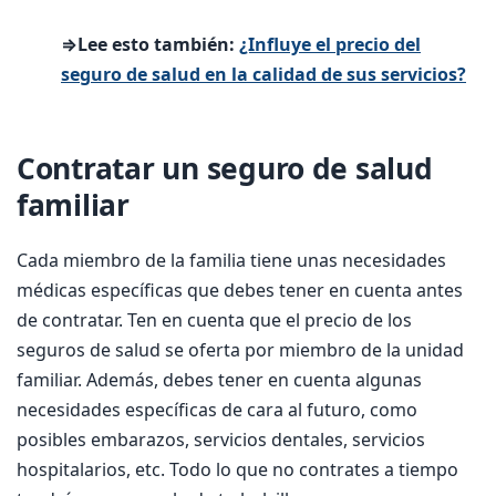
⇒Lee esto también:
¿Influye el precio del
seguro de salud en la calidad de sus servicios?
Contratar un seguro de salud
familiar
Cada miembro de la familia tiene unas necesidades
médicas específicas que debes tener en cuenta antes
de contratar. Ten en cuenta que el precio de los
seguros de salud se oferta por miembro de la unidad
familiar. Además, debes tener en cuenta algunas
necesidades específicas de cara al futuro, como
posibles embarazos, servicios dentales, servicios
hospitalarios, etc. Todo lo que no contrates a tiempo