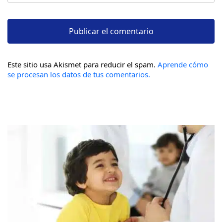
Este sitio usa Akismet para reducir el spam.
Aprende cómo
se procesan los datos de tus comentarios.