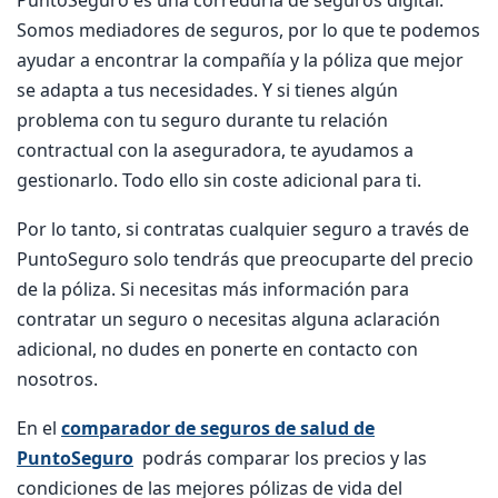
Somos mediadores de seguros, por lo que te podemos
ayudar a encontrar la compañía y la póliza que mejor
se adapta a tus necesidades. Y si tienes algún
problema con tu seguro durante tu relación
contractual con la aseguradora, te ayudamos a
gestionarlo. Todo ello sin coste adicional para ti.
Por lo tanto, si contratas cualquier seguro a través de
PuntoSeguro solo tendrás que preocuparte del precio
de la póliza. Si necesitas más información para
contratar un seguro o necesitas alguna aclaración
adicional, no dudes en ponerte en contacto con
nosotros.
En el
comparador de seguros de salud de
PuntoSeguro
podrás comparar los precios y las
condiciones de las mejores pólizas de vida del