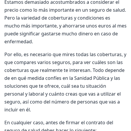
Estamos demasiado acostumbrados a considerar el
precio como lo más importante en un seguro de salud.
Pero la variedad de coberturas y condiciones es
mucho más importante, y ahorrarse unos euros al mes
puede significar gastarse mucho dinero en caso de
enfermedad.
Por ello, es necesario que mires todas las coberturas, y
que compares varios seguros, para ver cuáles son las
coberturas que realmente te interesan. Todo depende
de en qué medida confíes en la Sanidad Pública y las
soluciones que te ofrece, cuál sea tu situación
personal y laboral y cuánto creas que vas a utilizar el
seguro, así como del número de personas que vas a
incluir en él.
En cualquier caso, antes de firmar el contrato del
seguro de salud debes hacer lo siguiente: