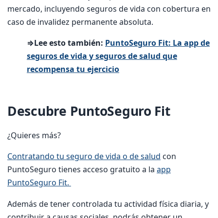
mercado, incluyendo seguros de vida con cobertura en
caso de invalidez permanente absoluta.
⇒Lee esto también:
PuntoSeguro Fit: La app de
seguros de vida y seguros de salud que
recompensa tu ejercicio
Descubre PuntoSeguro Fit
¿Quieres más?
Contratando tu seguro de vida o de salud
con
PuntoSeguro tienes acceso gratuito a la
app
PuntoSeguro Fit.
Además de tener controlada tu actividad física diaria, y
contribuir a causas sociales, podrás obtener un