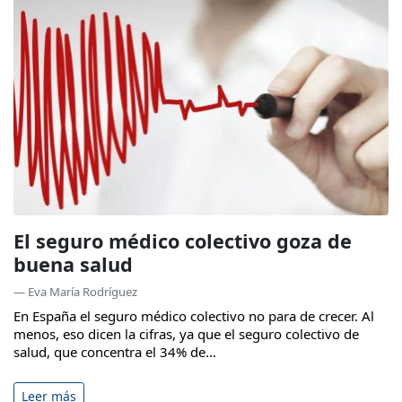
El seguro médico colectivo goza de
buena salud
— Eva María Rodríguez
En España el seguro médico colectivo no para de crecer. Al
menos, eso dicen la cifras, ya que el seguro colectivo de
salud, que concentra el 34% de...
Leer más