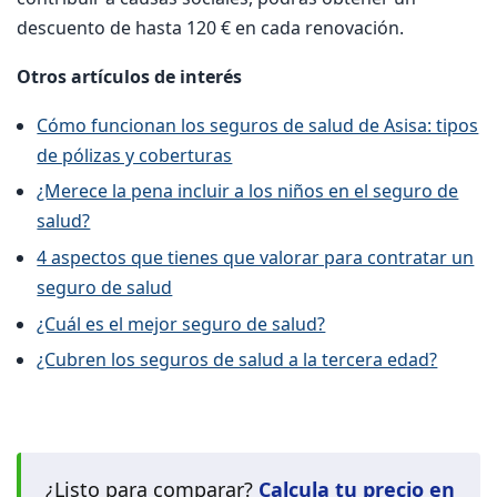
descuento de hasta 120 € en cada renovación.
Otros artículos de interés
Cómo funcionan los seguros de salud de Asisa: tipos
de pólizas y coberturas
¿Merece la pena incluir a los niños en el seguro de
salud?
4 aspectos que tienes que valorar para contratar un
seguro de salud
¿Cuál es el mejor seguro de salud?
¿Cubren los seguros de salud a la tercera edad?
¿Listo para comparar?
Calcula tu precio en