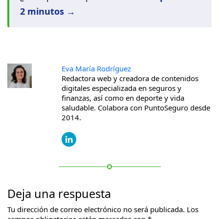
2 minutos →
Eva María Rodríguez
Redactora web y creadora de contenidos
digitales especializada en seguros y
finanzas, así como en deporte y vida
saludable. Colabora con PuntoSeguro desde
2014.
Deja una respuesta
Tu dirección de correo electrónico no será publicada.
Los