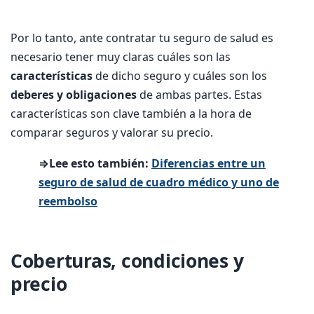
Por lo tanto, ante contratar tu seguro de salud es
necesario tener muy claras cuáles son las
características
de dicho seguro y cuáles son los
deberes y obligaciones
de ambas partes. Estas
características son clave también a la hora de
comparar seguros y valorar su precio.
⇒Lee esto también:
Diferencias entre un
seguro de salud de cuadro médico y uno de
reembolso
Coberturas, condiciones y
precio