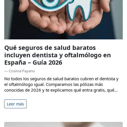
Qué seguros de salud baratos
incluyen dentista y oftalmólogo en
España – Guía 2026
— Cosima Payano
No todos los seguros de salud baratos cubren el dentista y
el oftalmólogo igual. Comparamos las pólizas más
conocidas de 2026 y te explicamos qué entra gratis, qué...
Leer más