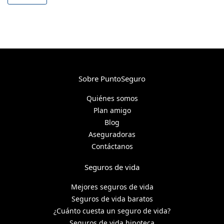
Sobre PuntoSeguro
Quiénes somos
Plan amigo
Blog
Aseguradoras
Contáctanos
Seguros de vida
Mejores seguros de vida
Seguros de vida baratos
¿Cuánto cuesta un seguro de vida?
Seguros de vida hipoteca