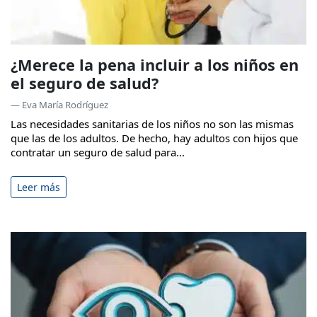
¿Merece la pena incluir a los niños en
el seguro de salud?
— Eva María Rodríguez
Las necesidades sanitarias de los niños no son las mismas
que las de los adultos. De hecho, hay adultos con hijos que
contratar un seguro de salud para...
Leer más