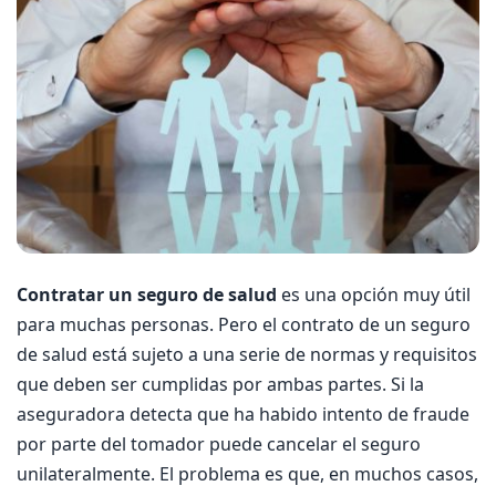
Contratar un seguro de salud
es una opción muy útil
para muchas personas. Pero el contrato de un seguro
de salud está sujeto a una serie de normas y requisitos
que deben ser cumplidas por ambas partes. Si la
aseguradora detecta que ha habido intento de fraude
por parte del tomador puede cancelar el seguro
unilateralmente. El problema es que, en muchos casos,