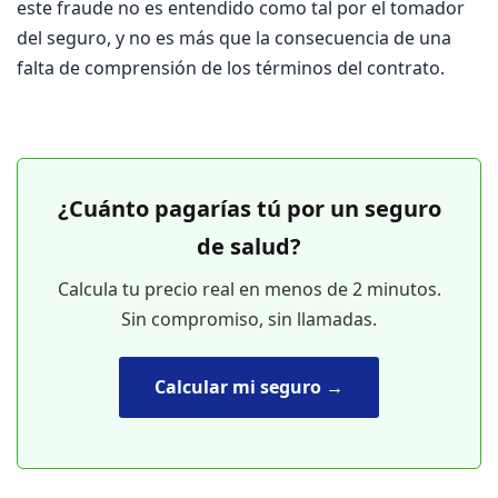
este fraude no es entendido como tal por el tomador
del seguro, y no es más que la consecuencia de una
falta de comprensión de los términos del contrato.
¿Cuánto pagarías tú por un seguro
de salud?
Calcula tu precio real en menos de 2 minutos.
Sin compromiso, sin llamadas.
Calcular mi seguro →