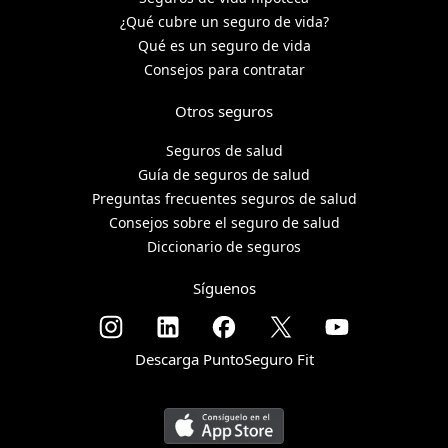
¿Qué cubre un seguro de vida?
Qué es un seguro de vida
Consejos para contratar
Otros seguros
Seguros de salud
Guía de seguros de salud
Preguntas frecuentes seguros de salud
Consejos sobre el seguro de salud
Diccionario de seguros
Síguenos
Descarga PuntoSeguro Fit