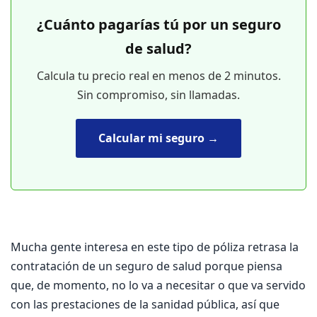
¿Cuánto pagarías tú por un seguro
de salud?
Calcula tu precio real en menos de 2 minutos.
Sin compromiso, sin llamadas.
Calcular mi seguro →
Mucha gente interesa en este tipo de póliza retrasa la
contratación de un seguro de salud porque piensa
que, de momento, no lo va a necesitar o que va servido
con las prestaciones de la sanidad pública, así que