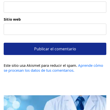
Sitio web
Este sitio usa Akismet para reducir el spam.
Aprende cómo
se procesan los datos de tus comentarios.