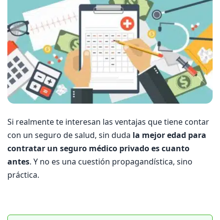
Si realmente te interesan las ventajas que tiene contar
con un seguro de salud, sin duda
la mejor edad para
contratar un seguro médico privado es cuanto
antes
. Y no es una cuestión propagandística, sino
práctica.