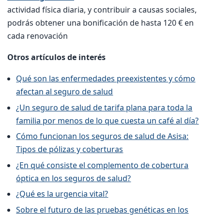
actividad física diaria, y contribuir a causas sociales,
podrás obtener una bonificación de hasta 120 € en
cada renovación
Otros artículos de interés
Qué son las enfermedades preexistentes y cómo
afectan al seguro de salud
¿Un seguro de salud de tarifa plana para toda la
familia por menos de lo que cuesta un café al día?
Cómo funcionan los seguros de salud de Asisa:
Tipos de pólizas y coberturas
¿En qué consiste el complemento de cobertura
óptica en los seguros de salud?
¿Qué es la urgencia vital?
Sobre el futuro de las pruebas genéticas en los