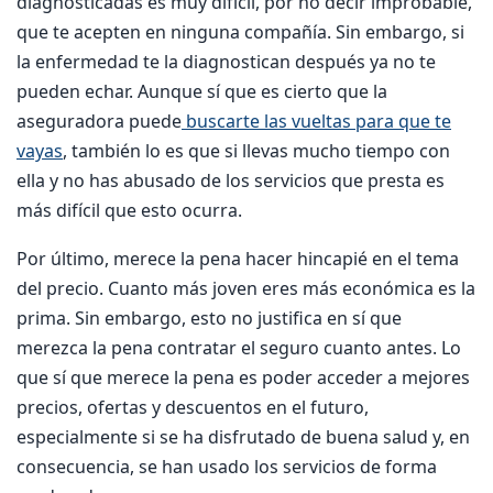
diagnosticadas es muy difícil, por no decir improbable,
que te acepten en ninguna compañía. Sin embargo, si
la enfermedad te la diagnostican después ya no te
pueden echar. Aunque sí que es cierto que la
aseguradora puede
buscarte las vueltas para que te
vayas
, también lo es que si llevas mucho tiempo con
ella y no has abusado de los servicios que presta es
más difícil que esto ocurra.
Por último, merece la pena hacer hincapié en el tema
del precio. Cuanto más joven eres más económica es la
prima. Sin embargo, esto no justifica en sí que
merezca la pena contratar el seguro cuanto antes. Lo
que sí que merece la pena es poder acceder a mejores
precios, ofertas y descuentos en el futuro,
especialmente si se ha disfrutado de buena salud y, en
consecuencia, se han usado los servicios de forma