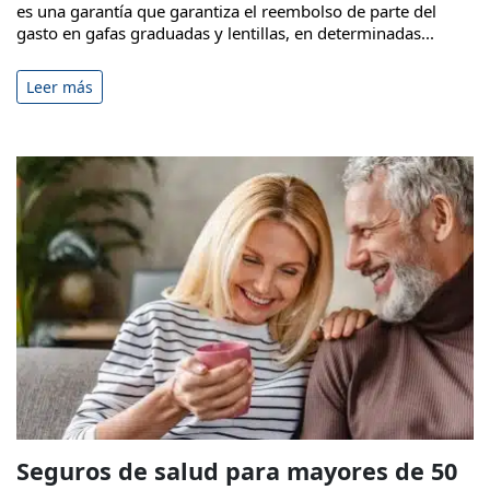
es una garantía que garantiza el reembolso de parte del
gasto en gafas graduadas y lentillas, en determinadas...
Leer más
Seguros de salud para mayores de 50