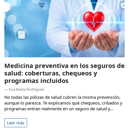
Medicina preventiva en los seguros de
salud: coberturas, chequeos y
programas incluidos
— Eva María Rodríguez
No todas las pólizas de salud cubren la misma prevención,
aunque lo parezca. Te explicamos qué chequeos, cribados y
programas entran realmente en un seguro de salud y...
Leer más