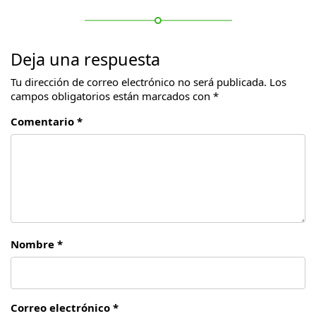
Deja una respuesta
Tu dirección de correo electrónico no será publicada.
Los
campos obligatorios están marcados con
*
Comentario *
Nombre *
Correo electrónico *