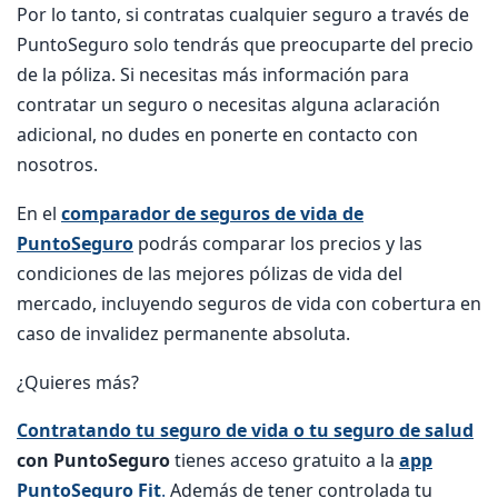
Por lo tanto, si contratas cualquier seguro a través de
PuntoSeguro solo tendrás que preocuparte del precio
de la póliza. Si necesitas más información para
contratar un seguro o necesitas alguna aclaración
adicional, no dudes en ponerte en contacto con
nosotros.
En el
comparador de seguros de vida de
PuntoSeguro
podrás comparar los precios y las
condiciones de las mejores pólizas de vida del
mercado, incluyendo seguros de vida con cobertura en
caso de invalidez permanente absoluta.
¿Quieres más?
Contratando tu seguro de vida o tu seguro de salud
con PuntoSeguro
tienes acceso gratuito a la
app
PuntoSeguro Fit
.
Además de tener controlada tu