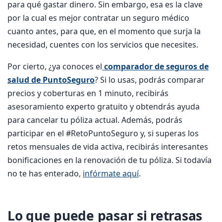
para qué gastar dinero. Sin embargo, esa es la clave
por la cual es mejor contratar un seguro médico
cuanto antes, para que, en el momento que surja la
necesidad, cuentes con los servicios que necesites.
Por cierto, ¿ya conoces el
comparador de seguros de
salud de PuntoSeguro
? Si lo usas, podrás comparar
precios y coberturas en 1 minuto, recibirás
asesoramiento experto gratuito y obtendrás ayuda
para cancelar tu póliza actual. Además, podrás
participar en el #RetoPuntoSeguro y, si superas los
retos mensuales de vida activa, recibirás interesantes
bonificaciones en la renovación de tu póliza. Si todavía
no te has enterado,
infórmate aquí
.
Lo que puede pasar si retrasas