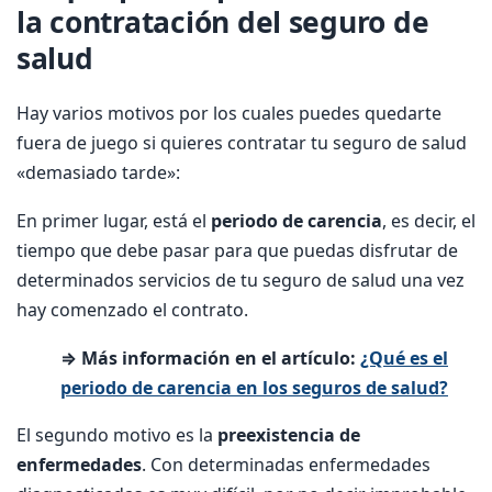
la contratación del seguro de
salud
Hay varios motivos por los cuales puedes quedarte
fuera de juego si quieres contratar tu seguro de salud
«demasiado tarde»:
En primer lugar, está el
periodo de carencia
, es decir, el
tiempo que debe pasar para que puedas disfrutar de
determinados servicios de tu seguro de salud una vez
hay comenzado el contrato.
⇒ Más información en el artículo:
¿Qué es el
periodo de carencia en los seguros de salud?
El segundo motivo es la
preexistencia de
enfermedades
. Con determinadas enfermedades