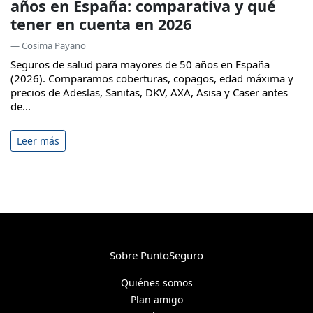
años en España: comparativa y qué
tener en cuenta en 2026
— Cosima Payano
Seguros de salud para mayores de 50 años en España
(2026). Comparamos coberturas, copagos, edad máxima y
precios de Adeslas, Sanitas, DKV, AXA, Asisa y Caser antes
de...
Leer más
Sobre PuntoSeguro
Quiénes somos
Plan amigo