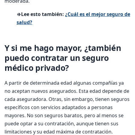
moderada.
⇒Lee esto también:
¿Cuál es el mejor seguro de
salud?
Y si me hago mayor, ¿también
puedo contratar un seguro
médico privado?
A partir de determinada edad algunas compañías ya
no aceptan nuevos asegurados. Esta edad depende de
cada aseguradora. Otras, sin embargo, tienen seguros
específicos con servicios adaptados a personas
mayores. No son seguros baratos, pero al menos se
puede optar a su contratación, aunque tienen sus
limitaciones y su edad máxima de contratación.