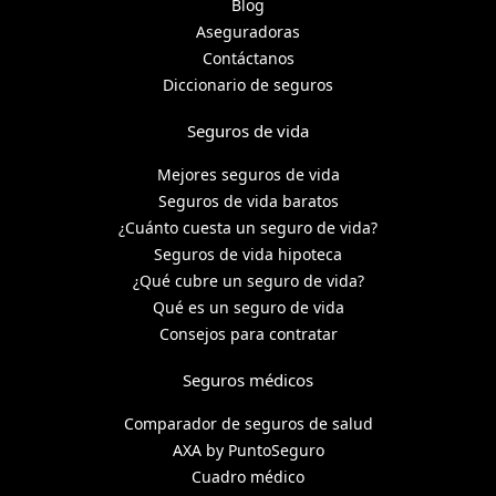
Blog
Aseguradoras
Contáctanos
Diccionario de seguros
Seguros de vida
Mejores seguros de vida
Seguros de vida baratos
¿Cuánto cuesta un seguro de vida?
Seguros de vida hipoteca
¿Qué cubre un seguro de vida?
Qué es un seguro de vida
Consejos para contratar
Seguros médicos
Comparador de seguros de salud
AXA by PuntoSeguro
Cuadro médico