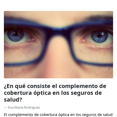
¿En qué consiste el complemento de
cobertura óptica en los seguros de
salud?
— Eva María Rodríguez
El complemento de cobertura óptica en los seguros de salud