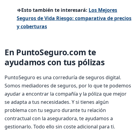
⇒Esto también te interesará:
Los Mejores
Seguros de Vida Riesgo: comparativa de precios
y coberturas
En PuntoSeguro.com te
ayudamos con tus pólizas
PuntoSeguro es una correduría de seguros digital.
Somos mediadores de seguros, por lo que te podemos
ayudar a encontrar la compañía y la póliza que mejor
se adapta a tus necesidades. Y si tienes algún
problema con tu seguro durante tu relación
contractual con la aseguradora, te ayudamos a
gestionarlo. Todo ello sin coste adicional para ti.