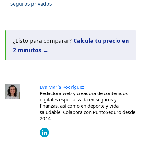
seguros privados
¿Listo para comparar?
Calcula tu precio en
2 minutos →
Eva María Rodríguez
Redactora web y creadora de contenidos
digitales especializada en seguros y
finanzas, así como en deporte y vida
saludable. Colabora con PuntoSeguro desde
2014.