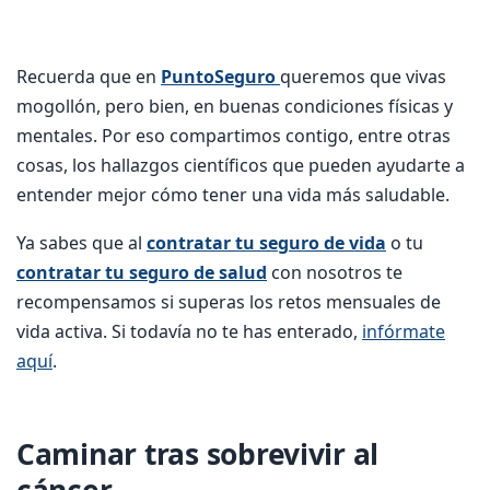
Recuerda que en
PuntoSeguro
queremos que vivas
mogollón, pero bien, en buenas condiciones físicas y
mentales. Por eso compartimos contigo, entre otras
cosas, los hallazgos científicos que pueden ayudarte a
entender mejor cómo tener una vida más saludable.
Ya sabes que al
contratar tu seguro de vida
o tu
contratar tu seguro de salud
con nosotros te
recompensamos si superas los retos mensuales de
vida activa. Si todavía no te has enterado,
infórmate
aquí
.
Caminar tras sobrevivir al