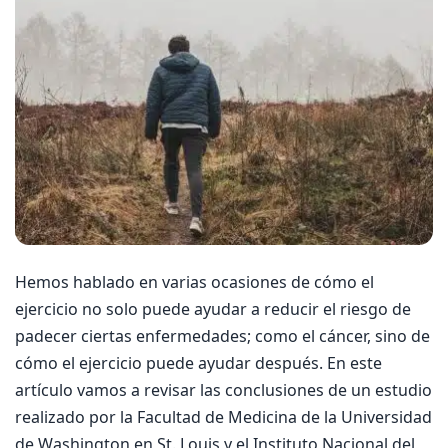
Hemos hablado en varias ocasiones de cómo el
ejercicio no solo puede ayudar a reducir el riesgo de
padecer ciertas enfermedades; como el cáncer, sino de
cómo el ejercicio puede ayudar después. En este
artículo vamos a revisar las conclusiones de un estudio
realizado por la Facultad de Medicina de la Universidad
de Washington en St. Louis y el Instituto Nacional del