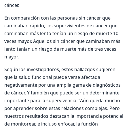
cáncer.
En comparación con las personas sin cáncer que
caminaban rápido, los supervivientes de cáncer que
caminaban más lento tenían un riesgo de muerte 10
veces mayor. Aquellos sin cáncer que caminaban más
lento tenían un riesgo de muerte más de tres veces
mayor.
Según los investigadores, estos hallazgos sugieren
que la salud funcional puede verse afectada
negativamente por una amplia gama de diagnósticos
de cáncer. Y también que puede ser un determinante
importante para la supervivencia. “Aún queda mucho
por aprender sobre estas relaciones complejas. Pero
nuestros resultados destacan la importancia potencial
de monitorear, e incluso enfocar, la función