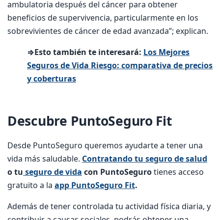
ambulatoria después del cáncer para obtener
beneficios de supervivencia, particularmente en los
sobrevivientes de cáncer de edad avanzada”; explican.
⇒Esto también te interesará:
Los Mejores
Seguros de Vida Riesgo: comparativa de precios
y coberturas
Descubre PuntoSeguro Fit
Desde PuntoSeguro queremos ayudarte a tener una
vida más saludable.
Contratando tu seguro de salud
o tu
seguro de vida
con PuntoSeguro
tienes acceso
gratuito a la
app PuntoSeguro Fit
.
Además de tener controlada tu actividad física diaria, y
contribuir a causas sociales, podrás obtener una