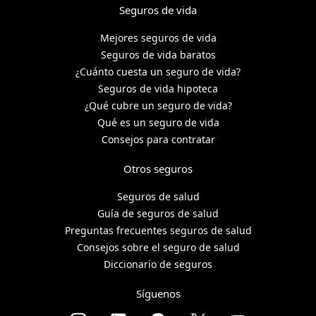
Seguros de vida
Mejores seguros de vida
Seguros de vida baratos
¿Cuánto cuesta un seguro de vida?
Seguros de vida hipoteca
¿Qué cubre un seguro de vida?
Qué es un seguro de vida
Consejos para contratar
Otros seguros
Seguros de salud
Guía de seguros de salud
Preguntas frecuentes seguros de salud
Consejos sobre el seguro de salud
Diccionario de seguros
Síguenos