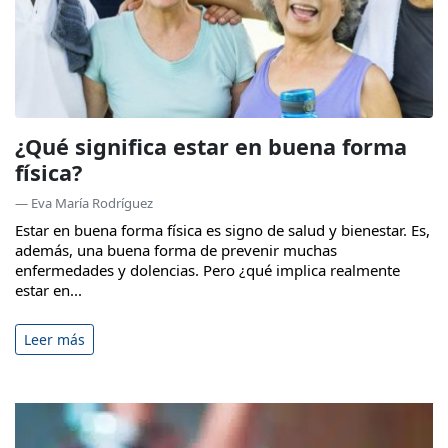
¿Qué significa estar en buena forma
física?
— Eva María Rodríguez
Estar en buena forma física es signo de salud y bienestar. Es,
además, una buena forma de prevenir muchas
enfermedades y dolencias. Pero ¿qué implica realmente
estar en...
Leer más