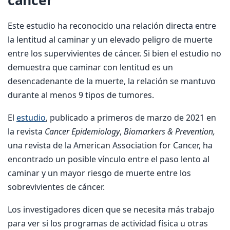
cáncer
Este estudio ha reconocido una relación directa entre
la lentitud al caminar y un elevado peligro de muerte
entre los supervivientes de cáncer. Si bien el estudio no
demuestra que caminar con lentitud es un
desencadenante de la muerte, la relación se mantuvo
durante al menos 9 tipos de tumores.
El
estudio
, publicado a primeros de marzo de 2021 en
la revista
Cancer Epidemiology
,
Biomarkers & Prevention,
una revista de la American Association for Cancer, ha
encontrado un posible vínculo entre el paso lento al
caminar y un mayor riesgo de muerte entre los
sobrevivientes de cáncer.
Los investigadores dicen que se necesita más trabajo
para ver si los programas de actividad física u otras