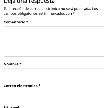
Deja una respuesta
Tu dirección de correo electrónico no será publicada.
Los
campos obligatorios están marcados con
*
Comentario *
Nombre *
Correo electrónico *
Sitio web