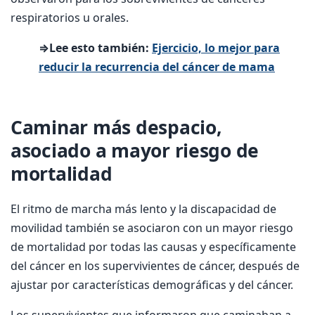
respiratorios u orales.
⇒Lee esto también:
Ejercicio, lo mejor para
reducir la recurrencia del cáncer de mama
Caminar más despacio,
asociado a mayor riesgo de
mortalidad
El ritmo de marcha más lento y la discapacidad de
movilidad también se asociaron con un mayor riesgo
de mortalidad por todas las causas y específicamente
del cáncer en los supervivientes de cáncer, después de
ajustar por características demográficas y del cáncer.