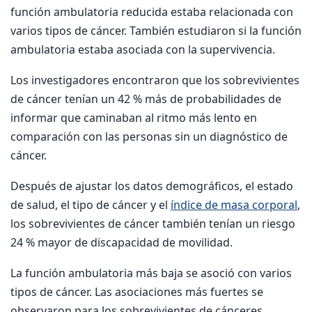
función ambulatoria reducida estaba relacionada con
varios tipos de cáncer. También estudiaron si la función
ambulatoria estaba asociada con la supervivencia.
Los investigadores encontraron que los sobrevivientes
de cáncer tenían un 42 % más de probabilidades de
informar que caminaban al ritmo más lento en
comparación con las personas sin un diagnóstico de
cáncer.
Después de ajustar los datos demográficos, el estado
de salud, el tipo de cáncer y el
índice de masa corporal
,
los sobrevivientes de cáncer también tenían un riesgo
24 % mayor de discapacidad de movilidad.
La función ambulatoria más baja se asoció con varios
tipos de cáncer. Las asociaciones más fuertes se
observaron para los sobrevivientes de cánceres