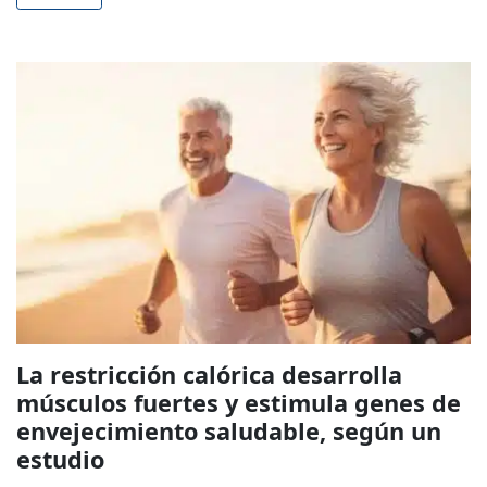
La restricción calórica desarrolla
músculos fuertes y estimula genes de
envejecimiento saludable, según un
estudio