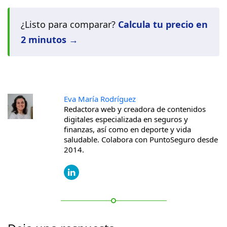
¿Listo para comparar?
Calcula tu precio en
2 minutos →
Eva María Rodríguez
Redactora web y creadora de contenidos
digitales especializada en seguros y
finanzas, así como en deporte y vida
saludable. Colabora con PuntoSeguro desde
2014.