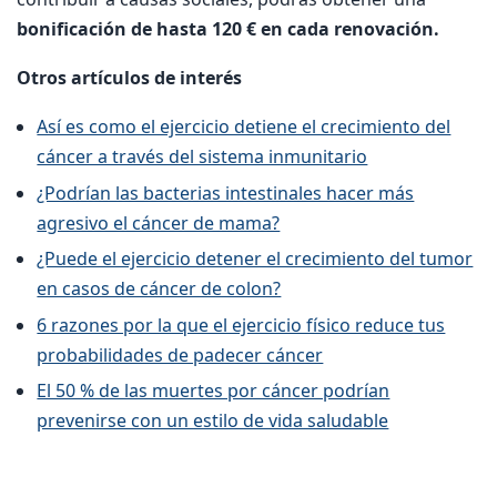
bonificación de hasta 120 € en cada renovación.
Otros artículos de interés
Así es como el ejercicio detiene el crecimiento del
cáncer a través del sistema inmunitario
¿Podrían las bacterias intestinales hacer más
agresivo el cáncer de mama?
¿Puede el ejercicio detener el crecimiento del tumor
en casos de cáncer de colon?
6 razones por la que el ejercicio físico reduce tus
probabilidades de padecer cáncer
El 50 % de las muertes por cáncer podrían
prevenirse con un estilo de vida saludable