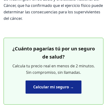
Cáncer, que ha confirmado que el ejercicio físico puede
determinar las consecuencias para los supervivientes
del cáncer.
¿Cuánto pagarías tú por un seguro
de salud?
Calcula tu precio real en menos de 2 minutos.
Sin compromiso, sin llamadas.
Calcular mi seguro →