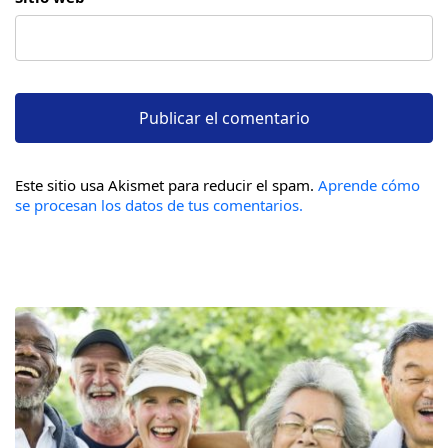
Este sitio usa Akismet para reducir el spam.
Aprende cómo
se procesan los datos de tus comentarios.