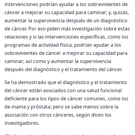
intervenciones podrían ayudar a los sobrevivientes de
cáncer a mejorar su capacidad para caminar; y, quizás,
aumentar la supervivencia después de un diagnóstico
de cáncer. Por eso piden más investigación sobre estas
relaciones y si las intervenciones específicas, como los
programas de actividad física, podrían ayudar a los
sobrevivientes de cáncer a mejorar su capacidad para
caminar; así como y aumentar la supervivencia
después del diagnóstico y el tratamiento del cáncer.
Se ha demostrado que el diagnóstico y el tratamiento
del cáncer están asociados con una salud funcional
deficiente para los tipos de cáncer comunes, como los
de mama y próstata; pero se sabe menos sobre la
asociación con otros cánceres, según dicen los
investigadores.