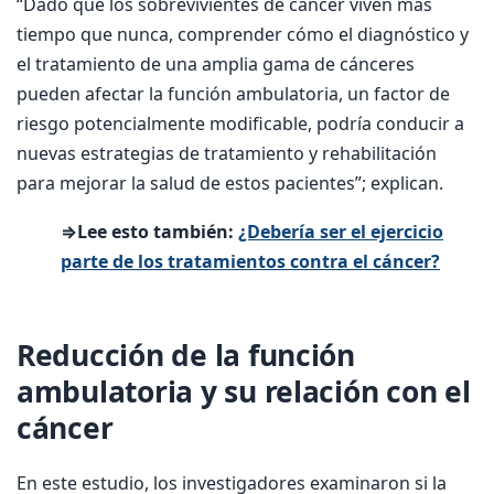
“Dado que los sobrevivientes de cáncer viven más
tiempo que nunca, comprender cómo el diagnóstico y
el tratamiento de una amplia gama de cánceres
pueden afectar la función ambulatoria, un factor de
riesgo potencialmente modificable, podría conducir a
nuevas estrategias de tratamiento y rehabilitación
para mejorar la salud de estos pacientes”; explican.
⇒Lee esto también:
¿Debería ser el ejercicio
parte de los tratamientos contra el cáncer?
Reducción de la función
ambulatoria y su relación con el
cáncer
En este estudio, los investigadores examinaron si la