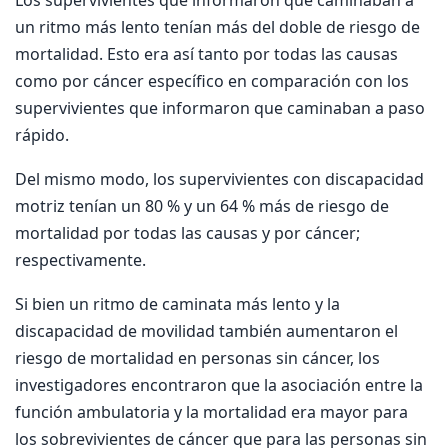
Los supervivientes que informaron que caminaban a
un ritmo más lento tenían más del doble de riesgo de
mortalidad. Esto era así tanto por todas las causas
como por cáncer específico en comparación con los
supervivientes que informaron que caminaban a paso
rápido.
Del mismo modo, los supervivientes con discapacidad
motriz tenían un 80 % y un 64 % más de riesgo de
mortalidad por todas las causas y por cáncer;
respectivamente.
Si bien un ritmo de caminata más lento y la
discapacidad de movilidad también aumentaron el
riesgo de mortalidad en personas sin cáncer, los
investigadores encontraron que la asociación entre la
función ambulatoria y la mortalidad era mayor para
los sobrevivientes de cáncer que para las personas sin