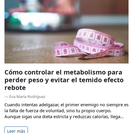
Cómo controlar el metabolismo para
perder peso y evitar el temido efecto
rebote
— Eva María Rodríguez
Cuando intentas adelgazar, el primer enemigo no siempre es
la falta de fuerza de voluntad, sino tu propio cuerpo.
Aunque sigas una dieta estricta y reduzcas calorías, llega...
Leer más