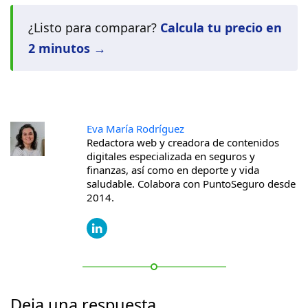
¿Listo para comparar?
Calcula tu precio en
2 minutos →
Eva María Rodríguez
Redactora web y creadora de contenidos
digitales especializada en seguros y
finanzas, así como en deporte y vida
saludable. Colabora con PuntoSeguro desde
2014.
Deja una respuesta