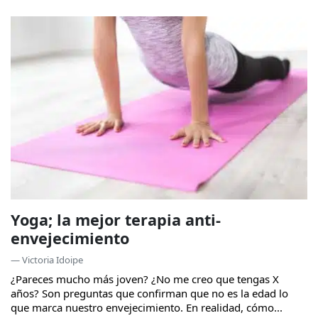
Yoga; la mejor terapia anti-
envejecimiento
— Victoria Idoipe
¿Pareces mucho más joven? ¿No me creo que tengas X
años? Son preguntas que confirman que no es la edad lo
que marca nuestro envejecimiento. En realidad, cómo...