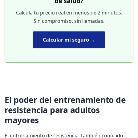
de salud?
Calcula tu precio real en menos de 2 minutos.
Sin compromiso, sin llamadas.
Calcular mi seguro →
El poder del entrenamiento de
resistencia para adultos
mayores
El entrenamiento de resistencia, también conocido