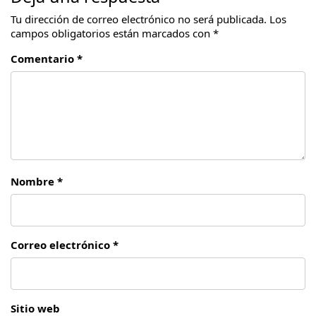
Tu dirección de correo electrónico no será publicada.
Los
campos obligatorios están marcados con
*
Comentario *
Nombre *
Correo electrónico *
Sitio web