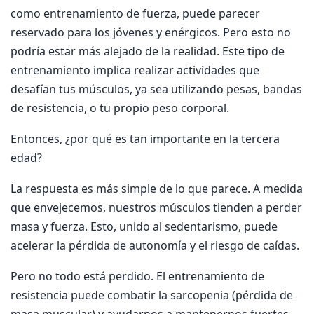
como entrenamiento de fuerza, puede parecer
reservado para los jóvenes y enérgicos. Pero esto no
podría estar más alejado de la realidad. Este tipo de
entrenamiento implica realizar actividades que
desafían tus músculos, ya sea utilizando pesas, bandas
de resistencia, o tu propio peso corporal.
Entonces, ¿por qué es tan importante en la tercera
edad?
La respuesta es más simple de lo que parece. A medida
que envejecemos, nuestros músculos tienden a perder
masa y fuerza. Esto, unido al sedentarismo, puede
acelerar la pérdida de autonomía y el riesgo de caídas.
Pero no todo está perdido. El entrenamiento de
resistencia puede combatir la sarcopenia (pérdida de
masa muscular) y ayudarnos a mantenernos fuertes,