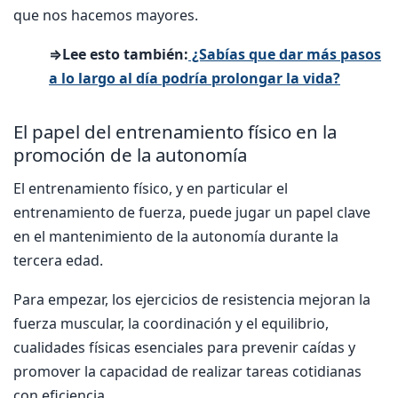
que nos hacemos mayores.
⇒Lee esto también:
¿Sabías que dar más pasos
a lo largo al día podría prolongar la vida?
El papel del entrenamiento físico en la
promoción de la autonomía
El entrenamiento físico, y en particular el
entrenamiento de fuerza, puede jugar un papel clave
en el mantenimiento de la autonomía durante la
tercera edad.
Para empezar, los ejercicios de resistencia mejoran la
fuerza muscular, la coordinación y el equilibrio,
cualidades físicas esenciales para prevenir caídas y
promover la capacidad de realizar tareas cotidianas
con eficiencia.