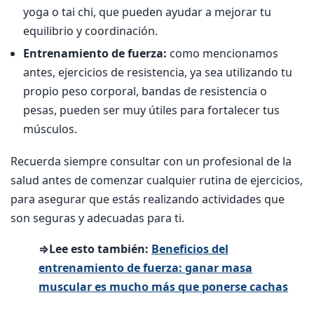
yoga o tai chi, que pueden ayudar a mejorar tu
equilibrio y coordinación.
Entrenamiento de fuerza:
como mencionamos
antes, ejercicios de resistencia, ya sea utilizando tu
propio peso corporal, bandas de resistencia o
pesas, pueden ser muy útiles para fortalecer tus
músculos.
Recuerda siempre consultar con un profesional de la
salud antes de comenzar cualquier rutina de ejercicios,
para asegurar que estás realizando actividades que
son seguras y adecuadas para ti.
⇒Lee esto también:
Beneficios del
entrenamiento de fuerza: ganar masa
muscular es mucho más que ponerse cachas