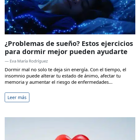
¿Problemas de sueño? Estos ejercicios
para dormir mejor pueden ayudarte
— Eva María Rodríguez
Dormir mal no solo te deja sin energía. Con el tiempo, el
insomnio puede alterar tu estado de ánimo, afectar tu
memoria y aumentar el riesgo de enfermedades...
Leer más