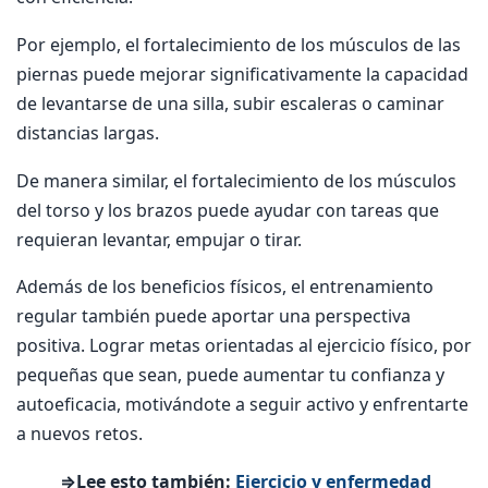
Por ejemplo, el fortalecimiento de los músculos de las
piernas puede mejorar significativamente la capacidad
de levantarse de una silla, subir escaleras o caminar
distancias largas.
De manera similar, el fortalecimiento de los músculos
del torso y los brazos puede ayudar con tareas que
requieran levantar, empujar o tirar.
Además de los beneficios físicos, el entrenamiento
regular también puede aportar una perspectiva
positiva. Lograr metas orientadas al ejercicio físico, por
pequeñas que sean, puede aumentar tu confianza y
autoeficacia, motivándote a seguir activo y enfrentarte
a nuevos retos.
⇒Lee esto también:
Ejercicio y enfermedad