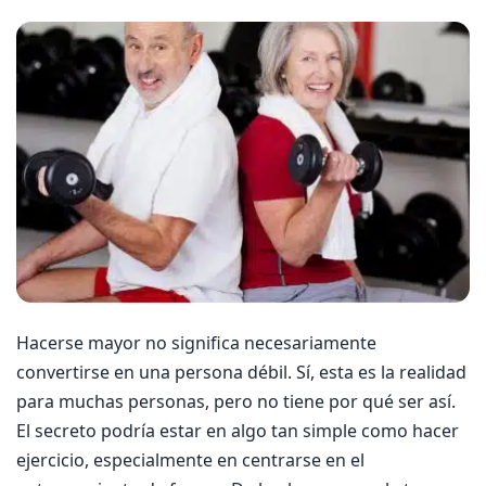
Hacerse mayor no significa necesariamente
convertirse en una persona débil. Sí, esta es la realidad
para muchas personas, pero no tiene por qué ser así.
El secreto podría estar en algo tan simple como hacer
ejercicio, especialmente en centrarse en el