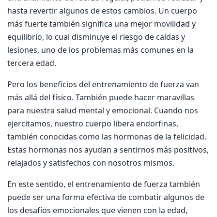
hasta revertir algunos de estos cambios. Un cuerpo
más fuerte también significa una mejor movilidad y
equilibrio, lo cual disminuye el riesgo de caídas y
lesiones, uno de los problemas más comunes en la
tercera edad.
Pero los beneficios del entrenamiento de fuerza van
más allá del físico. También puede hacer maravillas
para nuestra salud mental y emocional. Cuando nos
ejercitamos, nuestro cuerpo libera endorfinas,
también conocidas como las hormonas de la felicidad.
Estas hormonas nos ayudan a sentirnos más positivos,
relajados y satisfechos con nosotros mismos.
En este sentido, el entrenamiento de fuerza también
puede ser una forma efectiva de combatir algunos de
los desafíos emocionales que vienen con la edad,