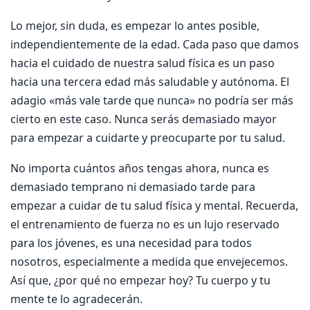
Lo mejor, sin duda, es empezar lo antes posible,
independientemente de la edad. Cada paso que damos
hacia el cuidado de nuestra salud física es un paso
hacia una tercera edad más saludable y autónoma. El
adagio «más vale tarde que nunca» no podría ser más
cierto en este caso. Nunca serás demasiado mayor
para empezar a cuidarte y preocuparte por tu salud.
No importa cuántos años tengas ahora, nunca es
demasiado temprano ni demasiado tarde para
empezar a cuidar de tu salud física y mental. Recuerda,
el entrenamiento de fuerza no es un lujo reservado
para los jóvenes, es una necesidad para todos
nosotros, especialmente a medida que envejecemos.
Así que, ¿por qué no empezar hoy? Tu cuerpo y tu
mente te lo agradecerán.