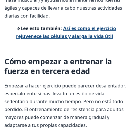
ágiles y capaces de llevar a cabo nuestras actividades
diarias con facilidad.
⇒Lee esto también:
Así es como el ejercicio
rejuvenece las células y alarga la vida útil
Cómo empezar a entrenar la
fuerza en tercera edad
Empezar a hacer ejercicio puede parecer desalentador,
especialmente si has llevado un estilo de vida
sedentario durante mucho tiempo. Pero no está todo
perdido. El entrenamiento de resistencia para adultos
mayores puede comenzar de manera gradual y
adaptarse a tus propias capacidades.