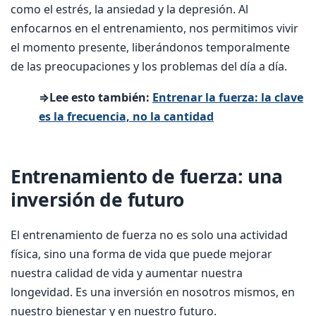
como el estrés, la ansiedad y la depresión. Al
enfocarnos en el entrenamiento, nos permitimos vivir
el momento presente, liberándonos temporalmente
de las preocupaciones y los problemas del día a día.
⇒Lee esto también:
Entrenar la fuerza: la clave
es la frecuencia, no la cantidad
Entrenamiento de fuerza: una
inversión de futuro
El entrenamiento de fuerza no es solo una actividad
física, sino una forma de vida que puede mejorar
nuestra calidad de vida y aumentar nuestra
longevidad. Es una inversión en nosotros mismos, en
nuestro bienestar y en nuestro futuro.