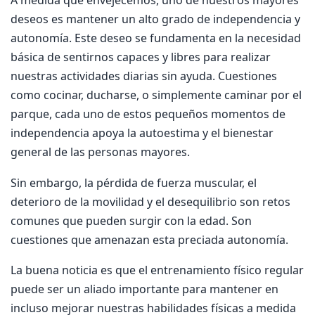
deseos es mantener un alto grado de independencia y
autonomía. Este deseo se fundamenta en la necesidad
básica de sentirnos capaces y libres para realizar
nuestras actividades diarias sin ayuda. Cuestiones
como cocinar, ducharse, o simplemente caminar por el
parque, cada uno de estos pequeños momentos de
independencia apoya la autoestima y el bienestar
general de las personas mayores.
Sin embargo, la pérdida de fuerza muscular, el
deterioro de la movilidad y el desequilibrio son retos
comunes que pueden surgir con la edad. Son
cuestiones que amenazan esta preciada autonomía.
La buena noticia es que el entrenamiento físico regular
puede ser un aliado importante para mantener en
incluso mejorar nuestras habilidades físicas a medida