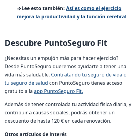
⇒Lee esto también:
Así es como el ejercicio
mejora la productividad y la función cerebral
Descubre PuntoSeguro Fit
¿Necesitas un empujón más para hacer ejercicio?
Desde PuntoSeguro queremos ayudarte a tener una
vida más saludable.
Contratando tu seguro de vida o
tu seguro de salud
con PuntoSeguro tienes acceso
gratuito a la
app PuntoSeguro Fit.
Además de tener controlada tu actividad física diaria, y
contribuir a causas sociales, podrás obtener un
descuento de hasta 120 € en cada renovación.
Otros artículos de interés