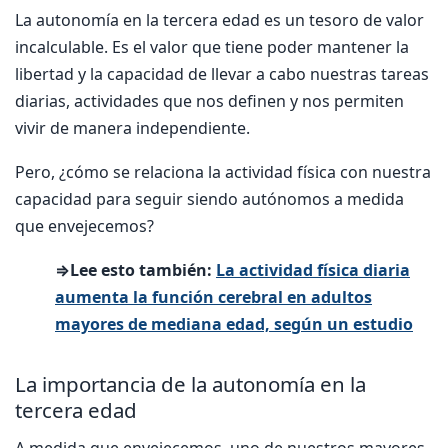
La autonomía en la tercera edad es un tesoro de valor
incalculable. Es el valor que tiene poder mantener la
libertad y la capacidad de llevar a cabo nuestras tareas
diarias, actividades que nos definen y nos permiten
vivir de manera independiente.
Pero, ¿cómo se relaciona la actividad física con nuestra
capacidad para seguir siendo autónomos a medida
que envejecemos?
⇒Lee esto también:
La actividad física diaria
aumenta la función cerebral en adultos
mayores de mediana edad, según un estudio
La importancia de la autonomía en la
tercera edad
A medida que envejecemos, uno de nuestros mayores