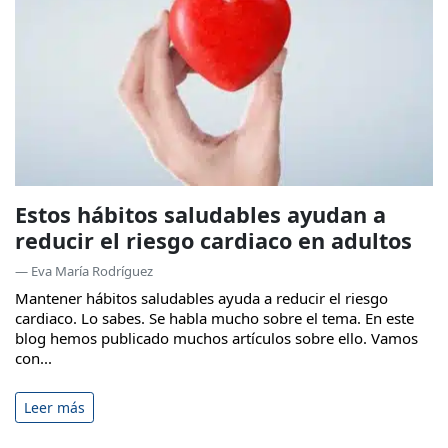
Estos hábitos saludables ayudan a
reducir el riesgo cardiaco en adultos
— Eva María Rodríguez
Mantener hábitos saludables ayuda a reducir el riesgo
cardiaco. Lo sabes. Se habla mucho sobre el tema. En este
blog hemos publicado muchos artículos sobre ello. Vamos
con...
Leer más