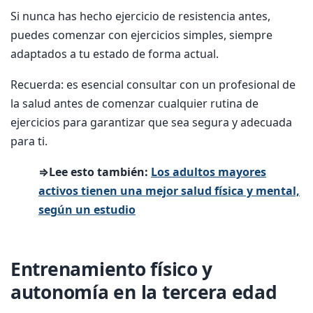
Si nunca has hecho ejercicio de resistencia antes,
puedes comenzar con ejercicios simples, siempre
adaptados a tu estado de forma actual.
Recuerda: es esencial consultar con un profesional de
la salud antes de comenzar cualquier rutina de
ejercicios para garantizar que sea segura y adecuada
para ti.
⇒Lee esto también:
Los adultos mayores
activos tienen una mejor salud física y mental,
según un estudio
Entrenamiento físico y
autonomía en la tercera edad