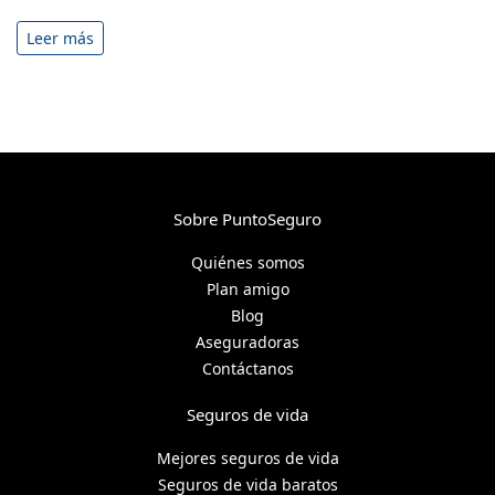
Leer más
Sobre PuntoSeguro
Quiénes somos
Plan amigo
Blog
Aseguradoras
Contáctanos
Seguros de vida
Mejores seguros de vida
Seguros de vida baratos