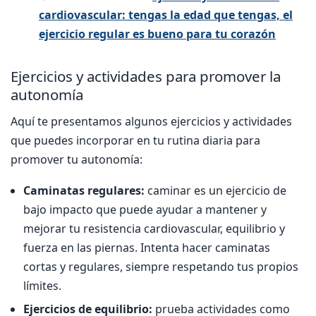
cardiovascular: tengas la edad que tengas, el
ejercicio regular es bueno para tu corazón
Ejercicios y actividades para promover la
autonomía
Aquí te presentamos algunos ejercicios y actividades
que puedes incorporar en tu rutina diaria para
promover tu autonomía:
Caminatas regulares:
caminar es un ejercicio de
bajo impacto que puede ayudar a mantener y
mejorar tu resistencia cardiovascular, equilibrio y
fuerza en las piernas. Intenta hacer caminatas
cortas y regulares, siempre respetando tus propios
límites.
Ejercicios de equilibrio:
prueba actividades como