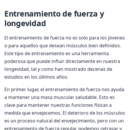
Entrenamiento de fuerza y
longevidad
El entrenamiento de fuerza no es solo para los jóvenes
o para aquellos que desean músculos bien definidos.
Este tipo de entrenamiento es una herramienta
poderosa que puede influir directamente en nuestra
longevidad, tal y como han mostrado decenas de
estudios en los últimos años.
En primer lugar, el entrenamiento de fuerza nos ayuda
a mantener una masa muscular saludable. Esto es
clave para mantener nuestras funciones físicas a
medida que envejecemos. El deterioro de los músculos
es un proceso natural del envejecimiento, pero con un
entrenamiento de fuerza regular, podemos retrasar y