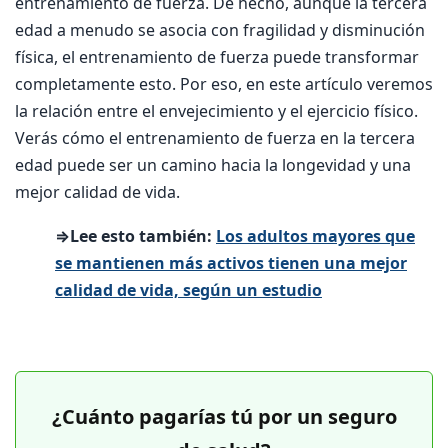
entrenamiento de fuerza. De hecho, aunque la tercera
edad a menudo se asocia con fragilidad y disminución
física, el entrenamiento de fuerza puede transformar
completamente esto. Por eso, en este artículo veremos
la relación entre el envejecimiento y el ejercicio físico.
Verás cómo el entrenamiento de fuerza en la tercera
edad puede ser un camino hacia la longevidad y una
mejor calidad de vida.
⇒Lee esto también:
Los adultos mayores que
se mantienen más activos tienen una mejor
calidad de vida, según un estudio
¿Cuánto pagarías tú por un seguro