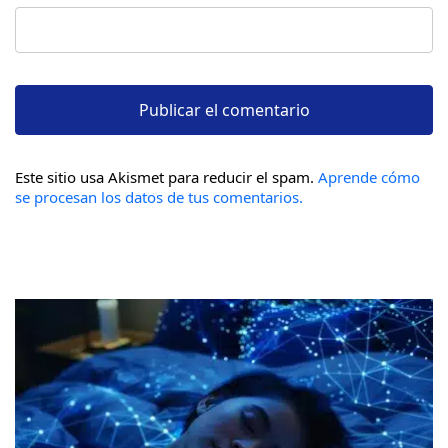
Este sitio usa Akismet para reducir el spam.
Aprende cómo
se procesan los datos de tus comentarios.