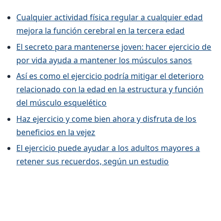
Cualquier actividad física regular a cualquier edad
mejora la función cerebral en la tercera edad
El secreto para mantenerse joven: hacer ejercicio de
por vida ayuda a mantener los músculos sanos
Así es como el ejercicio podría mitigar el deterioro
relacionado con la edad en la estructura y función
del músculo esquelético
Haz ejercicio y come bien ahora y disfruta de los
beneficios en la vejez
El ejercicio puede ayudar a los adultos mayores a
retener sus recuerdos, según un estudio