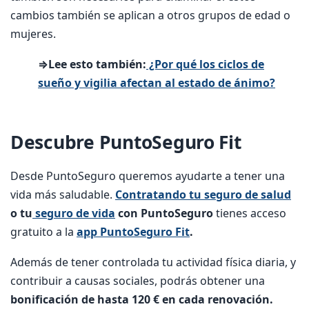
cambios también se aplican a otros grupos de edad o
mujeres.
⇒Lee esto también:
¿Por qué los ciclos de
sueño y vigilia afectan al estado de ánimo?
Descubre PuntoSeguro Fit
Desde PuntoSeguro queremos ayudarte a tener una
vida más saludable.
Contratando tu seguro de salud
o tu
seguro de vida
con PuntoSeguro
tienes acceso
gratuito a la
app PuntoSeguro Fit
.
Además de tener controlada tu actividad física diaria, y
contribuir a causas sociales, podrás obtener una
bonificación de hasta 120 € en cada renovación.