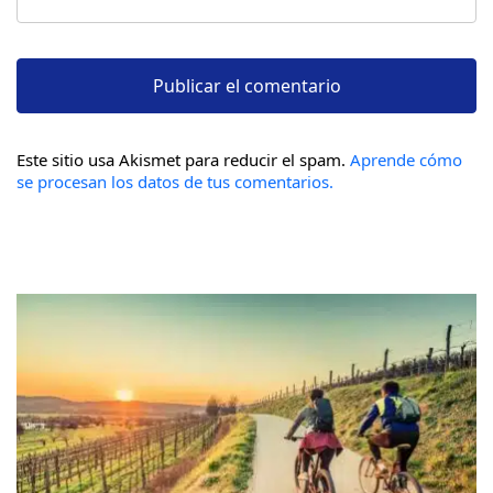
Este sitio usa Akismet para reducir el spam.
Aprende cómo
se procesan los datos de tus comentarios.