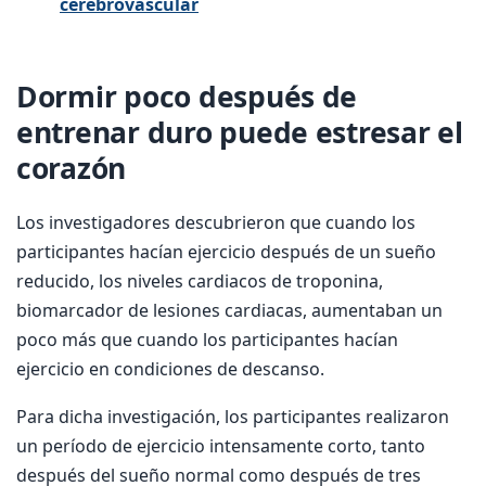
cerebrovascular
Dormir poco después de
entrenar duro puede estresar el
corazón
Los investigadores descubrieron que cuando los
participantes hacían ejercicio después de un sueño
reducido, los niveles cardiacos de troponina,
biomarcador de lesiones cardiacas, aumentaban un
poco más que cuando los participantes hacían
ejercicio en condiciones de descanso.
Para dicha investigación, los participantes realizaron
un período de ejercicio intensamente corto, tanto
después del sueño normal como después de tres