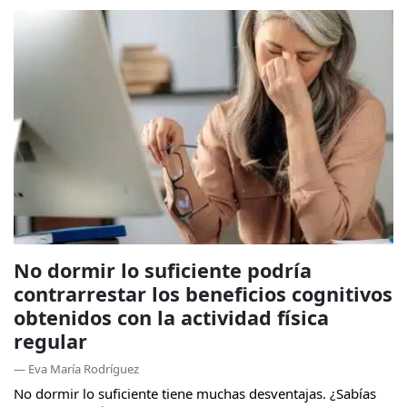
No dormir lo suficiente podría
contrarrestar los beneficios cognitivos
obtenidos con la actividad física
regular
— Eva María Rodríguez
No dormir lo suficiente tiene muchas desventajas. ¿Sabías