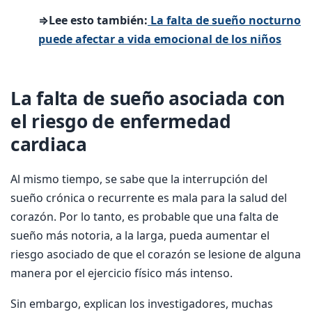
⇒Lee esto también:
La falta de sueño nocturno
puede afectar a vida emocional de los niños
La falta de sueño asociada con
el riesgo de enfermedad
cardiaca
Al mismo tiempo, se sabe que la interrupción del
sueño crónica o recurrente es mala para la salud del
corazón. Por lo tanto, es probable que una falta de
sueño más notoria, a la larga, pueda aumentar el
riesgo asociado de que el corazón se lesione de alguna
manera por el ejercicio físico más intenso.
Sin embargo, explican los investigadores, muchas