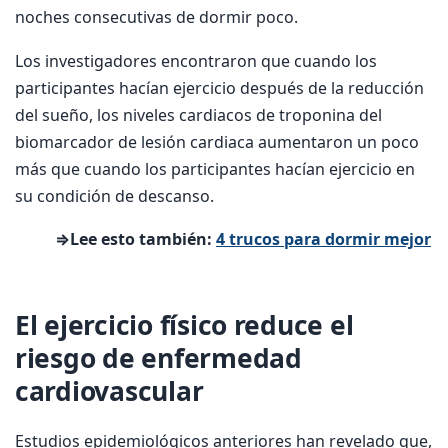
noches consecutivas de dormir poco.
Los investigadores encontraron que cuando los
participantes hacían ejercicio después de la reducción
del sueño, los niveles cardiacos de troponina del
biomarcador de lesión cardiaca aumentaron un poco
más que cuando los participantes hacían ejercicio en
su condición de descanso.
⇒Lee esto también:
4 trucos para dormir mejor
El ejercicio físico reduce el
riesgo de enfermedad
cardiovascular
Estudios epidemiológicos anteriores han revelado que,