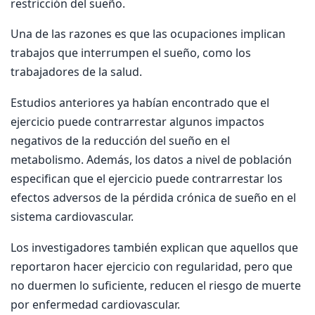
restricción del sueño.
Una de las razones es que las ocupaciones implican
trabajos que interrumpen el sueño, como los
trabajadores de la salud.
Estudios anteriores ya habían encontrado que el
ejercicio puede contrarrestar algunos impactos
negativos de la reducción del sueño en el
metabolismo. Además, los datos a nivel de población
especifican que el ejercicio puede contrarrestar los
efectos adversos de la pérdida crónica de sueño en el
sistema cardiovascular.
Los investigadores también explican que aquellos que
reportaron hacer ejercicio con regularidad, pero que
no duermen lo suficiente, reducen el riesgo de muerte
por enfermedad cardiovascular.