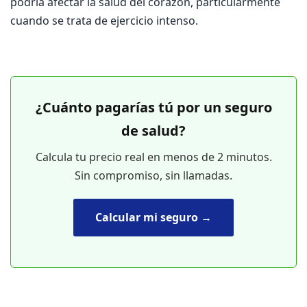
podría afectar la salud del corazón, particularmente
cuando se trata de ejercicio intenso.
¿Cuánto pagarías tú por un seguro
de salud?
Calcula tu precio real en menos de 2 minutos.
Sin compromiso, sin llamadas.
Calcular mi seguro →