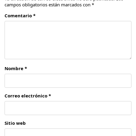
campos obligatorios están marcados con
*
Comentario *
Nombre *
Correo electrónico *
Sitio web