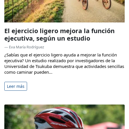
El ejercicio ligero mejora la función
ejecutiva, según un estudio
— Eva María Rodríguez
¿Sabías que el ejercicio ligero ayuda a mejorar la función
ejecutiva? Un estudio realizado por investigadores de la
Universidad de Tsukuba demuestra que actividades sencillas
como caminar pueden...
Leer más