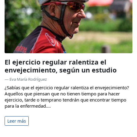
El ejercicio regular ralentiza el
envejecimiento, según un estudio
— Eva María Rodríguez
¿Sabías que el ejercicio regular ralentiza el envejecimiento?
Aquellos que piensan que no tienen tiempo para hacer
ejercicio, tarde o temprano tendrán que encontrar tiempo
para la enfermedad....
Leer más