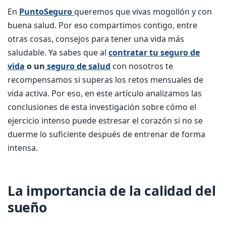
En
PuntoSeguro
queremos que vivas mogollón y con
buena salud. Por eso compartimos contigo, entre
otras cosas, consejos para tener una vida más
saludable. Ya sabes que al
contratar tu seguro de
vida
o un
seguro de salud
con nosotros te
recompensamos si superas los retos mensuales de
vida activa. Por eso, en este artículo analizamos las
conclusiones de esta investigación sobre cómo el
ejercicio intenso puede estresar el corazón si no se
duerme lo suficiente después de entrenar de forma
intensa.
La importancia de la calidad del
sueño