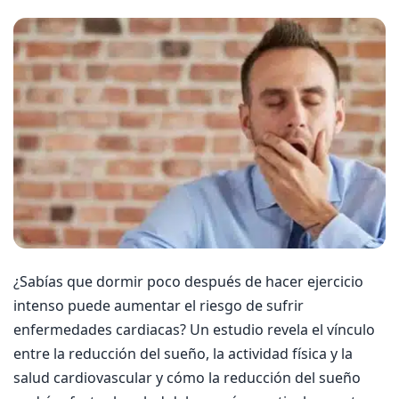
¿Sabías que dormir poco después de hacer ejercicio
intenso puede aumentar el riesgo de sufrir
enfermedades cardiacas? Un estudio revela el vínculo
entre la reducción del sueño, la actividad física y la
salud cardiovascular y cómo la reducción del sueño