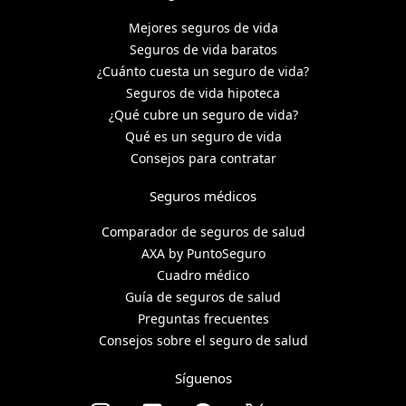
Mejores seguros de vida
Seguros de vida baratos
¿Cuánto cuesta un seguro de vida?
Seguros de vida hipoteca
¿Qué cubre un seguro de vida?
Qué es un seguro de vida
Consejos para contratar
Seguros médicos
Comparador de seguros de salud
AXA by PuntoSeguro
Cuadro médico
Guía de seguros de salud
Preguntas frecuentes
Consejos sobre el seguro de salud
Síguenos