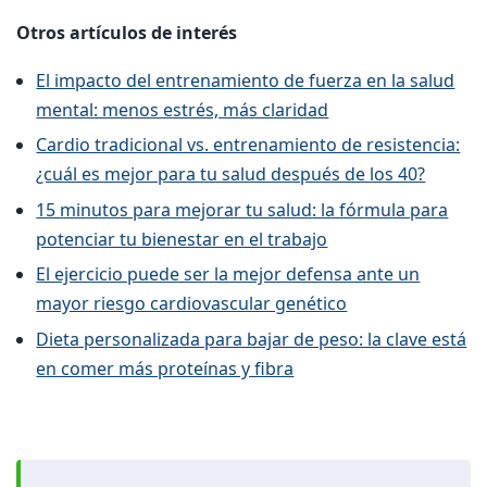
Otros artículos de interés
El impacto del entrenamiento de fuerza en la salud
mental: menos estrés, más claridad
Cardio tradicional vs. entrenamiento de resistencia:
¿cuál es mejor para tu salud después de los 40?
15 minutos para mejorar tu salud: la fórmula para
potenciar tu bienestar en el trabajo
El ejercicio puede ser la mejor defensa ante un
mayor riesgo cardiovascular genético
Dieta personalizada para bajar de peso: la clave está
en comer más proteínas y fibra