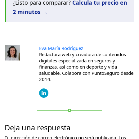
¿Listo para comparar?
Calcula tu precio en
2 minutos →
Eva María Rodríguez
Redactora web y creadora de contenidos
digitales especializada en seguros y
finanzas, así como en deporte y vida
saludable. Colabora con PuntoSeguro desde
2014.
Deja una respuesta
Tu dirección de correo electrónico no será publicada.
Los