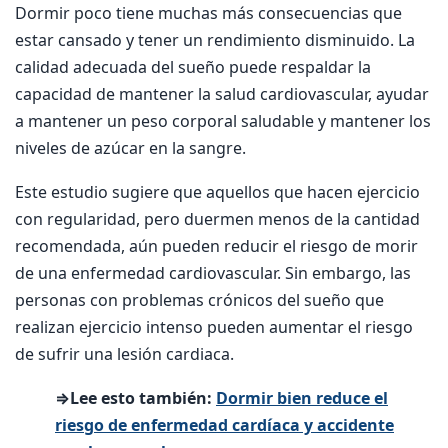
Dormir poco tiene muchas más consecuencias que
estar cansado y tener un rendimiento disminuido. La
calidad adecuada del sueño puede respaldar la
capacidad de mantener la salud cardiovascular, ayudar
a mantener un peso corporal saludable y mantener los
niveles de azúcar en la sangre.
Este estudio sugiere que aquellos que hacen ejercicio
con regularidad, pero duermen menos de la cantidad
recomendada, aún pueden reducir el riesgo de morir
de una enfermedad cardiovascular. Sin embargo, las
personas con problemas crónicos del sueño que
realizan ejercicio intenso pueden aumentar el riesgo
de sufrir una lesión cardiaca.
⇒Lee esto también:
Dormir bien reduce el
riesgo de enfermedad cardíaca y accidente