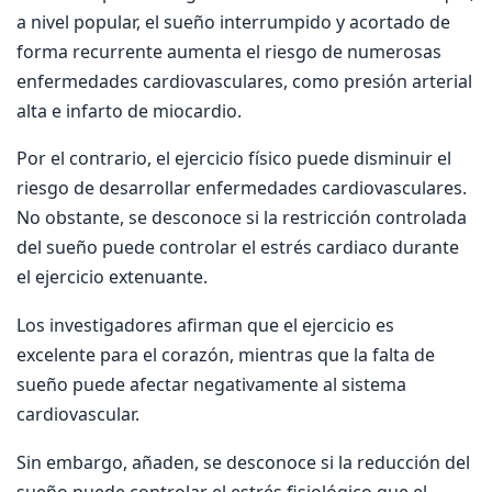
a nivel popular, el sueño interrumpido y acortado de
forma recurrente aumenta el riesgo de numerosas
enfermedades cardiovasculares, como presión arterial
alta e infarto de miocardio.
Por el contrario, el ejercicio físico puede disminuir el
riesgo de desarrollar enfermedades cardiovasculares.
No obstante, se desconoce si la restricción controlada
del sueño puede controlar el estrés cardiaco durante
el ejercicio extenuante.
Los investigadores afirman que el ejercicio es
excelente para el corazón, mientras que la falta de
sueño puede afectar negativamente al sistema
cardiovascular.
Sin embargo, añaden, se desconoce si la reducción del