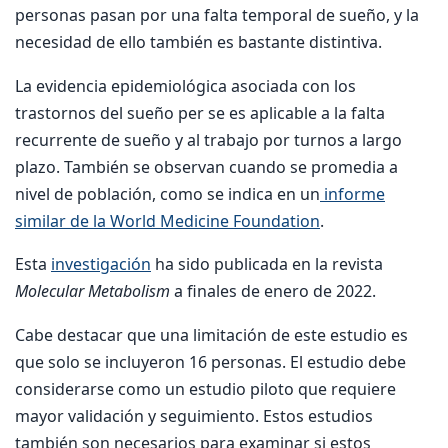
personas pasan por una falta temporal de sueño, y la
necesidad de ello también es bastante distintiva.
La evidencia epidemiológica asociada con los
trastornos del sueño per se es aplicable a la falta
recurrente de sueño y al trabajo por turnos a largo
plazo. También se observan cuando se promedia a
nivel de población, como se indica en un
informe
similar de la World Medicine Foundation
.
Esta
investigación
ha sido publicada en la revista
Molecular Metabolism
a finales de enero de 2022.
Cabe destacar que una limitación de este estudio es
que solo se incluyeron 16 personas. El estudio debe
considerarse como un estudio piloto que requiere
mayor validación y seguimiento. Estos estudios
también son necesarios para examinar si estos