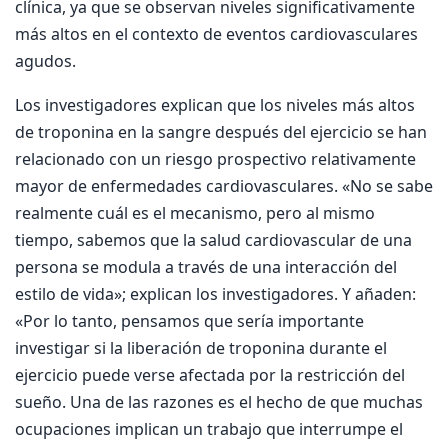
clínica, ya que se observan niveles significativamente
más altos en el contexto de eventos cardiovasculares
agudos.
Los investigadores explican que los niveles más altos
de troponina en la sangre después del ejercicio se han
relacionado con un riesgo prospectivo relativamente
mayor de enfermedades cardiovasculares. «No se sabe
realmente cuál es el mecanismo, pero al mismo
tiempo, sabemos que la salud cardiovascular de una
persona se modula a través de una interacción del
estilo de vida»; explican los investigadores. Y añaden:
«Por lo tanto, pensamos que sería importante
investigar si la liberación de troponina durante el
ejercicio puede verse afectada por la restricción del
sueño. Una de las razones es el hecho de que muchas
ocupaciones implican un trabajo que interrumpe el