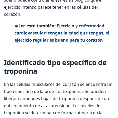
sueño puede controlar el estrés fisiológico que el
ejercicio intenso parece tener en las células del
corazón.
⇒Lee esto también:
Ejercicio y enfermedad
cardiovascular: tengas la edad que tengas, el
ejercicio regular es bueno para tu corazón
Identificado tipo específico de
troponina
En las células musculares del corazón se encuentra un
tipo específico de la proteína troponina. Se pueden
liberar cantidades bajas de troponina después de un
entrenamiento de alta intensidad. Los niveles de
troponina se determinan de forma rutinaria en la