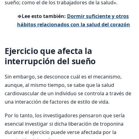
sueño; como el de los trabajadores de la salud».
⇒Lee esto también:
Dormir suficiente y otros
hábitos relacionados con la salud del corazón
Ejercicio que afecta la
interrupción del sueño
Sin embargo, se desconoce cuál es el mecanismo,
aunque, al mismo tiempo, se sabe que la salud
cardiovascular de un individuo se controla a través de
una interacción de factores de estilo de vida.
Por lo tanto, los investigadores pensaron que sería
esencial investigar si dicha liberación de troponina
durante el ejercicio puede verse afectada por la