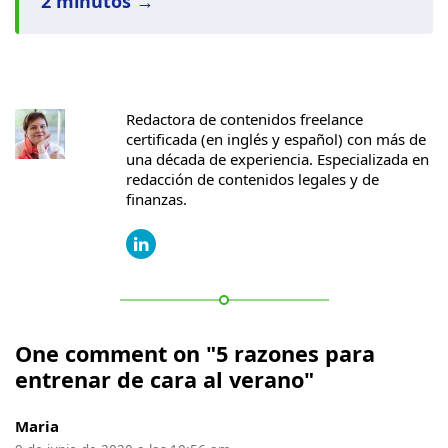
2 minutos →
Redactora de contenidos freelance
certificada (en inglés y español) con más de
una década de experiencia. Especializada en
redacción de contenidos legales y de
finanzas.
One comment on "5 razones para
entrenar de cara al verano"
Maria