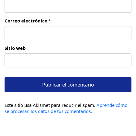
Correo electrónico *
Sitio web
Este sitio usa Akismet para reducir el spam.
Aprende cómo
se procesan los datos de tus comentarios.