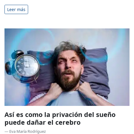
Leer más
Así es como la privación del sueño
puede dañar el cerebro
— Eva María Rodríguez