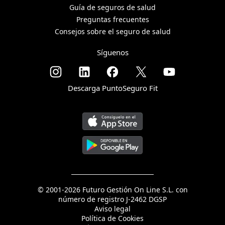
Guía de seguros de salud
Preguntas frecuentes
Consejos sobre el seguro de salud
Síguenos
Descarga PuntoSeguro Fit
© 2001-2026 Futuro Gestión On Line S.L. con
número de registro J-2462 DGSP
Aviso legal
Política de Cookies