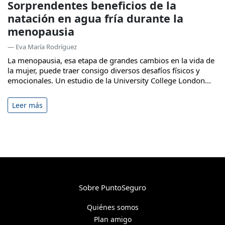
Sorprendentes beneficios de la
natación en agua fría durante la
menopausia
— Eva María Rodríguez
La menopausia, esa etapa de grandes cambios en la vida de
la mujer, puede traer consigo diversos desafíos físicos y
emocionales. Un estudio de la University College London...
Leer más
Sobre PuntoSeguro
Quiénes somos
Plan amigo