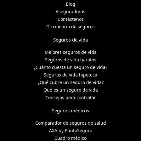
Blog
Aseguradoras
Contáctanos
Diccionario de seguros
Seguros de vida
Mejores seguros de vida
Seguros de vida baratos
¿Cuánto cuesta un seguro de vida?
Seguros de vida hipoteca
¿Qué cubre un seguro de vida?
Qué es un seguro de vida
Consejos para contratar
Seguros médicos
Comparador de seguros de salud
AXA by PuntoSeguro
Cuadro médico