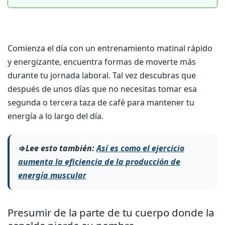
Comienza el día con un entrenamiento matinal rápido
y energizante, encuentra formas de moverte más
durante tu jornada laboral. Tal vez descubras que
después de unos días que no necesitas tomar esa
segunda o tercera taza de café para mantener tu
energía a lo largo del día.
⇒Lee esto también:
Así es como el ejercicio
aumenta la eficiencia de la producción de
energía muscular
Presumir de la parte de tu cuerpo donde la