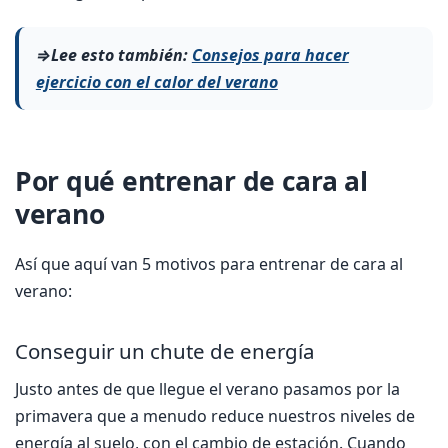
⇒Lee esto también:
Consejos para hacer
ejercicio con el calor del verano
Por qué entrenar de cara al
verano
Así que aquí van 5 motivos para entrenar de cara al
verano:
Conseguir un chute de energía
Justo antes de que llegue el verano pasamos por la
primavera que a menudo reduce nuestros niveles de
energía al suelo, con el cambio de estación. Cuando