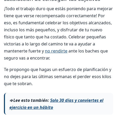
¡Todo el trabajo duro que estás poniendo para mejorar
tiene que verse recompensado correctamente! Por
eso, es fundamental celebrar los objetivos alcanzados,
incluso los más pequeños, y disfrutar de tu nuevo
físico que tanto que ha costado. Celebrar pequeñas
victorias a lo largo del camino te va a ayudar a
mantenerte fuerte y
no rendirte
ante los baches que
seguro vas a encontrar.
Te propongo que hagas un esfuerzo de planificación y
no dejes para las últimas semanas el perder esos kilos
que te sobran.
⇒Lee esto también:
Solo 30 días y conviertes el
ejercicio en un hábito