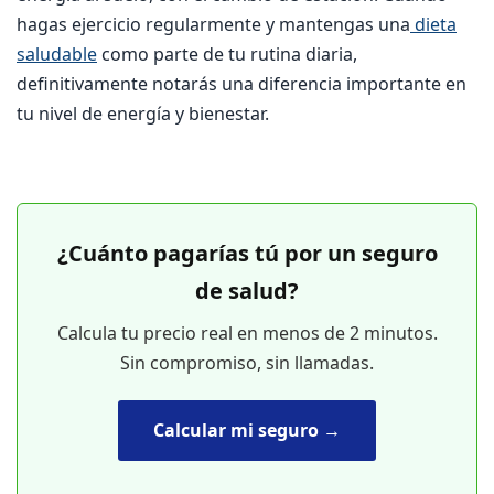
hagas ejercicio regularmente y mantengas una
dieta
saludable
como parte de tu rutina diaria,
definitivamente notarás una diferencia importante en
tu nivel de energía y bienestar.
¿Cuánto pagarías tú por un seguro
de salud?
Calcula tu precio real en menos de 2 minutos.
Sin compromiso, sin llamadas.
Calcular mi seguro →