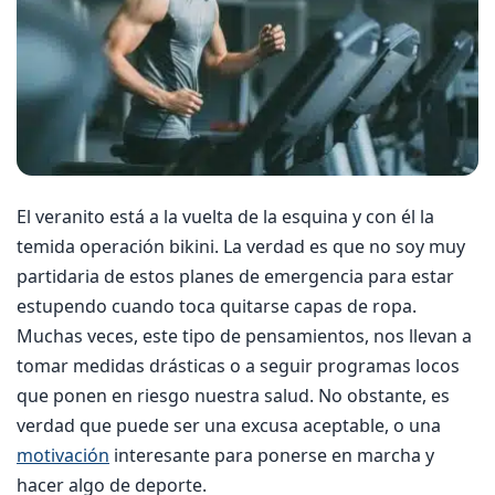
El veranito está a la vuelta de la esquina y con él la
temida operación bikini. La verdad es que no soy muy
partidaria de estos planes de emergencia para estar
estupendo cuando toca quitarse capas de ropa.
Muchas veces, este tipo de pensamientos, nos llevan a
tomar medidas drásticas o a seguir programas locos
que ponen en riesgo nuestra salud. No obstante, es
verdad que puede ser una excusa aceptable, o una
motivación
interesante para ponerse en marcha y
hacer algo de deporte.