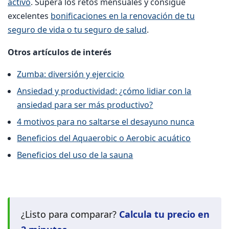
activo
. Supera los retos mensuales y consigue
excelentes
bonificaciones en la renovación de tu
seguro de vida o tu seguro de salud
.
Otros artículos de interés
Zumba: diversión y ejercicio
Ansiedad y productividad: ¿cómo lidiar con la
ansiedad para ser más productivo?
4 motivos para no saltarse el desayuno nunca
Beneficios del Aquaerobic o Aerobic acuático
Beneficios del uso de la sauna
¿Listo para comparar?
Calcula tu precio en