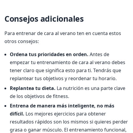
Consejos adicionales
Para entrenar de cara al verano ten en cuenta estos
otros consejos:
Ordena tus prioridades en orden.
Antes de
empezar tu entrenamiento de cara al verano debes
tener claro que significa esto para ti. Tendrás que
replantear tus objetivos y reordenar tu horario.
Replantea tu dieta.
La nutrición es una parte clave
de los objetivos de fitness.
Entrena de manera más inteligente, no más
difícil.
Los mejores ejercicios para obtener
resultados rápidos son los mismos si quieres perder
grasa o ganar músculo. El entrenamiento funcional,