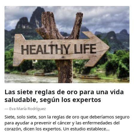
Las siete reglas de oro para una vida
saludable, según los expertos
— Eva María Rodríguez
Siete, solo siete, son la reglas de oro que deberíamos seguro
para ayudar a prevenir el cáncer y las enfermedades del
corazón, dicen los expertos. Un estudio establece...