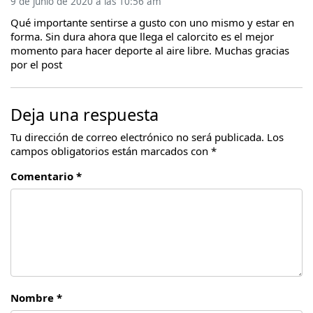
9 de junio de 2020 a las 10:56 am
Qué importante sentirse a gusto con uno mismo y estar en
forma. Sin dura ahora que llega el calorcito es el mejor
momento para hacer deporte al aire libre. Muchas gracias
por el post
Deja una respuesta
Tu dirección de correo electrónico no será publicada.
Los
campos obligatorios están marcados con
*
Comentario *
Nombre *