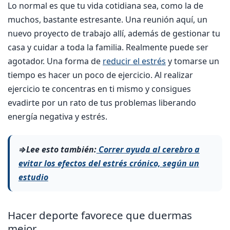
Lo normal es que tu vida cotidiana sea, como la de
muchos, bastante estresante. Una reunión aquí, un
nuevo proyecto de trabajo allí, además de gestionar tu
casa y cuidar a toda la familia. Realmente puede ser
agotador. Una forma de
reducir el estrés
y tomarse un
tiempo es hacer un poco de ejercicio. Al realizar
ejercicio te concentras en ti mismo y consigues
evadirte por un rato de tus problemas liberando
energía negativa y estrés.
⇒Lee esto también:
Correr ayuda al cerebro a
evitar los efectos del estrés crónico, según un
estudio
Hacer deporte favorece que duermas
mejor