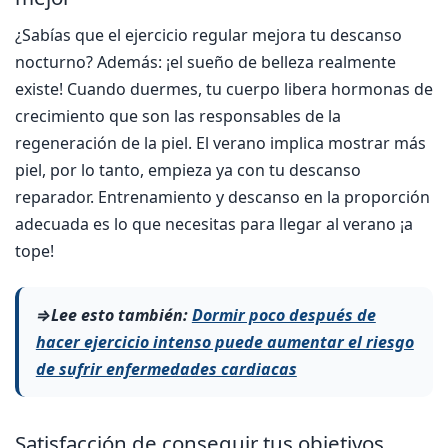
¿Sabías que el ejercicio regular mejora tu descanso
nocturno? Además: ¡el sueño de belleza realmente
existe! Cuando duermes, tu cuerpo libera hormonas de
crecimiento que son las responsables de la
regeneración de la piel. El verano implica mostrar más
piel, por lo tanto, empieza ya con tu descanso
reparador. Entrenamiento y descanso en la proporción
adecuada es lo que necesitas para llegar al verano ¡a
tope!
⇒Lee esto también:
Dormir poco después de
hacer ejercicio intenso puede aumentar el riesgo
de sufrir enfermedades cardiacas
Satisfacción de conseguir tus objetivos