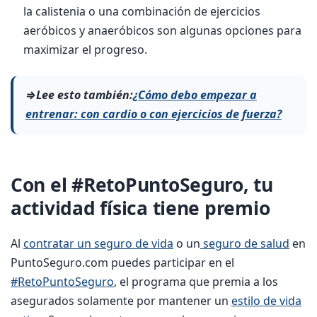
la calistenia o una combinación de ejercicios
aeróbicos y anaeróbicos son algunas opciones para
maximizar el progreso.
⇒Lee esto también:
¿Cómo debo empezar a
entrenar: con cardio o con ejercicios de fuerza?
Con el #RetoPuntoSeguro, tu
actividad física tiene premio
Al
contratar un seguro de vida
o un
seguro de salud
en
PuntoSeguro.com puedes participar en el
#RetoPuntoSeguro
, el programa que premia a los
asegurados solamente por mantener un
estilo de vida