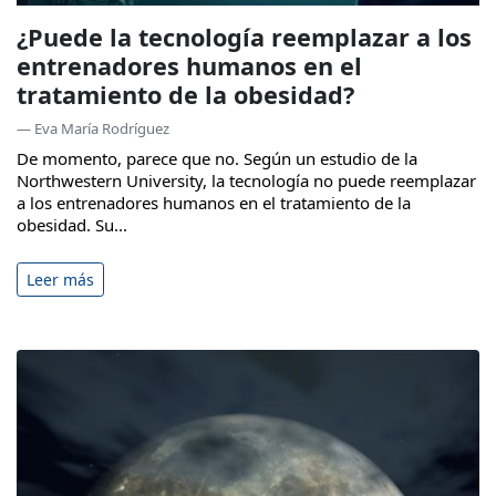
¿Puede la tecnología reemplazar a los
entrenadores humanos en el
tratamiento de la obesidad?
— Eva María Rodríguez
De momento, parece que no. Según un estudio de la
Northwestern University, la tecnología no puede reemplazar
a los entrenadores humanos en el tratamiento de la
obesidad. Su...
Leer más