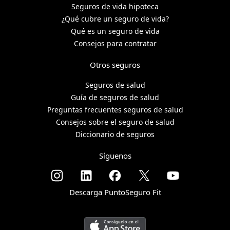
Seguros de vida hipoteca
¿Qué cubre un seguro de vida?
Qué es un seguro de vida
Consejos para contratar
Otros seguros
Seguros de salud
Guía de seguros de salud
Preguntas frecuentes seguros de salud
Consejos sobre el seguro de salud
Diccionario de seguros
Síguenos
Descarga PuntoSeguro Fit