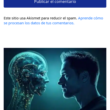
Este sitio usa Akismet para reducir el spam.
Aprende cómo
se procesan los datos de tus comentarios.