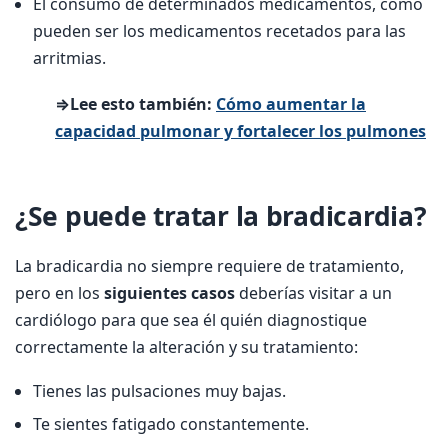
El consumo de determinados medicamentos, como
pueden ser los medicamentos recetados para las
arritmias.
⇒Lee esto también:
Cómo aumentar la
capacidad pulmonar y fortalecer los pulmones
¿Se puede tratar la bradicardia?
La bradicardia no siempre requiere de tratamiento,
pero en los
siguientes casos
deberías visitar a un
cardiólogo para que sea él quién diagnostique
correctamente la alteración y su tratamiento:
Tienes las pulsaciones muy bajas.
Te sientes fatigado constantemente.