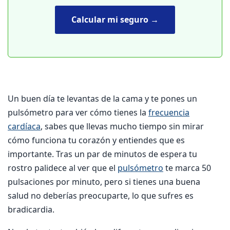
Calcular mi seguro →
Un buen día te levantas de la cama y te pones un
pulsómetro para ver cómo tienes la
frecuencia
cardíaca
, sabes que llevas mucho tiempo sin mirar
cómo funciona tu corazón y entiendes que es
importante. Tras un par de minutos de espera tu
rostro palidece al ver que el
pulsómetro
te marca 50
pulsaciones por minuto, pero si tienes una buena
salud no deberías preocuparte, lo que sufres es
bradicardia.