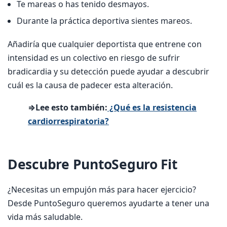
Te mareas o has tenido desmayos.
Durante la práctica deportiva sientes mareos.
Añadiría que cualquier deportista que entrene con
intensidad es un colectivo en riesgo de sufrir
bradicardia y su detección puede ayudar a descubrir
cuál es la causa de padecer esta alteración.
⇒Lee esto también:
¿Qué es la resistencia
cardiorrespiratoria?
Descubre PuntoSeguro Fit
¿Necesitas un empujón más para hacer ejercicio?
Desde PuntoSeguro queremos ayudarte a tener una
vida más saludable.