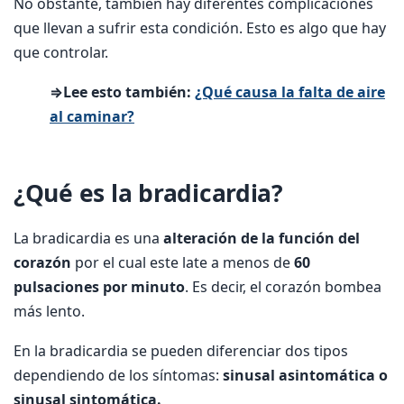
No obstante, también hay diferentes complicaciones
que llevan a sufrir esta condición. Esto es algo que hay
que controlar.
⇒Lee esto también:
¿Qué causa la falta de aire
al caminar?
¿Qué es la bradicardia?
La bradicardia es una
alteración de la función del
corazón
por el cual este late a menos de
60
pulsaciones por minuto
. Es decir, el corazón bombea
más lento.
En la bradicardia se pueden diferenciar dos tipos
dependiendo de los síntomas:
sinusal asintomática o
sinusal sintomática.