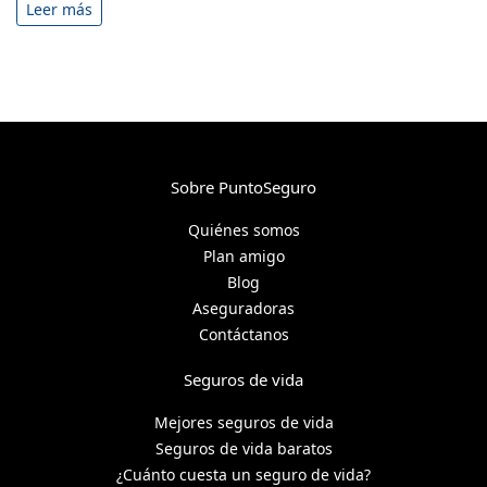
Leer más
Sobre PuntoSeguro
Quiénes somos
Plan amigo
Blog
Aseguradoras
Contáctanos
Seguros de vida
Mejores seguros de vida
Seguros de vida baratos
¿Cuánto cuesta un seguro de vida?