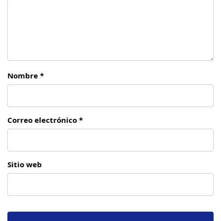
Nombre *
Correo electrónico *
Sitio web