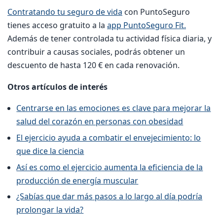
Contratando tu seguro de vida
con PuntoSeguro
tienes acceso gratuito a la
app PuntoSeguro Fit.
Además de tener controlada tu actividad física diaria, y
contribuir a causas sociales, podrás obtener un
descuento de hasta 120 € en cada renovación.
Otros artículos de interés
Centrarse en las emociones es clave para mejorar la
salud del corazón en personas con obesidad
El ejercicio ayuda a combatir el envejecimiento: lo
que dice la ciencia
Así es como el ejercicio aumenta la eficiencia de la
producción de energía muscular
¿Sabías que dar más pasos a lo largo al día podría
prolongar la vida?