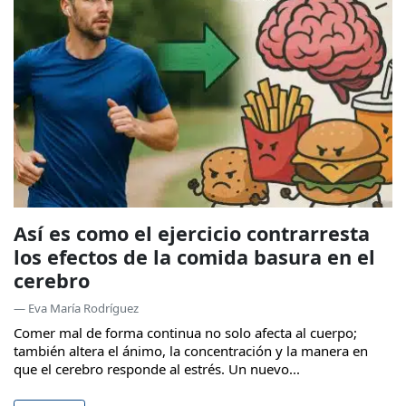
Así es como el ejercicio contrarresta
los efectos de la comida basura en el
cerebro
— Eva María Rodríguez
Comer mal de forma continua no solo afecta al cuerpo;
también altera el ánimo, la concentración y la manera en
que el cerebro responde al estrés. Un nuevo...