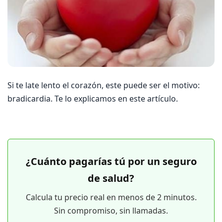
Si te late lento el corazón, este puede ser el motivo:
bradicardia. Te lo explicamos en este artículo.
¿Cuánto pagarías tú por un seguro
de salud?
Calcula tu precio real en menos de 2 minutos.
Sin compromiso, sin llamadas.