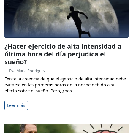
¿Hacer ejercicio de alta intensidad a
última hora del día perjudica el
sueño?
— Eva María Rodríguez
Existe la creencia de que el ejercicio de alta intensidad debe
evitarse en las primeras horas de la noche debido a su
efecto sobre el sueño. Pero, ¿nos...
Leer más