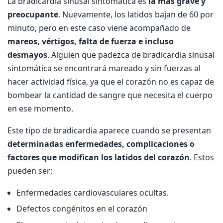
La bradicardia sinusal sintomática es
la más grave y
preocupante
. Nuevamente, los latidos bajan de 60 por
minuto, pero en este caso viene acompañado de
mareos, vértigos, falta de fuerza e incluso
desmayos
. Alguien que padezca de bradicardia sinusal
sintomática se encontrará mareado y sin fuerzas al
hacer actividad física, ya que el corazón no es capaz de
bombear la cantidad de sangre que necesita el cuerpo
en ese momento.
Este tipo de bradicardia aparece cuando se presentan
determinadas enfermedades, complicaciones o
factores que modifican los latidos del corazón
. Estos
pueden ser:
Enfermedades cardiovasculares ocultas.
Defectos congénitos en el corazón