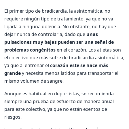
El primer tipo de bradicardia, la asintomática, no
requiere ningún tipo de tratamiento, ya que no va
ligada a ninguna dolencia. No obstante, no hay que
dejar nunca de controlarla, dado que
unas
pulsaciones muy bajas pueden ser una señal de
problemas congénitos
en el corazón. Los atletas son
el colectivo que más sufre de bradicardia asintomática,
ya que al entrenar el
corazón este se hace más
grande
y necesita menos latidos para transportar el
mismo volumen de sangre.
Aunque es habitual en deportistas, se recomienda
siempre una prueba de esfuerzo de manera anual
para este colectivo, ya que no están exentos de
riesgos.