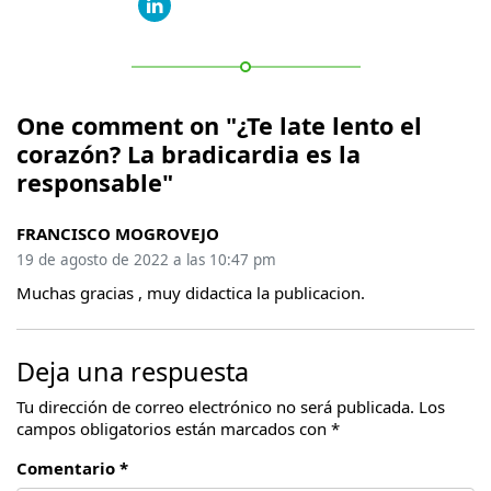
One comment on "¿Te late lento el
corazón? La bradicardia es la
responsable"
FRANCISCO MOGROVEJO
19 de agosto de 2022 a las 10:47 pm
Muchas gracias , muy didactica la publicacion.
Deja una respuesta
Tu dirección de correo electrónico no será publicada.
Los
campos obligatorios están marcados con
*
Comentario *