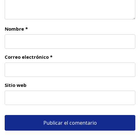
Nombre *
Correo electrónico *
Sitio web