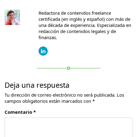
Redactora de contenidos freelance
certificada (en inglés y español) con más de
una década de experiencia. Especializada en
redacción de contenidos legales y de
finanzas.
Deja una respuesta
Tu dirección de correo electrónico no será publicada.
Los
campos obligatorios están marcados con
*
Comentario *