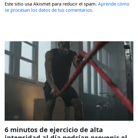
Este sitio usa Akismet para reducir el spam.
Aprende cómo
se procesan los datos de tus comentarios.
6 minutos de ejercicio de alta
intensidad al día podrían prevenir el