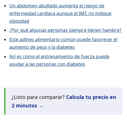
Un abdomen abultado aumenta el riesgo de
enfermedad cardíaca aunque el IMC no indique
obesidad
¿Por qué algunas personas siempre tienen hambre?
Este aditivo alimentario común puede favorecer el
aumento de peso y la diabetes
Así es como el entrenamiento de fuerza puede
ayudar a las personas con diabetes
¿Listo para comparar?
Calcula tu precio en
2 minutos →