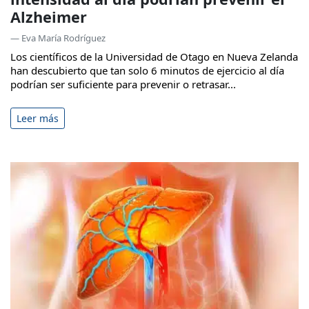
Alzheimer
— Eva María Rodríguez
Los científicos de la Universidad de Otago en Nueva Zelanda
han descubierto que tan solo 6 minutos de ejercicio al día
podrían ser suficiente para prevenir o retrasar...
Leer más