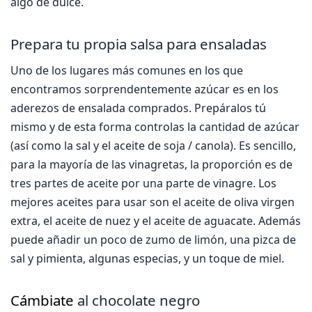
algo de dulce.
Prepara tu propia salsa para ensaladas
Uno de los lugares más comunes en los que
encontramos sorprendentemente azúcar es en los
aderezos de ensalada comprados. Prepáralos tú
mismo y de esta forma controlas la cantidad de azúcar
(así como la sal y el aceite de soja / canola). Es sencillo,
para la mayoría de las vinagretas, la proporción es de
tres partes de aceite por una parte de vinagre. Los
mejores aceites para usar son el aceite de oliva virgen
extra, el aceite de nuez y el aceite de aguacate. Además
puede añadir un poco de zumo de limón, una pizca de
sal y pimienta, algunas especias, y un toque de miel.
Cámbiate
al chocolate negro