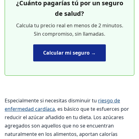
¿Cuánto pagarías tú por un seguro
de salud?
Calcula tu precio real en menos de 2 minutos.
Sin compromiso, sin llamadas.
Calcular mi seguro →
Especialmente si necesitas disminuir tu
riesgo de
enfermedad cardíaca
, es básico que te esfuerces por
reducir el azúcar añadido en tu dieta. Los azúcares
agregados son aquellos que no se encuentran
naturalmente en los alimentos, aportan calorías