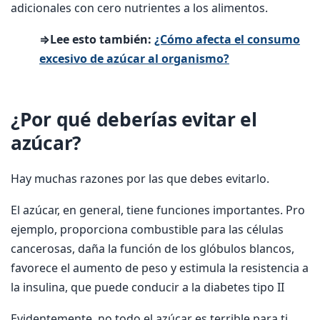
adicionales con cero nutrientes a los alimentos.
⇒Lee esto también:
¿Cómo afecta el consumo
excesivo de azúcar al organismo?
¿Por qué deberías evitar el
azúcar?
Hay muchas razones por las que debes evitarlo.
El azúcar, en general, tiene funciones importantes. Pro
ejemplo, proporciona combustible para las células
cancerosas, daña la función de los glóbulos blancos,
favorece el aumento de peso y estimula la resistencia a
la insulina, que puede conducir a la diabetes tipo II
Evidentemente, no todo el azúcar es terrible para ti.