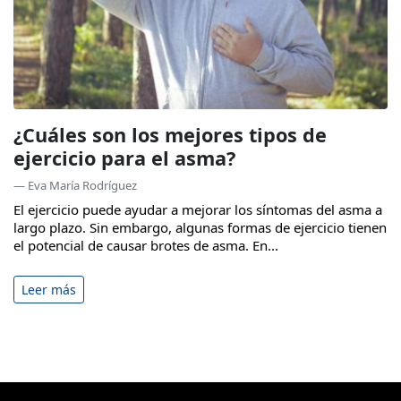
¿Cuáles son los mejores tipos de
ejercicio para el asma?
— Eva María Rodríguez
El ejercicio puede ayudar a mejorar los síntomas del asma a
largo plazo. Sin embargo, algunas formas de ejercicio tienen
el potencial de causar brotes de asma. En...
Leer más