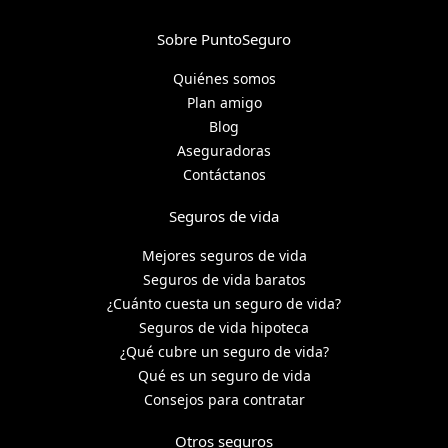
Sobre PuntoSeguro
Quiénes somos
Plan amigo
Blog
Aseguradoras
Contáctanos
Seguros de vida
Mejores seguros de vida
Seguros de vida baratos
¿Cuánto cuesta un seguro de vida?
Seguros de vida hipoteca
¿Qué cubre un seguro de vida?
Qué es un seguro de vida
Consejos para contratar
Otros seguros