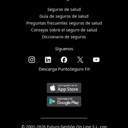
Seguros de salud
Guía de seguros de salud
Preguntas frecuentes seguros de salud
Consejos sobre el seguro de salud
Diccionario de seguros
Síguenos
Descarga PuntoSeguro Fit
© 2001-2026 Futuro Gestión On Line S.L. con