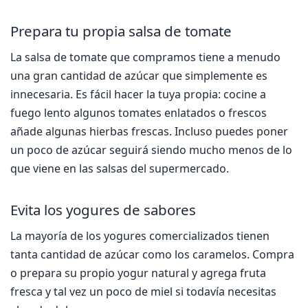
Prepara tu propia salsa de tomate
La salsa de tomate que compramos tiene a menudo
una gran cantidad de azúcar que simplemente es
innecesaria. Es fácil hacer la tuya propia: cocine a
fuego lento algunos tomates enlatados o frescos
añade algunas hierbas frescas. Incluso puedes poner
un poco de azúcar seguirá siendo mucho menos de lo
que viene en las salsas del supermercado.
Evita los yogures de sabores
La mayoría de los yogures comercializados tienen
tanta cantidad de azúcar como los caramelos. Compra
o prepara su propio yogur natural y agrega fruta
fresca y tal vez un poco de miel si todavía necesitas