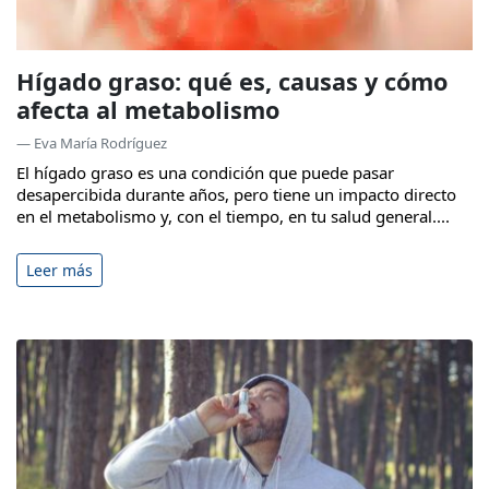
Hígado graso: qué es, causas y cómo
afecta al metabolismo
— Eva María Rodríguez
El hígado graso es una condición que puede pasar
desapercibida durante años, pero tiene un impacto directo
en el metabolismo y, con el tiempo, en tu salud general....
Leer más