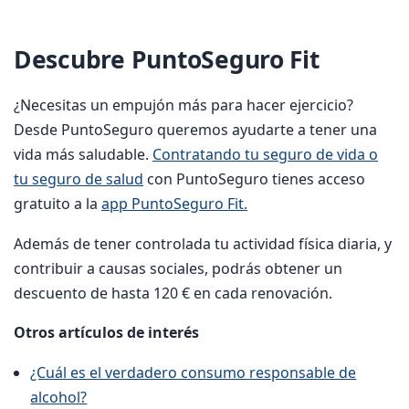
Descubre PuntoSeguro Fit
¿Necesitas un empujón más para hacer ejercicio?
Desde PuntoSeguro queremos ayudarte a tener una
vida más saludable.
Contratando tu seguro de vida o
tu seguro de salud
con PuntoSeguro tienes acceso
gratuito a la
app PuntoSeguro Fit.
Además de tener controlada tu actividad física diaria, y
contribuir a causas sociales, podrás obtener un
descuento de hasta 120 € en cada renovación.
Otros artículos de interés
¿Cuál es el verdadero consumo responsable de
alcohol?