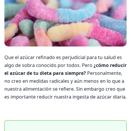
Que el azúcar refinado es perjudicial para tu salud es
algo de sobra conocido por todos. Pero
¿cómo reducir
el azúcar de tu dieta para siempre?
Personalmente,
no creo en medidas radicales y aún menos en lo que a
nuestra alimentación se refiere. Sin embargo creo que
es importante reducir nuestra ingesta de azúcar diaria.