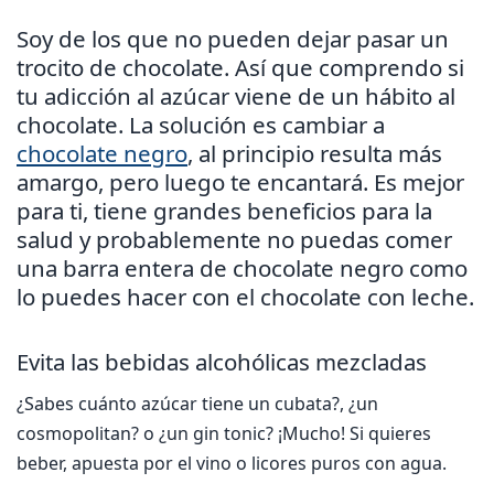
Soy de los que no pueden dejar pasar un
trocito de chocolate. Así que comprendo si
tu adicción al azúcar viene de un hábito al
chocolate. La solución es cambiar a
chocolate negro
, al principio resulta más
amargo, pero luego te encantará. Es mejor
para ti, tiene grandes beneficios para la
salud y probablemente no puedas comer
una barra entera de chocolate negro como
lo puedes hacer con el chocolate con leche.
Evita las bebidas alcohólicas mezcladas
¿Sabes cuánto azúcar tiene un cubata?, ¿un
cosmopolitan? o ¿un gin tonic? ¡Mucho! Si quieres
beber, apuesta por el vino o licores puros con agua.