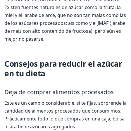
Existen fuentes naturales de azúcar. como la fruta, la
miel y el jarabe de arce, que no son tan malas como las
de los azúcares procesados; así como ​y el JMAF (jarabe
de maíz con alto contenido de fructosa), pero aún es
mejor no pasarse.
Consejos para reducir el azúcar
en tu dieta
Deja de comprar alimentos procesados
Este es un cambio considerable, si te fijas, sorprende la
cantidad de alimentos procesados que consumimos.
Prácticamente todo lo que compras en una caja, bolsa
o lata tiene azúcares agregados.