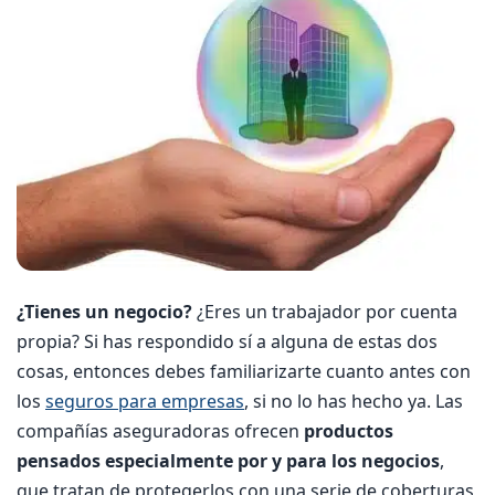
¿Tienes un negocio?
¿Eres un trabajador por cuenta
propia? Si has respondido sí a alguna de estas dos
cosas, entonces debes familiarizarte cuanto antes con
los
seguros para empresas
, si no lo has hecho ya. Las
compañías aseguradoras ofrecen
productos
pensados especialmente por y para los negocios
,
que tratan de protegerlos con una serie de coberturas