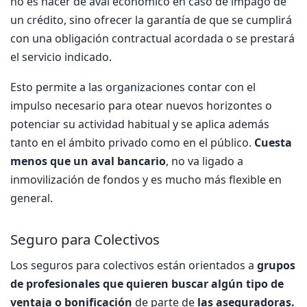
no es hacer de aval económico en caso de impago de
un crédito, sino ofrecer la garantía de que se cumplirá
con una obligación contractual acordada o se prestará
el servicio indicado.
Esto permite a las organizaciones contar con el
impulso necesario para otear nuevos horizontes o
potenciar su actividad habitual y se aplica además
tanto en el ámbito privado como en el público.
Cuesta
menos que un aval bancario
, no va ligado a
inmovilización de fondos y es mucho más flexible en
general.
Seguro para Colectivos
Los seguros para colectivos están orientados a
grupos
de profesionales que quieren buscar algún tipo de
ventaja o bonificación
de parte de
las aseguradoras.