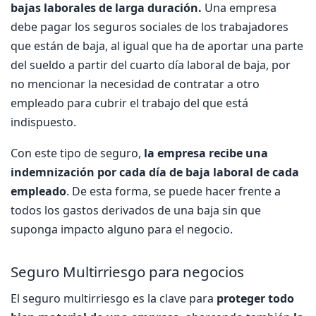
bajas laborales de larga duración.
Una empresa
debe pagar los seguros sociales de los trabajadores
que están de baja, al igual que ha de aportar una parte
del sueldo a partir del cuarto día laboral de baja, por
no mencionar la necesidad de contratar a otro
empleado para cubrir el trabajo del que está
indispuesto.
Con este tipo de seguro,
la empresa recibe una
indemnización por cada día de baja laboral de cada
empleado
. De esta forma, se puede hacer frente a
todos los gastos derivados de una baja sin que
suponga impacto alguno para el negocio.
Seguro Multirriesgo para negocios
El seguro multirriesgo es la clave para
proteger todo