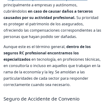
principalmente a empresas y autónomos,
cubriéndolos
en caso de causar daños a terceros
causados por su actividad profesional.
Su prioridad
es proteger el patrimonio de los asegurados,
ofreciendo las compensaciones correspondientes a las
personas que hayan podido ser dañadas.
Aunque este es el término general,
dentro de los
seguros RC profesional encontramos los
especializados
en tecnología, en profesiones técnicas,
en consultoría o incluso en aquellos que trabajan en la
rama de la economía y la ley. Se amoldan a las
particularidades de cada sector para responder
correctamente cuando sea necesario.
Seguro de Accidente de Convenio