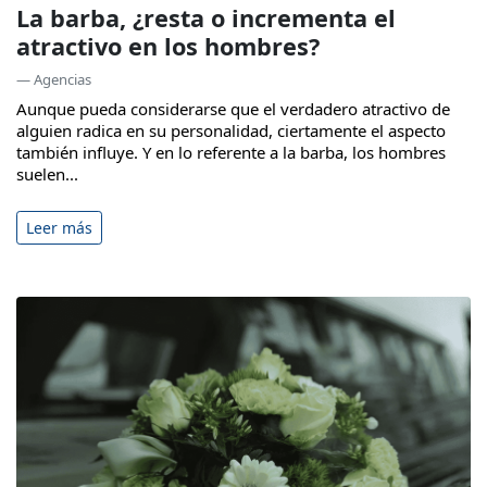
La barba, ¿resta o incrementa el
atractivo en los hombres?
— Agencias
Aunque pueda considerarse que el verdadero atractivo de
alguien radica en su personalidad, ciertamente el aspecto
también influye. Y en lo referente a la barba, los hombres
suelen...
Leer más