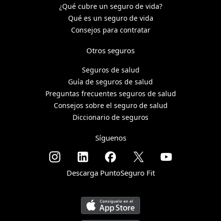
¿Qué cubre un seguro de vida?
Qué es un seguro de vida
Consejos para contratar
Otros seguros
Seguros de salud
Guía de seguros de salud
Preguntas frecuentes seguros de salud
Consejos sobre el seguro de salud
Diccionario de seguros
Síguenos
Descarga PuntoSeguro Fit