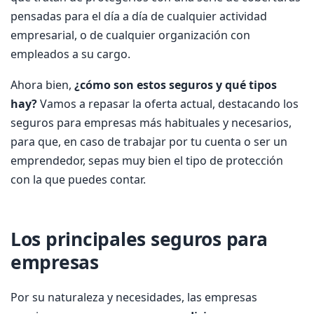
pensadas para el día a día de cualquier actividad
empresarial, o de cualquier organización con
empleados a su cargo.
Ahora bien,
¿cómo son estos seguros y qué tipos
hay?
Vamos a repasar la oferta actual, destacando los
seguros para empresas más habituales y necesarios,
para que, en caso de trabajar por tu cuenta o ser un
emprendedor, sepas muy bien el tipo de protección
con la que puedes contar.
Los principales seguros para
empresas
Por su naturaleza y necesidades, las empresas