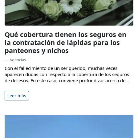
Qué cobertura tienen los seguros en
la contratación de lápidas para los
panteones y nichos
— Agencias
Con el fallecimiento de un ser querido, muchas veces
aparecen dudas con respecto a la cobertura de los seguros
de decesos. En este caso, conviene profundizar acerca de...
Leer más