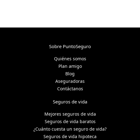
Sobre PuntoSeguro
Quiénes somos
Plan amigo
Blog
Aseguradoras
Contáctanos
Seguros de vida
Mejores seguros de vida
Seguros de vida baratos
¿Cuánto cuesta un seguro de vida?
Seguros de vida hipoteca