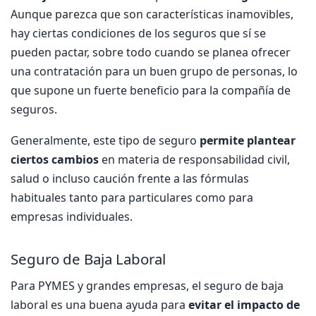
Aunque parezca que son características inamovibles,
hay ciertas condiciones de los seguros que sí se
pueden pactar, sobre todo cuando se planea ofrecer
una contratación para un buen grupo de personas, lo
que supone un fuerte beneficio para la compañía de
seguros.
Generalmente, este tipo de seguro
permite plantear
ciertos cambios
en materia de responsabilidad civil,
salud o incluso caución frente a las fórmulas
habituales tanto para particulares como para
empresas individuales.
Seguro de Baja Laboral
Para PYMES y grandes empresas, el seguro de baja
laboral es una buena ayuda para
evitar el impacto de