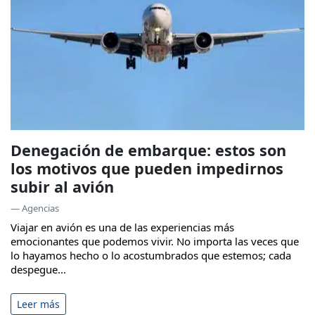
Denegación de embarque: estos son
los motivos que pueden impedirnos
subir al avión
— Agencias
Viajar en avión es una de las experiencias más
emocionantes que podemos vivir. No importa las veces que
lo hayamos hecho o lo acostumbrados que estemos; cada
despegue...
Leer más