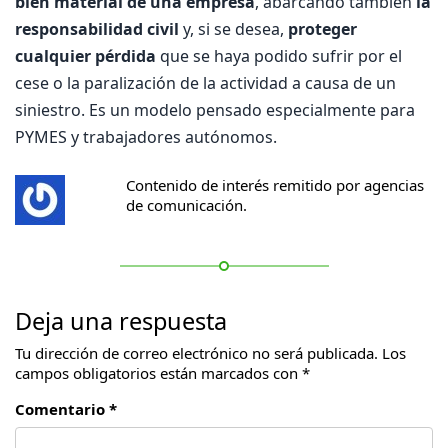
bien material de una empresa
, abarcando también
la
responsabilidad civil
y, si se desea,
proteger
cualquier pérdida
que se haya podido sufrir por el
cese o la paralización de la actividad a causa de un
siniestro. Es un modelo pensado especialmente para
PYMES y trabajadores autónomos.
Contenido de interés remitido por agencias
de comunicación.
Deja una respuesta
Tu dirección de correo electrónico no será publicada.
Los
campos obligatorios están marcados con
*
Comentario *