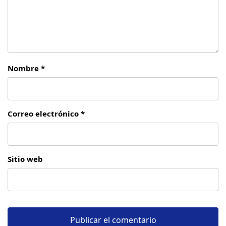
Nombre *
Correo electrónico *
Sitio web