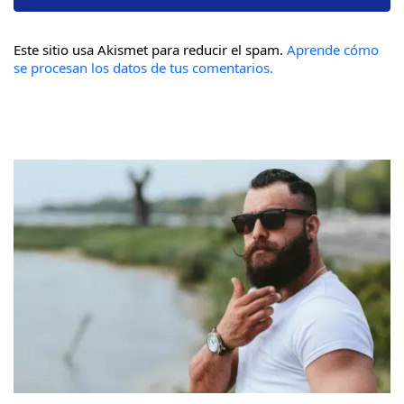
Este sitio usa Akismet para reducir el spam.
Aprende cómo
se procesan los datos de tus comentarios.