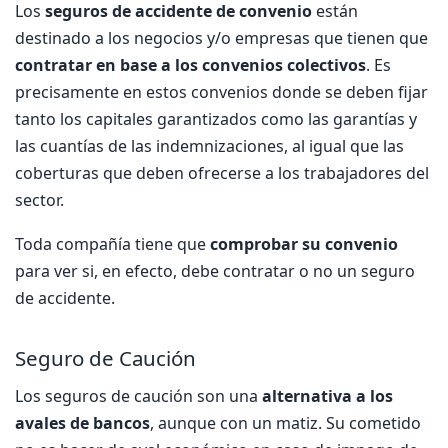
Los
seguros de accidente de convenio
están
destinado a los negocios y/o empresas que tienen que
contratar en base a los convenios colectivos
. Es
precisamente en estos convenios donde se deben fijar
tanto los capitales garantizados como las garantías y
las cuantías de las indemnizaciones, al igual que las
coberturas que deben ofrecerse a los trabajadores del
sector.
Toda compañía tiene que
comprobar su convenio
para ver si, en efecto, debe contratar o no un seguro
de accidente.
Seguro de Caución
Los seguros de caución son una
alternativa a los
avales de bancos
, aunque con un matiz. Su cometido