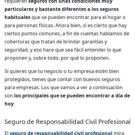
requieren
seguros con unas condiciones muy
particulares y bastante diferentes a los seguros
habituales
que se pueden encontrar para el hogar o
para personas físicas. Ahora bien, sí es cierto que hay
ciertos puntos comunes, a fin de cuentas hablamos de
coberturas que tratan de brindar garantías y
seguridad, y eso hace que sea fácil entender lo que
proponen y, sobre todo, por qué lo proponen.
Si quieres que tu negocio o tu empresa estén bien
protegidos, tienes que contar con buenos seguros
para empresas. Los que vamos a ver a continuación
son
los principales que se pueden encontrar a día de
hoy
:
Seguro de Responsabilidad Civil Profesional
El
seguro de responsabilidad civil profesional
mira