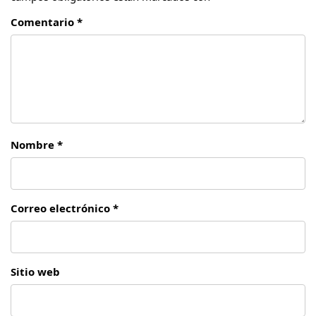
Comentario *
Nombre *
Correo electrónico *
Sitio web