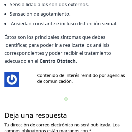
Sensibilidad a los sonidos externos.
Sensación de agotamiento.
Ansiedad constante e incluso disfunción sexual.
Éstos son los principales síntomas que debes
identificar, para poder ir a realizarte los análisis
correspondientes y poder recibir el tratamiento
adecuado en el
Centro Ototech
.
Contenido de interés remitido por agencias
de comunicación.
Deja una respuesta
Tu dirección de correo electrónico no será publicada.
Los
campos obligatorios están marcados con
*