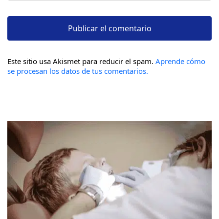
Este sitio usa Akismet para reducir el spam.
Aprende cómo
se procesan los datos de tus comentarios.