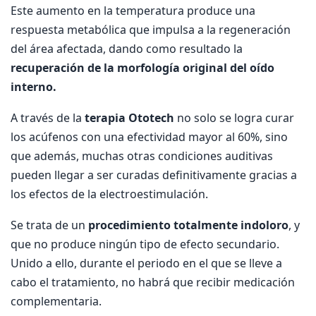
Este aumento en la temperatura produce una
respuesta metabólica que impulsa a la regeneración
del área afectada, dando como resultado la
recuperación de la morfología original del oído
interno.
A través de la
terapia Ototech
no solo se logra curar
los acúfenos con una efectividad mayor al 60%, sino
que además, muchas otras condiciones auditivas
pueden llegar a ser curadas definitivamente gracias a
los efectos de la electroestimulación.
Se trata de un
procedimiento totalmente indoloro
, y
que no produce ningún tipo de efecto secundario.
Unido a ello, durante el periodo en el que se lleve a
cabo el tratamiento, no habrá que recibir medicación
complementaria.