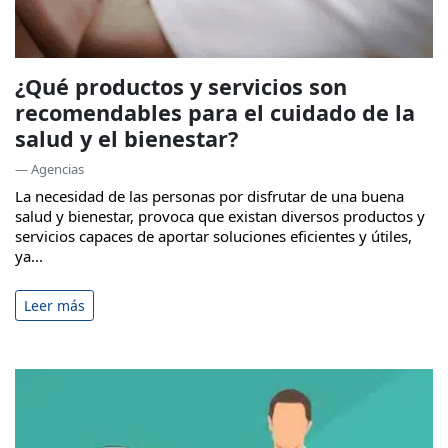
¿Qué productos y servicios son
recomendables para el cuidado de la
salud y el bienestar?
— Agencias
La necesidad de las personas por disfrutar de una buena
salud y bienestar, provoca que existan diversos productos y
servicios capaces de aportar soluciones eficientes y útiles,
ya...
Leer más