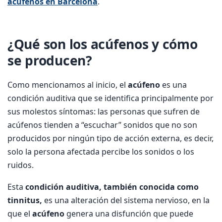
acúfenos en Barcelona
.
¿Qué son los acúfenos y cómo
se producen?
Como mencionamos al inicio, el
acúfeno
es una
condición auditiva que se identifica principalmente por
sus molestos síntomas: las personas que sufren de
acúfenos tienden a “escuchar” sonidos que no son
producidos por ningún tipo de acción externa, es decir,
solo la persona afectada percibe los sonidos o los
ruidos.
Esta
condición auditiva,
también conocida como
tinnitus,
es una alteración del sistema nervioso, en la
que el
acúfeno
genera una disfunción que puede