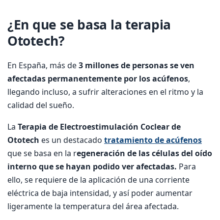
¿En que se basa la terapia
Ototech?
En España, más de
3 millones de personas se ven
afectadas permanentemente por los
acúfenos
,
llegando incluso, a sufrir alteraciones en el ritmo y la
calidad del sueño.
La
Terapia de Electroestimulación Coclear de
Ototech
es un destacado
tratamiento de acúfenos
que se basa en la r
egeneración de las células del oído
interno que se hayan podido ver afectadas.
Para
ello, se requiere de la aplicación de una corriente
eléctrica de baja intensidad, y así poder aumentar
ligeramente la temperatura del área afectada.