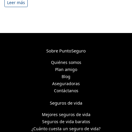
Leer más
Sobre PuntoSeguro
Quiénes somos
Plan amigo
Blog
Aseguradoras
Contáctanos
Seguros de vida
Mejores seguros de vida
Seguros de vida baratos
¿Cuánto cuesta un seguro de vida?