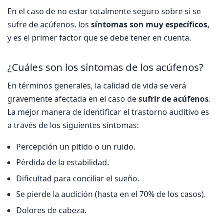
En el caso de no estar totalmente seguro sobre si se
sufre de acúfenos, los
síntomas son muy específicos,
y es el primer factor que se debe tener en cuenta.
¿Cuáles son los síntomas de los acúfenos?
En términos generales, la calidad de vida se verá
gravemente afectada en el caso de
sufrir de
acúfenos
.
La mejor manera de identificar el trastorno auditivo es
a través de los siguientes síntomas:
Percepción un pitido o un ruido.
Pérdida de la estabilidad.
Dificultad para conciliar el sueño.
Se pierde la audición (hasta en el 70% de los casos).
Dolores de cabeza.