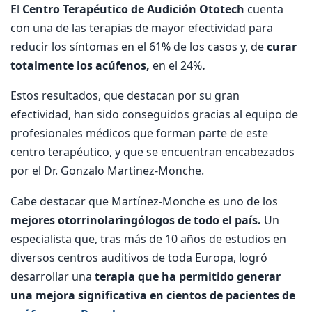
El
Centro Terapéutico de Audición Ototech
cuenta
con una de las terapias de mayor efectividad para
reducir los síntomas en el 61% de los casos y, de
curar
totalmente los acúfenos,
en el 24%
.
Estos resultados, que destacan por su gran
efectividad, han sido conseguidos gracias al equipo de
profesionales médicos que forman parte de este
centro terapéutico, y que se encuentran encabezados
por el Dr. Gonzalo Martinez-Monche.
Cabe destacar que Martínez-Monche es uno de los
mejores otorrinolaringólogos de todo el país.
Un
especialista que, tras más de 10 años de estudios en
diversos centros auditivos de toda Europa, logró
desarrollar una
terapia que ha permitido generar
una mejora significativa en cientos de pacientes de