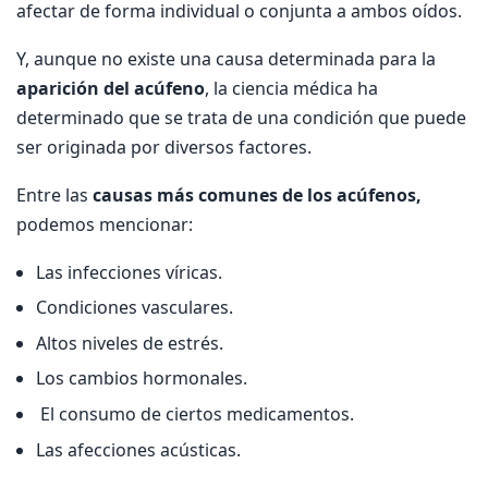
afectar de forma individual o conjunta a ambos oídos.
Y, aunque no existe una causa determinada para la
aparición del
acúfeno
, la ciencia médica ha
determinado que se trata de una condición que puede
ser originada por diversos factores.
Entre las
causas más comunes de los acúfenos,
podemos mencionar:
Las infecciones víricas.
Condiciones vasculares.
Altos niveles de estrés.
Los cambios hormonales.
El consumo de ciertos medicamentos.
Las afecciones acústicas.