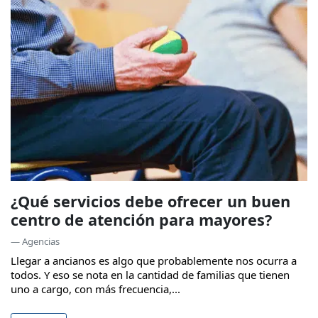
¿Qué servicios debe ofrecer un buen
centro de atención para mayores?
— Agencias
Llegar a ancianos es algo que probablemente nos ocurra a
todos. Y eso se nota en la cantidad de familias que tienen
uno a cargo, con más frecuencia,...