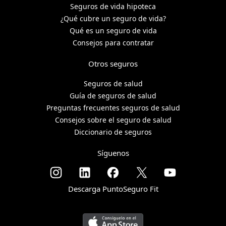
Seguros de vida hipoteca
¿Qué cubre un seguro de vida?
Qué es un seguro de vida
Consejos para contratar
Otros seguros
Seguros de salud
Guía de seguros de salud
Preguntas frecuentes seguros de salud
Consejos sobre el seguro de salud
Diccionario de seguros
Síguenos
Descarga PuntoSeguro Fit