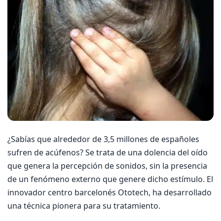
¿Sabías que alrededor de 3,5 millones de españoles
sufren de acúfenos? Se trata de una dolencia del oído
que genera la percepción de sonidos, sin la presencia
de un fenómeno externo que genere dicho estímulo. El
innovador centro barcelonés Ototech, ha desarrollado
una técnica pionera para su tratamiento.