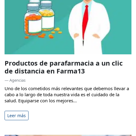
Productos de parafarmacia a un clic
de distancia en Farma13
— Agencias
Uno de los cometidos más relevantes que debemos llevar a
cabo a lo largo de toda nuestra vida es el cuidado de la
salud. Equiparse con los mejores...
Leer más