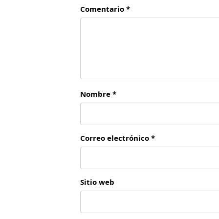
Comentario *
Nombre *
Correo electrónico *
Sitio web