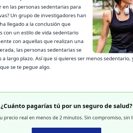
ir en las personas sedentarias para
ivas? Un grupo de investigadores han
ha llegado a la conclusión que
 con un estilo de vida sedentario
mente con aquellas que realizan una
derada, las personas sedentarias se
 a largo plazo. Así que si quieres ser menos sedentario,
 que se te pegue algo.
¿Cuánto pagarías tú por un seguro de salud?
tu precio real en menos de 2 minutos. Sin compromiso, sin 