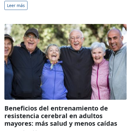
Leer más
Beneficios del entrenamiento de
resistencia cerebral en adultos
mayores: más salud y menos caídas