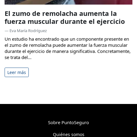
El zumo de remolacha aumenta la
fuerza muscular durante el ejercicio
— Eva María Rodríguez
Un estudio ha encontrado que un componente presente en
el zumo de remolacha puede aumentar la fuerza muscular
durante el ejercicio de manera significativa. Concretamente,
se trata del...
Leer más
Sobre PuntoSeguro
Quiénes somos