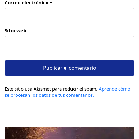
Correo electrónico *
Sitio web
Este sitio usa Akismet para reducir el spam.
Aprende cómo
se procesan los datos de tus comentarios.