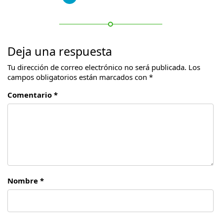
Deja una respuesta
Tu dirección de correo electrónico no será publicada.
Los
campos obligatorios están marcados con
*
Comentario *
Nombre *