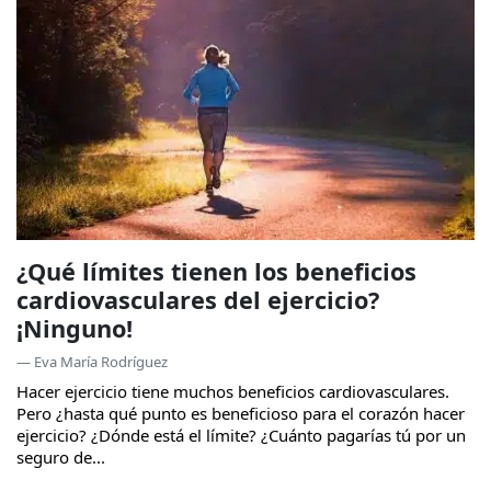
¿Qué límites tienen los beneficios
cardiovasculares del ejercicio?
¡Ninguno!
— Eva María Rodríguez
Hacer ejercicio tiene muchos beneficios cardiovasculares.
Pero ¿hasta qué punto es beneficioso para el corazón hacer
ejercicio? ¿Dónde está el límite? ¿Cuánto pagarías tú por un
seguro de...