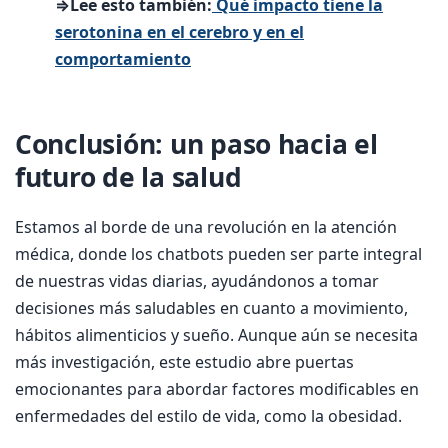
⇒Lee esto también:
Qué impacto tiene la
serotonina en el cerebro y en el
comportamiento
Conclusión: un paso hacia el
futuro de la salud
Estamos al borde de una revolución en la atención
médica, donde los chatbots pueden ser parte integral
de nuestras vidas diarias, ayudándonos a tomar
decisiones más saludables en cuanto a movimiento,
hábitos alimenticios y sueño. Aunque aún se necesita
más investigación, este estudio abre puertas
emocionantes para abordar factores modificables en
enfermedades del estilo de vida, como la obesidad.