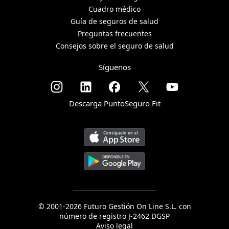
Cuadro médico
Guía de seguros de salud
Preguntas frecuentes
Consejos sobre el seguro de salud
Síguenos
Descarga PuntoSeguro Fit
© 2001-2026 Futuro Gestión On Line S.L. con
número de registro J-2462 DGSP
Aviso legal