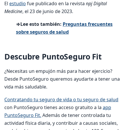
El
estudio
fue publicado en la revista
npj Digital
Medicine
, el 23 de junio de 2023.
⇒Lee esto también:
Preguntas frecuentes
sobre seguros de salud
Descubre PuntoSeguro Fit
¿Necesitas un empujón más para hacer ejercicio?
Desde PuntoSeguro queremos ayudarte a tener una
vida más saludable.
Contratando tu seguro de vida o tu seguro de salud
con PuntoSeguro tienes acceso gratuito a la
app
PuntoSeguro Fit.
Además de tener controlada tu
actividad física diaria, y contribuir a causas sociales,