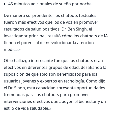
45 minutos adicionales de sueño por noche.
De manera sorprendente, los chatbots textuales
fueron más efectivos que los de voz en promover
resultados de salud positivos. Dr. Ben Singh, el
investigador principal, resaltó cómo los chatbots de IA
tienen el potencial de «revolucionar la atención
médica.»
Otro hallazgo interesante fue que los chatbots eran
efectivos en diferentes grupos de edad, desafiando la
suposición de que solo son beneficiosos para los
usuarios jóvenes y expertos en tecnología. Como dijo
el Dr. Singh, esta capacidad «presenta oportunidades
tremendas para los chatbots para promover
intervenciones efectivas que apoyen el bienestar y un
estilo de vida saludable.»