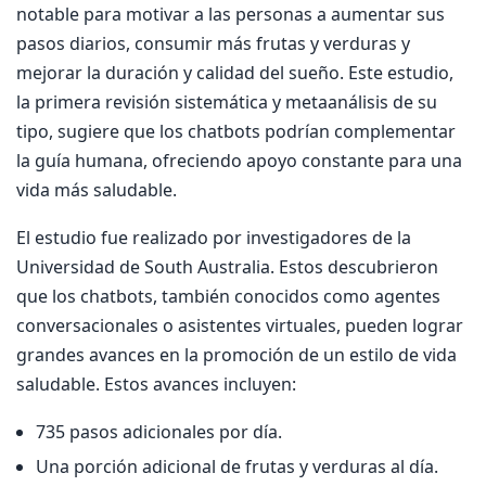
notable para motivar a las personas a aumentar sus
pasos diarios, consumir más frutas y verduras y
mejorar la duración y calidad del sueño. Este estudio,
la primera revisión sistemática y metaanálisis de su
tipo, sugiere que los chatbots podrían complementar
la guía humana, ofreciendo apoyo constante para una
vida más saludable.
El estudio fue realizado por investigadores de la
Universidad de South Australia. Estos descubrieron
que los chatbots, también conocidos como agentes
conversacionales o asistentes virtuales, pueden lograr
grandes avances en la promoción de un estilo de vida
saludable. Estos avances incluyen:
735 pasos adicionales por día.
Una porción adicional de frutas y verduras al día.