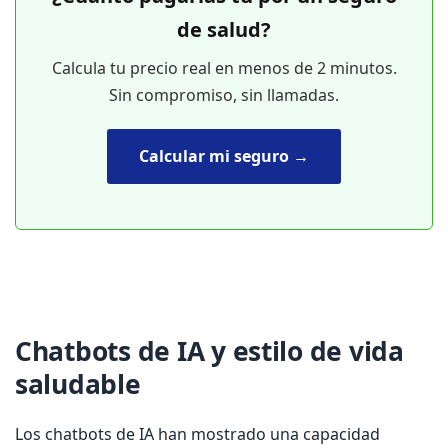
de salud?
Calcula tu precio real en menos de 2 minutos.
Sin compromiso, sin llamadas.
Calcular mi seguro →
Chatbots de IA y estilo de vida
saludable
Los chatbots de IA han mostrado una capacidad