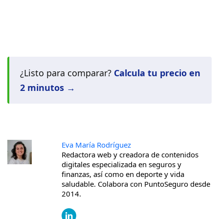
¿Listo para comparar?
Calcula tu precio en
2 minutos →
Eva María Rodríguez
Redactora web y creadora de contenidos
digitales especializada en seguros y
finanzas, así como en deporte y vida
saludable. Colabora con PuntoSeguro desde
2014.