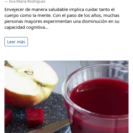
— Eva María Rodríguez
Envejecer de manera saludable implica cuidar tanto el
cuerpo como la mente. Con el paso de los años, muchas
personas mayores experimentan una disminución en su
capacidad cognitiva...
Leer más