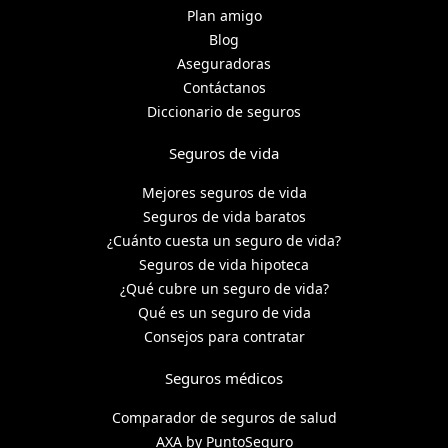
Plan amigo
Blog
Aseguradoras
Contáctanos
Diccionario de seguros
Seguros de vida
Mejores seguros de vida
Seguros de vida baratos
¿Cuánto cuesta un seguro de vida?
Seguros de vida hipoteca
¿Qué cubre un seguro de vida?
Qué es un seguro de vida
Consejos para contratar
Seguros médicos
Comparador de seguros de salud
AXA by PuntoSeguro