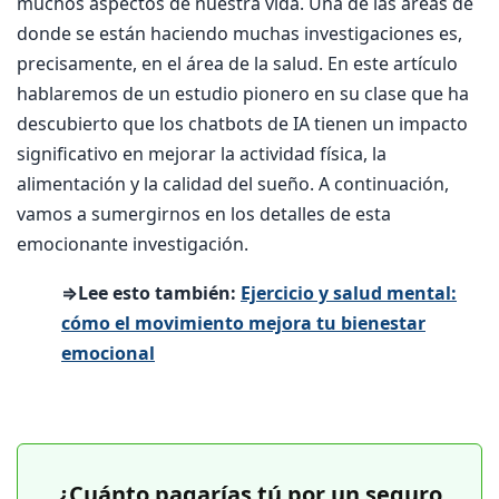
muchos aspectos de nuestra vida. Una de las áreas de
donde se están haciendo muchas investigaciones es,
precisamente, en el área de la salud. En este artículo
hablaremos de un estudio pionero en su clase que ha
descubierto que los chatbots de IA tienen un impacto
significativo en mejorar la actividad física, la
alimentación y la calidad del sueño. A continuación,
vamos a sumergirnos en los detalles de esta
emocionante investigación.
⇒Lee esto también:
Ejercicio y salud mental:
cómo el movimiento mejora tu bienestar
emocional
¿Cuánto pagarías tú por un seguro