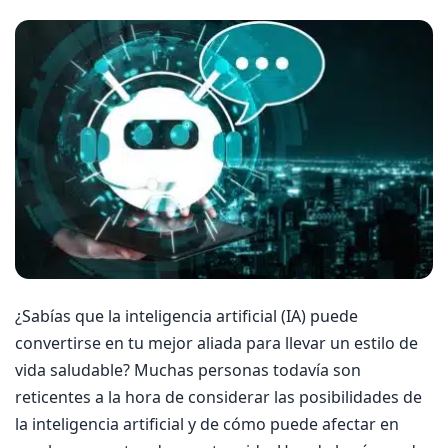
¿Sabías que la inteligencia artificial (IA) puede
convertirse en tu mejor aliada para llevar un estilo de
vida saludable? Muchas personas todavía son
reticentes a la hora de considerar las posibilidades de
la inteligencia artificial y de cómo puede afectar en