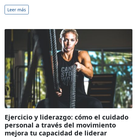
Leer más
Ejercicio y liderazgo: cómo el cuidado
personal a través del movimiento
mejora tu capacidad de liderar