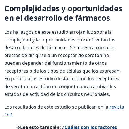
Complejidades y oportunidades
en el desarrollo de fármacos
Los hallazgos de este estudio arrojan luz sobre la
complejidad y las oportunidades que enfrentan los
desarrolladores de fármacos. Se muestra cómo los
efectos de dirigirse a un receptor de serotonina
pueden depender del funcionamiento de otros
receptores o de los tipos de células que los expresan.
En particular, el estudio destaca cómo los receptores
de serotonina actúan en conjunto para cambiar los
estados de actividad de los circuitos neuronales.
Los resultados de este estudio se publican en la
revista
Cell.
⇒Lee esto también:
¿Cuáles son los factores