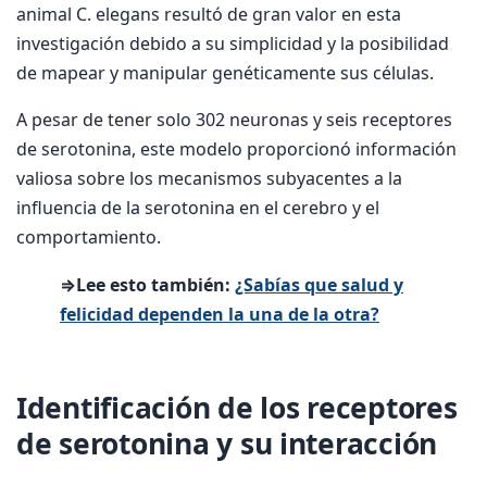
animal C. elegans resultó de gran valor en esta
investigación debido a su simplicidad y la posibilidad
de mapear y manipular genéticamente sus células.
A pesar de tener solo 302 neuronas y seis receptores
de serotonina, este modelo proporcionó información
valiosa sobre los mecanismos subyacentes a la
influencia de la serotonina en el cerebro y el
comportamiento.
⇒Lee esto también:
¿Sabías que salud y
felicidad dependen la una de la otra?
Identificación de los receptores
de serotonina y su interacción