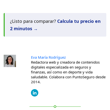
¿Listo para comparar?
Calcula tu precio en
2 minutos →
Eva María Rodríguez
Redactora web y creadora de contenidos
digitales especializada en seguros y
finanzas, así como en deporte y vida
saludable. Colabora con PuntoSeguro desde
2014.