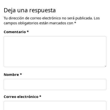
Deja una respuesta
Tu dirección de correo electrónico no será publicada.
Los
campos obligatorios están marcados con
*
Comentario *
Nombre *
Correo electrónico *