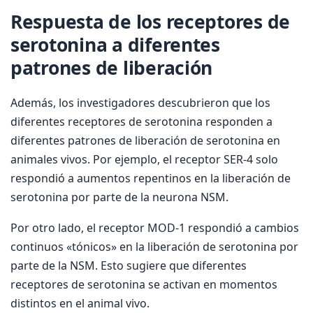
Respuesta de los receptores de
serotonina a diferentes
patrones de liberación
Además, los investigadores descubrieron que los
diferentes receptores de serotonina responden a
diferentes patrones de liberación de serotonina en
animales vivos. Por ejemplo, el receptor SER-4 solo
respondió a aumentos repentinos en la liberación de
serotonina por parte de la neurona NSM.
Por otro lado, el receptor MOD-1 respondió a cambios
continuos «tónicos» en la liberación de serotonina por
parte de la NSM. Esto sugiere que diferentes
receptores de serotonina se activan en momentos
distintos en el animal vivo.