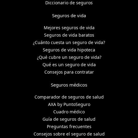
Diccionario de seguros
Seguros de vida
Mejores seguros de vida
Seguros de vida baratos
¿Cuánto cuesta un seguro de vida?
Seguros de vida hipoteca
¿Qué cubre un seguro de vida?
Qué es un seguro de vida
Consejos para contratar
Seguros médicos
Comparador de seguros de salud
AXA by PuntoSeguro
Cuadro médico
Guía de seguros de salud
Preguntas frecuentes
Consejos sobre el seguro de salud