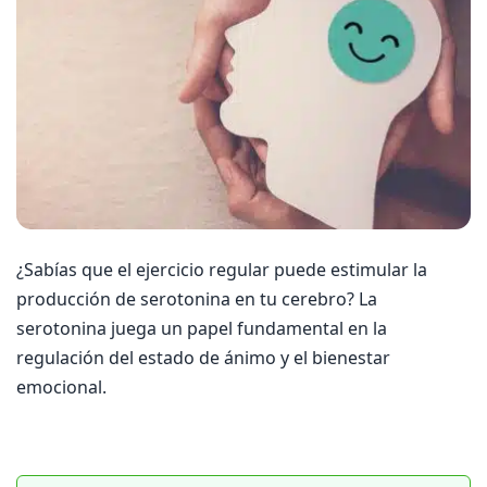
¿Sabías que el ejercicio regular puede estimular la
producción de serotonina en tu cerebro? La
serotonina juega un papel fundamental en la
regulación del estado de ánimo y el bienestar
emocional.