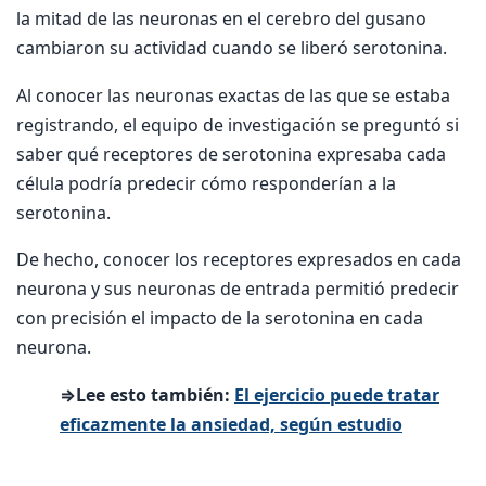
la mitad de las neuronas en el cerebro del gusano
cambiaron su actividad cuando se liberó serotonina.
Al conocer las neuronas exactas de las que se estaba
registrando, el equipo de investigación se preguntó si
saber qué receptores de serotonina expresaba cada
célula podría predecir cómo responderían a la
serotonina.
De hecho, conocer los receptores expresados en cada
neurona y sus neuronas de entrada permitió predecir
con precisión el impacto de la serotonina en cada
neurona.
⇒Lee esto también:
El ejercicio puede tratar
eficazmente la ansiedad, según estudio