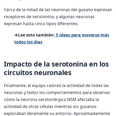
Cerca de la mitad de las neuronas del gusano expresan
receptores de serotonina, y algunas neuronas
expresan hasta cinco tipos diferentes.
⇒Lee esto también:
5 ideas para moverse más
todos los días
Impacto de la serotonina en los
circuitos neuronales
Finalmente, el equipo rastreó la actividad de todas las
neuronas y todos los comportamientos para observar
cómo la neurona serotonérgica NSM afectaba la
actividad de otras células mientras los gusanos
exploraban libremente su entorno. Aproximadamente