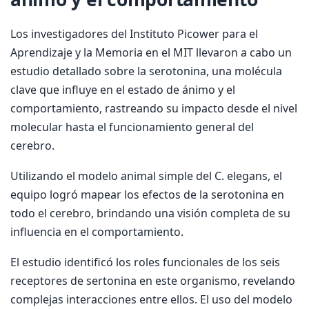
Los investigadores del Instituto Picower para el
Aprendizaje y la Memoria en el MIT llevaron a cabo un
estudio detallado sobre la serotonina, una molécula
clave que influye en el estado de ánimo y el
comportamiento, rastreando su impacto desde el nivel
molecular hasta el funcionamiento general del
cerebro.
Utilizando el modelo animal simple del C. elegans, el
equipo logró mapear los efectos de la serotonina en
todo el cerebro, brindando una visión completa de su
influencia en el comportamiento.
El estudio identificó los roles funcionales de los seis
receptores de sertonina en este organismo, revelando
complejas interacciones entre ellos. El uso del modelo