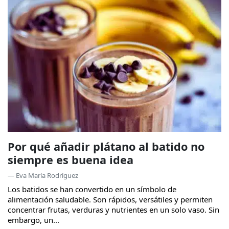
Por qué añadir plátano al batido no
siempre es buena idea
— Eva María Rodríguez
Los batidos se han convertido en un símbolo de
alimentación saludable. Son rápidos, versátiles y permiten
concentrar frutas, verduras y nutrientes en un solo vaso. Sin
embargo, un...