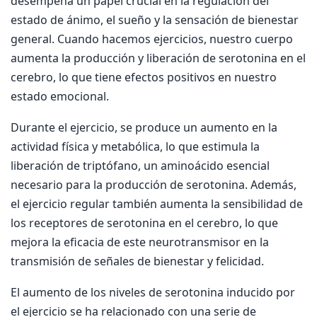
desempeña un papel crucial en la regulación del
estado de ánimo, el sueño y la sensación de bienestar
general. Cuando hacemos ejercicios, nuestro cuerpo
aumenta la producción y liberación de serotonina en el
cerebro, lo que tiene efectos positivos en nuestro
estado emocional.
Durante el ejercicio, se produce un aumento en la
actividad física y metabólica, lo que estimula la
liberación de triptófano, un aminoácido esencial
necesario para la producción de serotonina. Además,
el ejercicio regular también aumenta la sensibilidad de
los receptores de serotonina en el cerebro, lo que
mejora la eficacia de este neurotransmisor en la
transmisión de señales de bienestar y felicidad.
El aumento de los niveles de serotonina inducido por
el ejercicio se ha relacionado con una serie de