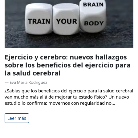
Ejercicio y cerebro: nuevos hallazgos
sobre los beneficios del ejercicio para
la salud cerebral
— Eva María Rodríguez
¿Sabías que los beneficios del ejercicio para la salud cerebral
van mucho más allá de mejorar tu estado físico? Un nuevo
estudio lo confirma: movernos con regularidad no...
Leer más