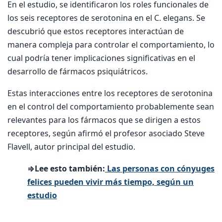
En el estudio, se identificaron los roles funcionales de
los seis receptores de serotonina en el C. elegans. Se
descubrió que estos receptores interactúan de
manera compleja para controlar el comportamiento, lo
cual podría tener implicaciones significativas en el
desarrollo de fármacos psiquiátricos.
Estas interacciones entre los receptores de serotonina
en el control del comportamiento probablemente sean
relevantes para los fármacos que se dirigen a estos
receptores, según afirmó el profesor asociado Steve
Flavell, autor principal del estudio.
⇒Lee esto también:
Las personas con cónyuges
felices pueden vivir más tiempo, según un
estudio