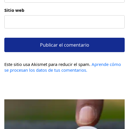
Sitio web
Este sitio usa Akismet para reducir el spam.
Aprende cómo
se procesan los datos de tus comentarios.