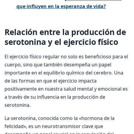
que influyen en la esperanza de vida?
Relación entre la producción de
serotonina y el ejercicio físico
El ejercicio físico regular no solo es beneficioso para el
cuerpo, sino que también desempeña un papel
importante en el equilibrio químico del cerebro. Una
de las formas en que el ejercicio impacta
positivamente en nuestra salud mental y emocional es
a través de su influencia en la producción de
serotonina.
La serotonina, conocida como la «hormona de la
felicidad», es un neurotransmisor clave que