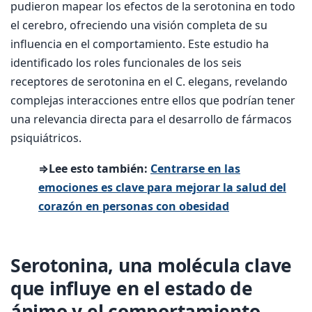
pudieron mapear los efectos de la serotonina en todo
el cerebro, ofreciendo una visión completa de su
influencia en el comportamiento. Este estudio ha
identificado los roles funcionales de los seis
receptores de serotonina en el C. elegans, revelando
complejas interacciones entre ellos que podrían tener
una relevancia directa para el desarrollo de fármacos
psiquiátricos.
⇒Lee esto también:
Centrarse en las
emociones es clave para mejorar la salud del
corazón en personas con obesidad
Serotonina, una molécula clave
que influye en el estado de
ánimo y el comportamiento