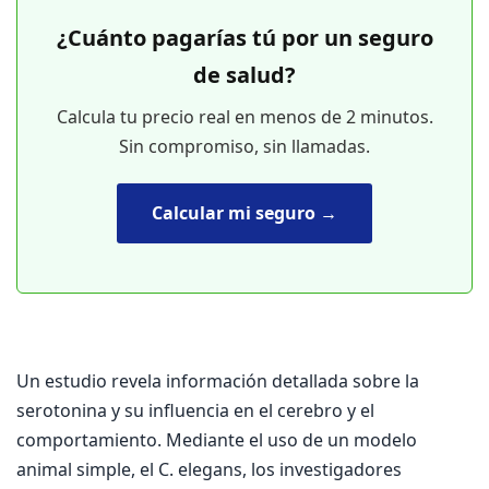
¿Cuánto pagarías tú por un seguro
de salud?
Calcula tu precio real en menos de 2 minutos.
Sin compromiso, sin llamadas.
Calcular mi seguro →
Un estudio revela información detallada sobre la
serotonina y su influencia en el cerebro y el
comportamiento. Mediante el uso de un modelo
animal simple, el C. elegans, los investigadores