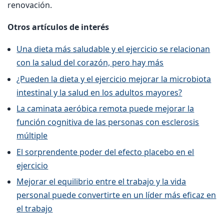
renovación.
Otros artículos de interés
Una dieta más saludable y el ejercicio se relacionan
con la salud del corazón, pero hay más
¿Pueden la dieta y el ejercicio mejorar la microbiota
intestinal y la salud en los adultos mayores?
La caminata aeróbica remota puede mejorar la
función cognitiva de las personas con esclerosis
múltiple
El sorprendente poder del efecto placebo en el
ejercicio
Mejorar el equilibrio entre el trabajo y la vida
personal puede convertirte en un líder más eficaz en
el trabajo