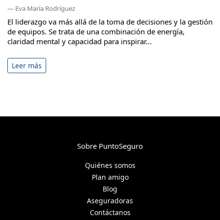
— Eva María Rodríguez
El liderazgo va más allá de la toma de decisiones y la gestión
de equipos. Se trata de una combinación de energía,
claridad mental y capacidad para inspirar...
Leer más
Sobre PuntoSeguro
Quiénes somos
Plan amigo
Blog
Aseguradoras
Contáctanos