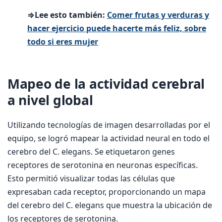
⇒Lee esto también:
Comer frutas y verduras y
hacer ejercicio puede hacerte más feliz, sobre
todo si eres mujer
Mapeo de la actividad cerebral
a nivel global
Utilizando tecnologías de imagen desarrolladas por el
equipo, se logró mapear la actividad neural en todo el
cerebro del C. elegans. Se etiquetaron genes
receptores de serotonina en neuronas específicas.
Esto permitió visualizar todas las células que
expresaban cada receptor, proporcionando un mapa
del cerebro del C. elegans que muestra la ubicación de
los receptores de serotonina.