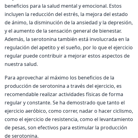
beneficios para la salud mental y emocional. Estos
incluyen la reducción del estrés, la mejora del estado
de ánimo, la disminución de la ansiedad y la depresión,
y el aumento de la sensación general de bienestar.
Además, la serotonina también está involucrada en la
regulación del apetito y el sueño, por lo que el ejercicio
regular puede contribuir a mejorar estos aspectos de
nuestra salud.
Para aprovechar al máximo los beneficios de la
producción de serotonina a través del ejercicio, es
recomendable realizar actividades físicas de forma
regular y constante. Se ha demostrado que tanto el
ejercicio aeróbico, como correr, nadar o hacer ciclismo,
como el ejercicio de resistencia, como el levantamiento
de pesas, son efectivos para estimular la producción
de serotonina.