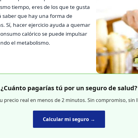
smo tiempo, eres de los que te gusta
rá saber que hay una forma de
. Sí, hacer ejercicio ayuda a quemar
 consumo calórico se puede impulsar
ndo el metabolismo.
¿Cuánto pagarías tú por un seguro de salud?
tu precio real en menos de 2 minutos. Sin compromiso, sin 
Calcular mi seguro →