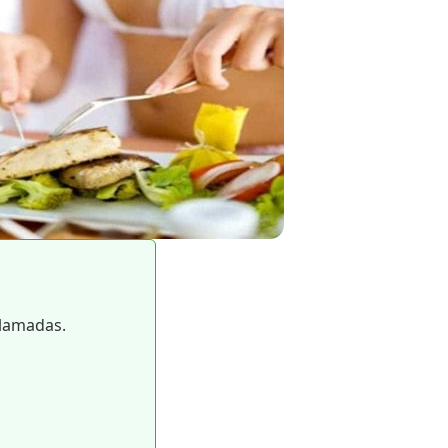
llamadas.