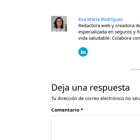
Eva María Rodríguez
Redactora web y creadora de
especializada en seguros y f
vida saludable. Colabora c
Deja una respuesta
Tu dirección de correo electrónico no ser
Comentario *