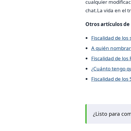
cualquier modificaci
chat.La vida en el 
Otros artículos de
Fiscalidad de lo
A quién nombrar 
Fiscalidad de los
¿Cuánto tengo qu
Fiscalidad de los
¿Listo para co