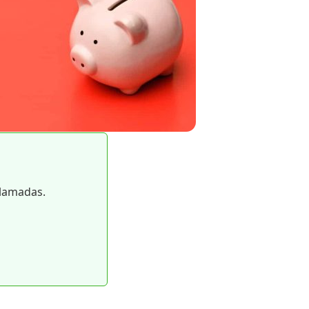
llamadas.