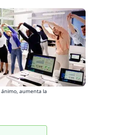
 de ánimo, aumenta la