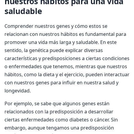
nuestros hábitos para una vida
saludable
Comprender nuestros genes y cómo estos se
relacionan con nuestros hábitos es fundamental para
promover una vida más larga y saludable. En este
sentido, la genética puede explicar diversas
características y predisposiciones a ciertas condiciones
o enfermedades que tenemos, mientras que nuestros
hábitos, como la dieta y el ejercicio, pueden interactuar
con nuestros genes para influir en nuestra salud y
longevidad.
Por ejemplo, se sabe que algunos genes están
relacionados con la predisposición a desarrollar
ciertas enfermedades como diabetes o cáncer. Sin
embargo, aunque tengamos una predisposición