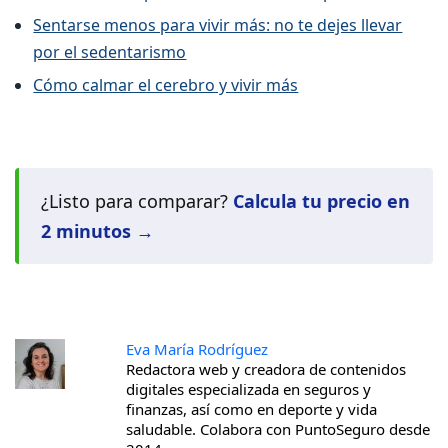
Sentarse menos para vivir más: no te dejes llevar
por el sedentarismo
Cómo calmar el cerebro y vivir más
¿Listo para comparar?
Calcula tu precio en
2 minutos →
Eva María Rodríguez
Redactora web y creadora de contenidos
digitales especializada en seguros y
finanzas, así como en deporte y vida
saludable. Colabora con PuntoSeguro desde