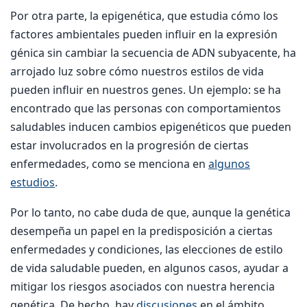
Por otra parte, la epigenética, que estudia cómo los
factores ambientales pueden influir en la expresión
génica sin cambiar la secuencia de ADN subyacente, ha
arrojado luz sobre cómo nuestros estilos de vida
pueden influir en nuestros genes. Un ejemplo: se ha
encontrado que las personas con comportamientos
saludables inducen cambios epigenéticos que pueden
estar involucrados en la progresión de ciertas
enfermedades, como se menciona en
algunos
estudios
.
Por lo tanto, no cabe duda de que, aunque la genética
desempeña un papel en la predisposición a ciertas
enfermedades y condiciones, las elecciones de estilo
de vida saludable pueden, en algunos casos, ayudar a
mitigar los riesgos asociados con nuestra herencia
genética. De hecho, hay
discusiones
en el ámbito