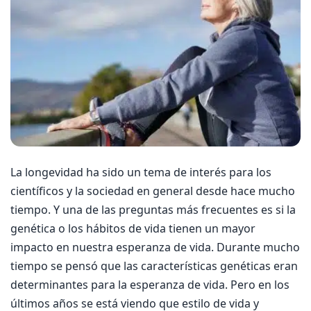
La longevidad ha sido un tema de interés para los
científicos y la sociedad en general desde hace mucho
tiempo. Y una de las preguntas más frecuentes es si la
genética o los hábitos de vida tienen un mayor
impacto en nuestra esperanza de vida. Durante mucho
tiempo se pensó que las características genéticas eran
determinantes para la esperanza de vida. Pero en los
últimos años se está viendo que estilo de vida y