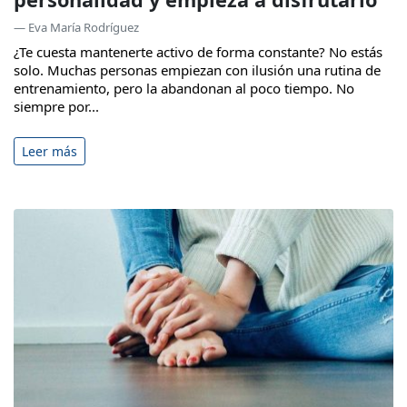
— Eva María Rodríguez
¿Te cuesta mantenerte activo de forma constante? No estás
solo. Muchas personas empiezan con ilusión una rutina de
entrenamiento, pero la abandonan al poco tiempo. No
siempre por...
Leer más