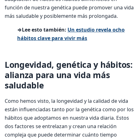
función de nuestra genética puede promover una vida
más saludable y posiblemente más prolongada.
⇒Lee esto también:
Un estudio revela ocho
hábitos clave para vivir más
Longevidad, genética y hábitos:
alianza para una vida más
saludable
Como hemos visto, la longevidad y la calidad de vida
están influenciadas tanto por la genética como por los
hábitos que adoptamos en nuestra vida diaria. Estos
dos factores se entrelazan y crean una relación
compleja que puede determinar cuánto tiempo