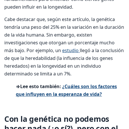
pueden influir en la longevidad.
Cabe destacar que, según este artículo, la genética
tendría una peso del 25% en la variación en la duración
de la vida humana. Sin embargo, existen
investigaciones que otorgan un porcentaje mucho
más bajo. Por ejemplo, un
estudio
llegó a la conclusión
de que la heredabilidad (la influencia de los genes
heredados) en la longevidad en un individuo
determinado se limita a un 7%.
⇒Lee esto también:
¿Cuáles son los factores
que influyen en la esperanza de vida?
Con la genética no podemos
hacer nada (¿o sí?), pero con el