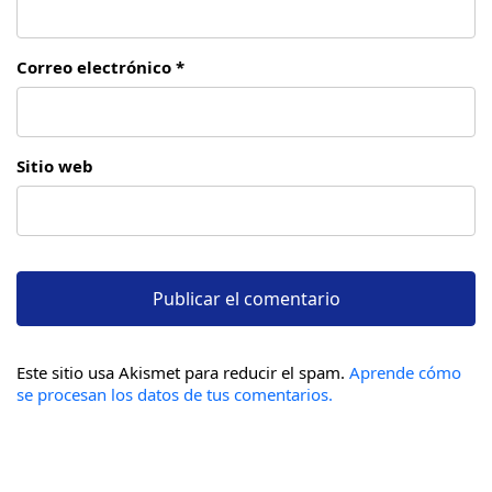
Correo electrónico *
Sitio web
Este sitio usa Akismet para reducir el spam.
Aprende cómo
se procesan los datos de tus comentarios.