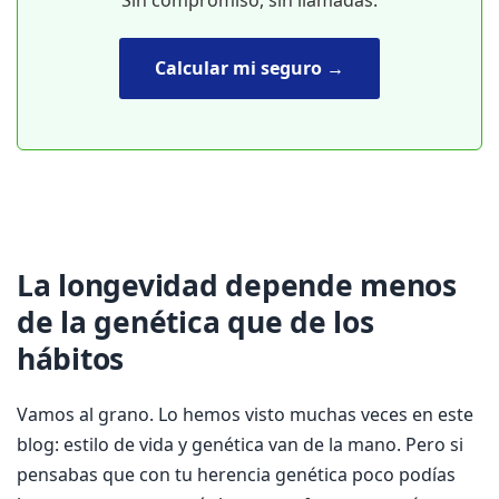
Calcular mi seguro →
La longevidad depende menos
de la genética que de los
hábitos
Vamos al grano. Lo hemos visto muchas veces en este
blog: estilo de vida y genética van de la mano. Pero si
pensabas que con tu herencia genética poco podías