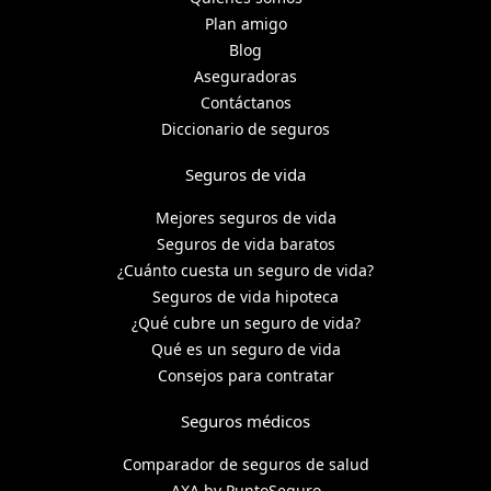
Plan amigo
Blog
Aseguradoras
Contáctanos
Diccionario de seguros
Seguros de vida
Mejores seguros de vida
Seguros de vida baratos
¿Cuánto cuesta un seguro de vida?
Seguros de vida hipoteca
¿Qué cubre un seguro de vida?
Qué es un seguro de vida
Consejos para contratar
Seguros médicos
Comparador de seguros de salud
AXA by PuntoSeguro