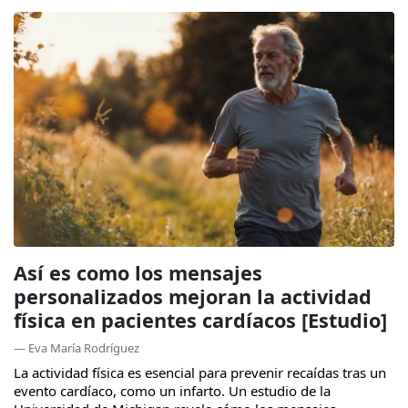
Así es como los mensajes
personalizados mejoran la actividad
física en pacientes cardíacos [Estudio]
— Eva María Rodríguez
La actividad física es esencial para prevenir recaídas tras un
evento cardíaco, como un infarto. Un estudio de la