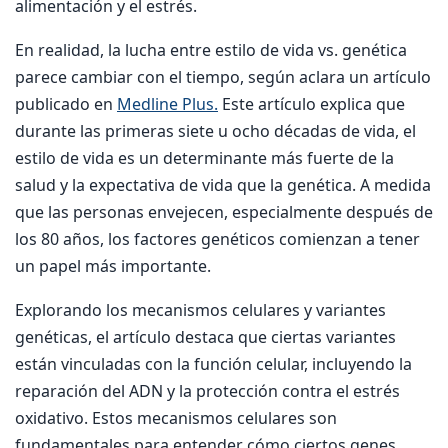
alimentación y el estrés.
En realidad, la lucha entre estilo de vida vs. genética
parece cambiar con el tiempo, según aclara un artículo
publicado en
Medline Plus.
Este artículo explica que
durante las primeras siete u ocho décadas de vida, el
estilo de vida es un determinante más fuerte de la
salud y la expectativa de vida que la genética. A medida
que las personas envejecen, especialmente después de
los 80 años, los factores genéticos comienzan a tener
un papel más importante.
Explorando los mecanismos celulares y variantes
genéticas, el artículo destaca que ciertas variantes
están vinculadas con la función celular, incluyendo la
reparación del ADN y la protección contra el estrés
oxidativo. Estos mecanismos celulares son
fundamentales para entender cómo ciertos genes