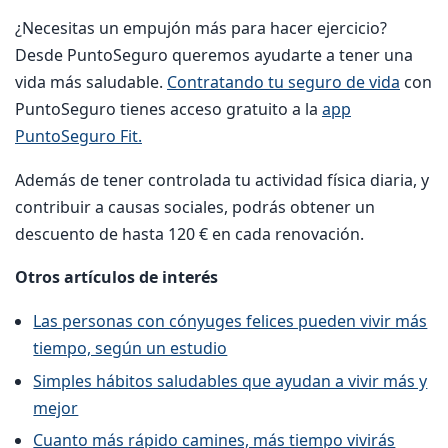
¿Necesitas un empujón más para hacer ejercicio?
Desde PuntoSeguro queremos ayudarte a tener una
vida más saludable.
Contratando tu seguro de vida
con
PuntoSeguro tienes acceso gratuito a la
app
PuntoSeguro Fit.
Además de tener controlada tu actividad física diaria, y
contribuir a causas sociales, podrás obtener un
descuento de hasta 120 € en cada renovación.
Otros artículos de interés
Las personas con cónyuges felices pueden vivir más
tiempo, según un estudio
Simples hábitos saludables que ayudan a vivir más y
mejor
Cuanto más rápido camines, más tiempo vivirás