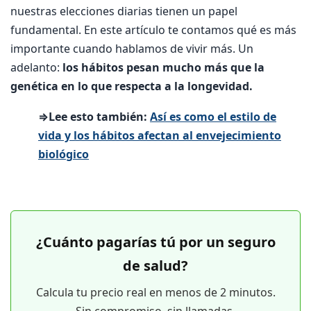
nuestras elecciones diarias tienen un papel
fundamental. En este artículo te contamos qué es más
importante cuando hablamos de vivir más. Un
adelanto:
los hábitos pesan mucho más que la
genética en lo que respecta a la longevidad.
⇒Lee esto también:
Así es como el estilo de
vida y los hábitos afectan al envejecimiento
biológico
¿Cuánto pagarías tú por un seguro
de salud?
Calcula tu precio real en menos de 2 minutos.
Sin compromiso, sin llamadas.