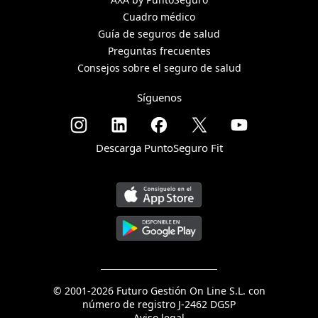
Cuadro médico
Guía de seguros de salud
Preguntas frecuentes
Consejos sobre el seguro de salud
Síguenos
Descarga PuntoSeguro Fit
© 2001-2026 Futuro Gestión On Line S.L. con
número de registro J-2462 DGSP
Aviso legal