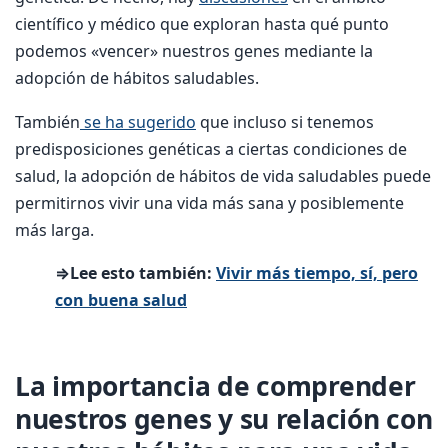
científico y médico que exploran hasta qué punto
podemos «vencer» nuestros genes mediante la
adopción de hábitos saludables.
También
se ha sugerido
que incluso si tenemos
predisposiciones genéticas a ciertas condiciones de
salud, la adopción de hábitos de vida saludables puede
permitirnos vivir una vida más sana y posiblemente
más larga.
⇒Lee esto también:
Vivir más tiempo, sí, pero
con buena salud
La importancia de comprender
nuestros genes y su relación con