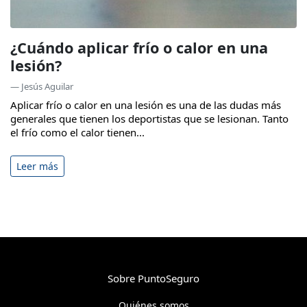
¿Cuándo aplicar frío o calor en una
lesión?
— Jesús Aguilar
Aplicar frío o calor en una lesión es una de las dudas más
generales que tienen los deportistas que se lesionan. Tanto
el frío como el calor tienen...
Leer más
Sobre PuntoSeguro
Quiénes somos