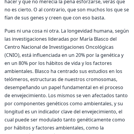
hacer y que no merecía la pena esforzarse, verás que
no es cierto. O al contrario, que son muchos los que se
fían de sus genes y creen que con eso basta.
Pues ni una cosa ni otra. La longevidad humana, según
las investigaciones lideradas por María Blasco del
Centro Nacional de Investigaciones Oncológicas
(CNIO), está influenciada en un 20% por la genética y
en un 80% por los hábitos de vida y los factores
ambientales. Blasco ha centrado sus estudios en los
telómeros, estructuras de nuestros cromosomas,
desempeñando un papel fundamental en el proceso
de envejecimiento. Los mismos se ven afectados tanto
por componentes genéticos como ambientales, y su
longitud es un indicador clave del envejecimiento, el
cual puede ser modulado tanto genéticamente como
por hábitos y factores ambientales, como la