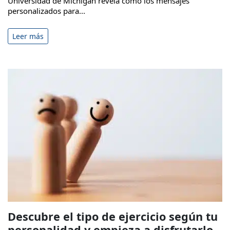
Universidad de Michigan revela cómo los mensajes
personalizados para...
Leer más
Descubre el tipo de ejercicio según tu
personalidad y empieza a disfrutarlo