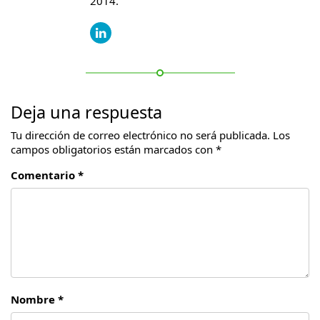
2014.
Deja una respuesta
Tu dirección de correo electrónico no será publicada.
Los
campos obligatorios están marcados con
*
Comentario *
Nombre *