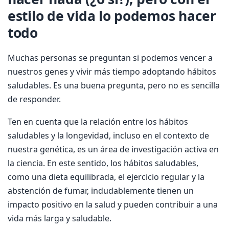
estilo de vida lo podemos hacer
todo
Muchas personas se preguntan si podemos vencer a
nuestros genes y vivir más tiempo adoptando hábitos
saludables. Es una buena pregunta, pero no es sencilla
de responder.
Ten en cuenta que la relación entre los hábitos
saludables y la longevidad, incluso en el contexto de
nuestra genética, es un área de investigación activa en
la ciencia. En este sentido, los hábitos saludables,
como una dieta equilibrada, el ejercicio regular y la
abstención de fumar, indudablemente tienen un
impacto positivo en la salud y pueden contribuir a una
vida más larga y saludable.