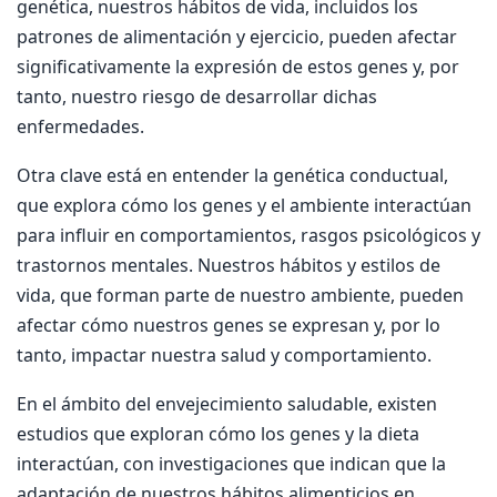
genética, nuestros hábitos de vida, incluidos los
patrones de alimentación y ejercicio, pueden afectar
significativamente la expresión de estos genes y, por
tanto, nuestro riesgo de desarrollar dichas
enfermedades.
Otra clave está en entender la genética conductual,
que explora cómo los genes y el ambiente interactúan
para influir en comportamientos, rasgos psicológicos y
trastornos mentales. Nuestros hábitos y estilos de
vida, que forman parte de nuestro ambiente, pueden
afectar cómo nuestros genes se expresan y, por lo
tanto, impactar nuestra salud y comportamiento.
En el ámbito del envejecimiento saludable, existen
estudios que exploran cómo los genes y la dieta
interactúan, con investigaciones que indican que la
adaptación de nuestros hábitos alimenticios en