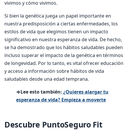
vivimos y cómo vivimos.
Si bien la genética juega un papel importante en
nuestra predisposición a ciertas enfermedades, los
estilos de vida que elegimos tienen un impacto
significativo en nuestra esperanza de vida. De hecho,
se ha demostrado que los hábitos saludables pueden
incluso superar el impacto de la genética en términos
de longevidad. Por lo tanto, es vital ofrecer educación
y acceso a información sobre hábitos de vida
saludables desde una edad temprana.
⇒Lee esto también:
¿Quieres alargar tu
esperanza de vida? Empieza a moverte
Descubre PuntoSeguro Fit