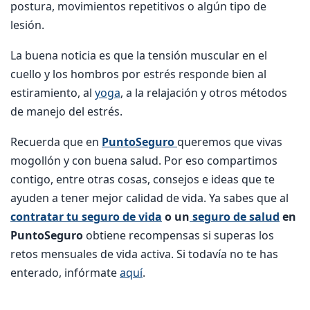
postura, movimientos repetitivos o algún tipo de
lesión.
La buena noticia es que la tensión muscular en el
cuello y los hombros por estrés responde bien al
estiramiento, al
yoga
, a la relajación y otros métodos
de manejo del estrés.
Recuerda que en
PuntoSeguro
queremos que vivas
mogollón y con buena salud. Por eso compartimos
contigo, entre otras cosas, consejos e ideas que te
ayuden a tener mejor calidad de vida. Ya sabes que al
contratar tu seguro de vida
o un
seguro de salud
en
PuntoSeguro
obtiene recompensas si superas los
retos mensuales de vida activa. Si todavía no te has
enterado, infórmate
aquí
.