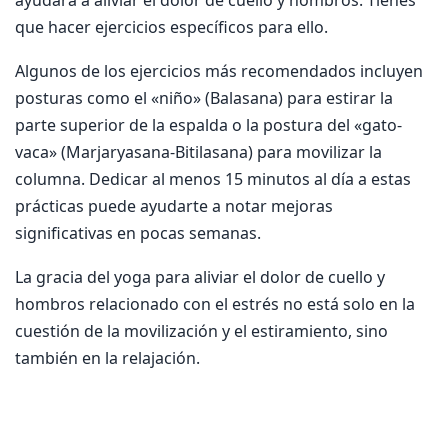
ayudará a aliviar el dolor de cuello y hombros. Tienes
que hacer ejercicios específicos para ello.
Algunos de los ejercicios más recomendados incluyen
posturas como el «niño» (Balasana) para estirar la
parte superior de la espalda o la postura del «gato-
vaca» (Marjaryasana-Bitilasana) para movilizar la
columna. Dedicar al menos 15 minutos al día a estas
prácticas puede ayudarte a notar mejoras
significativas en pocas semanas.
La gracia del yoga para aliviar el dolor de cuello y
hombros relacionado con el estrés no está solo en la
cuestión de la movilización y el estiramiento, sino
también en la relajación.