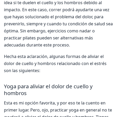
idea si te duelen el cuello y los hombros debido al
impacto. En este caso, correr podrá ayudarte una vez
que hayas solucionado el problema del dolor, para
prevenirlo, siempre y cuando tu condición de salud sea
óptima. Sin embargo, ejercicios como nadar o
practicar pilates pueden ser alternativas más
adecuadas durante este proceso.
Hecha esta aclaración, algunas formas de aliviar el
dolor de cuello y hombros relacionado con el estrés
son las siguientes:
Yoga para aliviar el dolor de cuello y
hombros
Esta es mi opción favorita, y por eso te la cuento en
primer lugar. Pero, ojo, practicar yoga en general no te