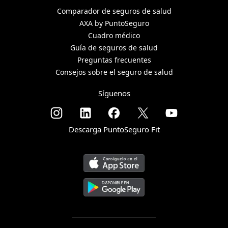
Comparador de seguros de salud
AXA by PuntoSeguro
Cuadro médico
Guía de seguros de salud
Preguntas frecuentes
Consejos sobre el seguro de salud
Síguenos
Descarga PuntoSeguro Fit