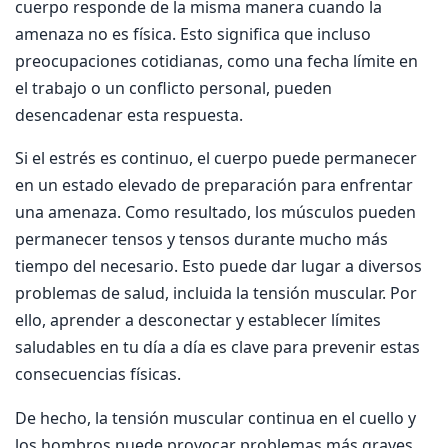
cuerpo responde de la misma manera cuando la
amenaza no es física. Esto significa que incluso
preocupaciones cotidianas, como una fecha límite en
el trabajo o un conflicto personal, pueden
desencadenar esta respuesta.
Si el estrés es continuo, el cuerpo puede permanecer
en un estado elevado de preparación para enfrentar
una amenaza. Como resultado, los músculos pueden
permanecer tensos y tensos durante mucho más
tiempo del necesario. Esto puede dar lugar a diversos
problemas de salud, incluida la tensión muscular. Por
ello, aprender a desconectar y establecer límites
saludables en tu día a día es clave para prevenir estas
consecuencias físicas.
De hecho, la tensión muscular continua en el cuello y
los hombros puede provocar problemas más graves