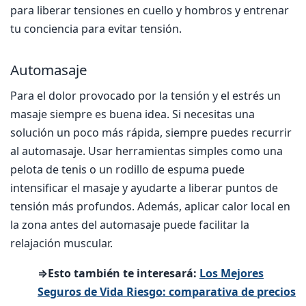
para liberar tensiones en cuello y hombros y entrenar
tu conciencia para evitar tensión.
Automasaje
Para el dolor provocado por la tensión y el estrés un
masaje siempre es buena idea. Si necesitas una
solución un poco más rápida, siempre puedes recurrir
al automasaje. Usar herramientas simples como una
pelota de tenis o un rodillo de espuma puede
intensificar el masaje y ayudarte a liberar puntos de
tensión más profundos. Además, aplicar calor local en
la zona antes del automasaje puede facilitar la
relajación muscular.
⇒Esto también te interesará:
Los Mejores
Seguros de Vida Riesgo: comparativa de precios