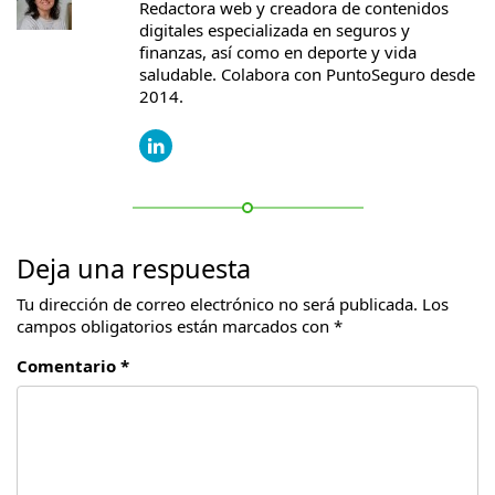
Redactora web y creadora de contenidos
digitales especializada en seguros y
finanzas, así como en deporte y vida
saludable. Colabora con PuntoSeguro desde
2014.
Deja una respuesta
Tu dirección de correo electrónico no será publicada.
Los
campos obligatorios están marcados con
*
Comentario *