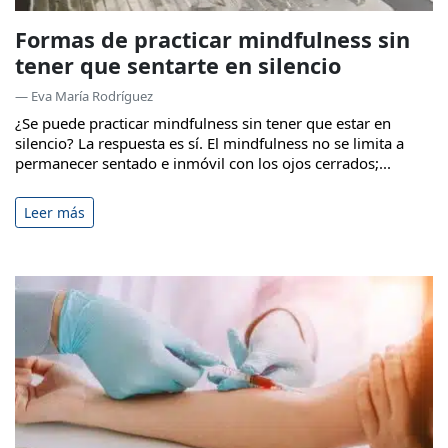
Formas de practicar mindfulness sin
tener que sentarte en silencio
— Eva María Rodríguez
¿Se puede practicar mindfulness sin tener que estar en
silencio? La respuesta es sí. El mindfulness no se limita a
permanecer sentado e inmóvil con los ojos cerrados;...
Leer más