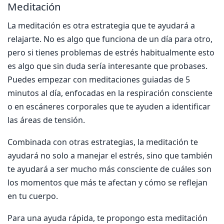
Meditación
La meditación es otra estrategia que te ayudará a
relajarte. No es algo que funciona de un día para otro,
pero si tienes problemas de estrés habitualmente esto
es algo que sin duda sería interesante que probases.
Puedes empezar con meditaciones guiadas de 5
minutos al día, enfocadas en la respiración consciente
o en escáneres corporales que te ayuden a identificar
las áreas de tensión.
Combinada con otras estrategias, la meditación te
ayudará no solo a manejar el estrés, sino que también
te ayudará a ser mucho más consciente de cuáles son
los momentos que más te afectan y cómo se reflejan
en tu cuerpo.
Para una ayuda rápida, te propongo esta meditación