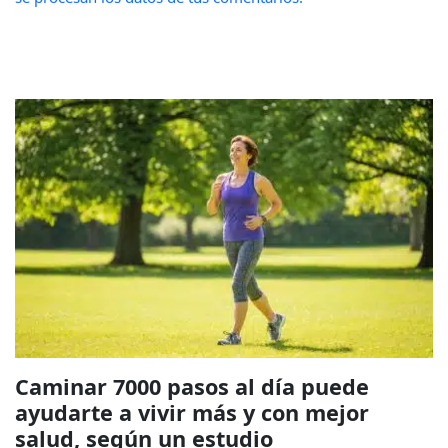
Caminar 7000 pasos al día puede
ayudarte a vivir más y con mejor
salud, según un estudio