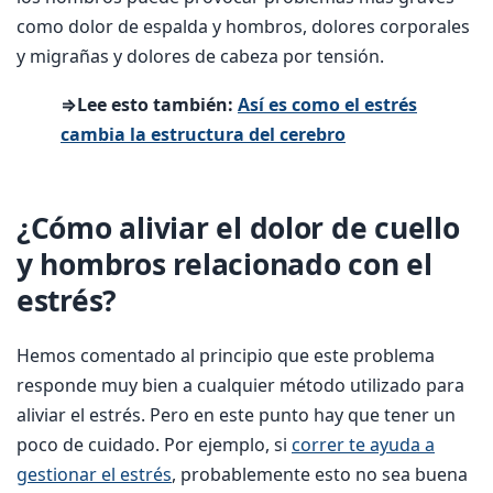
como dolor de espalda y hombros, dolores corporales
y migrañas y dolores de cabeza por tensión.
⇒Lee esto también:
Así es como el estrés
cambia la
estructura del cerebro
¿Cómo aliviar el dolor de cuello
y hombros relacionado con el
estrés?
Hemos comentado al principio que este problema
responde muy bien a cualquier método utilizado para
aliviar el estrés. Pero en este punto hay que tener un
poco de cuidado. Por ejemplo, si
correr te ayuda a
gestionar el estrés
, probablemente esto no sea buena