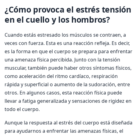
¿Cómo provoca el estrés tensión
en el cuello y los hombros?
Cuando estás estresado los músculos se contraen, a
veces con fuerza. Esta es una reacción refleja. Es decir,
es la forma en que el cuerpo se prepara para enfrentar
una amenaza física percibida. Junto con la tensión
muscular, también puede haber otros síntomas físicos,
como aceleración del ritmo cardíaco, respiración
rápida y superficial o aumento de la sudoración, entre
otros. En algunos casos, esta reacción física puede
llevar a fatiga generalizada y sensaciones de rigidez en
todo el cuerpo.
Aunque la respuesta al estrés del cuerpo está diseñada
para ayudarnos a enfrentar las amenazas físicas, el