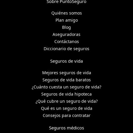
Sobre PuntoSeguro
Quiénes somos
Plan amigo
Blog
Aseguradoras
Contáctanos
Diccionario de seguros
Seguros de vida
Mejores seguros de vida
Seguros de vida baratos
¿Cuánto cuesta un seguro de vida?
Seguros de vida hipoteca
¿Qué cubre un seguro de vida?
Qué es un seguro de vida
Consejos para contratar
Seguros médicos