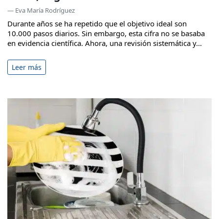
— Eva María Rodríguez
Durante años se ha repetido que el objetivo ideal son
10.000 pasos diarios. Sin embargo, esta cifra no se basaba
en evidencia científica. Ahora, una revisión sistemática y...
Leer más