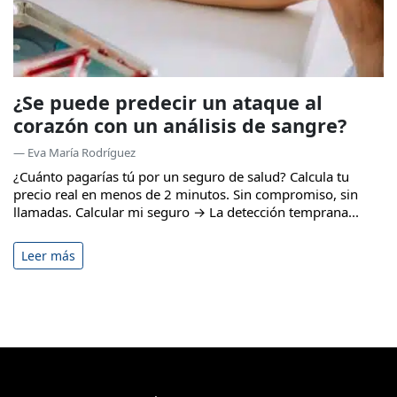
¿Se puede predecir un ataque al
corazón con un análisis de sangre?
— Eva María Rodríguez
¿Cuánto pagarías tú por un seguro de salud? Calcula tu
precio real en menos de 2 minutos. Sin compromiso, sin
llamadas. Calcular mi seguro → La detección temprana...
Leer más