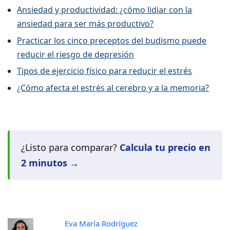
Ansiedad y productividad: ¿cómo lidiar con la
ansiedad para ser más productivo?
Practicar los cinco preceptos del budismo puede
reducir el riesgo de depresión
Tipos de ejercicio físico para reducir el estrés
¿Cómo afecta el estrés al cerebro y a la memoria?
¿Listo para comparar?
Calcula tu precio en
2 minutos →
Eva María Rodríguez