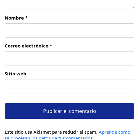
Nombre *
Correo electrónico *
Sitio web
Este sitio usa Akismet para reducir el spam.
Aprende cómo
se procesan los datos de tus comentarios.