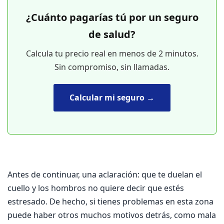
¿Cuánto pagarías tú por un seguro
de salud?
Calcula tu precio real en menos de 2 minutos.
Sin compromiso, sin llamadas.
Calcular mi seguro →
Antes de continuar, una aclaración: que te duelan el
cuello y los hombros no quiere decir que estés
estresado. De hecho, si tienes problemas en esta zona
puede haber otros muchos motivos detrás, como mala