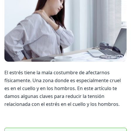
El estrés tiene la mala costumbre de afectarnos
físicamente. Una zona donde es especialmente cruel
es en el cuello y en los hombros. En este artículo te
damos algunas claves para reducir la tensión
relacionada con el estrés en el cuello y los hombros.