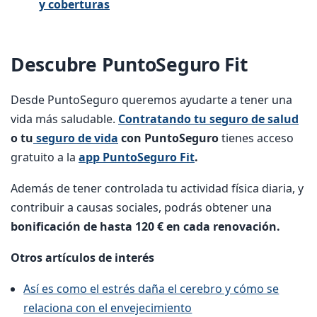
y coberturas
Descubre PuntoSeguro Fit
Desde PuntoSeguro queremos ayudarte a tener una
vida más saludable.
Contratando tu seguro de salud
o tu
seguro de vida
con PuntoSeguro
tienes acceso
gratuito a la
app PuntoSeguro Fit
.
Además de tener controlada tu actividad física diaria, y
contribuir a causas sociales, podrás obtener una
bonificación de hasta 120 € en cada renovación.
Otros artículos de interés
Así es como el estrés daña el cerebro y cómo se
relaciona con el envejecimiento