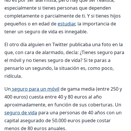
especialmente si tienes personas que dependen
completamente o parcialmente de ti. Y si tienes hijos
pequeños o en edad de
estudiar
, la importancia de
tener un seguro de vida es innegable.
El otro día alguien en Twitter publicaba una foto en la
que, con cara de alarmado, decía: ¿Tienes seguro para
el móvil y no tienes seguro de vida? Si te paras a
pensarlo un segundo, la situación es, como poco,
ridícula.
Un
seguro para un móvil
de gama media (entre 250 y
400 euros) cuesta entre 40 y 80 euros al año
aproximadamente, en función de sus coberturas. Un
seguro de vida
para una personas de 40 años con un
capital asegurado de 50.000 euros puede costar
menos de 80 euros anuales.