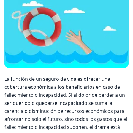
La función de un seguro de vida es ofrecer una
cobertura económica a los beneficiarios en caso de
fallecimiento o incapacidad. Si al dolor de perder a un
ser querido o quedarse incapacitado se suma la
carencia o disminución de recursos económicos para
afrontar no solo el futuro, sino todos los gastos que el
fallecimiento o incapacidad suponen, el drama está