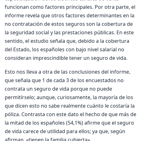
funcionan como factores principales. Por otra parte, el
informe revela que otros factores determinantes en la
no contratación de estos seguros son la cobertura de
la seguridad social y las prestaciones públicas. En este
sentido, el estudio señala que, debido a la cobertura
del Estado, los españoles con bajo nivel salarial no
consideran imprescindible tener un seguro de vida.
Esto nos lleva a otra de las conclusiones del informe,
que señala que 1 de cada 3 de los encuestados no
contrata un seguro de vida porque no puede
permitírselo; aunque, curiosamente, la mayoría de los
que dicen esto no sabe realmente cuánto le costaría la
póliza. Contrasta con este dato el hecho de que más de
la mitad de los españoles (54,1%) afirme que el seguro
de vida carece de utilidad para ellos; ya que, según
afirman, «tienen la familia cubierta».