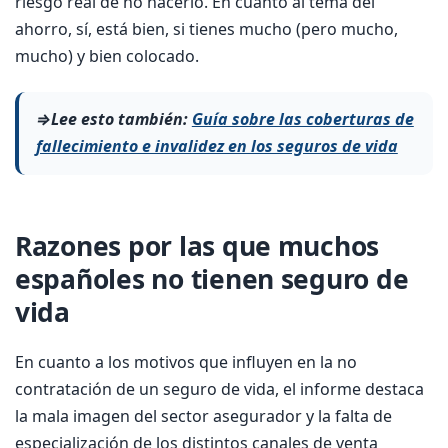
riesgo real de no hacerlo. En cuanto al tema del
ahorro, sí, está bien, si tienes mucho (pero mucho,
mucho) y bien colocado.
⇒Lee esto también:
Guía sobre las coberturas de
fallecimiento e invalidez en los seguros de vida
Razones por las que muchos
españoles no tienen seguro de
vida
En cuanto a los motivos que influyen en la no
contratación de un seguro de vida, el informe destaca
la mala imagen del sector asegurador y la falta de
especialización de los distintos canales de venta