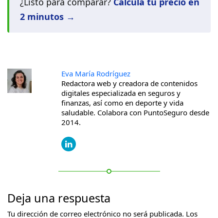
¿Listo para comparar?
Calcula tu precio en
2 minutos →
Eva María Rodríguez
Redactora web y creadora de contenidos
digitales especializada en seguros y
finanzas, así como en deporte y vida
saludable. Colabora con PuntoSeguro desde
2014.
Deja una respuesta
Tu dirección de correo electrónico no será publicada.
Los