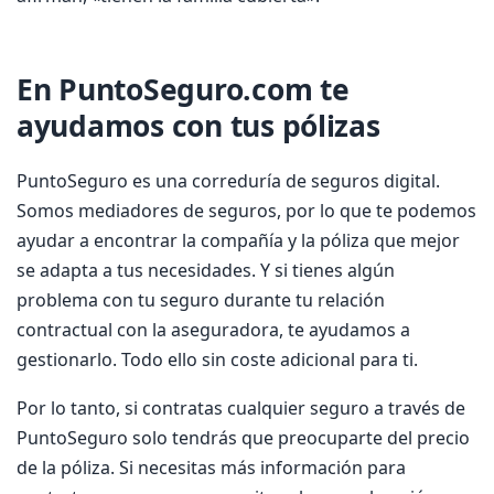
En PuntoSeguro.com te
ayudamos con tus pólizas
PuntoSeguro es una correduría de seguros digital.
Somos mediadores de seguros, por lo que te podemos
ayudar a encontrar la compañía y la póliza que mejor
se adapta a tus necesidades. Y si tienes algún
problema con tu seguro durante tu relación
contractual con la aseguradora, te ayudamos a
gestionarlo. Todo ello sin coste adicional para ti.
Por lo tanto, si contratas cualquier seguro a través de
PuntoSeguro solo tendrás que preocuparte del precio
de la póliza. Si necesitas más información para