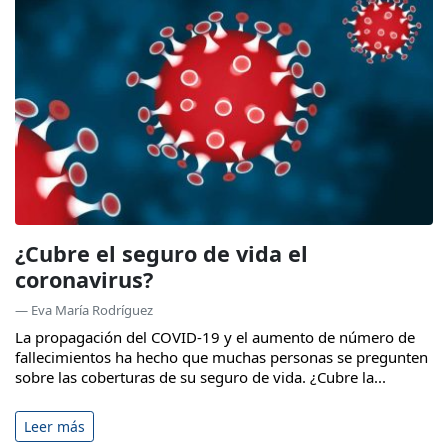
¿Cubre el seguro de vida el
coronavirus?
— Eva María Rodríguez
La propagación del COVID-19 y el aumento de número de
fallecimientos ha hecho que muchas personas se pregunten
sobre las coberturas de su seguro de vida. ¿Cubre la...
Leer más