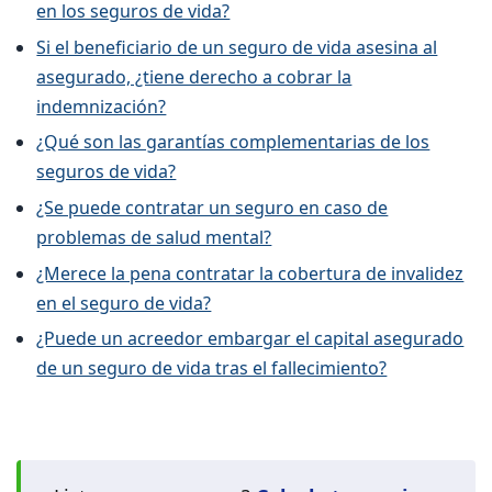
en los seguros de vida?
Si el beneficiario de un seguro de vida asesina al
asegurado, ¿tiene derecho a cobrar la
indemnización?
¿Qué son las garantías complementarias de los
seguros de vida?
¿Se puede contratar un seguro en caso de
problemas de salud mental?
¿Merece la pena contratar la cobertura de invalidez
en el seguro de vida?
¿Puede un acreedor embargar el capital asegurado
de un seguro de vida tras el fallecimiento?