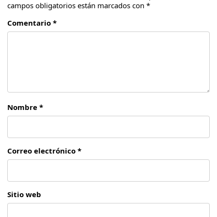
campos obligatorios están marcados con
*
Comentario *
Nombre *
Correo electrónico *
Sitio web