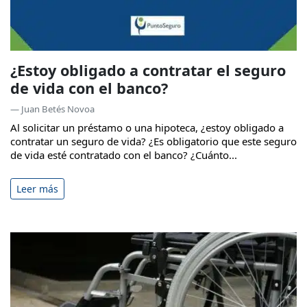
¿Estoy obligado a contratar el seguro
de vida con el banco?
— Juan Betés Novoa
Al solicitar un préstamo o una hipoteca, ¿estoy obligado a
contratar un seguro de vida? ¿Es obligatorio que este seguro
de vida esté contratado con el banco? ¿Cuánto...
Leer más