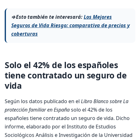
⇒Esto también te interesará:
Los Mejores
Seguros de Vida Riesgo: comparativa de precios y
coberturas
Solo el 42% de los españoles
tiene contratado un seguro de
vida
Según los datos publicado en el
Libro Blanco sobre La
protección familiar en España
solo el 42% de los
españoles tiene contratado un seguro de vida. Dicho
informe, elaborado por el Instituto de Estudios
Sociológicos Análisis e Investigación de la Universidad