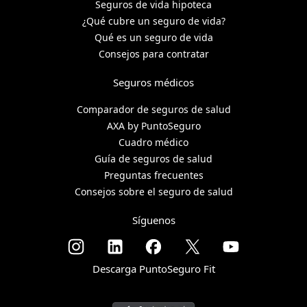
Seguros de vida hipoteca
¿Qué cubre un seguro de vida?
Qué es un seguro de vida
Consejos para contratar
Seguros médicos
Comparador de seguros de salud
AXA by PuntoSeguro
Cuadro médico
Guía de seguros de salud
Preguntas frecuentes
Consejos sobre el seguro de salud
Síguenos
Descarga PuntoSeguro Fit