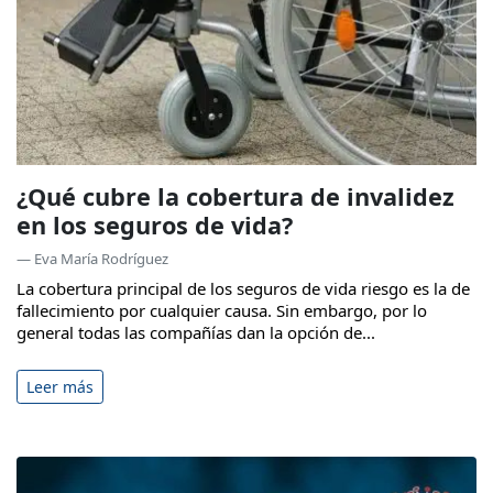
¿Qué cubre la cobertura de invalidez
en los seguros de vida?
— Eva María Rodríguez
La cobertura principal de los seguros de vida riesgo es la de
fallecimiento por cualquier causa. Sin embargo, por lo
general todas las compañías dan la opción de...
Leer más