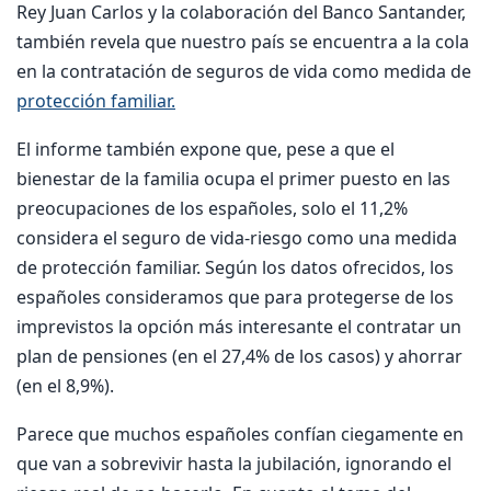
Rey Juan Carlos y la colaboración del Banco Santander,
también revela que nuestro país se encuentra a la cola
en la contratación de seguros de vida como medida de
protección familiar.
El informe también expone que, pese a que el
bienestar de la familia ocupa el primer puesto en las
preocupaciones de los españoles, solo el 11,2%
considera el seguro de vida-riesgo como una medida
de protección familiar. Según los datos ofrecidos, los
españoles consideramos que para protegerse de los
imprevistos la opción más interesante el contratar un
plan de pensiones (en el 27,4% de los casos) y ahorrar
(en el 8,9%).
Parece que muchos españoles confían ciegamente en
que van a sobrevivir hasta la jubilación, ignorando el