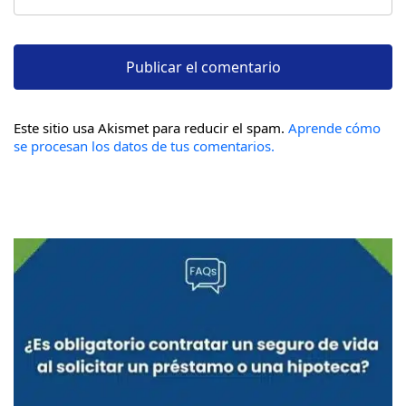
Este sitio usa Akismet para reducir el spam.
Aprende cómo
se procesan los datos de tus comentarios.