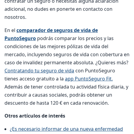
contratar un seguro o necesitas alguna aclaración
adicional, no dudes en ponerte en contacto con
nosotros.
En el
comparador de seguros de vida de
PuntoSeguro
podrás comparar los precios y las
condiciones de las mejores pólizas de vida del
mercado, incluyendo seguros de vida con cobertura en
caso de invalidez permanente absoluta. ¿Quieres más?
Contratando tu seguro de vida
con PuntoSeguro
tienes acceso gratuito a la
app PuntoSeguro Fit.
Además de tener controlada tu actividad física diaria, y
contribuir a causas sociales, podrás obtener un
descuento de hasta 120 € en cada renovación.
Otros artículos de interés
¿Es necesario informar de una nueva enfermedad