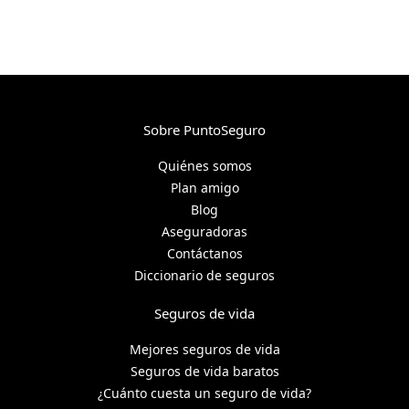
Sobre PuntoSeguro
Quiénes somos
Plan amigo
Blog
Aseguradoras
Contáctanos
Diccionario de seguros
Seguros de vida
Mejores seguros de vida
Seguros de vida baratos
¿Cuánto cuesta un seguro de vida?