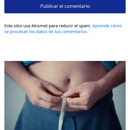
Este sitio usa Akismet para reducir el spam.
Aprende cómo
se procesan los datos de tus comentarios.