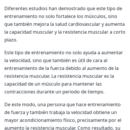
Diferentes estudios han demostrado que este tipo de
entrenamiento no solo fortalece los músculos, sino
que también mejora la salud cardiovascular y aumenta
la capacidad muscular y la resistencia muscular a corto
plazo.
Este tipo de entrenamiento no solo ayuda a aumentar
la velocidad, sino que también es útil de cara al
entrenamiento de la fuerza debido al aumento de la
resistencia muscular. La resistencia muscular es la
capacidad de un músculo para mantener las
contracciones durante un periodo de tiempo.
De este modo, una persona que hace entrenamiento
de fuerza y también trabaja la velocidad obtiene un
mayor acondicionamiento físico, precisamente por el
aumento la resistencia muscular. Como resultado, su