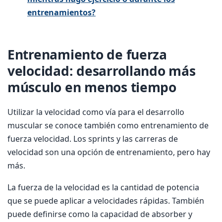
entrenamientos?
Entrenamiento de fuerza
velocidad: desarrollando más
músculo en menos tiempo
Utilizar la velocidad como vía para el desarrollo
muscular se conoce también como entrenamiento de
fuerza velocidad. Los sprints y las carreras de
velocidad son una opción de entrenamiento, pero hay
más.
La fuerza de la velocidad es la cantidad de potencia
que se puede aplicar a velocidades rápidas. También
puede definirse como la capacidad de absorber y