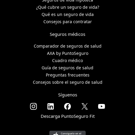
¿Qué cubre un seguro de vida?
Qué es un seguro de vida
Consejos para contratar
Seguros médicos
Comparador de seguros de salud
AXA by PuntoSeguro
Cuadro médico
Guía de seguros de salud
Preguntas frecuentes
Consejos sobre el seguro de salud
Síguenos
Descarga PuntoSeguro Fit