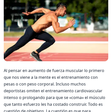
Al pensar en aumento de fuerza muscular lo primero
que nos viene a la mente es el entrenamiento con
pesas o con peso corporal. Incluso muchos
deportistas omiten el entrenamiento cardiovascular
intenso o prologando para que se «coma» el músculo
que tanto esfuerzo les ha costado construir. Todo es
cuestión de objetivos. La cuestión es que para