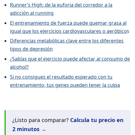
Runner’s High: de la euforia del corredor a la
adicción al running
El entrenamiento de fuerza puede quemar grasa al
igual que los ejercicios cardiovasculares o aeróbico
s
Diferencias metabólicas clave entre los diferentes
tipos de depresión
¿Sabías que el ejercicio puede afectar al consumo de
alcohol?
Si no consigues el resultado esperado con tu
entrenamiento, tus genes pueden tener la culpa
¿Listo para comparar?
Calcula tu precio en
2 minutos →