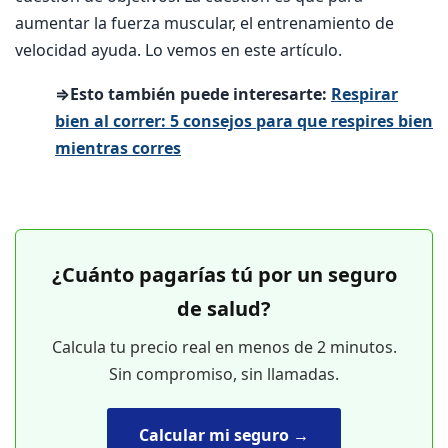
aumentar la fuerza muscular, el entrenamiento de
velocidad ayuda. Lo vemos en este artículo.
⇒Esto también puede interesarte:
Respirar
bien al correr: 5 consejos para que respires bien
mientras corres
¿Cuánto pagarías tú por un seguro
de salud?
Calcula tu precio real en menos de 2 minutos.
Sin compromiso, sin llamadas.
Calcular mi seguro →