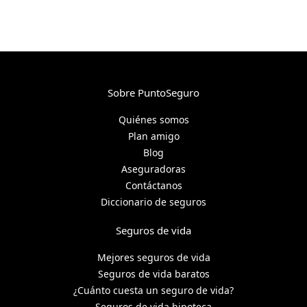
Sobre PuntoSeguro
Quiénes somos
Plan amigo
Blog
Aseguradoras
Contáctanos
Diccionario de seguros
Seguros de vida
Mejores seguros de vida
Seguros de vida baratos
¿Cuánto cuesta un seguro de vida?
Seguros de vida hipoteca