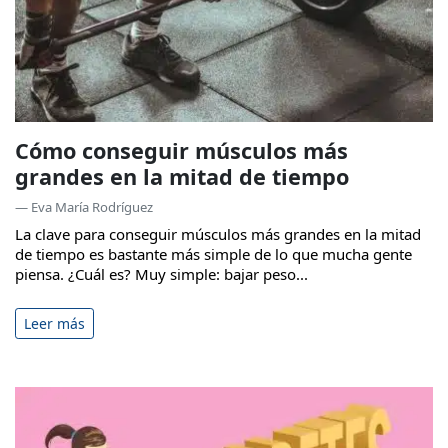
Cómo conseguir músculos más
grandes en la mitad de tiempo
— Eva María Rodríguez
La clave para conseguir músculos más grandes en la mitad
de tiempo es bastante más simple de lo que mucha gente
piensa. ¿Cuál es? Muy simple: bajar peso...
Leer más