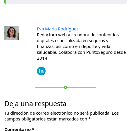
Eva María Rodríguez
Redactora web y creadora de contenidos
digitales especializada en seguros y
finanzas, así como en deporte y vida
saludable. Colabora con PuntoSeguro desde
2014.
Deja una respuesta
Tu dirección de correo electrónico no será publicada.
Los
campos obligatorios están marcados con
*
Comentario *