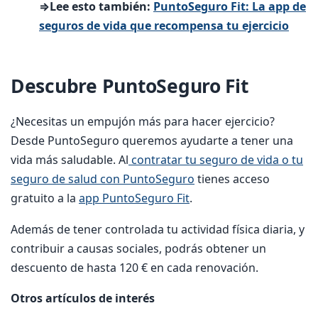
⇒Lee esto también:
PuntoSeguro Fit: La app de
seguros de vida que recompensa tu ejercicio
Descubre PuntoSeguro Fit
¿Necesitas un empujón más para hacer ejercicio?
Desde PuntoSeguro queremos ayudarte a tener una
vida más saludable. Al
contratar tu seguro de vida o tu
seguro de salud con PuntoSeguro
tienes acceso
gratuito a la
app PuntoSeguro Fit
.
Además de tener controlada tu actividad física diaria, y
contribuir a causas sociales, podrás obtener un
descuento de hasta 120 € en cada renovación.
Otros artículos de interés