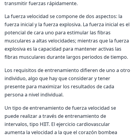
transmitir fuerzas rápidamente.
La fuerza velocidad se compone de dos aspectos: la
fuerza inicial y la fuerza explosiva. La fuerza inicial es el
potencial de cara uno para estimular las fibras
musculares a altas velocidades; mientras que la fuerza
explosiva es la capacidad para mantener activas las
fibras musculares durante largos periodos de tiempo.
Los requisitos de entrenamiento difieren de uno a otro
individuo, algo que hay que considerar y tener
presente para maximizar los resultados de cada
persona a nivel individual.
Un tipo de entrenamiento de fuerza velocidad se
puede realizar a través de entrenamiento de
intervalos, tipo HIIT. El ejercicio cardiovascular
aumenta la velocidad a la que el corazón bombea