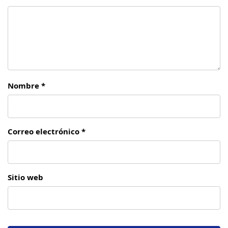
Nombre *
Correo electrónico *
Sitio web