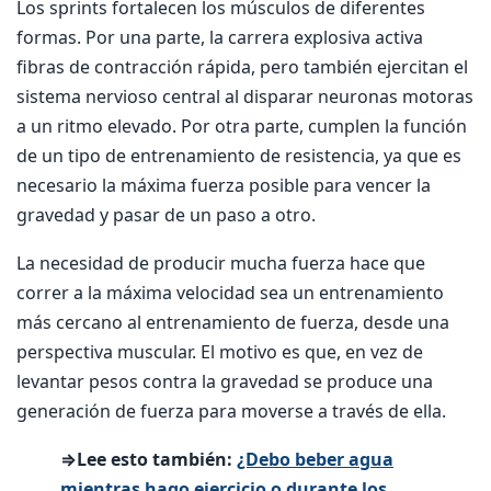
Los sprints fortalecen los músculos de diferentes
formas. Por una parte, la carrera explosiva activa
fibras de contracción rápida, pero también ejercitan el
sistema nervioso central al disparar neuronas motoras
a un ritmo elevado. Por otra parte, cumplen la función
de un tipo de entrenamiento de resistencia, ya que es
necesario la máxima fuerza posible para vencer la
gravedad y pasar de un paso a otro.
La necesidad de producir mucha fuerza hace que
correr a la máxima velocidad sea un entrenamiento
más cercano al entrenamiento de fuerza, desde una
perspectiva muscular. El motivo es que, en vez de
levantar pesos contra la gravedad se produce una
generación de fuerza para moverse a través de ella.
⇒Lee esto también:
¿Debo beber agua
mientras hago ejercicio o durante los