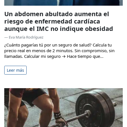
Un abdomen abultado aumenta el
riesgo de enfermedad cardíaca
aunque el IMC no indique obesidad
— Eva María Rodríguez
¿Cuánto pagarías tú por un seguro de salud? Calcula tu
precio real en menos de 2 minutos. Sin compromiso, sin
llamadas. Calcular mi seguro → Hace tiempo que...
Leer más