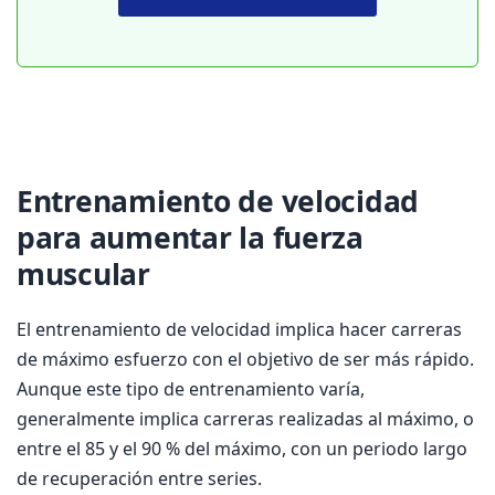
Entrenamiento de velocidad
para aumentar la fuerza
muscular
El entrenamiento de velocidad implica hacer carreras
de máximo esfuerzo con el objetivo de ser más rápido.
Aunque este tipo de entrenamiento varía,
generalmente implica carreras realizadas al máximo, o
entre el 85 y el 90 % del máximo, con un periodo largo
de recuperación entre series.