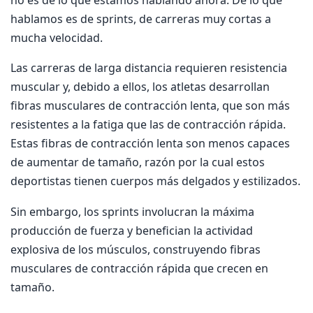
hablamos es de sprints, de carreras muy cortas a
mucha velocidad.
Las carreras de larga distancia requieren resistencia
muscular y, debido a ellos, los atletas desarrollan
fibras musculares de contracción lenta, que son más
resistentes a la fatiga que las de contracción rápida.
Estas fibras de contracción lenta son menos capaces
de aumentar de tamaño, razón por la cual estos
deportistas tienen cuerpos más delgados y estilizados.
Sin embargo, los sprints involucran la máxima
producción de fuerza y benefician la actividad
explosiva de los músculos, construyendo fibras
musculares de contracción rápida que crecen en
tamaño.