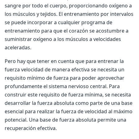
sangre por todo el cuerpo, proporcionando oxígeno a
los músculos y tejidos. El entrenamiento por intervalos
se puede incorporar a cualquier programa de
entrenamiento para que el corazón se acostumbre a
suministrar oxígeno a los músculos a velocidades
aceleradas.
Pero hay que tener en cuenta que para entrenar la
fuerza velocidad de manera efectiva se necesita un
requisito mínimo de fuerza para poder aprovechar
profundamente el sistema nervioso central. Para
construir este requisito de fuerza mínima, se necesita
desarrollar la fuerza absoluta como parte de una base
esencial para realizar la fuerza de velocidad al máximo
potencial. Una base de fuerza absoluta permite una
recuperación efectiva.