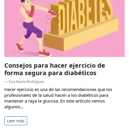
Consejos para hacer ejercicio de
forma segura para diabéticos
— Eva María Rodríguez
Hacer ejercicio es una de las recomendaciones que los
profesionales de la salud hacen a los diabéticos para
mantener a raya la glucosa. En este artículo vemos
algunos...
Leer más