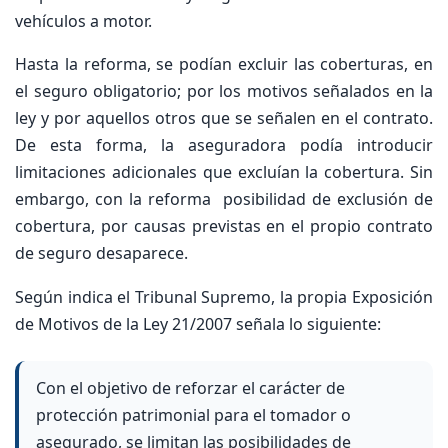
vehículos a motor.
Hasta la reforma, se podían excluir las coberturas, en
el seguro obligatorio; por los motivos señalados en la
ley y por aquellos otros que se señalen en el contrato.
De esta forma, la aseguradora podía introducir
limitaciones adicionales que excluían la cobertura. Sin
embargo, con la reforma posibilidad de exclusión de
cobertura, por causas previstas en el propio contrato
de seguro desaparece.
Según indica el Tribunal Supremo, la propia Exposición
de Motivos de la Ley 21/2007 señala lo siguiente:
Con el objetivo de reforzar el carácter de
protección patrimonial para el tomador o
asegurado, se limitan las posibilidades de