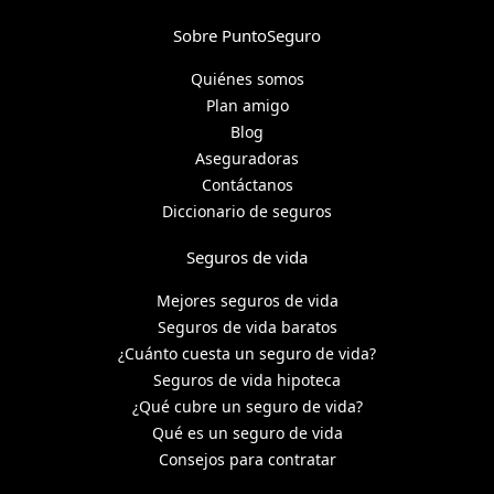
Sobre PuntoSeguro
Quiénes somos
Plan amigo
Blog
Aseguradoras
Contáctanos
Diccionario de seguros
Seguros de vida
Mejores seguros de vida
Seguros de vida baratos
¿Cuánto cuesta un seguro de vida?
Seguros de vida hipoteca
¿Qué cubre un seguro de vida?
Qué es un seguro de vida
Consejos para contratar