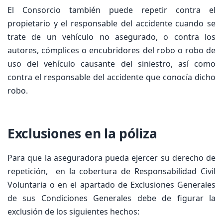
El Consorcio también puede repetir contra el
propietario y el responsable del accidente cuando se
trate de un vehículo no asegurado, o contra los
autores, cómplices o encubridores del robo o robo de
uso del vehículo causante del siniestro, así como
contra el responsable del accidente que conocía dicho
robo.
Exclusiones en la póliza
Para que la aseguradora pueda ejercer su derecho de
repetición, en la cobertura de Responsabilidad Civil
Voluntaria o en el apartado de Exclusiones Generales
de sus Condiciones Generales debe de figurar la
exclusión de los siguientes hechos: