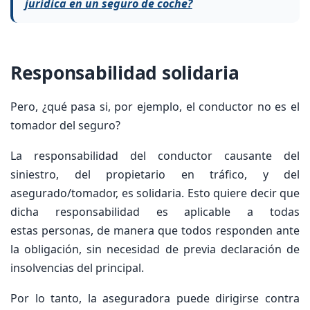
jurídica en un seguro de coche?
Responsabilidad solidaria
Pero, ¿qué pasa si, por ejemplo, el conductor no es el
tomador del seguro?
La responsabilidad del conductor causante del
siniestro, del propietario en tráfico, y del
asegurado/tomador, es solidaria. Esto quiere decir que
dicha responsabilidad es aplicable a todas
estas personas, de manera que todos responden ante
la obligación, sin necesidad de previa declaración de
insolvencias del principal.
Por lo tanto, la aseguradora puede dirigirse contra