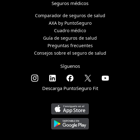
Seguros médicos
Comparador de seguros de salud
AXA by PuntoSeguro
Cuadro médico
Guía de seguros de salud
Preguntas frecuentes
Consejos sobre el seguro de salud
Síguenos
Descarga PuntoSeguro Fit