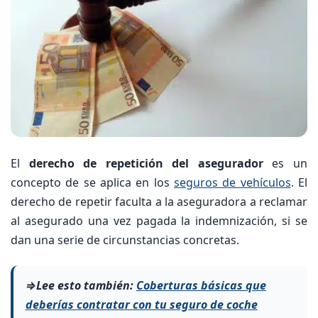
El
derecho de repetición del asegurador
es un
concepto de se aplica en los
seguros de vehículos
. El
derecho de repetir faculta a la aseguradora a reclamar
al asegurado una vez pagada la indemnización, si se
dan una serie de circunstancias concretas.
⇒Lee esto también:
Coberturas básicas que
deberías contratar con tu seguro de coche