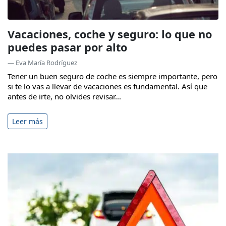
Vacaciones, coche y seguro: lo que no
puedes pasar por alto
— Eva María Rodríguez
Tener un buen seguro de coche es siempre importante, pero
si te lo vas a llevar de vacaciones es fundamental. Así que
antes de irte, no olvides revisar...
Leer más