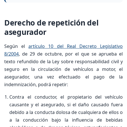
Derecho de repetición del
asegurador
Según el
artículo 10 del Real Decreto Legislativo
8/2004
, de 29 de octubre, por el que se aprueba el
texto refundido de la Ley sobre responsabilidad civil y
seguro en la circulación de vehículos a motor, el
asegurador, una vez efectuado el pago de la
indemnización, podrá repetir:
Contra el conductor, el propietario del vehículo
causante y el asegurado, si el daño causado fuera
debido a la conducta dolosa de cualquiera de ellos o
a la conducción bajo la influencia de bebidas