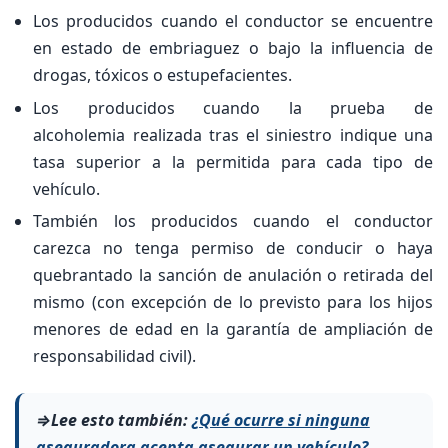
Los producidos cuando el conductor se encuentre
en estado de embriaguez o bajo la influencia de
drogas, tóxicos o estupefacientes.
Los producidos cuando la prueba de
alcoholemia realizada tras el siniestro indique una
tasa superior a la permitida para cada tipo de
vehículo.
También los producidos cuando el conductor
carezca no tenga permiso de conducir o haya
quebrantado la sanción de anulación o retirada del
mismo (con excepción de lo previsto para los hijos
menores de edad en la garantía de ampliación de
responsabilidad civil).
⇒Lee esto también:
¿Qué ocurre si ninguna
aseguradora acepta asegurar un vehículo?