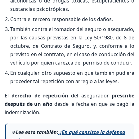
alcohólicas o de drogas tóxicas, estupefacientes o
sustancias psicotrópicas.
Contra el tercero responsable de los daños.
También contra el tomador del seguro o asegurado,
por las causas previstas en la Ley 50/1980, de 8 de
octubre, de Contrato de Seguro, y, conforme a lo
previsto en el contrato, en el caso de conducción del
vehículo por quien carezca del permiso de conducir.
En cualquier otro supuesto en que también pudiera
proceder tal repetición con arreglo a las leyes.
El
derecho de repetición
del asegurador
prescribe
después de un año
desde la fecha en que se pagó la
indemnización.
⇒Lee esto también:
¿En qué consiste la defensa