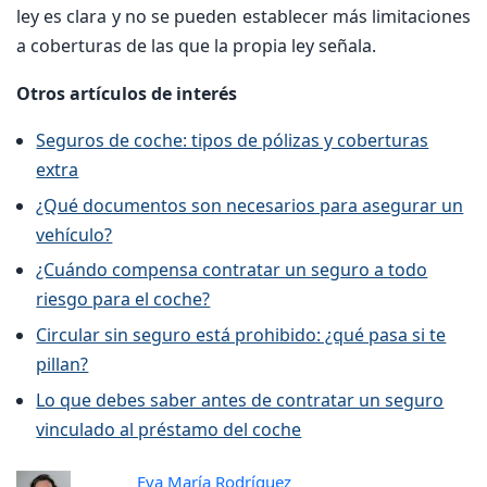
ley es clara y no se pueden establecer más limitaciones
a coberturas de las que la propia ley señala.
Otros artículos de interés
Seguros de coche: tipos de pólizas y coberturas
extra
¿Qué documentos son necesarios para asegurar un
vehículo?
¿Cuándo compensa contratar un seguro a todo
riesgo para el coche?
Circular sin seguro está prohibido: ¿qué pasa si te
pillan?
Lo que debes saber antes de contratar un seguro
vinculado al préstamo del coche
Eva María Rodríguez