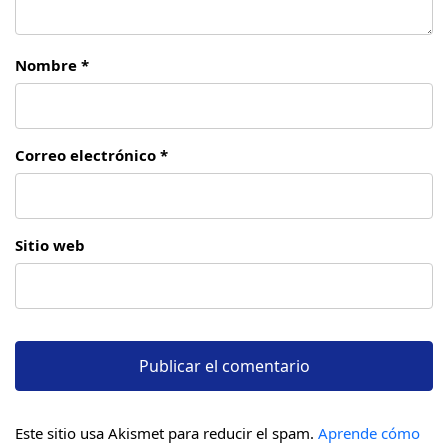
Nombre *
Correo electrónico *
Sitio web
Este sitio usa Akismet para reducir el spam.
Aprende cómo