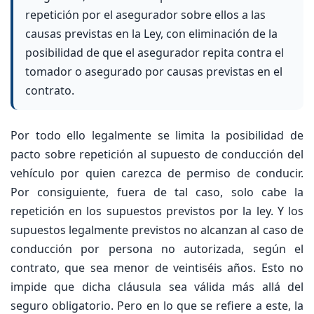
repetición por el asegurador sobre ellos a las
causas previstas en la Ley, con eliminación de la
posibilidad de que el asegurador repita contra el
tomador o asegurado por causas previstas en el
contrato.
Por todo ello legalmente se limita la posibilidad de
pacto sobre repetición al supuesto de conducción del
vehículo por quien carezca de permiso de conducir.
Por consiguiente, fuera de tal caso, solo cabe la
repetición en los supuestos previstos por la ley. Y los
supuestos legalmente previstos no alcanzan al caso de
conducción por persona no autorizada, según el
contrato, que sea menor de veintiséis años. Esto no
impide que dicha cláusula sea válida más allá del
seguro obligatorio. Pero en lo que se refiere a este, la