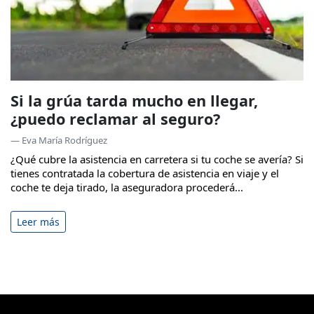
Si la grúa tarda mucho en llegar,
¿puedo reclamar al seguro?
— Eva María Rodríguez
¿Qué cubre la asistencia en carretera si tu coche se avería? Si
tienes contratada la cobertura de asistencia en viaje y el
coche te deja tirado, la aseguradora procederá...
Leer más