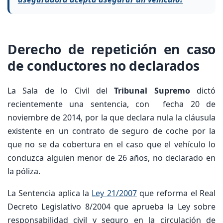
Derecho de repetición en caso
de conductores no declarados
La Sala de lo Civil del
Tribunal Supremo
dictó
recientemente una sentencia, con fecha 20 de
noviembre de 2014, por la que declara nula la cláusula
existente en un contrato de seguro de coche por la
que no se da cobertura en el caso que el vehículo lo
conduzca alguien menor de 26 años, no declarado en
la póliza.
La Sentencia aplica la
Ley 21/2007
que reforma el Real
Decreto Legislativo 8/2004 que aprueba la Ley sobre
responsabilidad civil y seguro en la circulación de