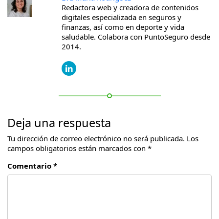
Redactora web y creadora de contenidos
digitales especializada en seguros y
finanzas, así como en deporte y vida
saludable. Colabora con PuntoSeguro desde
2014.
Deja una respuesta
Tu dirección de correo electrónico no será publicada.
Los
campos obligatorios están marcados con
*
Comentario *