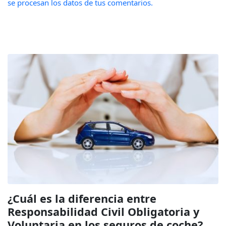
se procesan los datos de tus comentarios.
¿Cuál es la diferencia entre
Responsabilidad Civil Obligatoria y
Voluntaria en los seguros de coche?