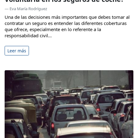
— Eva María Rodríguez
Una de las decisiones más importantes que debes tomar al
contratar un seguro es entender las diferentes coberturas
que ofrece, especialmente en lo referente a la
responsabilidad civil...
Leer más