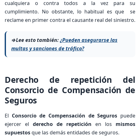
cualquiera o contra todos a la vez para su
cumplimiento. No obstante, lo habitual es que se
reclame en primer contra el causante real del siniestro.
⇒Lee esto también:
¿Pueden asegurarse las
multas y sanciones de tráfico?
Derecho de repetición del
Consorcio de Compensación de
Seguros
El
Consorcio de Compensación de Seguros
puede
ejercer el
derecho de repetición
en los
mismos
supuestos
que las demás entidades de seguros.