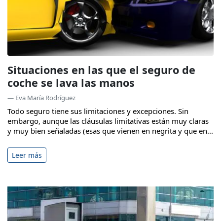
Situaciones en las que el seguro de
coche se lava las manos
— Eva María Rodríguez
Todo seguro tiene sus limitaciones y excepciones. Sin
embargo, aunque las cláusulas limitativas están muy claras
y muy bien señaladas (esas que vienen en negrita y que en...
Leer más