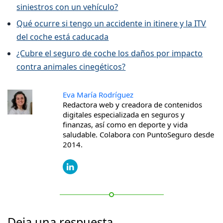
siniestros con un vehículo?
Qué ocurre si tengo un accidente in itinere y la ITV
del coche está caducada
¿Cubre el seguro de coche los daños por impacto
contra animales cinegéticos?
Eva María Rodríguez
Redactora web y creadora de contenidos
digitales especializada en seguros y
finanzas, así como en deporte y vida
saludable. Colabora con PuntoSeguro desde
2014.
Deja una respuesta