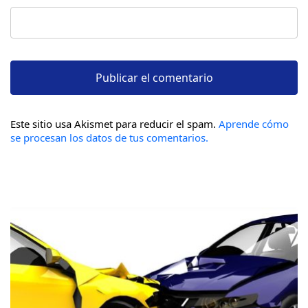
Este sitio usa Akismet para reducir el spam.
Aprende cómo
se procesan los datos de tus comentarios.