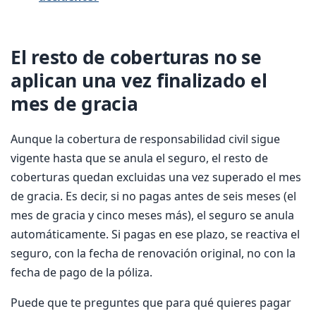
El resto de coberturas no se
aplican una vez finalizado el
mes de gracia
Aunque la cobertura de responsabilidad civil sigue
vigente hasta que se anula el seguro, el resto de
coberturas quedan excluidas una vez superado el mes
de gracia. Es decir, si no pagas antes de seis meses (el
mes de gracia y cinco meses más), el seguro se anula
automáticamente. Si pagas en ese plazo, se reactiva el
seguro, con la fecha de renovación original, no con la
fecha de pago de la póliza.
Puede que te preguntes que para qué quieres pagar