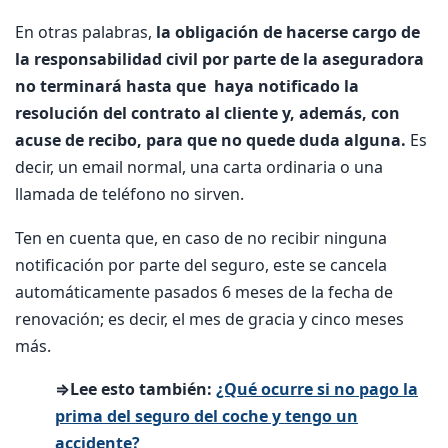
En otras palabras,
la obligación de hacerse cargo de
la responsabilidad civil por parte de la aseguradora
no terminará hasta que haya notificado la
resolución del contrato al cliente y, además, con
acuse de recibo, para que no quede duda alguna.
Es
decir, un email normal, una carta ordinaria o una
llamada de teléfono no sirven.
Ten en cuenta que, en caso de no recibir ninguna
notificación por parte del seguro, este se cancela
automáticamente pasados 6 meses de la fecha de
renovación; es decir, el mes de gracia y cinco meses
más.
⇒Lee esto también:
¿Qué ocurre si no pago la
prima del seguro del coche y tengo un
accidente?