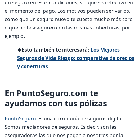
un seguro en esas condiciones, sin que sea efectivo en
el momento del pago. Los motivos pueden ser varios,
como que un seguro nuevo te cueste mucho más caro
o que no te aseguren con las mismas coberturas, por
ejemplo.
⇒Esto también te interesará:
Los Mejores
Seguros de Vida Riesgo: comparativa de precios
y coberturas
En PuntoSeguro.com te
ayudamos con tus pólizas
PuntoSeguro
es una correduría de seguros digital.
Somos mediadores de seguros. Es decir, son las
aseguradoras las que nos pagan a nosotros por la