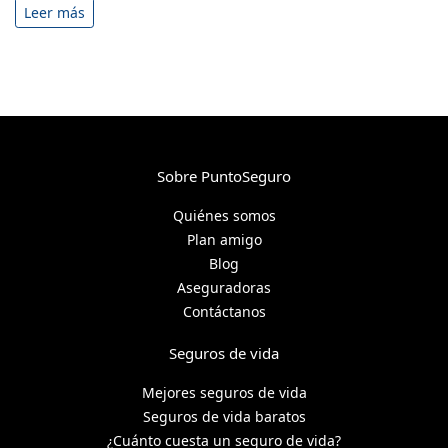
Leer más
Sobre PuntoSeguro
Quiénes somos
Plan amigo
Blog
Aseguradoras
Contáctanos
Seguros de vida
Mejores seguros de vida
Seguros de vida baratos
¿Cuánto cuesta un seguro de vida?