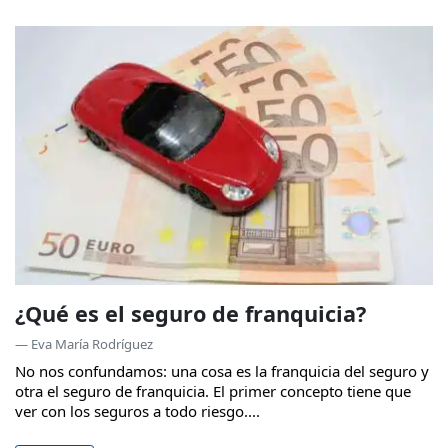
¿Qué es el seguro de franquicia?
— Eva María Rodríguez
No nos confundamos: una cosa es la franquicia del seguro y
otra el seguro de franquicia. El primer concepto tiene que
ver con los seguros a todo riesgo....