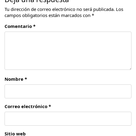
Tu dirección de correo electrónico no será publicada.
Los
campos obligatorios están marcados con
*
Comentario *
Nombre *
Correo electrónico *
Sitio web