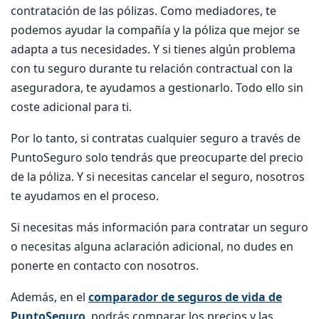
contratación de las pólizas. Como mediadores, te
podemos ayudar la compañía y la póliza que mejor se
adapta a tus necesidades. Y si tienes algún problema
con tu seguro durante tu relación contractual con la
aseguradora, te ayudamos a gestionarlo. Todo ello sin
coste adicional para ti.
Por lo tanto, si contratas cualquier seguro a través de
PuntoSeguro solo tendrás que preocuparte del precio
de la póliza. Y si necesitas cancelar el seguro, nosotros
te ayudamos en el proceso.
Si necesitas más información para contratar un seguro
o necesitas alguna aclaración adicional, no dudes en
ponerte en contacto con nosotros.
Además, en el
comparador de seguros de vida de
PuntoSeguro
podrás comparar los precios y las