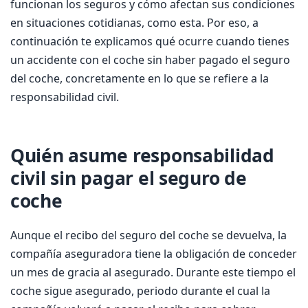
funcionan los seguros y cómo afectan sus condiciones
en situaciones cotidianas, como esta. Por eso, a
continuación te explicamos qué ocurre cuando tienes
un accidente con el coche sin haber pagado el seguro
del coche, concretamente en lo que se refiere a la
responsabilidad civil.
Quién asume responsabilidad
civil sin pagar el seguro de
coche
Aunque el recibo del seguro del coche se devuelva, la
compañía aseguradora tiene la obligación de conceder
un mes de gracia al asegurado. Durante este tiempo el
coche sigue asegurado, periodo durante el cual la