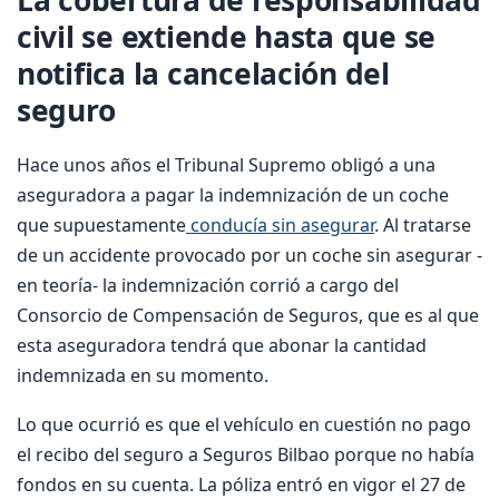
civil se extiende hasta que se
notifica la cancelación del
seguro
Hace unos años el Tribunal Supremo obligó a una
aseguradora a pagar la indemnización de un coche
que supuestamente
conducía sin asegurar
. Al tratarse
de un accidente provocado por un coche sin asegurar -
en teoría- la indemnización corrió a cargo del
Consorcio de Compensación de Seguros, que es al que
esta aseguradora tendrá que abonar la cantidad
indemnizada en su momento.
Lo que ocurrió es que el vehículo en cuestión no pago
el recibo del seguro a Seguros Bilbao porque no había
fondos en su cuenta. La póliza entró en vigor el 27 de