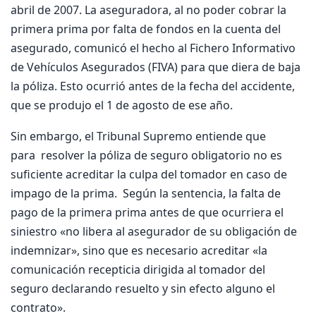
abril de 2007. La aseguradora, al no poder cobrar la
primera prima por falta de fondos en la cuenta del
asegurado, comunicó el hecho al Fichero Informativo
de Vehículos Asegurados (FIVA) para que diera de baja
la póliza. Esto ocurrió antes de la fecha del accidente,
que se produjo el 1 de agosto de ese año.
Sin embargo, el Tribunal Supremo entiende que
para resolver la póliza de seguro obligatorio no es
suficiente acreditar la culpa del tomador en caso de
impago de la prima. Según la sentencia, la falta de
pago de la primera prima antes de que ocurriera el
siniestro «no libera al asegurador de su obligación de
indemnizar», sino que es necesario acreditar «la
comunicación recepticia dirigida al tomador del
seguro declarando resuelto y sin efecto alguno el
contrato».