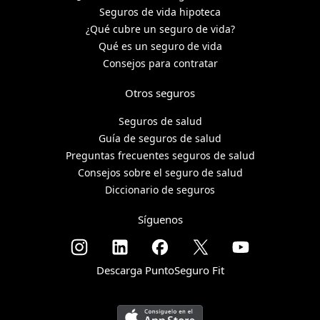
Seguros de vida hipoteca
¿Qué cubre un seguro de vida?
Qué es un seguro de vida
Consejos para contratar
Otros seguros
Seguros de salud
Guía de seguros de salud
Preguntas frecuentes seguros de salud
Consejos sobre el seguro de salud
Diccionario de seguros
Síguenos
Descarga PuntoSeguro Fit