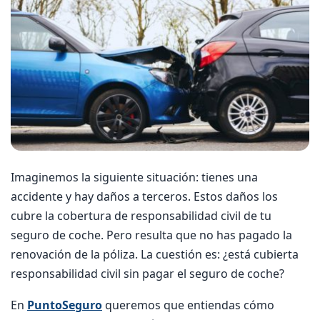
Imaginemos la siguiente situación: tienes una
accidente y hay daños a terceros. Estos daños los
cubre la cobertura de responsabilidad civil de tu
seguro de coche. Pero resulta que no has pagado la
renovación de la póliza. La cuestión es: ¿está cubierta
responsabilidad civil sin pagar el seguro de coche?
En
PuntoSeguro
queremos que entiendas cómo