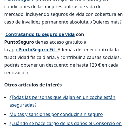
condiciones de las mejores pólizas de vida del
mercado, incluyendo seguros de vida con cobertura en
caso de invalidez permanente absoluta. ¿Quieres más?
Contratando tu seguro de vida
con
PuntoSeguro
tienes acceso gratuito a
la
app
PuntoSeguro Fit
.
Además de tener controlada
tu actividad física diaria, y contribuir a causas sociales,
podrás obtener un descuento de hasta 120 € en cada
renovación.
Otros artículos de interés
¿Todas las personas que viajan en un coche están
aseguradas?
Multas y sanciones por conducir sin seguro
¿Cuándo se hace cargo de los daños el Consorcio en