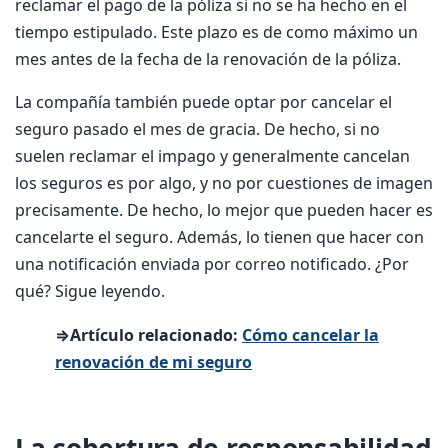
reclamar el pago de la póliza si no se ha hecho en el
tiempo estipulado. Este plazo es de como máximo un
mes antes de la fecha de la renovación de la póliza.
La compañía también puede optar por cancelar el
seguro pasado el mes de gracia. De hecho, si no
suelen reclamar el impago y generalmente cancelan
los seguros es por algo, y no por cuestiones de imagen
precisamente. De hecho, lo mejor que pueden hacer es
cancelarte el seguro. Además, lo tienen que hacer con
una notificación enviada por correo notificado. ¿Por
qué? Sigue leyendo.
⇒Artículo relacionado:
Cómo cancelar la
renovación de mi seguro
La cobertura de responsabilidad