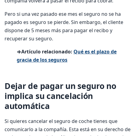
compañía volverá a pasar el recibo para cobrar.
Pero si una vez pasado ese mes el seguro no se ha
pagado es seguro se pierde. Sin embargo, el cliente
dispone de 5 meses más para pagar el recibo y
recuperar su seguro.
⇒Artículo relacionado:
Qué es el plazo de
gracia de los seguros
Dejar de pagar un seguro no
implica su cancelación
automática
Si quieres cancelar el seguro de coche tienes que
comunicarlo a la compañía. Esta está en su derecho de