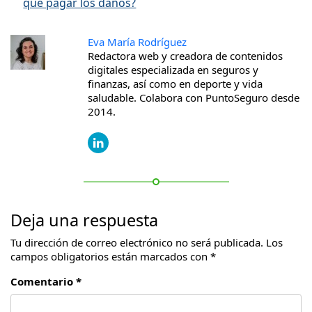
que pagar los daños?
Eva María Rodríguez
Redactora web y creadora de contenidos
digitales especializada en seguros y
finanzas, así como en deporte y vida
saludable. Colabora con PuntoSeguro desde
2014.
Deja una respuesta
Tu dirección de correo electrónico no será publicada.
Los
campos obligatorios están marcados con
*
Comentario *