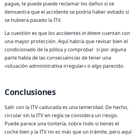
pague, te puede puede reclamar los daños si se
demuestra que el accidente se podría haber evitado si
se hubiera pasado la ITV.
La cuestión es que los accidentes
in itinere
cuentan con
una mayor protección. Aquí habría que revisar bien el
condicionado de la póliza y comprobar si por alguna
parte habla de las consecuencias de tener una
«situación administrativa irregular» o algo parecido.
Conclusiones
Salir con la ITV caducada es una temeridad. De hecho,
circular sin la ITV en regla se considera un riesgo.
Puede parece una tontería, sobre todo si tienes el
coche bien y la ITV no es más que un trámite, pero aquí