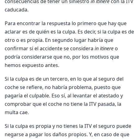
consecuencias de tener un siniestro
in itinere
con la ITV
caducada.
Para encontrar la respuesta lo primero que hay que
aclarar es de quién es la culpa. Es decir, si la culpa es de
otro o es propia. En segundo lugar habría que
confirmar si el accidente se considera
in itinere
o
podría considerarse que no, por los motivos que
hemos expuesto antes.
Si la culpa es de un tercero, en lo que al seguro del
coche se refiere, no habría problema, puesto que
pagaría el culpable. Eso sí, al levantar el atestado y
comprobar que el coche no tiene la ITV pasada, la
multa cae.
Si la culpa es propia y no tienes la ITV el seguro puede
negarse a pagar los daños propios. Y, en caso de que