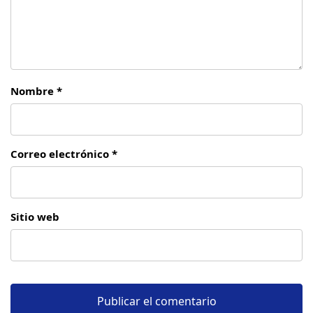
Nombre *
Correo electrónico *
Sitio web