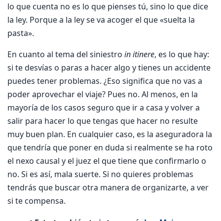
lo que cuenta no es lo que pienses tú, sino lo que dice
la ley. Porque a la ley se va acoger el que «suelta la
pasta».
En cuanto al tema del siniestro
in itinere
, es lo que hay:
si te desvías o paras a hacer algo y tienes un accidente
puedes tener problemas. ¿Eso significa que no vas a
poder aprovechar el viaje? Pues no. Al menos, en la
mayoría de los casos seguro que ir a casa y volver a
salir para hacer lo que tengas que hacer no resulte
muy buen plan. En cualquier caso, es la aseguradora la
que tendría que poner en duda si realmente se ha roto
el nexo causal y el juez el que tiene que confirmarlo o
no. Si es así, mala suerte. Si no quieres problemas
tendrás que buscar otra manera de organizarte, a ver
si te compensa.