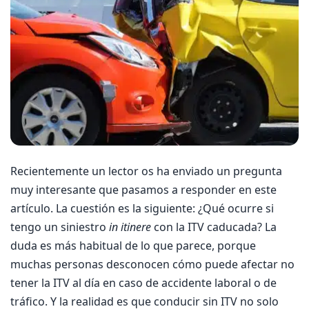
Recientemente un lector os ha enviado un pregunta
muy interesante que pasamos a responder en este
artículo. La cuestión es la siguiente: ¿Qué ocurre si
tengo un siniestro
in itinere
con la ITV caducada? La
duda es más habitual de lo que parece, porque
muchas personas desconocen cómo puede afectar no
tener la ITV al día en caso de accidente laboral o de
tráfico. Y la realidad es que conducir sin ITV no solo