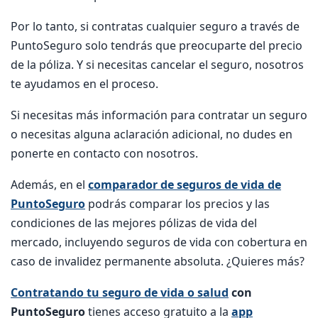
Por lo tanto, si contratas cualquier seguro a través de
PuntoSeguro solo tendrás que preocuparte del precio
de la póliza. Y si necesitas cancelar el seguro, nosotros
te ayudamos en el proceso.
Si necesitas más información para contratar un seguro
o necesitas alguna aclaración adicional, no dudes en
ponerte en contacto con nosotros.
Además, en el
comparador de seguros de vida de
PuntoSeguro
podrás comparar los precios y las
condiciones de las mejores pólizas de vida del
mercado, incluyendo seguros de vida con cobertura en
caso de invalidez permanente absoluta. ¿Quieres más?
Contratando tu seguro de vida o salud
con
PuntoSeguro
tienes acceso gratuito a la
app