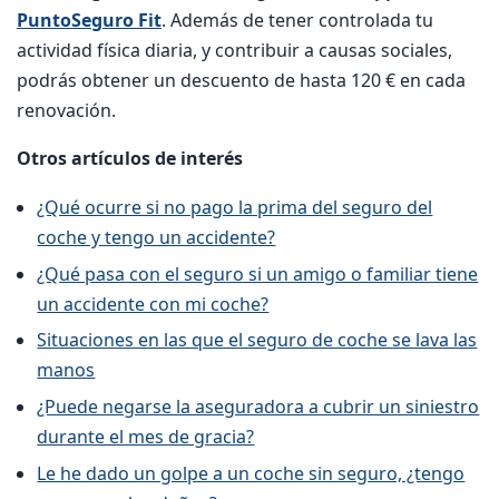
PuntoSeguro Fit
. Además de tener controlada tu
actividad física diaria, y contribuir a causas sociales,
podrás obtener un descuento de hasta 120 € en cada
renovación.
Otros artículos de interés
¿Qué ocurre si no pago la prima del seguro del
coche y tengo un accidente?
¿Qué pasa con el seguro si un amigo o familiar tiene
un accidente con mi coche?
Situaciones en las que el seguro de coche se lava las
manos
¿Puede negarse la aseguradora a cubrir un siniestro
durante el mes de gracia?
Le he dado un golpe a un coche sin seguro, ¿tengo