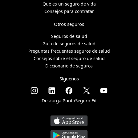
Qué es un seguro de vida
Consejos para contratar
Otros seguros
Seguros de salud
Guía de seguros de salud
Preguntas frecuentes seguros de salud
Consejos sobre el seguro de salud
Diccionario de seguros
Síguenos
Descarga PuntoSeguro Fit