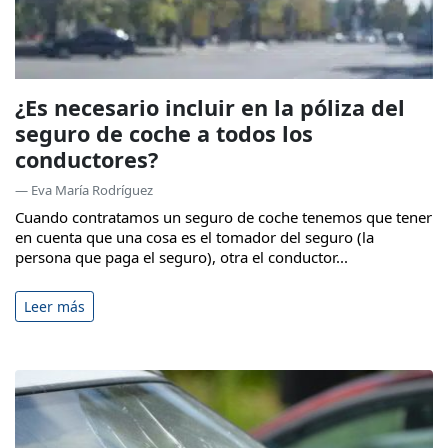
¿Es necesario incluir en la póliza del
seguro de coche a todos los
conductores?
— Eva María Rodríguez
Cuando contratamos un seguro de coche tenemos que tener
en cuenta que una cosa es el tomador del seguro (la
persona que paga el seguro), otra el conductor...
Leer más