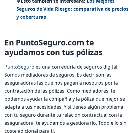
⇒Esto también te interesará:
Los Mejores
Seguros de Vida Riesgo: comparativa de precios
y coberturas
En PuntoSeguro.com te
ayudamos con tus pólizas
PuntoSeguro
es una correduría de seguros digital.
Somos mediadores de seguros. Es decir, son las
aseguradoras las que nos pagan a nosotros por la
contratación de las pólizas. Como mediadores, te
podemos ayudar la compañía y la póliza que mejor se
adapta a tus necesidades. Y si tienes algún problema
con tu seguro durante tu relación contractual con la
aseguradora, te ayudamos a gestionarlo. Todo ello sin
coste adicional para ti.