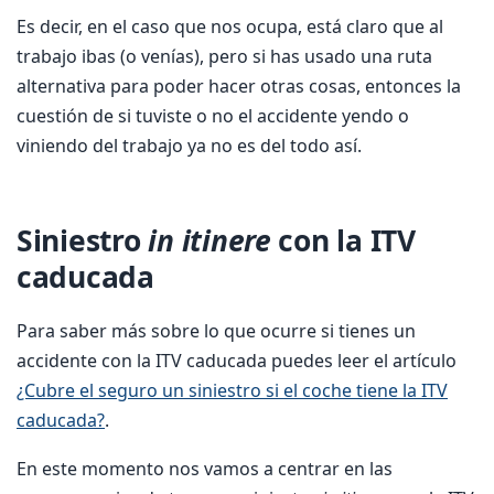
Es decir, en el caso que nos ocupa, está claro que al
trabajo ibas (o venías), pero si has usado una ruta
alternativa para poder hacer otras cosas, entonces la
cuestión de si tuviste o no el accidente yendo o
viniendo del trabajo ya no es del todo así.
Siniestro
in itinere
con la ITV
caducada
Para saber más sobre lo que ocurre si tienes un
accidente con la ITV caducada puedes leer el artículo
¿Cubre el seguro un siniestro si el coche tiene la ITV
caducada?
.
En este momento nos vamos a centrar en las