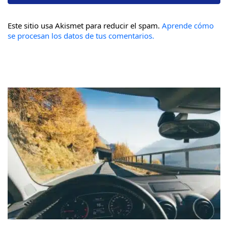
Este sitio usa Akismet para reducir el spam.
Aprende cómo
se procesan los datos de tus comentarios.