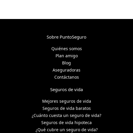
Sobre PuntoSeguro
Quiénes somos
Plan amigo
Blog
Aseguradoras
Contáctanos
Seguros de vida
Mejores seguros de vida
Seguros de vida baratos
¿Cuánto cuesta un seguro de vida?
Seguros de vida hipoteca
¿Qué cubre un seguro de vida?