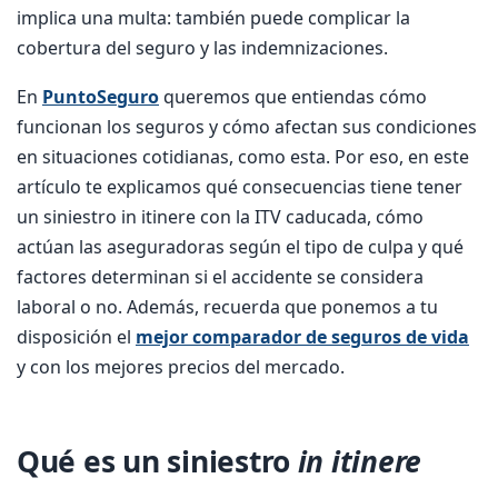
implica una multa: también puede complicar la
cobertura del seguro y las indemnizaciones.
En
PuntoSeguro
queremos que entiendas cómo
funcionan los seguros y cómo afectan sus condiciones
en situaciones cotidianas, como esta. Por eso, en este
artículo te explicamos qué consecuencias tiene tener
un siniestro in itinere con la ITV caducada, cómo
actúan las aseguradoras según el tipo de culpa y qué
factores determinan si el accidente se considera
laboral o no. Además, recuerda que ponemos a tu
disposición el
mejor comparador de seguros de vida
y con los mejores precios del mercado.
Qué es un siniestro
in itinere