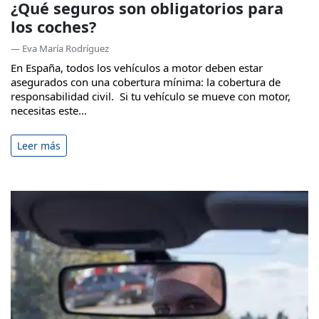
¿Qué seguros son obligatorios para
los coches?
— Eva María Rodríguez
En España, todos los vehículos a motor deben estar
asegurados con una cobertura mínima: la cobertura de
responsabilidad civil. Si tu vehículo se mueve con motor,
necesitas este...
Leer más