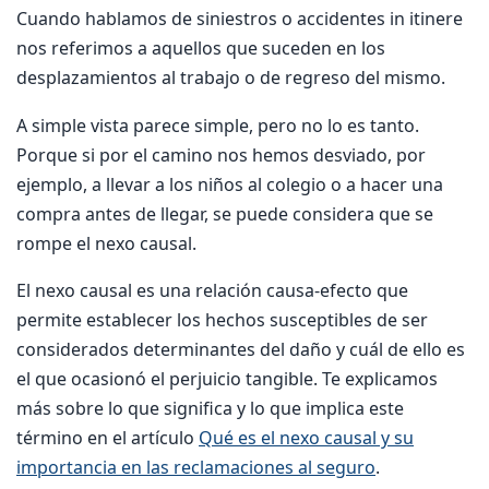
Cuando hablamos de siniestros o accidentes in itinere
nos referimos a aquellos que suceden en los
desplazamientos al trabajo o de regreso del mismo.
A simple vista parece simple, pero no lo es tanto.
Porque si por el camino nos hemos desviado, por
ejemplo, a llevar a los niños al colegio o a hacer una
compra antes de llegar, se puede considera que se
rompe el nexo causal.
El nexo causal es una relación causa-efecto que
permite establecer los hechos susceptibles de ser
considerados determinantes del daño y cuál de ello es
el que ocasionó el perjuicio tangible. Te explicamos
más sobre lo que significa y lo que implica este
término en el artículo
Qué es el nexo causal y su
importancia en las reclamaciones al seguro
.