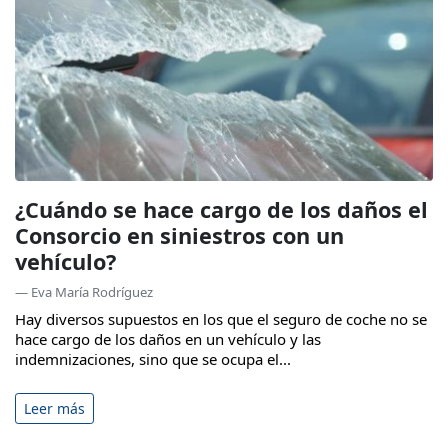
¿Cuándo se hace cargo de los daños el
Consorcio en siniestros con un
vehículo?
— Eva María Rodríguez
Hay diversos supuestos en los que el seguro de coche no se
hace cargo de los daños en un vehículo y las
indemnizaciones, sino que se ocupa el...
Leer más