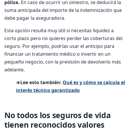
póliza.
En caso de ocurrir un siniestro, se deducirá la
suma anticipada del importe de la indemnización que
debe pagar la aseguradora.
Esta opción resulta muy útil si necesitas liquidez a
corto plazo pero no quieres perder las coberturas del
seguro. Por ejemplo, podrías usar el anticipo para
financiar un tratamiento médico o invertir en un
pequeño negocio, con la previsión de devolverlo más
adelante.
⇒Lee esto también:
Qué es y cómo se calcula el
interés técnico garantizado
No todos los seguros de vida
tienen reconocidos valores