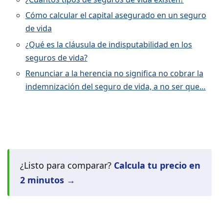
Cómo calcular el capital asegurado en un seguro
de vida
¿Qué es la cláusula de indisputabilidad en los
seguros de vida?
Renunciar a la herencia no significa no cobrar la
indemnización del seguro de vida, a no ser que…
¿Listo para comparar?
Calcula tu precio en
2 minutos →