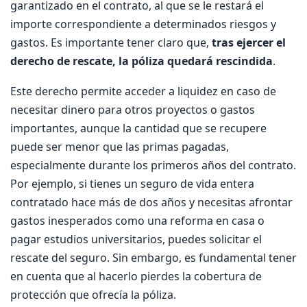
garantizado en el contrato, al que se le restará el
importe correspondiente a determinados riesgos y
gastos. Es importante tener claro que,
tras ejercer el
derecho de rescate, la póliza quedará rescindida
.
Este derecho permite acceder a liquidez en caso de
necesitar dinero para otros proyectos o gastos
importantes, aunque la cantidad que se recupere
puede ser menor que las primas pagadas,
especialmente durante los primeros años del contrato.
Por ejemplo, si tienes un seguro de vida entera
contratado hace más de dos años y necesitas afrontar
gastos inesperados como una reforma en casa o
pagar estudios universitarios, puedes solicitar el
rescate del seguro. Sin embargo, es fundamental tener
en cuenta que al hacerlo pierdes la cobertura de
protección que ofrecía la póliza.