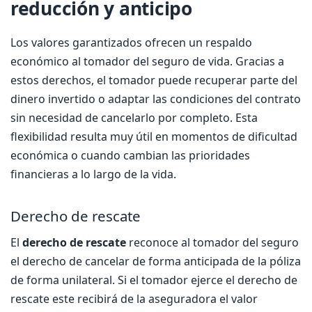
reducción y anticipo
Los valores garantizados ofrecen un respaldo
económico al tomador del seguro de vida. Gracias a
estos derechos, el tomador puede recuperar parte del
dinero invertido o adaptar las condiciones del contrato
sin necesidad de cancelarlo por completo. Esta
flexibilidad resulta muy útil en momentos de dificultad
económica o cuando cambian las prioridades
financieras a lo largo de la vida.
Derecho de rescate
El
derecho de rescate
reconoce al tomador del seguro
el derecho de cancelar de forma anticipada de la póliza
de forma unilateral. Si el tomador ejerce el derecho de
rescate este recibirá de la aseguradora el valor