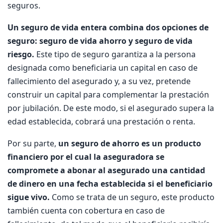
seguros.
Un seguro de vida entera combina dos opciones de
seguro: seguro de vida ahorro y seguro de vida
riesgo.
Este tipo de seguro garantiza a la persona
designada como beneficiaria un capital en caso de
fallecimiento del asegurado y, a su vez, pretende
construir un capital para complementar la prestación
por jubilación. De este modo, si el asegurado supera la
edad establecida, cobrará una prestación o renta.
Por su parte,
un seguro de ahorro es un producto
financiero por el cual la aseguradora se
compromete a abonar al asegurado una cantidad
de dinero en una fecha establecida si el beneficiario
sigue vivo.
Como se trata de un seguro, este producto
también cuenta con cobertura en caso de