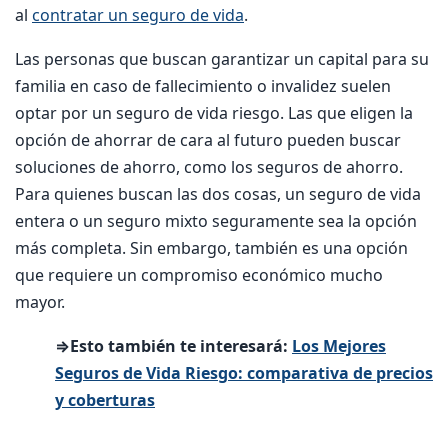
al
contratar un seguro de vida
.
Las personas que buscan garantizar un capital para su
familia en caso de fallecimiento o invalidez suelen
optar por un seguro de vida riesgo. Las que eligen la
opción de ahorrar de cara al futuro pueden buscar
soluciones de ahorro, como los seguros de ahorro.
Para quienes buscan las dos cosas, un seguro de vida
entera o un seguro mixto seguramente sea la opción
más completa. Sin embargo, también es una opción
que requiere un compromiso económico mucho
mayor.
⇒Esto también te interesará:
Los Mejores
Seguros de Vida Riesgo: comparativa de precios
y coberturas