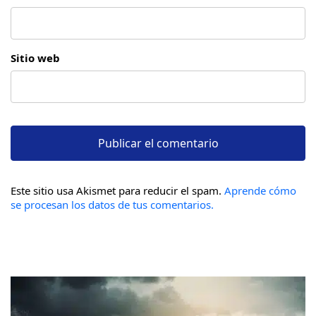
Sitio web
Este sitio usa Akismet para reducir el spam.
Aprende cómo
se procesan los datos de tus comentarios.