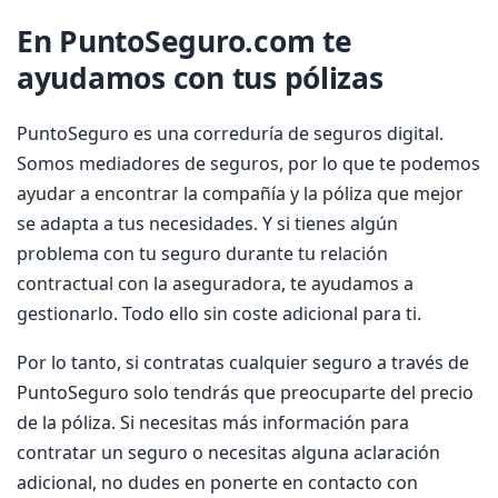
En PuntoSeguro.com te
ayudamos con tus pólizas
PuntoSeguro es una correduría de seguros digital.
Somos mediadores de seguros, por lo que te podemos
ayudar a encontrar la compañía y la póliza que mejor
se adapta a tus necesidades. Y si tienes algún
problema con tu seguro durante tu relación
contractual con la aseguradora, te ayudamos a
gestionarlo. Todo ello sin coste adicional para ti.
Por lo tanto, si contratas cualquier seguro a través de
PuntoSeguro solo tendrás que preocuparte del precio
de la póliza. Si necesitas más información para
contratar un seguro o necesitas alguna aclaración
adicional, no dudes en ponerte en contacto con