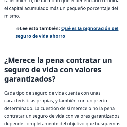
fallecimiento, de tal modo que el beneficiario recibiría
el capital acumulado más un pequeño porcentaje del
mismo.
⇒Lee esto también:
Qué es la pignoración del
seguro de vida ahorro
¿Merece la pena contratar un
seguro de vida con valores
garantizados?
Cada tipo de seguro de vida cuenta con unas
características propias, y también con un precio
determinado. La cuestión de si merece o no la pena
contratar un seguro de vida con valores garantizados
depende completamente del objetivo que busquemos