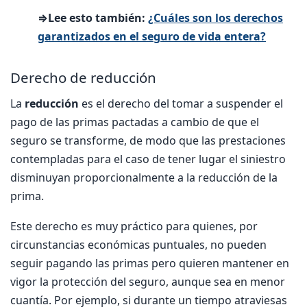
⇒Lee esto también:
¿Cuáles son los derechos
garantizados en el seguro de vida entera?
Derecho de reducción
La
reducción
es el derecho del tomar a suspender el
pago de las primas pactadas a cambio de que el
seguro se transforme, de modo que las prestaciones
contempladas para el caso de tener lugar el siniestro
disminuyan proporcionalmente a la reducción de la
prima.
Este derecho es muy práctico para quienes, por
circunstancias económicas puntuales, no pueden
seguir pagando las primas pero quieren mantener en
vigor la protección del seguro, aunque sea en menor
cuantía. Por ejemplo, si durante un tiempo atraviesas