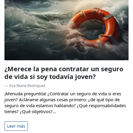
¿Merece la pena contratar un seguro
de vida si soy todavía joven?
— Eva María Rodríguez
¡Menuda preguntita! ¿Contratar un seguro de vida si eres
joven? Aclárame algunas cosas primero: ¿de qué tipo de
seguro de vida estamos hablando? ¿Qué responsabilidades
tienes? ¿Qué objetivos?...
Leer más