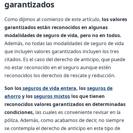
garantizados
Como dijimos al comienzo de este artículo,
los valores
garantizados están reconocidos en algunas
modalidades de seguro de vida, pero no en todos.
Además, no todas las modalidades de seguro de vida
que incluyen valores garantizados incluyen los tres
citados. Es el caso del derecho de anticipo, que puede
no estar reconocido en el seguro aunque estén
reconocidos los derechos de rescate y reducción.
Son los
seguros de vida entera
, los
seguros de
ahorro
y los
seguros mixtos
los que tienen
reconocidos valores garantizados en determinadas
condiciones,
las cuales es conveniente revisar en la
póliza. Además, como acabamos de decir, no siempre
se contempla el derecho de anticipo en este tipo de