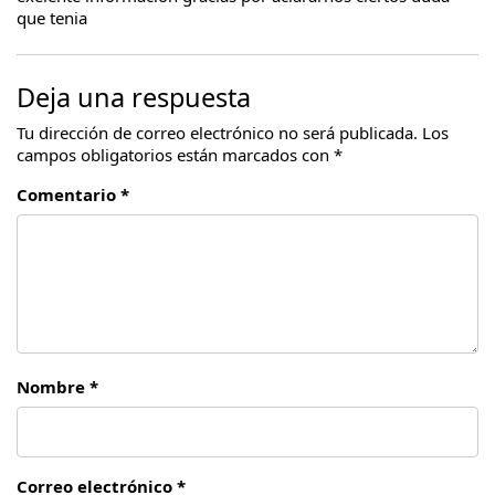
que tenia
Deja una respuesta
Tu dirección de correo electrónico no será publicada.
Los
campos obligatorios están marcados con
*
Comentario *
Nombre *
Correo electrónico *