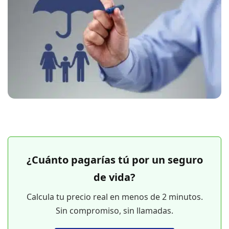
¿Cuánto pagarías tú por un seguro
de vida?
Calcula tu precio real en menos de 2 minutos.
Sin compromiso, sin llamadas.