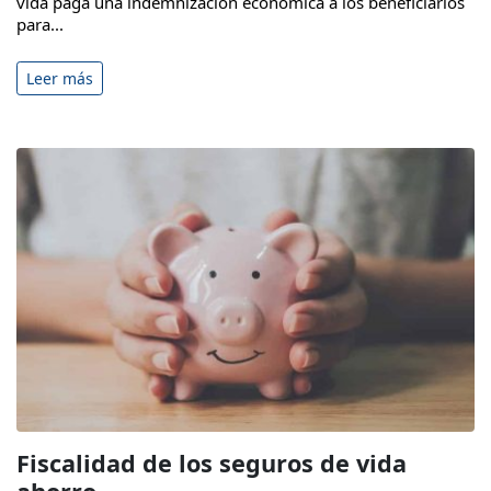
vida paga una indemnización económica a los beneficiarios
para...
Leer más
Fiscalidad de los seguros de vida