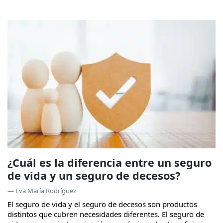
¿Cuál es la diferencia entre un seguro
de vida y un seguro de decesos?
— Eva María Rodríguez
El seguro de vida y el seguro de decesos son productos
distintos que cubren necesidades diferentes. El seguro de