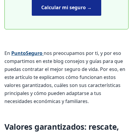
Calcular mi seguro →
En
PuntoSeguro
nos preocupamos por ti, y por eso
compartimos en este blog consejos y guías para que
puedas contratar el mejor seguro de vida. Por eso, en
este artículo te explicamos cómo funcionan estos
valores garantizados, cuáles son sus características
principales y cómo pueden adaptarse a tus
necesidades económicas y familiares.
Valores garantizados: rescate,