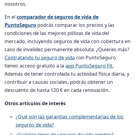
nosotros.
En el
comparador de seguros de vida de
PuntoSeguro
podrás comparar los precios y las
condiciones de las mejores pólizas de vida del
mercado, incluyendo seguros de vida con cobertura en
caso de invalidez permanente absoluta. ¿Quieres más?
Contratando tu seguro de vida
con PuntoSeguro
tienes acceso gratuito a la
app PuntoSeguro Fit.
Además de tener controlada tu actividad física diaria, y
contribuir a causas sociales, podrás obtener un
descuento de hasta 120 € en cada renovación.
Otros artículos de interés
¿Qué son las garantías complementarias de los
seguros de vida?
¿Cuántos tipos de seguros de vida existen?