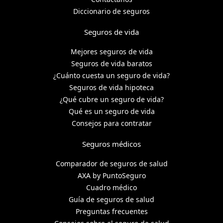
Diccionario de seguros
Seguros de vida
Mejores seguros de vida
Seguros de vida baratos
¿Cuánto cuesta un seguro de vida?
Seguros de vida hipoteca
¿Qué cubre un seguro de vida?
Qué es un seguro de vida
Consejos para contratar
Seguros médicos
Comparador de seguros de salud
AXA by PuntoSeguro
Cuadro médico
Guía de seguros de salud
Preguntas frecuentes