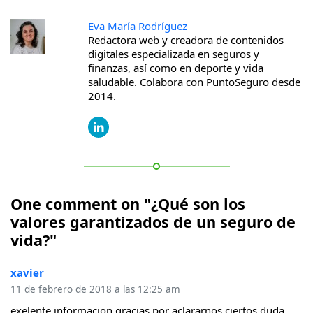
Eva María Rodríguez
Redactora web y creadora de contenidos
digitales especializada en seguros y
finanzas, así como en deporte y vida
saludable. Colabora con PuntoSeguro desde
2014.
One comment on "¿Qué son los
valores garantizados de un seguro de
vida?"
xavier
11 de febrero de 2018 a las 12:25 am
exelente informacion gracias por aclararnos ciertos duda