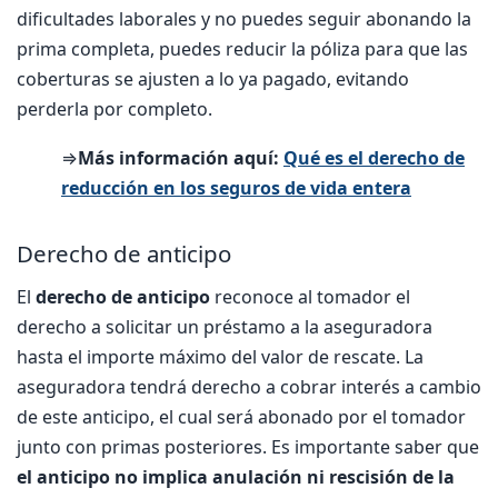
dificultades laborales y no puedes seguir abonando la
prima completa, puedes reducir la póliza para que las
coberturas se ajusten a lo ya pagado, evitando
perderla por completo.
⇒
Más información aquí:
Qué es el derecho de
reducción en los seguros de vida entera
Derecho de anticipo
El
derecho de anticipo
reconoce al tomador el
derecho a solicitar un préstamo a la aseguradora
hasta el importe máximo del valor de rescate. La
aseguradora tendrá derecho a cobrar interés a cambio
de este anticipo, el cual será abonado por el tomador
junto con primas posteriores. Es importante saber que
el anticipo no implica anulación ni rescisión de la