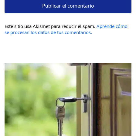
Este sitio usa Akismet para reducir el spam.
Aprende cómo
se procesan los datos de tus comentarios.