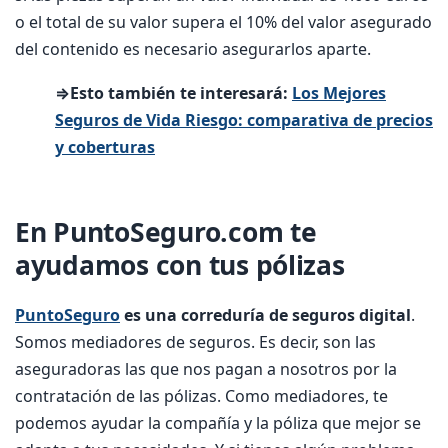
o el total de su valor supera el 10% del valor asegurado
del contenido es necesario asegurarlos aparte.
⇒Esto también te interesará:
Los Mejores
Seguros de Vida Riesgo: comparativa de precios
y coberturas
En PuntoSeguro.com te
ayudamos con tus pólizas
PuntoSeguro
es una correduría de seguros digital
.
Somos mediadores de seguros. Es decir, son las
aseguradoras las que nos pagan a nosotros por la
contratación de las pólizas. Como mediadores, te
podemos ayudar la compañía y la póliza que mejor se