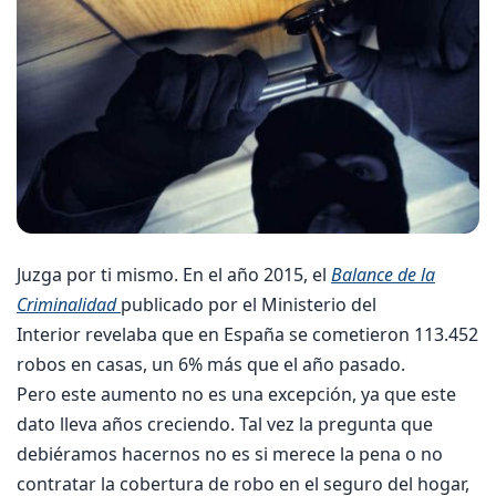
Juzga por ti mismo. En el año 2015, el
Balance de la
Criminalidad
publicado por el Ministerio del
Interior revelaba que en España se cometieron 113.452
robos en casas, un 6% más que el año pasado.
Pero este aumento no es una excepción, ya que este
dato lleva años creciendo. Tal vez la pregunta que
debiéramos hacernos no es si merece la pena o no
contratar la cobertura de robo en el seguro del hogar,