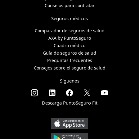
Consejos para contratar
Seguros médicos
Comparador de seguros de salud
AXA by PuntoSeguro
Cuadro médico
Guía de seguros de salud
Preguntas frecuentes
Consejos sobre el seguro de salud
Síguenos
Descarga PuntoSeguro Fit