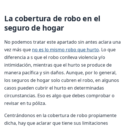
La cobertura de robo en el
seguro de hogar
No podemos tratar este apartado sin antes aclara una
vez más que
no es lo mismo robo que hurto
. Lo que
diferencia a s que el robo conlleva violencia y/o
intimidación, mientras que el hurto se produce de
manera pacífica y sin daños. Aunque, por lo general,
los seguros de hogar solo cubren el robo, en algunos
casos pueden cubrir el hurto en determinadas
circunstancias. Eso es algo que debes comprobar o
revisar en tu póliza.
Centrándonos en la cobertura de robo propiamente
dicha, hay que aclarar que tiene sus limitaciones