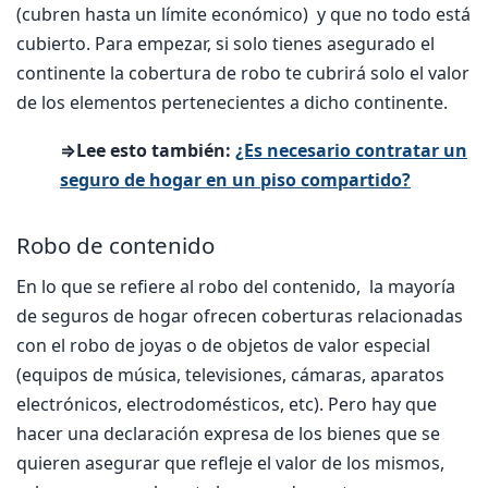
(cubren hasta un límite económico) y que no todo está
cubierto. Para empezar, si solo tienes asegurado el
continente la cobertura de robo te cubrirá solo el valor
de los elementos pertenecientes a dicho continente.
⇒Lee esto también:
¿Es necesario contratar un
seguro de hogar en un piso compartido?
Robo de contenido
En lo que se refiere al robo del contenido, la mayoría
de seguros de hogar ofrecen coberturas relacionadas
con el robo de joyas o de objetos de valor especial
(equipos de música, televisiones, cámaras, aparatos
electrónicos, electrodomésticos, etc). Pero hay que
hacer una declaración expresa de los bienes que se
quieren asegurar que refleje el valor de los mismos,