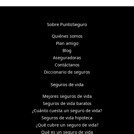
Sobre PuntoSeguro
Quiénes somos
Plan amigo
Blog
Aseguradoras
Contáctanos
Diccionario de seguros
Seguros de vida
Mejores seguros de vida
Seguros de vida baratos
¿Cuánto cuesta un seguro de vida?
Seguros de vida hipoteca
¿Qué cubre un seguro de vida?
Qué es un seguro de vida