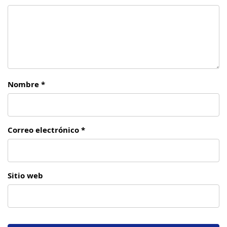
Nombre *
Correo electrónico *
Sitio web