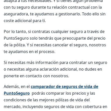
adapta a tus necesidades. Y si tienes algún problema
con tu seguro durante tu relación contractual con la
aseguradora, te ayudamos a gestionarlo. Todo ello sin
coste adicional para ti.
Por lo tanto, si contratas cualquier seguro a través de
PuntoSeguro solo tendrás que preocuparte del precio
de la póliza. Y si necesitas cancelar el seguro, nosotros
te ayudamos en el proceso.
Si necesitas más información para contratar un seguro
o necesitas alguna aclaración adicional, no dudes en
ponerte en contacto con nosotros.
Además, en el
comparador de seguros de vida de
PuntoSeguro
podrás comparar los precios y las
condiciones de las mejores pólizas de vida del
mercado, incluyendo seguros de vida con cobertura en