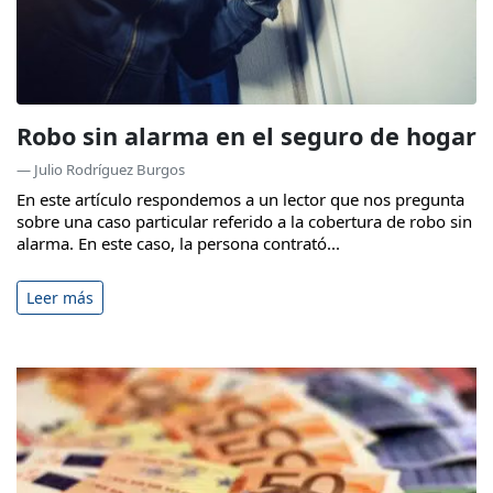
Robo sin alarma en el seguro de hogar
— Julio Rodríguez Burgos
En este artículo respondemos a un lector que nos pregunta
sobre una caso particular referido a la cobertura de robo sin
alarma. En este caso, la persona contrató...
Leer más