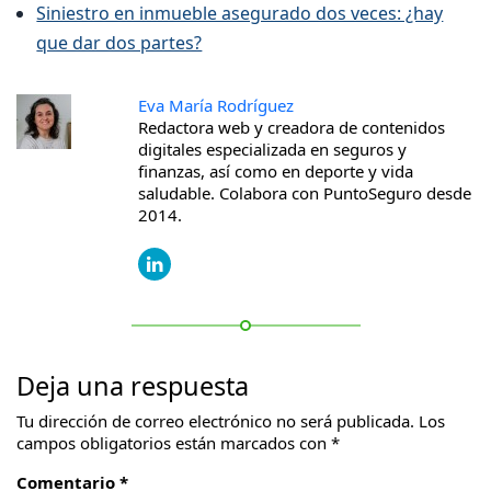
Siniestro en inmueble asegurado dos veces: ¿hay
que dar dos partes?
Eva María Rodríguez
Redactora web y creadora de contenidos
digitales especializada en seguros y
finanzas, así como en deporte y vida
saludable. Colabora con PuntoSeguro desde
2014.
Deja una respuesta
Tu dirección de correo electrónico no será publicada.
Los
campos obligatorios están marcados con
*
Comentario *