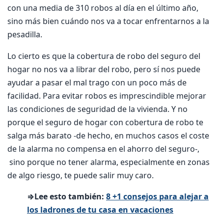
con una media de 310 robos al día en el último año,
sino más bien cuándo nos va a tocar enfrentarnos a la
pesadilla.
Lo cierto es que la cobertura de robo del seguro del
hogar no nos va a librar del robo, pero sí nos puede
ayudar a pasar el mal trago con un poco más de
facilidad. Para evitar robos es imprescindible mejorar
las condiciones de seguridad de la vivienda. Y no
porque el seguro de hogar con cobertura de robo te
salga más barato -de hecho, en muchos casos el coste
de la alarma no compensa en el ahorro del seguro-,
sino porque no tener alarma, especialmente en zonas
de algo riesgo, te puede salir muy caro.
⇒Lee esto también:
8 +1 consejos para alejar a
los ladrones de tu casa en vacaciones