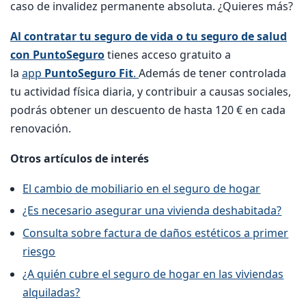
caso de invalidez permanente absoluta. ¿Quieres más?
Al contratar tu seguro de vida o tu seguro de salud
con PuntoSeguro
tienes acceso gratuito a
la
app
PuntoSeguro Fit
.
Además de tener controlada
tu actividad física diaria, y contribuir a causas sociales,
podrás obtener un descuento de hasta 120 € en cada
renovación.
Otros artículos de interés
El cambio de mobiliario en el seguro de hogar
¿Es necesario asegurar una vivienda deshabitada?
Consulta sobre factura de daños estéticos a primer
riesgo
¿A quién cubre el seguro de hogar en las viviendas
alquiladas?