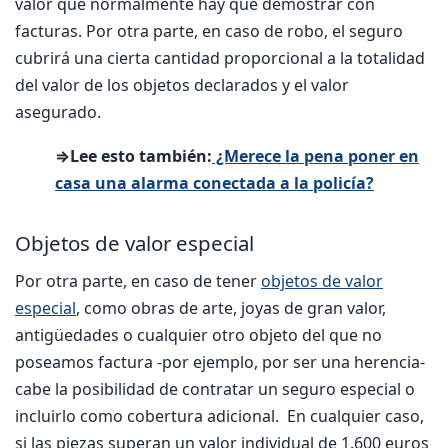
valor que normalmente hay que demostrar con
facturas. Por otra parte, en caso de robo, el seguro
cubrirá una cierta cantidad proporcional a la totalidad
del valor de los objetos declarados y el valor
asegurado.
⇒Lee esto también:
¿Merece la pena poner en
casa una alarma conectada a la policía?
Objetos de valor especial
Por otra parte, en caso de tener
objetos de valor
especial
, como obras de arte, joyas de gran valor,
antigüedades o cualquier otro objeto del que no
poseamos factura -por ejemplo, por ser una herencia-
cabe la posibilidad de contratar un seguro especial o
incluirlo como cobertura adicional. En cualquier caso,
si las piezas superan un valor individual de 1.600 euros