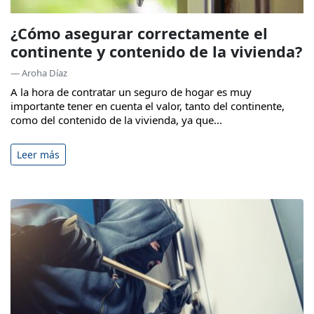
¿Cómo asegurar correctamente el
continente y contenido de la vivienda?
— Aroha Díaz
A la hora de contratar un seguro de hogar es muy
importante tener en cuenta el valor, tanto del continente,
como del contenido de la vivienda, ya que...
Leer más