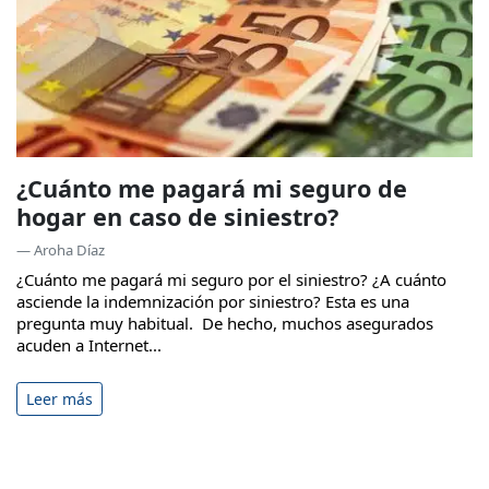
¿Cuánto me pagará mi seguro de
hogar en caso de siniestro?
— Aroha Díaz
¿Cuánto me pagará mi seguro por el siniestro? ¿A cuánto
asciende la indemnización por siniestro? Esta es una
pregunta muy habitual. De hecho, muchos asegurados
acuden a Internet...
Leer más