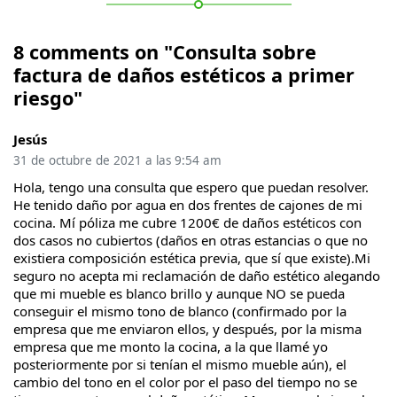
8 comments on "Consulta sobre
factura de daños estéticos a primer
riesgo"
Jesús
31 de octubre de 2021 a las 9:54 am
Hola, tengo una consulta que espero que puedan resolver.
He tenido daño por agua en dos frentes de cajones de mi
cocina. Mí póliza me cubre 1200€ de daños estéticos con
dos casos no cubiertos (daños en otras estancias o que no
existiera composición estética previa, que sí que existe).Mi
seguro no acepta mi reclamación de daño estético alegando
que mi mueble es blanco brillo y aunque NO se pueda
conseguir el mismo tono de blanco (confirmado por la
empresa que me enviaron ellos, y después, por la misma
empresa que me monto la cocina, a la que llamé yo
posteriormente por si tenían el mismo mueble aún), el
cambio del tono en el color por el paso del tiempo no se