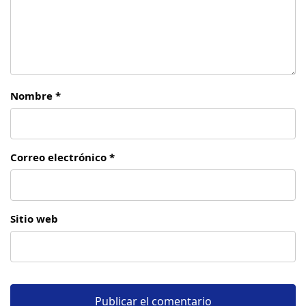
Nombre *
Correo electrónico *
Sitio web