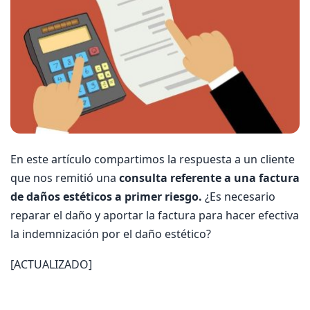
En este artículo compartimos la respuesta a un cliente
que nos remitió una
consulta referente a una factura
de daños estéticos a primer riesgo.
¿Es necesario
reparar el daño y aportar la factura para hacer efectiva
la indemnización por el daño estético?
[ACTUALIZADO]