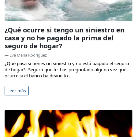
¿Qué ocurre si tengo un siniestro en
casa y no he pagado la prima del
seguro de hogar?
— Eva María Rodríguez
¿Qué pasa si tienes un siniestro y no está pagado el seguro
de hogar? Seguro que te has preguntado alguna vez qué
ocurre si el banco ha devuelto...
Leer más