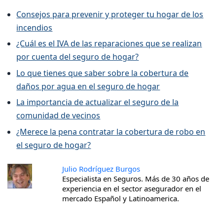
Consejos para prevenir y proteger tu hogar de los
incendios
¿Cuál es el IVA de las reparaciones que se realizan
por cuenta del seguro de hogar?
Lo que tienes que saber sobre la cobertura de
daños por agua en el seguro de hogar
La importancia de actualizar el seguro de la
comunidad de vecinos
¿Merece la pena contratar la cobertura de robo en
el seguro de hogar?
Julio Rodríguez Burgos
Especialista en Seguros. Más de 30 años de
experiencia en el sector asegurador en el
mercado Español y Latinoamerica.