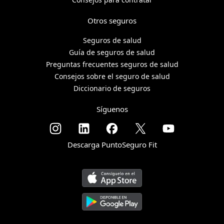
Otros seguros
Seguros de salud
Guía de seguros de salud
Preguntas frecuentes seguros de salud
Consejos sobre el seguro de salud
Diccionario de seguros
Síguenos
Descarga PuntoSeguro Fit