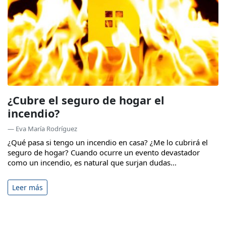
¿Cubre el seguro de hogar el
incendio?
— Eva María Rodríguez
¿Qué pasa si tengo un incendio en casa? ¿Me lo cubrirá el
seguro de hogar? Cuando ocurre un evento devastador
como un incendio, es natural que surjan dudas...
Leer más