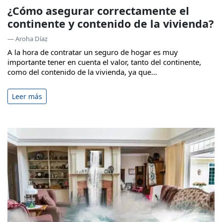
¿Cómo asegurar correctamente el
continente y contenido de la vivienda?
— Aroha Díaz
A la hora de contratar un seguro de hogar es muy
importante tener en cuenta el valor, tanto del continente,
como del contenido de la vivienda, ya que...
Leer más