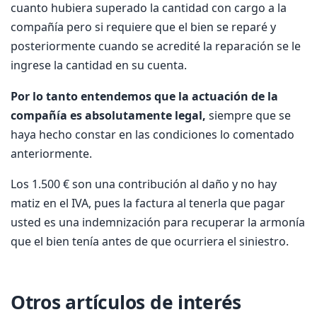
cuanto hubiera superado la cantidad con cargo a la
compañía pero si requiere que el bien se reparé y
posteriormente cuando se acredité la reparación se le
ingrese la cantidad en su cuenta.
Por lo tanto entendemos que la actuación de la
compañía es absolutamente legal,
siempre que se
haya hecho constar en las condiciones lo comentado
anteriormente.
Los 1.500 € son una contribución al daño y no hay
matiz en el IVA, pues la factura al tenerla que pagar
usted es una indemnización para recuperar la armonía
que el bien tenía antes de que ocurriera el siniestro.
Otros artículos de interés