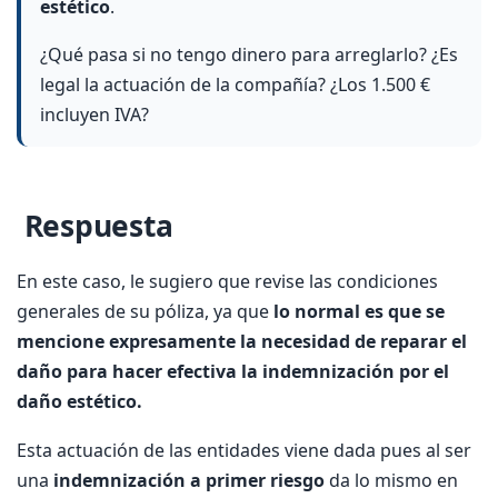
estético
.
¿Qué pasa si no tengo dinero para arreglarlo? ¿Es
legal la actuación de la compañía? ¿Los 1.500 €
incluyen IVA?
Respuesta
En este caso, le sugiero que revise las condiciones
generales de su póliza, ya que
lo normal es que se
mencione expresamente la necesidad de reparar el
daño para hacer efectiva la indemnización por el
daño estético.
Esta actuación de las entidades viene dada pues al ser
una
indemnización a primer riesgo
da lo mismo en