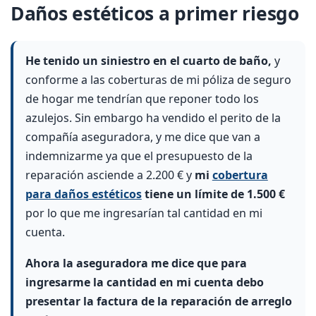
Daños estéticos a primer riesgo
He tenido un siniestro en el cuarto de baño,
y
conforme a las coberturas de mi póliza de seguro
de hogar me tendrían que reponer todo los
azulejos. Sin embargo ha vendido el perito de la
compañía aseguradora, y me dice que van a
indemnizarme ya que el presupuesto de la
reparación asciende a 2.200 € y
mi
cobertura
para daños estéticos
tiene un límite de 1.500 €
por lo que me ingresarían tal cantidad en mi
cuenta.
Ahora la aseguradora me dice que para
ingresarme la cantidad en mi cuenta debo
presentar la factura de la reparación de arreglo