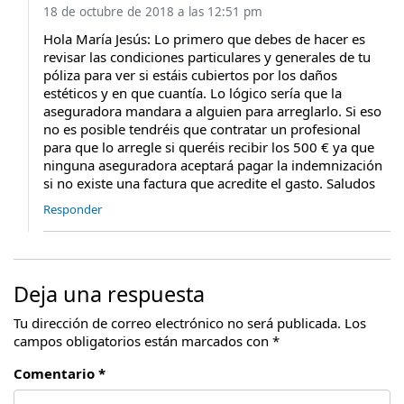
18 de octubre de 2018 a las 12:51 pm
Hola María Jesús: Lo primero que debes de hacer es
revisar las condiciones particulares y generales de tu
póliza para ver si estáis cubiertos por los daños
estéticos y en que cuantía. Lo lógico sería que la
aseguradora mandara a alguien para arreglarlo. Si eso
no es posible tendréis que contratar un profesional
para que lo arregle si queréis recibir los 500 € ya que
ninguna aseguradora aceptará pagar la indemnización
si no existe una factura que acredite el gasto. Saludos
Responder
Deja una respuesta
Tu dirección de correo electrónico no será publicada.
Los
campos obligatorios están marcados con
*
Comentario *