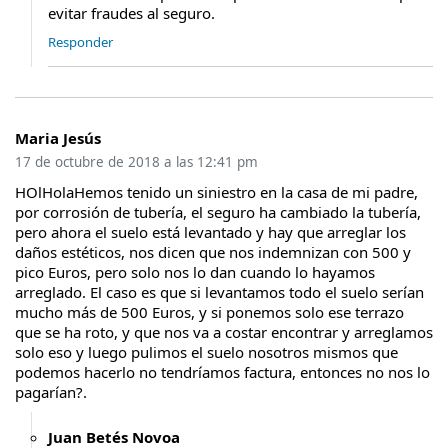
evitar fraudes al seguro.
Responder
Maria Jesús
17 de octubre de 2018 a las 12:41 pm
HOlHolaHemos tenido un siniestro en la casa de mi padre,
por corrosión de tubería, el seguro ha cambiado la tubería,
pero ahora el suelo está levantado y hay que arreglar los
daños estéticos, nos dicen que nos indemnizan con 500 y
pico Euros, pero solo nos lo dan cuando lo hayamos
arreglado. El caso es que si levantamos todo el suelo serían
mucho más de 500 Euros, y si ponemos solo ese terrazo
que se ha roto, y que nos va a costar encontrar y arreglamos
solo eso y luego pulimos el suelo nosotros mismos que
podemos hacerlo no tendríamos factura, entonces no nos lo
pagarían?.
Juan Betés Novoa