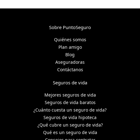
Sobre PuntoSeguro
Quiénes somos
Plan amigo
Blog
Aseguradoras
Contáctanos
Seguros de vida
Mejores seguros de vida
Seguros de vida baratos
¿Cuánto cuesta un seguro de vida?
Seguros de vida hipoteca
¿Qué cubre un seguro de vida?
Qué es un seguro de vida
Consejos para contratar