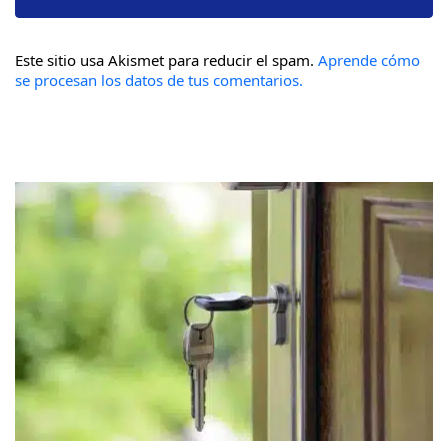
Este sitio usa Akismet para reducir el spam.
Aprende cómo
se procesan los datos de tus comentarios.