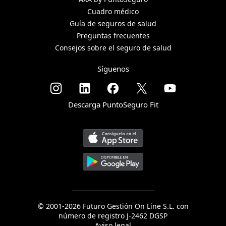
Cuadro médico
Guía de seguros de salud
Preguntas frecuentes
Consejos sobre el seguro de salud
Síguenos
Descarga PuntoSeguro Fit
© 2001-2026 Futuro Gestión On Line S.L. con
número de registro J-2462 DGSP
Aviso legal