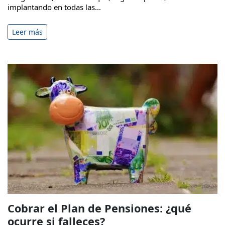
implantando en todas las...
Leer más
Cobrar el Plan de Pensiones: ¿qué
ocurre si falleces?