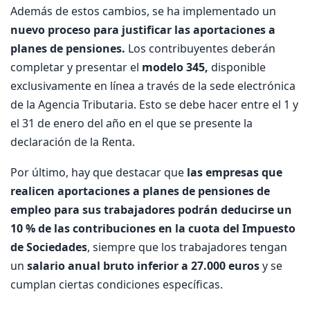
Además de estos cambios, se ha implementado un
nuevo proceso para justificar las aportaciones a
planes de pensiones.
Los contribuyentes deberán
completar y presentar el
modelo 345,
disponible
exclusivamente en línea a través de la sede electrónica
de la Agencia Tributaria. Esto se debe hacer entre el 1 y
el 31 de enero del año en el que se presente la
declaración de la Renta.
Por último, hay que destacar que
las empresas que
realicen aportaciones a planes de pensiones de
empleo para sus trabajadores podrán deducirse un
10 % de las contribuciones en la cuota del Impuesto
de Sociedades
, siempre que los trabajadores tengan
un
salario anual bruto inferior a 27.000 euros
y se
cumplan ciertas condiciones específicas.