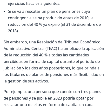
ejercicios fiscales siguientes.
Si se va a rescatar un plan de pensiones cuya
contingencia se ha producido antes de 2010, la
reducción del 40 % ya expiró (el 31 de diciembre de
2018).
Sin embargo, una Resolución del Tribunal Económico
Administrativo Central (TEAC) ha ampliado la aplicación
de la reducción del 40 % a todas las cantidades
percibidas en forma de capital durante el periodo de
jubilación y los dos años posteriores, lo que brinda a
los titulares de planes de pensiones más flexibilidad en
la gestión de sus activos.
Por ejemplo, una persona que cuente con tres planes
de pensiones y se jubile en 2023 podría optar por
rescatar uno de ellos en forma de capital en cada