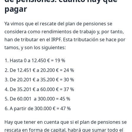
pagar
Ya vimos que el rescate del plan de pensiones se
considera como rendimientos de trabajo y, por tanto,
han de tributar en el IRPF. Esta tributación se hace por
tamos, y son los siguientes:
Hasta 0 a 12.450 € = 19 %
De 12.451 € a 20.200 € = 24 %
De 20.201 € a 35.200 € = 30 %
De 35.201 € a 60.000 € = 37 %
De 60.001 a 300.000 = 45 %
A partir de 300.000 € = 47 %
Hay que tener en cuenta que si el plan de pensiones se
rescata en forma de capital, habrá que sumar todo el