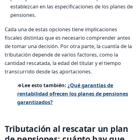
establezcan en las especificaciones de los planes de
pensiones.
Cada una de estas opciones tiene implicaciones
fiscales distintas que es necesario comprender antes
de tomar una decisión. Por otra parte, la cuantía de la
tributación depende de varios factores, como la
cantidad rescatada, la edad del titular y el tiempo
transcurrido desde las aportaciones.
⇒Lee esto también:
¿Qué garantías de
rentabilidad ofrecen los planes de pensiones
garantizados?
Tributación al rescatar un plan
de pensiones: cuánto hay que