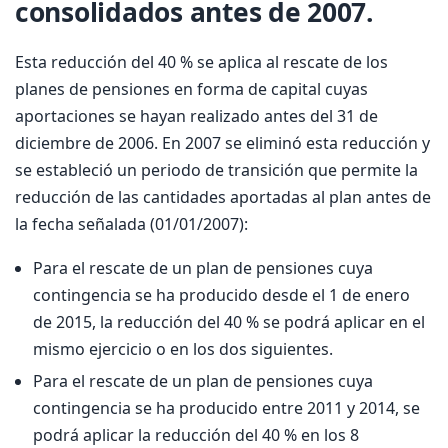
consolidados antes de 2007.
Esta reducción del 40 % se aplica al rescate de los
planes de pensiones en forma de capital cuyas
aportaciones se hayan realizado antes del 31 de
diciembre de 2006. En 2007 se eliminó esta reducción y
se estableció un periodo de transición que permite la
reducción de las cantidades aportadas al plan antes de
la fecha señalada (01/01/2007):
Para el rescate de un plan de pensiones cuya
contingencia se ha producido desde el 1 de enero
de 2015, la reducción del 40 % se podrá aplicar en el
mismo ejercicio o en los dos siguientes.
Para el rescate de un plan de pensiones cuya
contingencia se ha producido entre 2011 y 2014, se
podrá aplicar la reducción del 40 % en los 8