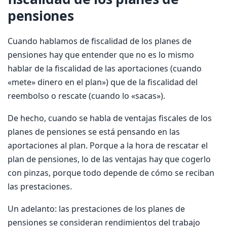
pensiones
Cuando hablamos de fiscalidad de los planes de
pensiones hay que entender que no es lo mismo
hablar de la fiscalidad de las aportaciones (cuando
«mete» dinero en el plan») que de la fiscalidad del
reembolso o rescate (cuando lo «sacas»).
De hecho, cuando se habla de ventajas fiscales de los
planes de pensiones se está pensando en las
aportaciones al plan. Porque a la hora de rescatar el
plan de pensiones, lo de las ventajas hay que cogerlo
con pinzas, porque todo depende de cómo se reciban
las prestaciones.
Un adelanto: las prestaciones de los planes de
pensiones se consideran rendimientos del trabajo