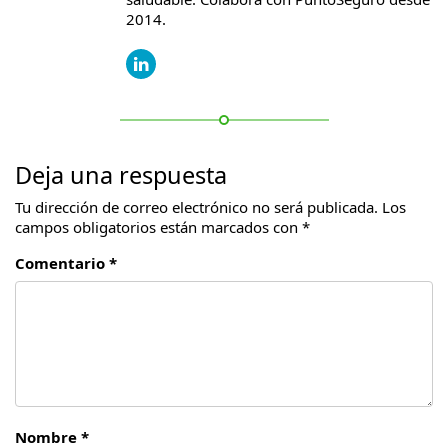
2014.
Deja una respuesta
Tu dirección de correo electrónico no será publicada.
Los
campos obligatorios están marcados con
*
Comentario *
Nombre *