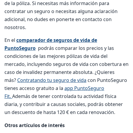
de la póliza. Si necesitas más información para
contratar un seguro o necesitas alguna aclaración
adicional, no dudes en ponerte en contacto con
nosotros.
En el
comparador de seguros de vida de
PuntoSeguro
podrás comparar los precios y las
condiciones de las mejores pólizas de vida del
mercado, incluyendo seguros de vida con cobertura en
caso de invalidez permanente absoluta. ¿Quieres
más?
Contratando tu seguro de vida
con PuntoSeguro
tienes acceso gratuito a la
app PuntoSeguro
Fit.
Además de tener controlada tu actividad física
diaria, y contribuir a causas sociales, podrás obtener
un descuento de hasta 120 € en cada renovación.
Otros artículos de interés