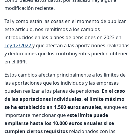
compruebes estos datos, por si acaso hay alguna
modificación reciente.
Tal y como están las cosas en el momento de publicar
este artículo, nos remitimos a los cambios
introducidos en los planes de pensiones en 2023 en
Ley 12/2022
y que afectan a las aportaciones realizadas
y deducciones que los contribuyentes pueden obtener
en el IRPF.
Estos cambios afectan principalmente a los límites de
las aportaciones que los individuos y las empresas
pueden realizar a los planes de pensiones.
En el caso
de las aportaciones individuales, el límite máximo
se ha establecido en 1.500 euros anuales
, aunque es
importante mencionar que e
ste límite puede
ampliarse hasta los 10.000 euros anuales si se
cumplen ciertos requisitos
relacionados con las