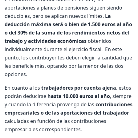
aportaciones a planes de pensiones siguen siendo
deducibles, pero se aplican nuevos límites.
La
deducción máxima será o bien de 1.500 euros al año
o del 30% de la suma de los rendimientos netos del
trabajo y actividades económicas
obtenidos
individualmente durante el ejercicio fiscal. En este
punto, los contribuyentes deben elegir la cantidad que
les beneficie más, optando por la menor de las dos
opciones.
En cuanto a los
trabajadores por cuenta ajena
, estos
podrán deducirse
hasta 10.000 euros al año
, siempre
y cuando la diferencia provenga de las
contribuciones
empresariales o de las aportaciones del trabajador
calculadas en función de las contribuciones
empresariales correspondientes.