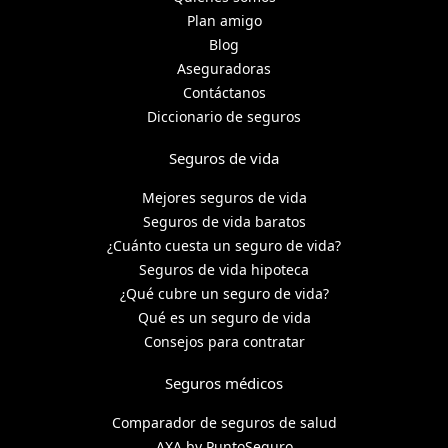
Plan amigo
Blog
Aseguradoras
Contáctanos
Diccionario de seguros
Seguros de vida
Mejores seguros de vida
Seguros de vida baratos
¿Cuánto cuesta un seguro de vida?
Seguros de vida hipoteca
¿Qué cubre un seguro de vida?
Qué es un seguro de vida
Consejos para contratar
Seguros médicos
Comparador de seguros de salud
AXA by PuntoSeguro