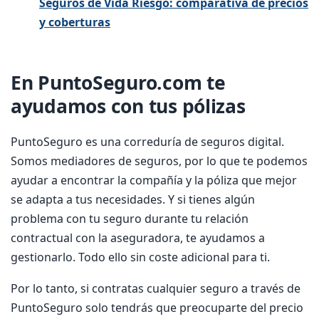
Seguros de Vida Riesgo: comparativa de precios
y coberturas
En PuntoSeguro.com te
ayudamos con tus pólizas
PuntoSeguro es una correduría de seguros digital.
Somos mediadores de seguros, por lo que te podemos
ayudar a encontrar la compañía y la póliza que mejor
se adapta a tus necesidades. Y si tienes algún
problema con tu seguro durante tu relación
contractual con la aseguradora, te ayudamos a
gestionarlo. Todo ello sin coste adicional para ti.
Por lo tanto, si contratas cualquier seguro a través de
PuntoSeguro solo tendrás que preocuparte del precio