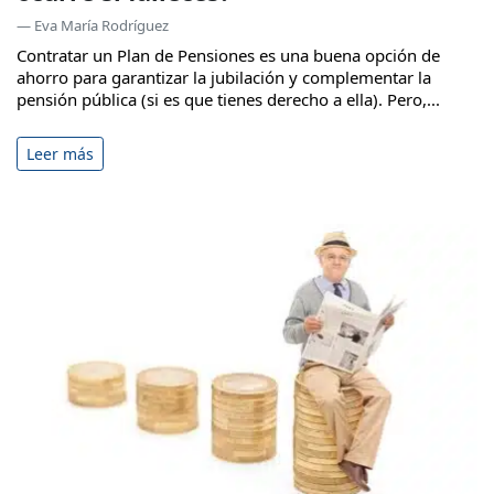
— Eva María Rodríguez
Contratar un Plan de Pensiones es una buena opción de
ahorro para garantizar la jubilación y complementar la
pensión pública (si es que tienes derecho a ella). Pero,...
Leer más