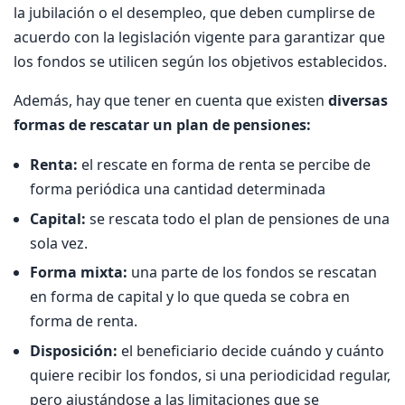
la jubilación o el desempleo, que deben cumplirse de
acuerdo con la legislación vigente para garantizar que
los fondos se utilicen según los objetivos establecidos.
Además, hay que tener en cuenta que existen
diversas
formas de rescatar un plan de pensiones:
Renta:
el rescate en forma de renta se percibe de
forma periódica una cantidad determinada
Capital:
se rescata todo el plan de pensiones de una
sola vez.
Forma mixta:
una parte de los fondos se rescatan
en forma de capital y lo que queda se cobra en
forma de renta.
Disposición:
el beneficiario decide cuándo y cuánto
quiere recibir los fondos, si una periodicidad regular,
pero ajustándose a las limitaciones que se