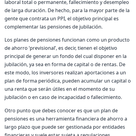
laboral total o permanente, fallecimiento y desempleo
de larga duración. De hecho, para la mayor parte de la
gente que contrata un PPI, el objetivo principal es
complementar las pensiones de jubilación.
Los planes de pensiones funcionan como un producto
de ahorro ‘previsional’, es decir, tienen el objetivo
principal de generar un fondo del cual disponer en la
jubilación, ya sea en forma de capital o de rentas. De
este modo, los inversores realizan aportaciones a un
plan de forma periódica, pueden acumular un capital o
una renta que serán útiles en el momento de su
jubilación o en caso de incapacidad o fallecimiento.
Otro punto que debes conocer es que un plan de
pensiones es una herramienta financiera de ahorro a
largo plazo que puede ser gestionada por entidades
financieras y suele estar sujeta a regulaciones