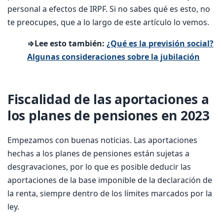
personal a efectos de IRPF. Si no sabes qué es esto, no
te preocupes, que a lo largo de este artículo lo vemos.
⇒Lee esto también:
¿Qué es la previsión social?
Algunas consideraciones sobre la jubilación
Fiscalidad de las aportaciones a
los planes de pensiones en 2023
Empezamos con buenas noticias. Las aportaciones
hechas a los planes de pensiones están sujetas a
desgravaciones, por lo que es posible deducir las
aportaciones de la base imponible de la declaración de
la renta, siempre dentro de los límites marcados por la
ley.