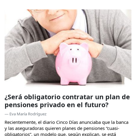
¿Será obligatorio contratar un plan de
pensiones privado en el futuro?
— Eva María Rodríguez
Recientemente, el diario Cinco Días anunciaba que la banca
y las aseguradoras quieren planes de pensiones “cuasi-
obligatorios”, un modelo que, según explican, se está