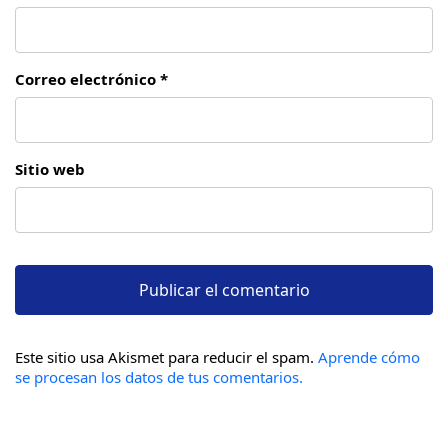
Correo electrónico *
Sitio web
Este sitio usa Akismet para reducir el spam.
Aprende cómo
se procesan los datos de tus comentarios.