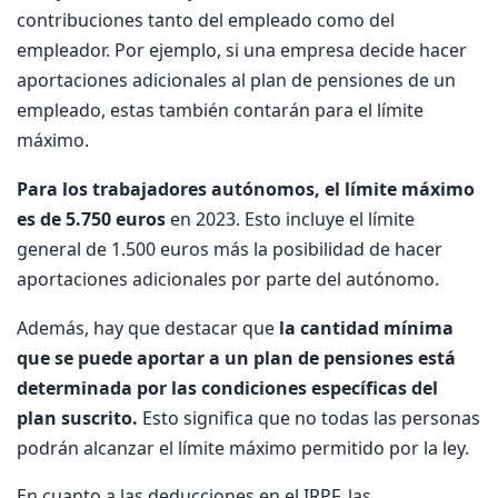
contribuciones tanto del empleado como del
empleador. Por ejemplo, si una empresa decide hacer
aportaciones adicionales al plan de pensiones de un
empleado, estas también contarán para el límite
máximo.
Para los trabajadores autónomos, el límite máximo
es de 5.750 euros
en 2023. Esto incluye el límite
general de 1.500 euros más la posibilidad de hacer
aportaciones adicionales por parte del autónomo.
Además, hay que destacar que
la cantidad mínima
que se puede aportar a un plan de pensiones está
determinada por las condiciones específicas del
plan suscrito.
Esto significa que no todas las personas
podrán alcanzar el límite máximo permitido por la ley.
En cuanto a las deducciones en el IRPF, las