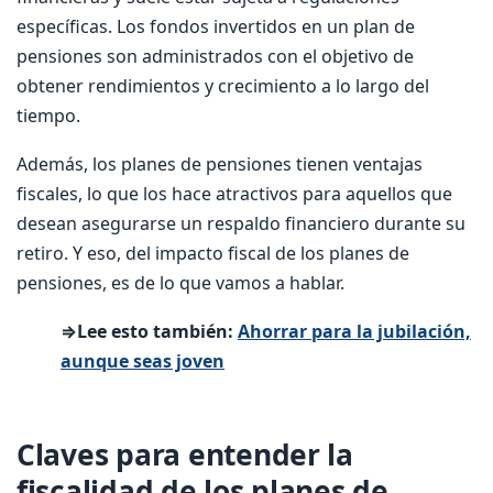
específicas. Los fondos invertidos en un plan de
pensiones son administrados con el objetivo de
obtener rendimientos y crecimiento a lo largo del
tiempo.
Además, los planes de pensiones tienen ventajas
fiscales, lo que los hace atractivos para aquellos que
desean asegurarse un respaldo financiero durante su
retiro. Y eso, del impacto fiscal de los planes de
pensiones, es de lo que vamos a hablar.
⇒Lee esto también:
Ahorrar para la jubilación,
aunque seas joven
Claves para entender la
fiscalidad de los planes de