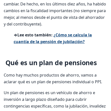
cambiar. De hecho, en los últimos diez años, ha habido
cambios en la fiscalidad importantes (no siempre para
mejor, al menos desde el punto de vista del ahorrador
y del contribuyente).
⇒Lee esto también:
¿Cómo se calcula la
cuantía de la pensión de jubilación?
Qué es un plan de pensiones
Como hay muchos productos de ahorro, vamos a
aclarar qué es un plan de pensiones individual o PPI.
Un plan de pensiones es un vehículo de ahorro e
inversión a largo plazo diseñado para cubrir
contingencias específicas, como la jubilación, invalidez