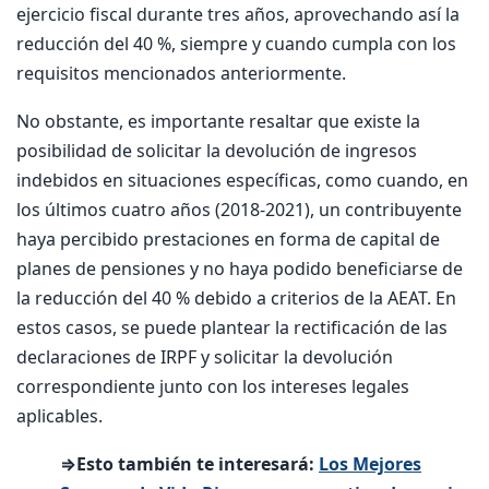
ejercicio fiscal durante tres años, aprovechando así la
reducción del 40 %, siempre y cuando cumpla con los
requisitos mencionados anteriormente.
No obstante, es importante resaltar que existe la
posibilidad de solicitar la devolución de ingresos
indebidos en situaciones específicas, como cuando, en
los últimos cuatro años (2018-2021), un contribuyente
haya percibido prestaciones en forma de capital de
planes de pensiones y no haya podido beneficiarse de
la reducción del 40 % debido a criterios de la AEAT. En
estos casos, se puede plantear la rectificación de las
declaraciones de IRPF y solicitar la devolución
correspondiente junto con los intereses legales
aplicables.
⇒Esto también te interesará:
Los Mejores