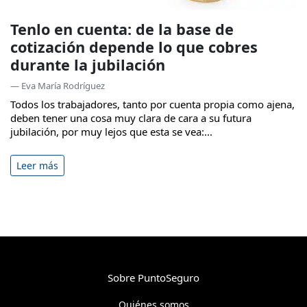
Tenlo en cuenta: de la base de
cotización depende lo que cobres
durante la jubilación
— Eva María Rodríguez
Todos los trabajadores, tanto por cuenta propia como ajena,
deben tener una cosa muy clara de cara a su futura
jubilación, por muy lejos que esta se vea:...
Leer más
Sobre PuntoSeguro
Quiénes somos