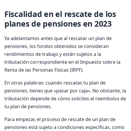
Fiscalidad en el rescate de los
planes de pensiones en 2023
Ya adelantamos antes que al rescatar un plan de
pensiones, los fondos obtenidos se consideran
rendimientos de trabajo y están sujetos a la
tributación correspondiente en el Impuesto sobre la
Renta de las Personas Físicas (IRPF).
En otras palabras: cuando rescatas tu plan de
pensiones, tienes que «pasar por caja». No obstante,
la
tributación depende de cómo solicites el reembolso de
tu plan de pensiones.
Para empezar, el proceso de rescate de un plan de
pensiones está sujeto a condiciones específicas, como