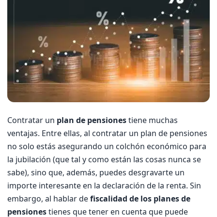
Contratar un
plan de pensiones
tiene muchas
ventajas. Entre ellas, al contratar un plan de pensiones
no solo estás asegurando un colchón económico para
la jubilación (que tal y como están las cosas nunca se
sabe), sino que, además, puedes desgravarte un
importe interesante en la declaración de la renta. Sin
embargo, al hablar de
fiscalidad de los planes de
pensiones
tienes que tener en cuenta que puede