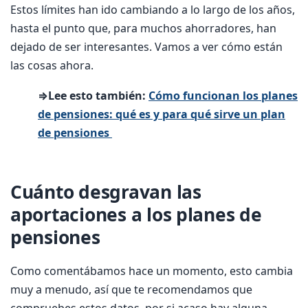
Estos límites han ido cambiando a lo largo de los años,
hasta el punto que, para muchos ahorradores, han
dejado de ser interesantes. Vamos a ver cómo están
las cosas ahora.
⇒Lee esto también:
Cómo funcionan los planes
de pensiones: qué es y para qué sirve un plan
de pensiones
Cuánto desgravan las
aportaciones a los planes de
pensiones
Como comentábamos hace un momento, esto cambia
muy a menudo, así que te recomendamos que