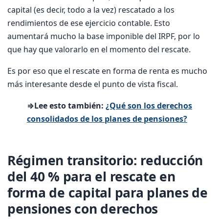
capital (es decir, todo a la vez) rescatado a los
rendimientos de ese ejercicio contable. Esto
aumentará mucho la base imponible del IRPF, por lo
que hay que valorarlo en el momento del rescate.
Es por eso que el rescate en forma de renta es mucho
más interesante desde el punto de vista fiscal.
⇒Lee esto también:
¿Qué son los derechos
consolidados de los planes de pensiones?
Régimen transitorio: reducción
del 40 % para el rescate en
forma de capital para planes de
pensiones con derechos