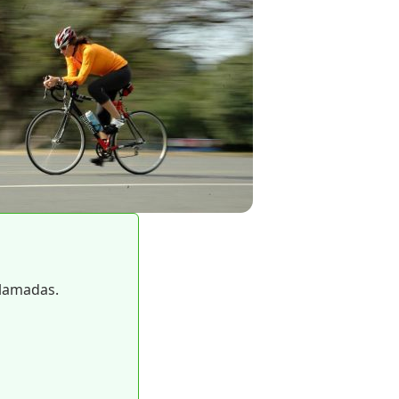
llamadas.