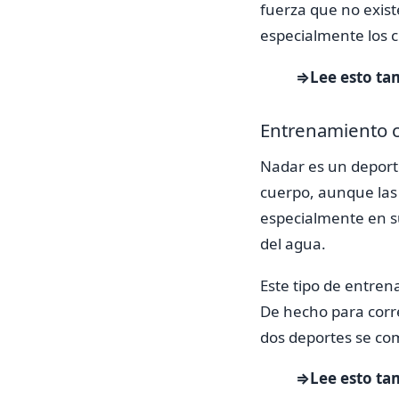
fuerza que no exist
especialmente los c
⇒Lee esto ta
Entrenamiento 
Nadar es un deport
cuerpo, aunque las 
especialmente en s
del agua.
Este tipo de entre
De hecho para corr
dos deportes se c
⇒Lee esto ta