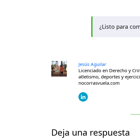
¿Listo para co
Jesús Aguilar
Licenciado en Derecho y Cri
atletismo, deportes y ejercic
nocorrasvuela.com
Deja una respuesta