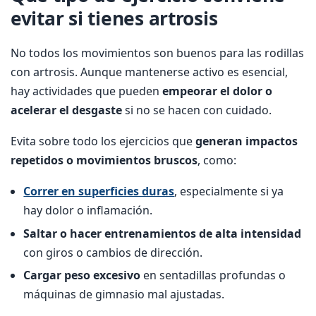
evitar si tienes artrosis
No todos los movimientos son buenos para las rodillas
con artrosis. Aunque mantenerse activo es esencial,
hay actividades que pueden
empeorar el dolor o
acelerar el desgaste
si no se hacen con cuidado.
Evita sobre todo los ejercicios que
generan impactos
repetidos o movimientos bruscos
, como:
Correr en superficies duras
, especialmente si ya
hay dolor o inflamación.
Saltar o hacer entrenamientos de alta intensidad
con giros o cambios de dirección.
Cargar peso excesivo
en sentadillas profundas o
máquinas de gimnasio mal ajustadas.