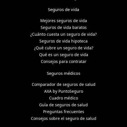
Seguros de vida
Mejores seguros de vida
Seguros de vida baratos
¿Cuánto cuesta un seguro de vida?
Seguros de vida hipoteca
¿Qué cubre un seguro de vida?
Qué es un seguro de vida
Consejos para contratar
Seguros médicos
Comparador de seguros de salud
AXA by PuntoSeguro
Cuadro médico
Guía de seguros de salud
Preguntas frecuentes
Consejos sobre el seguro de salud