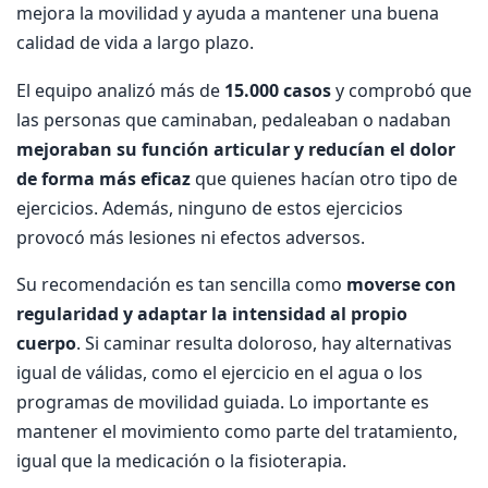
mejora la movilidad y ayuda a mantener una buena
calidad de vida a largo plazo.
El equipo analizó más de
15.000 casos
y comprobó que
las personas que caminaban, pedaleaban o nadaban
mejoraban su función articular y reducían el dolor
de forma más eficaz
que quienes hacían otro tipo de
ejercicios. Además, ninguno de estos ejercicios
provocó más lesiones ni efectos adversos.
Su recomendación es tan sencilla como
moverse con
regularidad y adaptar la intensidad al propio
cuerpo
. Si caminar resulta doloroso, hay alternativas
igual de válidas, como el ejercicio en el agua o los
programas de movilidad guiada. Lo importante es
mantener el movimiento como parte del tratamiento,
igual que la medicación o la fisioterapia.