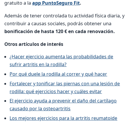
gratuito a la
app PuntoSeguro Fit
.
Además de tener controlada tu actividad física diaria, y
contribuir a causas sociales, podrás obtener una
bonificación de hasta 120 € en cada renovación.
Otros artículos de interés
¿Hacer ejercicio aumenta las probabilidades de
sufrir artritis en la rodilla?
Por qué duele la rodilla al correr y qué hacer
Fortalecer y tonificar las piernas con una lesión de
rodilla: qué ejercicios hacer y cuáles evitar
El ejercicio ayuda a prevenir el daño del cartílago
causado por la osteoartritis
Los mejores ejercicios para la artritis reumatoide