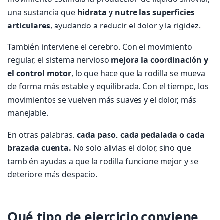
una sustancia que
hidrata y nutre las superficies
articulares
, ayudando a reducir el dolor y la rigidez.
También interviene el cerebro. Con el movimiento
regular, el sistema nervioso
mejora la coordinación y
el control motor
, lo que hace que la rodilla se mueva
de forma más estable y equilibrada. Con el tiempo, los
movimientos se vuelven más suaves y el dolor, más
manejable.
En otras palabras,
cada paso, cada pedalada o cada
brazada cuenta.
No solo alivias el dolor, sino que
también ayudas a que la rodilla funcione mejor y se
deteriore más despacio.
Qué tipo de ejercicio conviene