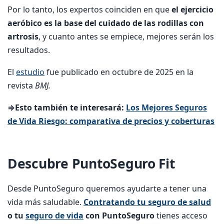
Por lo tanto, los expertos coinciden en que
el ejercicio
aeróbico es la base del cuidado de las rodillas con
artrosis
, y cuanto antes se empiece, mejores serán los
resultados.
El
estudio
fue publicado en octubre de 2025 en la
revista
BMJ.
⇒Esto también te interesará:
Los Mejores Seguros
de Vida Riesgo: comparativa de precios y coberturas
Descubre PuntoSeguro Fit
Desde PuntoSeguro queremos ayudarte a tener una
vida más saludable.
Contratando tu seguro de salud
o tu
seguro de vida
con PuntoSeguro
tienes acceso