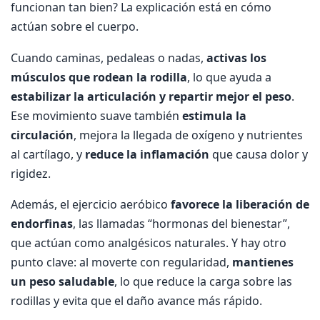
funcionan tan bien? La explicación está en cómo
actúan sobre el cuerpo.
Cuando caminas, pedaleas o nadas,
activas los
músculos que rodean la rodilla
, lo que ayuda a
estabilizar la articulación y repartir mejor el peso
.
Ese movimiento suave también
estimula la
circulación
, mejora la llegada de oxígeno y nutrientes
al cartílago, y
reduce la inflamación
que causa dolor y
rigidez.
Además, el ejercicio aeróbico
favorece la liberación de
endorfinas
, las llamadas “hormonas del bienestar”,
que actúan como analgésicos naturales. Y hay otro
punto clave: al moverte con regularidad,
mantienes
un peso saludable
, lo que reduce la carga sobre las
rodillas y evita que el daño avance más rápido.