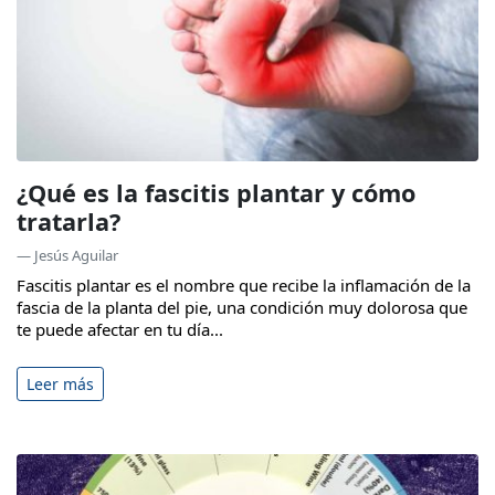
¿Qué es la fascitis plantar y cómo
tratarla?
— Jesús Aguilar
Fascitis plantar es el nombre que recibe la inflamación de la
fascia de la planta del pie, una condición muy dolorosa que
te puede afectar en tu día...
Leer más