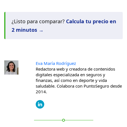
¿Listo para comparar?
Calcula tu precio en
2 minutos →
Eva María Rodríguez
Redactora web y creadora de contenidos
digitales especializada en seguros y
finanzas, así como en deporte y vida
saludable. Colabora con PuntoSeguro desde
2014.