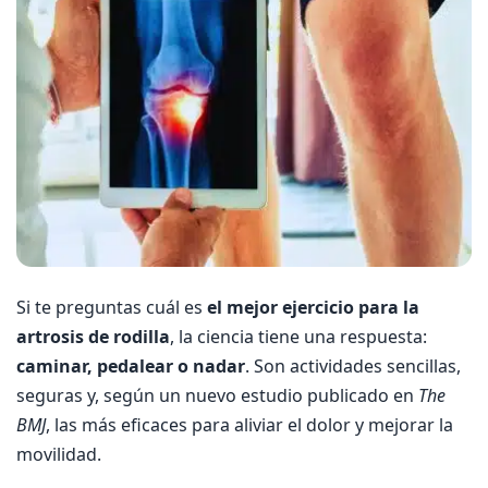
Si te preguntas cuál es
el mejor ejercicio para la
artrosis de rodilla
, la ciencia tiene una respuesta:
caminar, pedalear o nadar
. Son actividades sencillas,
seguras y, según un nuevo estudio publicado en
The
BMJ
, las más eficaces para aliviar el dolor y mejorar la
movilidad.