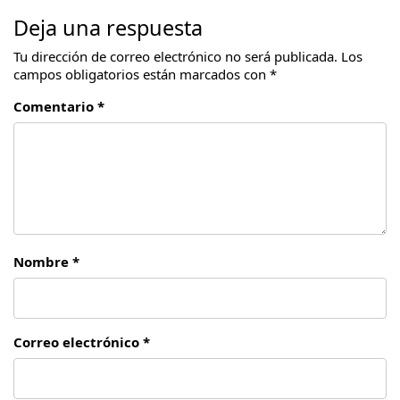
Deja una respuesta
Tu dirección de correo electrónico no será publicada.
Los
campos obligatorios están marcados con
*
Comentario *
Nombre *
Correo electrónico *