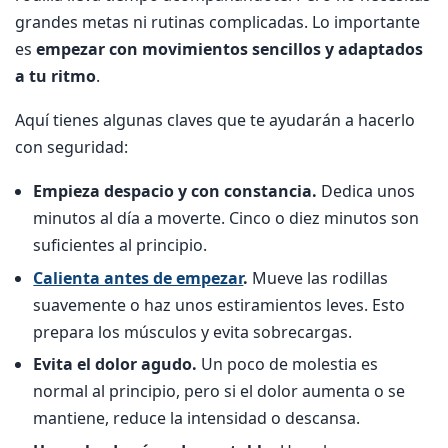
grandes metas ni rutinas complicadas. Lo importante
es
empezar con movimientos sencillos y adaptados
a tu ritmo
.
Aquí tienes algunas claves que te ayudarán a hacerlo
con seguridad:
Empieza despacio y con constancia.
Dedica unos
minutos al día a moverte. Cinco o diez minutos son
suficientes al principio.
Calienta antes de empezar
.
Mueve las rodillas
suavemente o haz unos estiramientos leves. Esto
prepara los músculos y evita sobrecargas.
Evita el dolor agudo.
Un poco de molestia es
normal al principio, pero si el dolor aumenta o se
mantiene, reduce la intensidad o descansa.