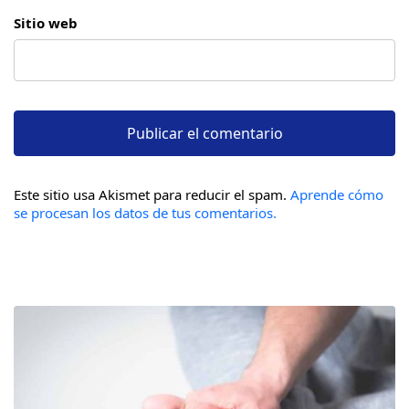
Sitio web
Este sitio usa Akismet para reducir el spam.
Aprende cómo
se procesan los datos de tus comentarios.