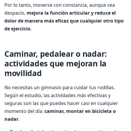
Por lo tanto, moverse con constancia, aunque sea
despacio,
mejora la función articular y reduce el
dolor de manera más eficaz que cualquier otro tipo
de ejercicio
.
Caminar, pedalear o nadar:
actividades que mejoran la
movilidad
No necesitas un gimnasio para cuidar tus rodillas.
Según el estudio, las actividades más efectivas y
seguras son las que puedes hacer casi en cualquier
momento del día:
caminar, montar en bicicleta o
nadar
.