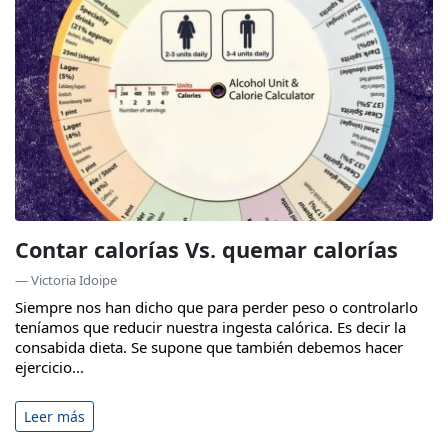
Contar calorías Vs. quemar calorías
— Victoria Idoipe
Siempre nos han dicho que para perder peso o controlarlo
teníamos que reducir nuestra ingesta calórica. Es decir la
consabida dieta. Se supone que también debemos hacer
ejercicio...
Leer más