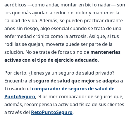
aeróbicos —como andar, montar en bici o nadar— son
los que más ayudan a reducir el dolor y mantener la
calidad de vida. Además, se pueden practicar durante
años sin riesgo, algo esencial cuando se trata de una
enfermedad crónica como la artrosis. Así que, si tus
rodillas se quejan, moverte puede ser parte de la
solución. No se trata de forzar, sino de
mantenerlas
activas con el tipo de ejercicio adecuado
.
Por cierto, ¿tienes ya un seguro de salud privado?
Encuentra el
seguro de salud que mejor se adapta a
ti
usando el
comparador de seguros de salud de
PuntoSeguro
, el primer comparador de seguros que,
además, recompensa la actividad física de sus clientes
a través del
RetoPuntoSeguro
.