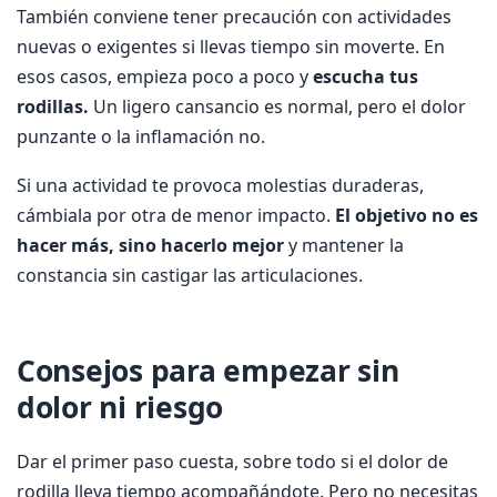
También conviene tener precaución con actividades
nuevas o exigentes si llevas tiempo sin moverte. En
esos casos, empieza poco a poco y
escucha tus
rodillas.
Un ligero cansancio es normal, pero el dolor
punzante o la inflamación no.
Si una actividad te provoca molestias duraderas,
cámbiala por otra de menor impacto.
El objetivo no es
hacer más, sino hacerlo mejor
y mantener la
constancia sin castigar las articulaciones.
Consejos para empezar sin
dolor ni riesgo
Dar el primer paso cuesta, sobre todo si el dolor de
rodilla lleva tiempo acompañándote. Pero no necesitas