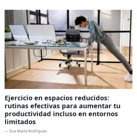
Ejercicio en espacios reducidos:
rutinas efectivas para aumentar tu
productividad incluso en entornos
limitados
— Eva María Rodríguez