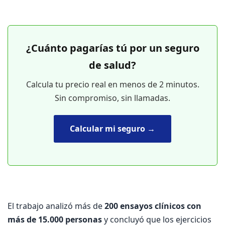
¿Cuánto pagarías tú por un seguro
de salud?
Calcula tu precio real en menos de 2 minutos.
Sin compromiso, sin llamadas.
Calcular mi seguro →
El trabajo analizó más de
200 ensayos clínicos con
más de 15.000 personas
y concluyó que los ejercicios