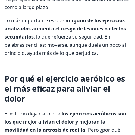
como a largo plazo.
Lo más importante es que
ninguno de los ejercicios
analizados aumentó el riesgo de lesiones o efectos
secundarios
, lo que refuerza su seguridad. En
palabras sencillas: moverse, aunque duela un poco al
principio, ayuda más de lo que perjudica.
Por qué el ejercicio aeróbico es
el más eficaz para aliviar el
dolor
El estudio deja claro que
los ejercicios aeróbicos son
los que mejor alivian el dolor y mejoran la
movilidad en la artrosis de rodilla.
Pero ¿por qué