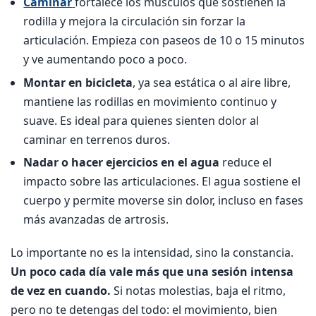
Caminar
fortalece los músculos que sostienen la
rodilla y mejora la circulación sin forzar la
articulación. Empieza con paseos de 10 o 15 minutos
y ve aumentando poco a poco.
Montar en bicicleta
, ya sea estática o al aire libre,
mantiene las rodillas en movimiento continuo y
suave. Es ideal para quienes sienten dolor al
caminar en terrenos duros.
Nadar o hacer ejercicios en el agua
reduce el
impacto sobre las articulaciones. El agua sostiene el
cuerpo y permite moverse sin dolor, incluso en fases
más avanzadas de artrosis.
Lo importante no es la intensidad, sino la constancia.
Un poco cada día vale más que una sesión intensa
de vez en cuando.
Si notas molestias, baja el ritmo,
pero no te detengas del todo: el movimiento, bien