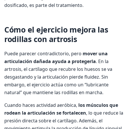
dosificado, es parte del tratamiento.
Cómo el ejercicio mejora las
rodillas con artrosis
Puede parecer contradictorio, pero
mover una
articulación dañada ayuda a protegerla
. En la
artrosis, el cartílago que recubre los huesos se va
desgastando y la articulación pierde fluidez. Sin
embargo, el ejercicio actúa como un “lubricante
natural” que mantiene las rodillas en marcha.
Cuando haces actividad aeróbica,
los músculos que
rodean la articulación se fortalecen
, lo que reduce la
presión directa sobre el cartílago. Además, el
movimiento estimula la producción de líquido sinovial,