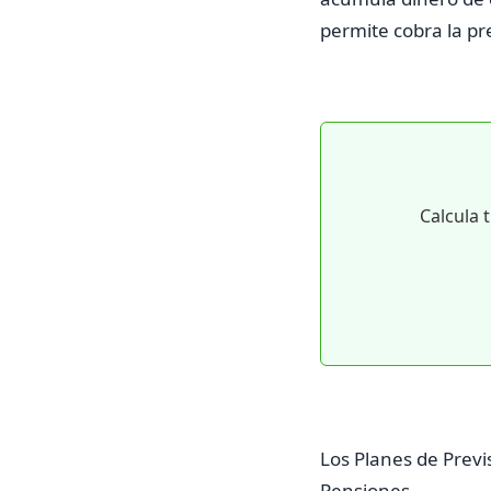
permite cobra la pr
Calcula 
Los Planes de Previ
Pensiones.