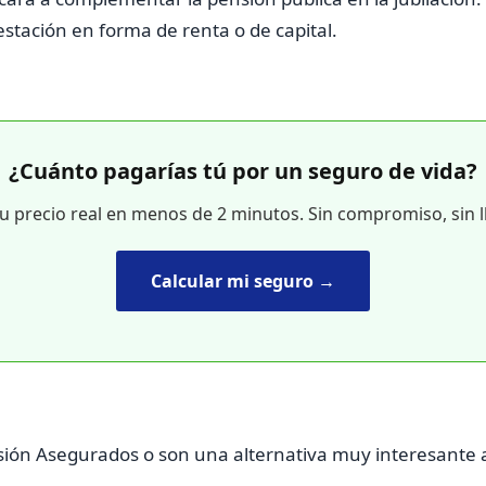
estación en forma de renta o de capital.
¿Cuánto pagarías tú por un seguro de vida?
tu precio real en menos de 2 minutos. Sin compromiso, sin 
Calcular mi seguro →
sión Asegurados o son una alternativa muy interesante a