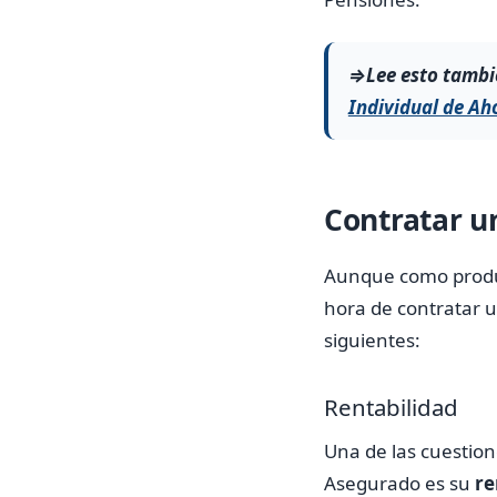
⇒Lee esto tambi
Individual de Ah
Contratar u
Aunque como produc
hora de contratar 
siguientes:
Rentabilidad
Una de las cuestion
Asegurado es su
re