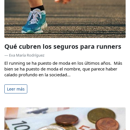
Qué cubren los seguros para runners
— Eva María Rodríguez
El running se ha puesto de moda en los últimos años. Más
bien se ha puesto de moda el nombre, que parece haber
calado profundo en la sociedad...
Leer más