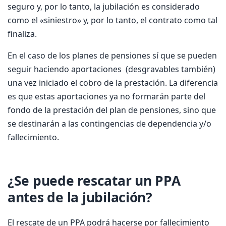
seguro y, por lo tanto, la jubilación es considerado
como el «siniestro» y, por lo tanto, el contrato como tal
finaliza.
En el caso de los planes de pensiones sí que se pueden
seguir haciendo aportaciones (desgravables también)
una vez iniciado el cobro de la prestación. La diferencia
es que estas aportaciones ya no formarán parte del
fondo de la prestación del plan de pensiones, sino que
se destinarán a las contingencias de dependencia y/o
fallecimiento.
¿Se puede rescatar un PPA
antes de la jubilación?
El rescate de un PPA podrá hacerse por fallecimiento