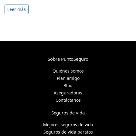
Leer más
Sobre PuntoSeguro
Quiénes somos
Plan amigo
Blog
Aseguradoras
Contáctanos
Seguros de vida
Mejores seguros de vida
Seguros de vida baratos