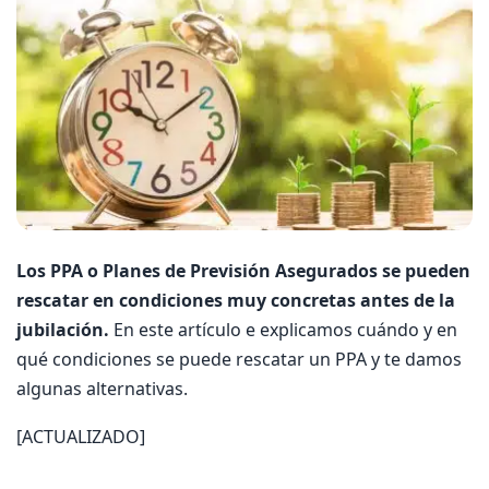
Los PPA o Planes de Previsión Asegurados se pueden
rescatar en condiciones muy concretas antes de la
jubilación.
En este artículo e explicamos cuándo y en
qué condiciones se puede rescatar un PPA y te damos
algunas alternativas.
[ACTUALIZADO]