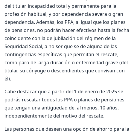
del titular, incapacidad total y permanente para la
profesión habitual, y por dependencia severa o gran
dependencia. Además, los PPA, al igual que los planes
de pensiones, no podrán hacer efectivos hasta la fecha
coincidente con la de jubilación del régimen de la
Seguridad Social, a no ser que se de alguna de las
contingencias específicas que permitan el rescate,
como paro de larga duración o enfermedad grave (del
titular, su cónyuge o descendientes que convivan con
él).
Cabe destacar que a partir del 1 de enero de 2025 se
podrás rescatar todos los PPA o planes de pensiones
que tengan una antigüedad de, al menos, 10 años,
independientemente del motivo del rescate.
Las personas que deseen una opción de ahorro para la