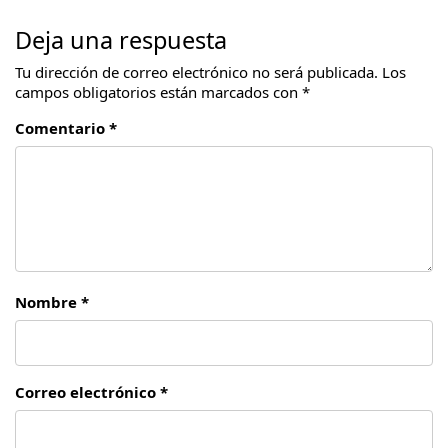
Deja una respuesta
Tu dirección de correo electrónico no será publicada.
Los
campos obligatorios están marcados con
*
Comentario *
Nombre *
Correo electrónico *