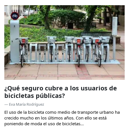
¿Qué seguro cubre a los usuarios de
bicicletas públicas?
— Eva María Rodríguez
El uso de la bicicleta como medio de transporte urbano ha
crecido mucho en los últimos años. Con ello se está
poniendo de moda el uso de bicicletas...