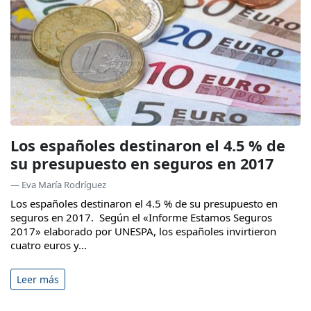
Los españoles destinaron el 4.5 % de
su presupuesto en seguros en 2017
— Eva María Rodríguez
Los españoles destinaron el 4.5 % de su presupuesto en
seguros en 2017. Según el «Informe Estamos Seguros
2017» elaborado por UNESPA, los españoles invirtieron
cuatro euros y...
Leer más