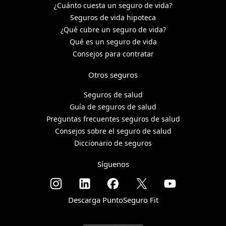
¿Cuánto cuesta un seguro de vida?
Seguros de vida hipoteca
¿Qué cubre un seguro de vida?
Qué es un seguro de vida
Consejos para contratar
Otros seguros
Seguros de salud
Guía de seguros de salud
Preguntas frecuentes seguros de salud
Consejos sobre el seguro de salud
Diccionario de seguros
Síguenos
Descarga PuntoSeguro Fit