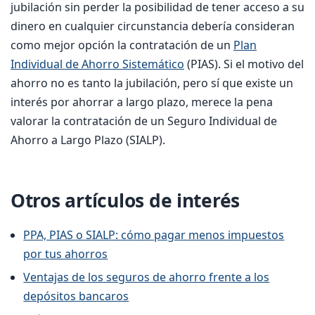
jubilación sin perder la posibilidad de tener acceso a su
dinero en cualquier circunstancia debería consideran
como mejor opción la contratación de un
Plan
Individual de Ahorro Sistemático
(PIAS). Si el motivo del
ahorro no es tanto la jubilación, pero sí que existe un
interés por ahorrar a largo plazo, merece la pena
valorar la contratación de un Seguro Individual de
Ahorro a Largo Plazo (SIALP).
Otros artículos de interés
PPA, PIAS o SIALP: cómo pagar menos impuestos
por tus ahorros
Ventajas de los seguros de ahorro frente a los
depósitos bancaros