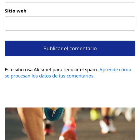
Sitio web
Este sitio usa Akismet para reducir el spam.
Aprende cómo
se procesan los datos de tus comentarios.