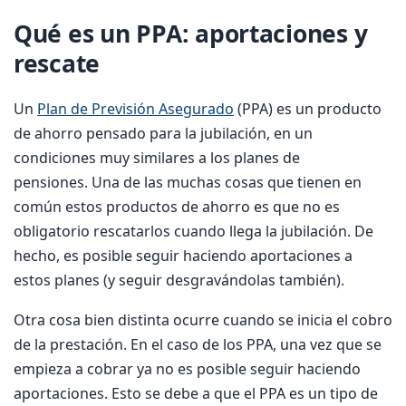
Qué es un PPA: aportaciones y
rescate
Un
Plan de Previsión Asegurado
(PPA) es un producto
de ahorro pensado para la jubilación, en un
condiciones muy similares a los planes de
pensiones. Una de las muchas cosas que tienen en
común estos productos de ahorro es que no es
obligatorio rescatarlos cuando llega la jubilación. De
hecho, es posible seguir haciendo aportaciones a
estos planes (y seguir desgravándolas también).
Otra cosa bien distinta ocurre cuando se inicia el cobro
de la prestación. En el caso de los PPA, una vez que se
empieza a cobrar ya no es posible seguir haciendo
aportaciones. Esto se debe a que el PPA es un tipo de