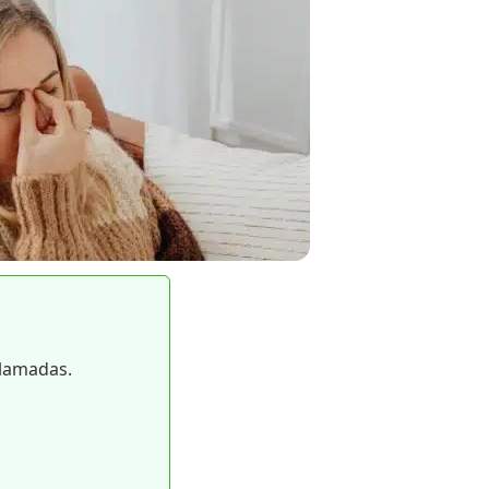
llamadas.