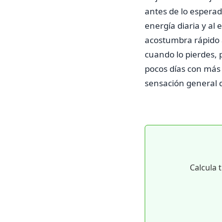
antes de lo esperado
energía diaria y al
acostumbra rápido 
cuando lo pierdes,
pocos días con más
sensación general 
Calcula 