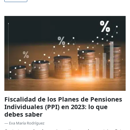
Fiscalidad de los Planes de Pensiones
Individuales (PPI) en 2023: lo que
debes saber
— Eva María Rodríguez