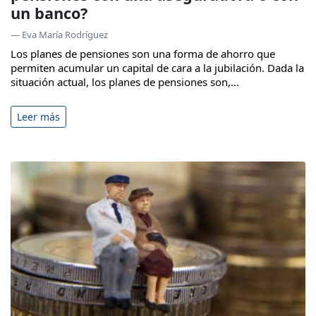
un banco?
— Eva María Rodríguez
Los planes de pensiones son una forma de ahorro que
permiten acumular un capital de cara a la jubilación. Dada la
situación actual, los planes de pensiones son,...
Leer más