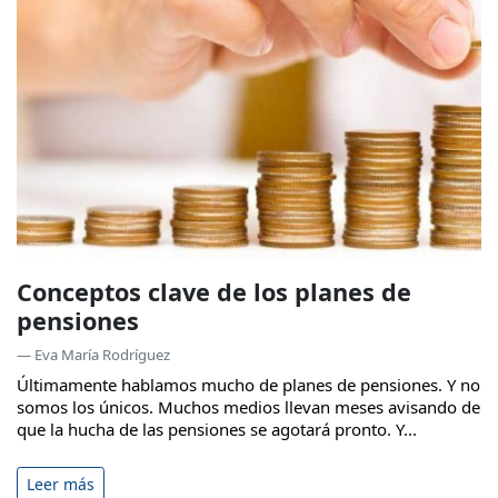
Conceptos clave de los planes de
pensiones
— Eva María Rodríguez
Últimamente hablamos mucho de planes de pensiones. Y no
somos los únicos. Muchos medios llevan meses avisando de
que la hucha de las pensiones se agotará pronto. Y...
Leer más