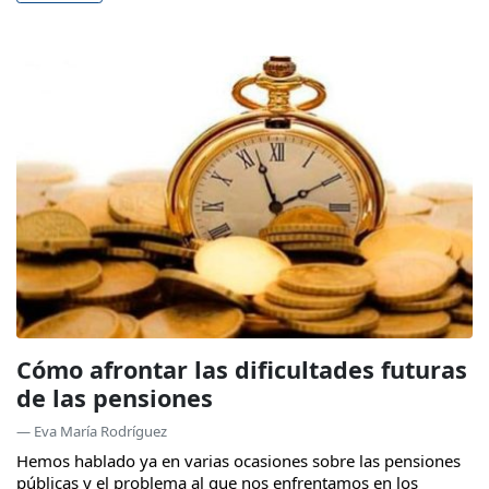
Cómo afrontar las dificultades futuras
de las pensiones
— Eva María Rodríguez
Hemos hablado ya en varias ocasiones sobre las pensiones
públicas y el problema al que nos enfrentamos en los