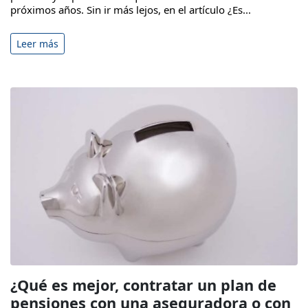
próximos años. Sin ir más lejos, en el artículo ¿Es...
Leer más
¿Qué es mejor, contratar un plan de
pensiones con una aseguradora o con