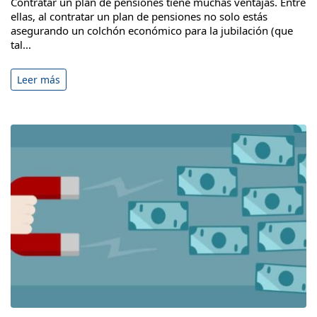
Contratar un plan de pensiones tiene muchas ventajas. Entre
ellas, al contratar un plan de pensiones no solo estás
asegurando un colchón económico para la jubilación (que
tal...
Leer más