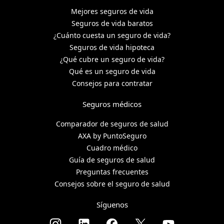
Mejores seguros de vida
Seguros de vida baratos
¿Cuánto cuesta un seguro de vida?
Seguros de vida hipoteca
¿Qué cubre un seguro de vida?
Qué es un seguro de vida
Consejos para contratar
Seguros médicos
Comparador de seguros de salud
AXA by PuntoSeguro
Cuadro médico
Guía de seguros de salud
Preguntas frecuentes
Consejos sobre el seguro de salud
Síguenos