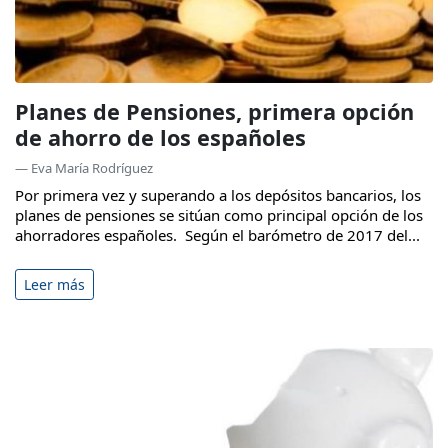
Planes de Pensiones, primera opción
de ahorro de los españoles
— Eva María Rodríguez
Por primera vez y superando a los depósitos bancarios, los
planes de pensiones se sitúan como principal opción de los
ahorradores españoles. Según el barómetro de 2017 del...
Leer más