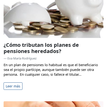
¿Cómo tributan los planes de
pensiones heredados?
— Eva María Rodríguez
En un plan de pensiones lo habitual es que el beneficiario
sea el propio partícipe, aunque también puede ser otra
persona. En cualquier caso, si fallece el titular...
Leer más