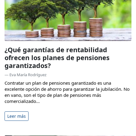
¿Qué garantías de rentabilidad
ofrecen los planes de pensiones
garantizados?
— Eva María Rodríguez
Contratar un plan de pensiones garantizado es una
excelente opción de ahorro para garantizar la jubilación. No
en vano, son el tipo de plan de pensiones más
comercializado...
Leer más