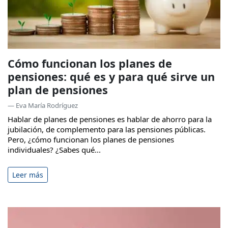
Cómo funcionan los planes de
pensiones: qué es y para qué sirve un
plan de pensiones
— Eva María Rodríguez
Hablar de planes de pensiones es hablar de ahorro para la
jubilación, de complemento para las pensiones públicas.
Pero, ¿cómo funcionan los planes de pensiones
individuales? ¿Sabes qué...
Leer más