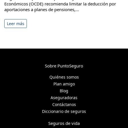
Económicos (OCDE) recomienda limitar la deducción por
aportaciones a planes de pensiones,...
Leer más
Sobre PuntoSeguro
Quiénes somos
Plan amigo
Blog
Aseguradoras
Contáctanos
Diccionario de seguros
Seguros de vida