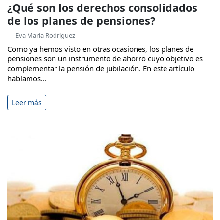
¿Qué son los derechos consolidados
de los planes de pensiones?
— Eva María Rodríguez
Como ya hemos visto en otras ocasiones, los planes de
pensiones son un instrumento de ahorro cuyo objetivo es
complementar la pensión de jubilación. En este artículo
hablamos...
Leer más