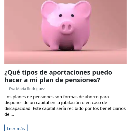
¿Qué tipos de aportaciones puedo
hacer a mi plan de pensiones?
— Eva María Rodríguez
Los planes de pensiones son formas de ahorro para
disponer de un capital en la jubilación o en caso de
discapacidad. Este capital sería recibido por los beneficiarios
del...
Leer más