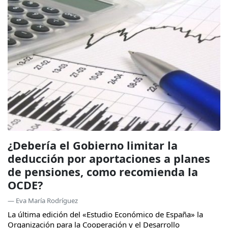
¿Debería el Gobierno limitar la
deducción por aportaciones a planes
de pensiones, como recomienda la
OCDE?
— Eva María Rodríguez
La última edición del «Estudio Económico de España» la
Organización para la Cooperación y el Desarrollo