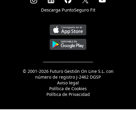
Descarga PuntoSeguro Fit
© 2001-2026 Futuro Gestión On Line S.L. con
número de registro J-2462 DGSP
Aviso legal
Política de Cookies
Política de Privacidad