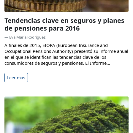
Tendencias clave en seguros y planes
de pensiones para 2016
— Eva María Rodríguez
A finales de 2015, EIOPA (European Insurance and
Occupational Pensions Authority) presentó su informe anual
en el que se identifican las tendencias clave de los
consumidores de seguros y pensiones. El Informe...
Leer más