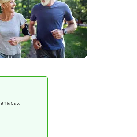
llamadas.