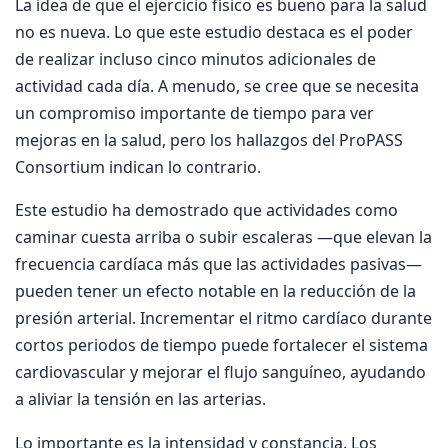
La idea de que el ejercicio físico es bueno para la salud
no es nueva. Lo que este estudio destaca es el poder
de realizar incluso cinco minutos adicionales de
actividad cada día. A menudo, se cree que se necesita
un compromiso importante de tiempo para ver
mejoras en la salud, pero los hallazgos del ProPASS
Consortium indican lo contrario.
Este estudio ha demostrado que actividades como
caminar cuesta arriba o subir escaleras —que elevan la
frecuencia cardíaca más que las actividades pasivas—
pueden tener un efecto notable en la reducción de la
presión arterial. Incrementar el ritmo cardíaco durante
cortos periodos de tiempo puede fortalecer el sistema
cardiovascular y mejorar el flujo sanguíneo, ayudando
a aliviar la tensión en las arterias.
Lo importante es la intensidad y constancia. Los