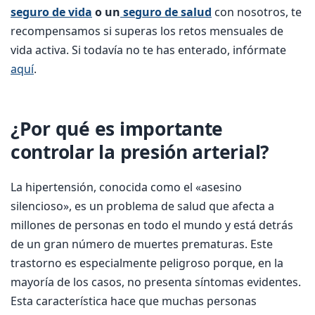
seguro de vida
o un
seguro de salud
con nosotros, te
recompensamos si superas los retos mensuales de
vida activa. Si todavía no te has enterado, infórmate
aquí
.
¿Por qué es importante
controlar la presión arterial?
La hipertensión, conocida como el «asesino
silencioso», es un problema de salud que afecta a
millones de personas en todo el mundo y está detrás
de un gran número de muertes prematuras. Este
trastorno es especialmente peligroso porque, en la
mayoría de los casos, no presenta síntomas evidentes.
Esta característica hace que muchas personas