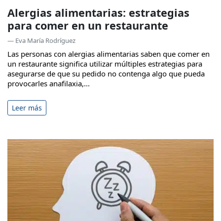
Alergias alimentarias: estrategias
para comer en un restaurante
— Eva María Rodríguez
Las personas con alergias alimentarias saben que comer en
un restaurante significa utilizar múltiples estrategias para
asegurarse de que su pedido no contenga algo que pueda
provocarles anafilaxia,...
Leer más