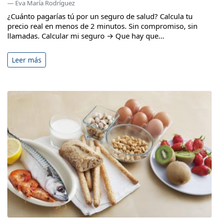
— Eva María Rodríguez
¿Cuánto pagarías tú por un seguro de salud? Calcula tu
precio real en menos de 2 minutos. Sin compromiso, sin
llamadas. Calcular mi seguro → Que hay que...
Leer más