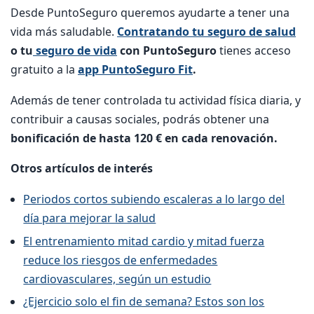
Desde PuntoSeguro queremos ayudarte a tener una
vida más saludable.
Contratando tu seguro de salud
o tu
seguro de vida
con PuntoSeguro
tienes acceso
gratuito a la
app PuntoSeguro Fit
.
Además de tener controlada tu actividad física diaria, y
contribuir a causas sociales, podrás obtener una
bonificación de hasta 120 € en cada renovación.
Otros artículos de interés
Periodos cortos subiendo escaleras a lo largo del
día para mejorar la salud
El entrenamiento mitad cardio y mitad fuerza
reduce los riesgos de enfermedades
cardiovasculares, según un estudio
¿Ejercicio solo el fin de semana? Estos son los