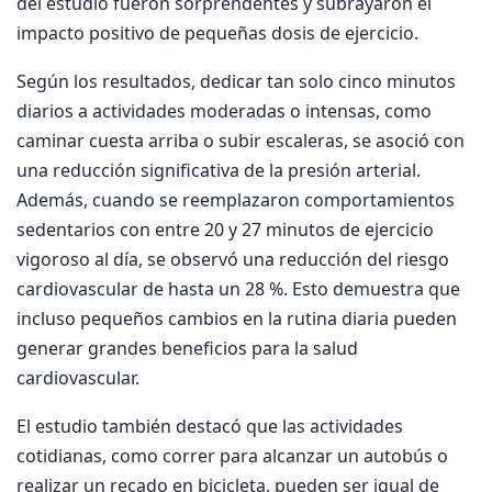
del estudio fueron sorprendentes y subrayaron el
impacto positivo de pequeñas dosis de ejercicio.
Según los resultados, dedicar tan solo cinco minutos
diarios a actividades moderadas o intensas, como
caminar cuesta arriba o subir escaleras, se asoció con
una reducción significativa de la presión arterial.
Además, cuando se reemplazaron comportamientos
sedentarios con entre 20 y 27 minutos de ejercicio
vigoroso al día, se observó una reducción del riesgo
cardiovascular de hasta un 28 %. Esto demuestra que
incluso pequeños cambios en la rutina diaria pueden
generar grandes beneficios para la salud
cardiovascular.
El estudio también destacó que las actividades
cotidianas, como correr para alcanzar un autobús o
realizar un recado en bicicleta, pueden ser igual de