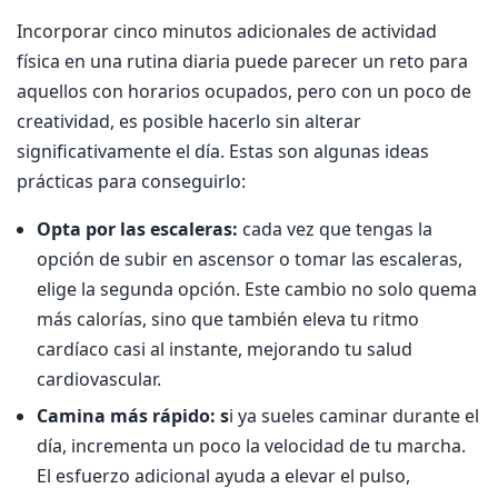
Incorporar cinco minutos adicionales de actividad
física en una rutina diaria puede parecer un reto para
aquellos con horarios ocupados, pero con un poco de
creatividad, es posible hacerlo sin alterar
significativamente el día. Estas son algunas ideas
prácticas para conseguirlo:
Opta por las escaleras:
cada vez que tengas la
opción de subir en ascensor o tomar las escaleras,
elige la segunda opción. Este cambio no solo quema
más calorías, sino que también eleva tu ritmo
cardíaco casi al instante, mejorando tu salud
cardiovascular.
Camina más rápido: s
i ya sueles caminar durante el
día, incrementa un poco la velocidad de tu marcha.
El esfuerzo adicional ayuda a elevar el pulso,