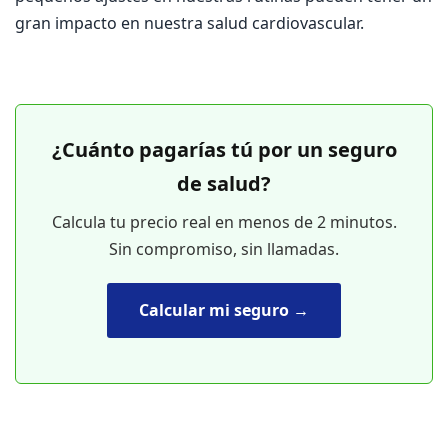
gran impacto en nuestra salud cardiovascular.
¿Cuánto pagarías tú por un seguro
de salud?
Calcula tu precio real en menos de 2 minutos.
Sin compromiso, sin llamadas.
Calcular mi seguro →