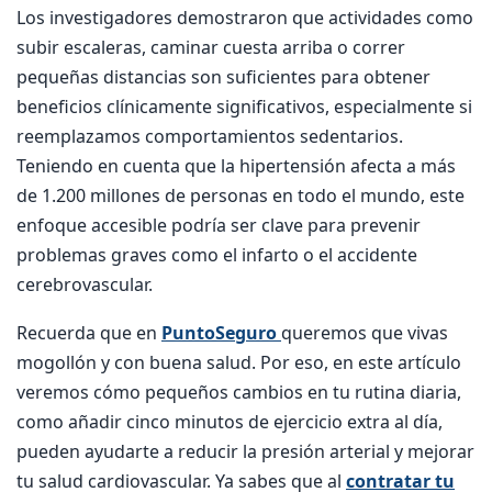
Los investigadores demostraron que actividades como
subir escaleras, caminar cuesta arriba o correr
pequeñas distancias son suficientes para obtener
beneficios clínicamente significativos, especialmente si
reemplazamos comportamientos sedentarios.
Teniendo en cuenta que la hipertensión afecta a más
de 1.200 millones de personas en todo el mundo, este
enfoque accesible podría ser clave para prevenir
problemas graves como el infarto o el accidente
cerebrovascular.
Recuerda que en
PuntoSeguro
queremos que vivas
mogollón y con buena salud. Por eso, en este artículo
veremos cómo pequeños cambios en tu rutina diaria,
como añadir cinco minutos de ejercicio extra al día,
pueden ayudarte a reducir la presión arterial y mejorar
tu salud cardiovascular. Ya sabes que al
contratar tu