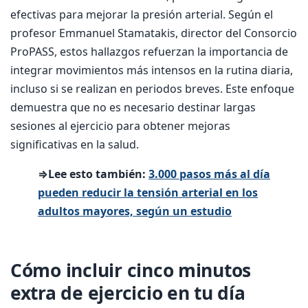
efectivas para mejorar la presión arterial. Según el
profesor Emmanuel Stamatakis, director del Consorcio
ProPASS, estos hallazgos refuerzan la importancia de
integrar movimientos más intensos en la rutina diaria,
incluso si se realizan en periodos breves. Este enfoque
demuestra que no es necesario destinar largas
sesiones al ejercicio para obtener mejoras
significativas en la salud.
⇒Lee esto también:
3.000 pasos más al día
pueden reducir la tensión arterial en los
adultos mayores, según un estudio
Cómo incluir cinco minutos
extra de ejercicio en tu día