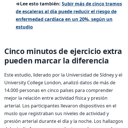
⇒Lee esto también:
Subir más de cinco tramos
de escaleras al día puede reducir el riesgo de
enfermedad cardíaca en un 20%, según un
estudio
Cinco minutos de ejercicio extra
pueden marcar la diferencia
Este estudio, liderado por la Universidad de Sídney y el
University College London, analizó datos de más de
14.000 personas en cinco países para comprender
mejor la relación entre actividad física y presión
arterial. Los participantes llevaron dispositivos en el
muslo que registraban sus niveles de actividad y
presión arterial durante el día y la noche. Los hallazgos