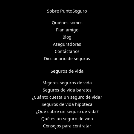
Sobre PuntoSeguro
Quiénes somos
Plan amigo
Blog
Aseguradoras
Contáctanos
Diccionario de seguros
Seguros de vida
Mejores seguros de vida
Seguros de vida baratos
¿Cuánto cuesta un seguro de vida?
Seguros de vida hipoteca
¿Qué cubre un seguro de vida?
Qué es un seguro de vida
Consejos para contratar