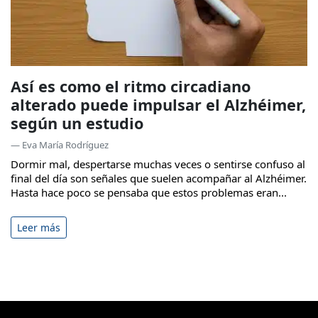
Así es como el ritmo circadiano
alterado puede impulsar el Alzhéimer,
según un estudio
— Eva María Rodríguez
Dormir mal, despertarse muchas veces o sentirse confuso al
final del día son señales que suelen acompañar al Alzhéimer.
Hasta hace poco se pensaba que estos problemas eran...
Leer más