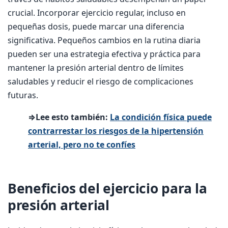
crucial. Incorporar ejercicio regular, incluso en
pequeñas dosis, puede marcar una diferencia
significativa. Pequeños cambios en la rutina diaria
pueden ser una estrategia efectiva y práctica para
mantener la presión arterial dentro de límites
saludables y reducir el riesgo de complicaciones
futuras.
⇒Lee esto también:
La condición física puede
contrarrestar los riesgos de la hipertensión
arterial, pero no te confíes
Beneficios del ejercicio para la
presión arterial