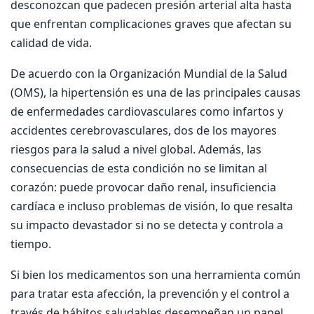
desconozcan que padecen presión arterial alta hasta
que enfrentan complicaciones graves que afectan su
calidad de vida.
De acuerdo con la Organización Mundial de la Salud
(OMS), la hipertensión es una de las principales causas
de enfermedades cardiovasculares como infartos y
accidentes cerebrovasculares, dos de los mayores
riesgos para la salud a nivel global. Además, las
consecuencias de esta condición no se limitan al
corazón: puede provocar daño renal, insuficiencia
cardíaca e incluso problemas de visión, lo que resalta
su impacto devastador si no se detecta y controla a
tiempo.
Si bien los medicamentos son una herramienta común
para tratar esta afección, la prevención y el control a
través de hábitos saludables desempeñan un papel