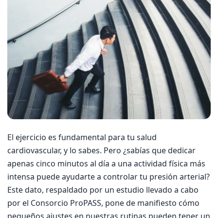
El ejercicio es fundamental para tu salud
cardiovascular, y lo sabes. Pero ¿sabías que dedicar
apenas cinco minutos al día a una actividad física más
intensa puede ayudarte a controlar tu presión arterial?
Este dato, respaldado por un estudio llevado a cabo
por el Consorcio ProPASS, pone de manifiesto cómo
pequeños ajustes en nuestras rutinas pueden tener un