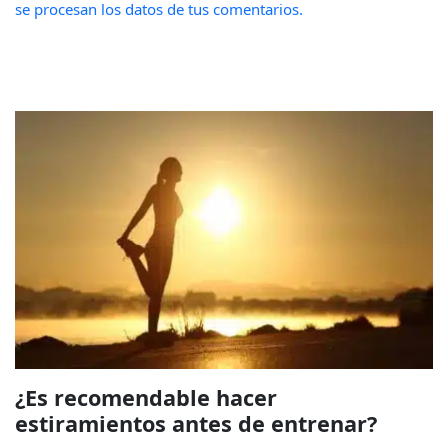
se procesan los datos de tus comentarios.
¿Es recomendable hacer
estiramientos antes de entrenar?