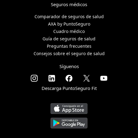
Seguros médicos
Comparador de seguros de salud
AXA by PuntoSeguro
Cuadro médico
Guía de seguros de salud
Preguntas frecuentes
Consejos sobre el seguro de salud
Síguenos
Descarga PuntoSeguro Fit