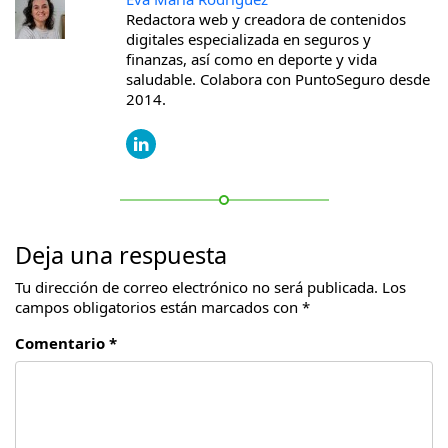
Redactora web y creadora de contenidos
digitales especializada en seguros y
finanzas, así como en deporte y vida
saludable. Colabora con PuntoSeguro desde
2014.
Deja una respuesta
Tu dirección de correo electrónico no será publicada.
Los
campos obligatorios están marcados con
*
Comentario *