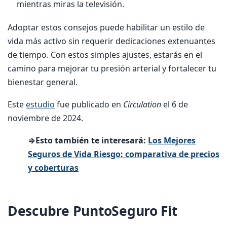
mientras miras la televisión.
Adoptar estos consejos puede habilitar un estilo de
vida más activo sin requerir dedicaciones extenuantes
de tiempo. Con estos simples ajustes, estarás en el
camino para mejorar tu presión arterial y fortalecer tu
bienestar general.
Este
estudio
fue publicado en
Circulation
el 6 de
noviembre de 2024.
⇒Esto también te interesará:
Los Mejores
Seguros de Vida Riesgo: comparativa de precios
y coberturas
Descubre PuntoSeguro Fit