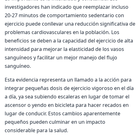
investigadores han indicado que reemplazar incluso
20-27 minutos de comportamiento sedentario con
ejercicio puede conllevar una reducción significativa de
problemas cardiovasculares en la población. Los
beneficios se deben a la capacidad del ejercicio de alta
intensidad para mejorar la elasticidad de los vasos
sanguíneos y facilitar un mejor manejo del flujo
sanguíneo.
Esta evidencia representa un llamado a la acción para
integrar pequeñas dosis de ejercicio vigoroso en el día
a día, ya sea subiendo escaleras en lugar de tomar el
ascensor o yendo en bicicleta para hacer recados en
lugar de conducir. Estos cambios aparentemente
pequeños pueden culminar en un impacto
considerable para la salud.