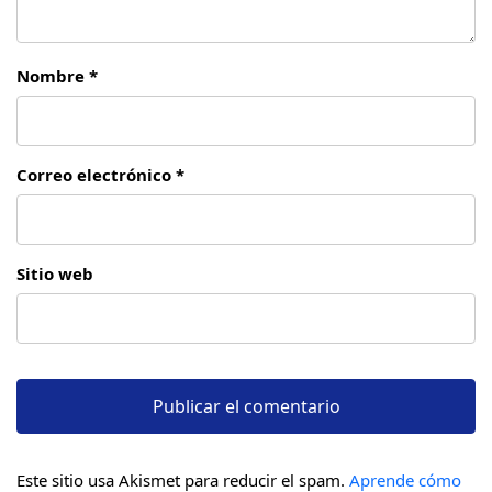
Nombre *
Correo electrónico *
Sitio web
Este sitio usa Akismet para reducir el spam.
Aprende cómo