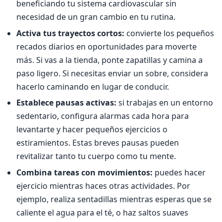
beneficiando tu sistema cardiovascular sin
necesidad de un gran cambio en tu rutina.
Activa tus trayectos cortos:
convierte los pequeños
recados diarios en oportunidades para moverte
más. Si vas a la tienda, ponte zapatillas y camina a
paso ligero. Si necesitas enviar un sobre, considera
hacerlo caminando en lugar de conducir.
Establece pausas activas:
si trabajas en un entorno
sedentario, configura alarmas cada hora para
levantarte y hacer pequeños ejercicios o
estiramientos. Estas breves pausas pueden
revitalizar tanto tu cuerpo como tu mente.
Combina tareas con movimientos:
puedes hacer
ejercicio mientras haces otras actividades. Por
ejemplo, realiza sentadillas mientras esperas que se
caliente el agua para el té, o haz saltos suaves