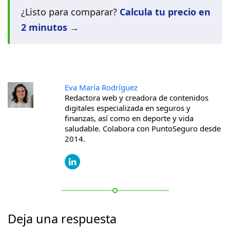
¿Listo para comparar?
Calcula tu precio en
2 minutos →
Eva María Rodríguez
Redactora web y creadora de contenidos
digitales especializada en seguros y
finanzas, así como en deporte y vida
saludable. Colabora con PuntoSeguro desde
2014.
Deja una respuesta