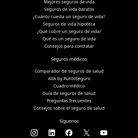
Mejores seguros de vida
Seguros de vida baratos
¿Cuánto cuesta un seguro de vida?
Seguros de vida hipoteca
¿Qué cubre un seguro de vida?
Qué es un seguro de vida
Consejos para contratar
Seguros médicos
Comparador de seguros de salud
AXA by PuntoSeguro
Cuadro médico
Guía de seguros de salud
Preguntas frecuentes
Consejos sobre el seguro de salud
Síguenos