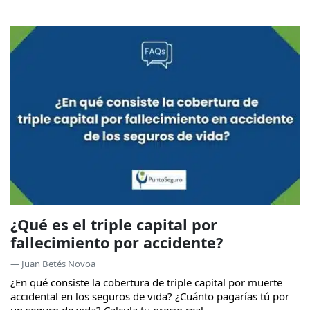
¿Qué es el triple capital por
fallecimiento por accidente?
— Juan Betés Novoa
¿En qué consiste la cobertura de triple capital por muerte
accidental en los seguros de vida? ¿Cuánto pagarías tú por