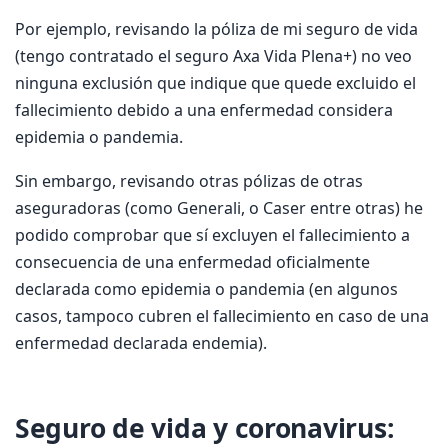
Por ejemplo, revisando la póliza de mi seguro de vida
(tengo contratado el seguro Axa Vida Plena+) no veo
ninguna exclusión que indique que quede excluido el
fallecimiento debido a una enfermedad considera
epidemia o pandemia.
Sin embargo, revisando otras pólizas de otras
aseguradoras (como Generali, o Caser entre otras) he
podido comprobar que sí excluyen el fallecimiento a
consecuencia de una enfermedad oficialmente
declarada como epidemia o pandemia (en algunos
casos, tampoco cubren el fallecimiento en caso de una
enfermedad declarada endemia).
Seguro de vida y coronavirus: