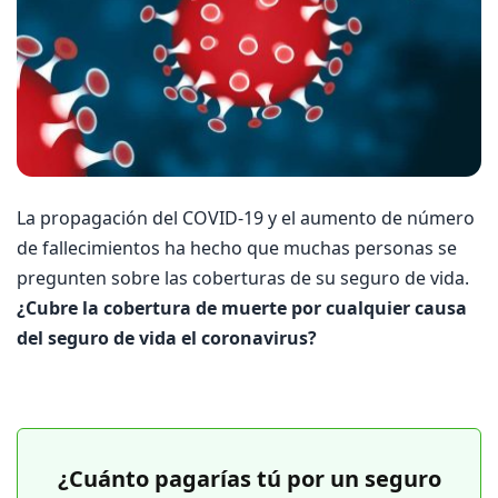
La propagación del COVID-19 y el aumento de número
de fallecimientos ha hecho que muchas personas se
pregunten sobre las coberturas de su seguro de vida.
¿Cubre la cobertura de muerte por cualquier causa
del seguro de vida el coronavirus?
¿Cuánto pagarías tú por un seguro