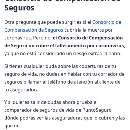
Seguros
Otra pregunta que puede surgir es si el
Consorcio de
Compensación de Seguros
cubriría la muerte por
coronavirus. Pero no,
el Consorcio de Compensación
de Seguro no cubre el fallecimiento por coronavirus,
ya que no está considerado un riesgo extraordinario.
Si tienes cualquier duda sobre las coberturas de tu
seguro de vida, no dudes en hablar con tu corredor de
seguros o llamar al teléfono de atención al cliente de
tu aseguradora.
Y si quieres salir de dudas ahora prueba el
comparador de seguros de vida de PuntoSeguro
dónde podrás ver las aseguradoras que lo cubren y las
que no.