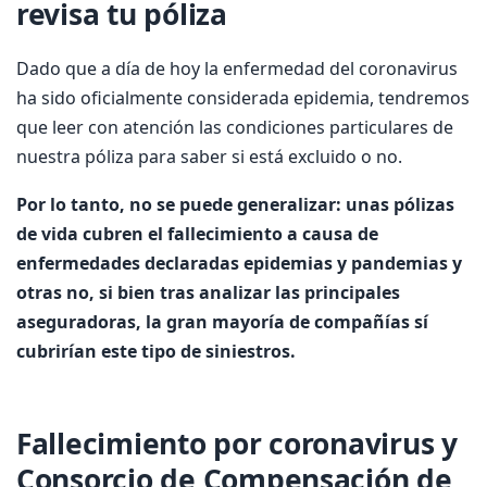
revisa tu póliza
Dado que a día de hoy la enfermedad del coronavirus
ha sido oficialmente considerada epidemia, tendremos
que leer con atención las condiciones particulares de
nuestra póliza para saber si está excluido o no.
Por lo tanto, no se puede generalizar: unas pólizas
de vida cubren el fallecimiento a causa de
enfermedades declaradas epidemias y pandemias y
otras no, si bien tras analizar las principales
aseguradoras, la gran mayoría de compañías sí
cubrirían este tipo de siniestros.
Fallecimiento por coronavirus y
Consorcio de Compensación de