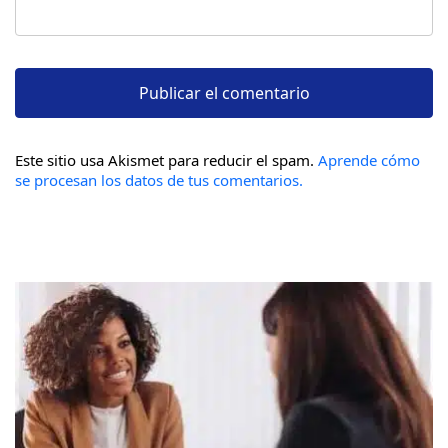
Este sitio usa Akismet para reducir el spam.
Aprende cómo
se procesan los datos de tus comentarios.