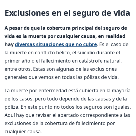
Exclusiones en el seguro de vida
A pesar de que la cobertura principal del seguro de
vida es la muerte por cualquier causa, en realidad
hay
diversas situaciones que no cubre
. Es el caso de
la muerte en conflicto bélico, el suicidio durante el
primer año o el fallecimiento en catástrofe natural,
entre otros. Estas son algunas de las exclusiones
generales que vemos en todas las pólizas de vida.
La muerte por enfermedad está cubierta en la mayoría
de los casos, pero todo depende de las causas y de la
póliza. En este punto no todos los seguros son iguales.
Aquí hay que revisar el apartado correspondiente a las
exclusiones de la cobertura de fallecimiento por
cualquier causa.