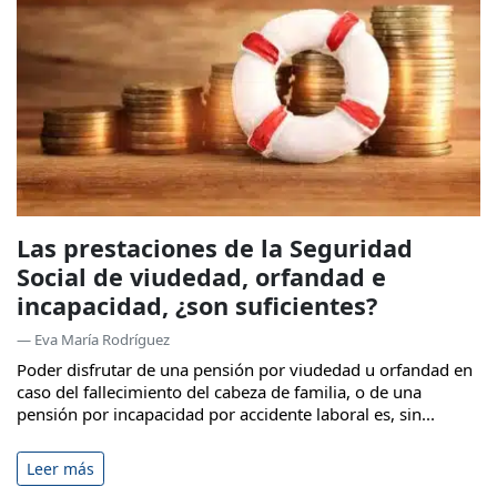
Las prestaciones de la Seguridad
Social de viudedad, orfandad e
incapacidad, ¿son suficientes?
— Eva María Rodríguez
Poder disfrutar de una pensión por viudedad u orfandad en
caso del fallecimiento del cabeza de familia, o de una
pensión por incapacidad por accidente laboral es, sin...
Leer más