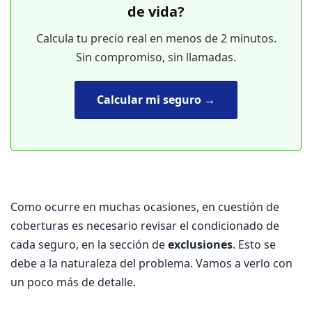
de vida?
Calcula tu precio real en menos de 2 minutos.
Sin compromiso, sin llamadas.
Calcular mi seguro →
Como ocurre en muchas ocasiones, en cuestión de
coberturas es necesario revisar el condicionado de
cada seguro, en la sección de
exclusiones
. Esto se
debe a la naturaleza del problema. Vamos a verlo con
un poco más de detalle.