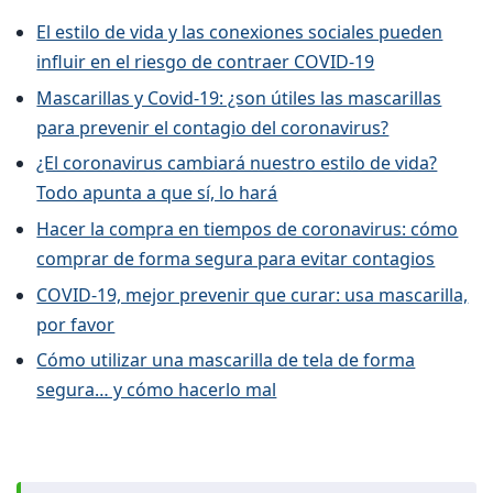
El estilo de vida y las conexiones sociales pueden
influir en el riesgo de contraer COVID-19
Mascarillas y Covid-19: ¿son útiles las mascarillas
para prevenir el contagio del coronavirus?
¿El coronavirus cambiará nuestro estilo de vida?
Todo apunta a que sí, lo hará
Hacer la compra en tiempos de coronavirus: cómo
comprar de forma segura para evitar contagios
COVID-19, mejor prevenir que curar: usa mascarilla,
por favor
Cómo utilizar una mascarilla de tela de forma
segura… y cómo hacerlo mal