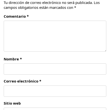
Tu dirección de correo electrónico no será publicada.
Los
campos obligatorios están marcados con
*
Comentario *
Nombre *
Correo electrónico *
Sitio web