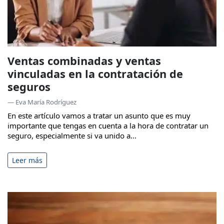
Ventas combinadas y ventas
vinculadas en la contratación de
seguros
— Eva María Rodríguez
En este artículo vamos a tratar un asunto que es muy
importante que tengas en cuenta a la hora de contratar un
seguro, especialmente si va unido a...
Leer más