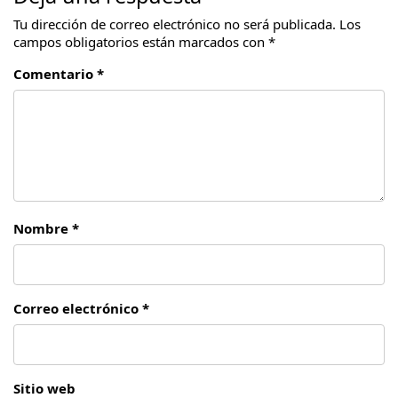
Tu dirección de correo electrónico no será publicada.
Los
campos obligatorios están marcados con
*
Comentario *
Nombre *
Correo electrónico *
Sitio web