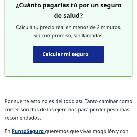
¿Cuánto pagarías tú por un seguro
de salud?
Calcula tu precio real en menos de 2 minutos.
Sin compromiso, sin llamadas.
Calcular mi seguro →
Por suerte esto no es del todo así. Tanto caminar como
correr son dos de los ejercicios para perder peso más
recomendados.
En
PuntoSeguro
queremos que vivas mogollón y con