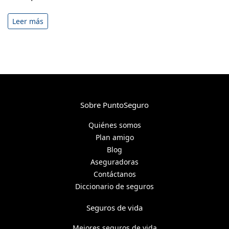
Leer más
Sobre PuntoSeguro
Quiénes somos
Plan amigo
Blog
Aseguradoras
Contáctanos
Diccionario de seguros
Seguros de vida
Mejores seguros de vida