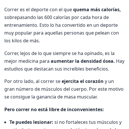
Correr es el deporte con el que
quema más calorías,
sobrepasando las 600 calorías por cada hora de
entrenamiento. Esto lo ha convertido en un deporte
muy popular para aquellas personas que pelean con
los kilos de más.
Correr, lejos de lo que siempre se ha opinado, es la
mejor medicina para
aumentar la densidad ósea.
Hay
estudios que destacan sus increíbles beneficios.
Por otro lado, al correr se
ejercita el corazón
y un
gran número de músculos del cuerpo. Por este motivo
se consigue la ganancia de masa muscular.
Pero correr no está libre de inconvenientes:
Te puedes lesionar:
si no fortaleces tus músculos y