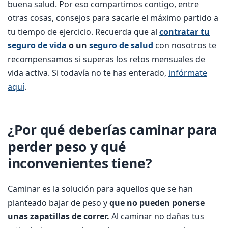
buena salud. Por eso compartimos contigo, entre
otras cosas, consejos para sacarle el máximo partido a
tu tiempo de ejercicio. Recuerda que al
contratar tu
seguro de vida
o un
seguro de salud
con nosotros te
recompensamos si superas los retos mensuales de
vida activa. Si todavía no te has enterado,
infórmate
aquí
.
¿Por qué deberías caminar para
perder peso y qué
inconvenientes tiene?
Caminar es la solución para aquellos que se han
planteado bajar de peso y
que no pueden ponerse
unas zapatillas de correr.
Al caminar no dañas tus