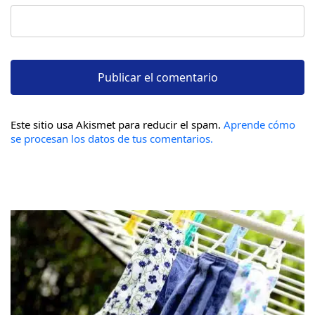
Este sitio usa Akismet para reducir el spam.
Aprende cómo
se procesan los datos de tus comentarios.