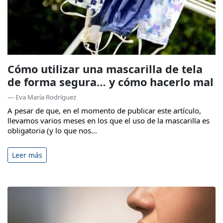
Cómo utilizar una mascarilla de tela
de forma segura… y cómo hacerlo mal
— Eva María Rodríguez
A pesar de que, en el momento de publicar este artículo,
llevamos varios meses en los que el uso de la mascarilla es
obligatoria (y lo que nos...
Leer más