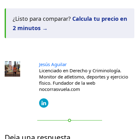
¿Listo para comparar?
Calcula tu precio en
2 minutos →
Jesús Aguilar
Licenciado en Derecho y Criminología.
Monitor de atletismo, deportes y ejercicio
físico. Fundador de la web
nocorrasvuela.com
Deja una respuesta