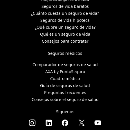
Seguros de vida baratos
¿Cuánto cuesta un seguro de vida?
Seguros de vida hipoteca
¿Qué cubre un seguro de vida?
Qué es un seguro de vida
Consejos para contratar
Seguros médicos
Comparador de seguros de salud
AXA by PuntoSeguro
Cuadro médico
Guía de seguros de salud
Preguntas frecuentes
Consejos sobre el seguro de salud
Síguenos