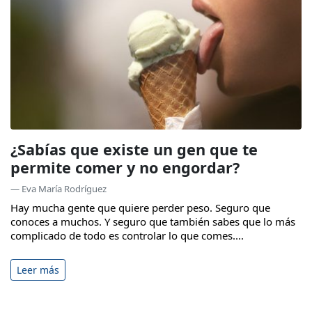
¿Sabías que existe un gen que te
permite comer y no engordar?
— Eva María Rodríguez
Hay mucha gente que quiere perder peso. Seguro que
conoces a muchos. Y seguro que también sabes que lo más
complicado de todo es controlar lo que comes....
Leer más