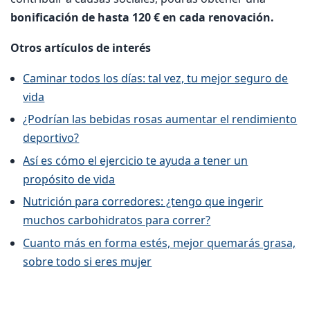
bonificación de hasta 120 € en cada renovación.
Otros artículos de interés
Caminar todos los días: tal vez, tu mejor seguro de
vida
¿Podrían las bebidas rosas aumentar el rendimiento
deportivo?
Así es cómo el ejercicio te ayuda a tener un
propósito de vida
Nutrición para corredores: ¿tengo que ingerir
muchos carbohidratos para correr?
Cuanto más en forma estés, mejor quemarás grasa,
sobre todo si eres mujer