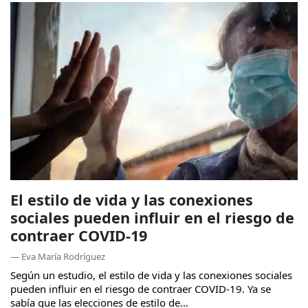
El estilo de vida y las conexiones
sociales pueden influir en el riesgo de
contraer COVID-19
— Eva María Rodríguez
Según un estudio, el estilo de vida y las conexiones sociales
pueden influir en el riesgo de contraer COVID-19. Ya se
sabía que las elecciones de estilo de...