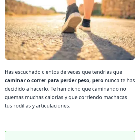
Has escuchado cientos de veces que tendrías que
caminar o correr para perder peso, pero
nunca te has
decidido a hacerlo. Te han dicho que caminando no
quemas muchas calorías y que corriendo machacas
tus rodillas y articulaciones.