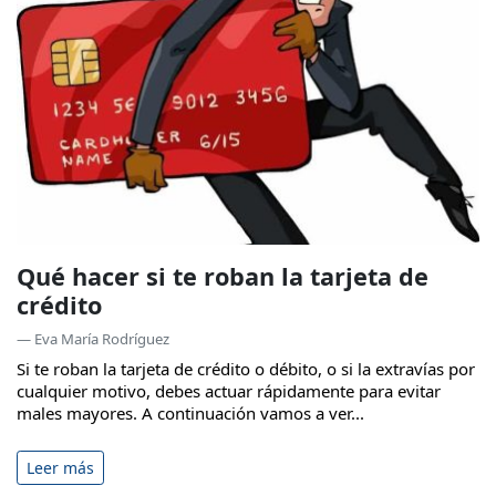
Qué hacer si te roban la tarjeta de
crédito
— Eva María Rodríguez
Si te roban la tarjeta de crédito o débito, o si la extravías por
cualquier motivo, debes actuar rápidamente para evitar
males mayores. A continuación vamos a ver...
Leer más