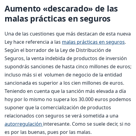
Aumento «descarado» de las
malas prácticas en seguros
Una de las cuestiones que más destacan de esta nueva
Ley hace referencia a las
malas prácticas en seguros
.
Según el borrador de la Ley de Distribución de
Seguros, la venta indebida de productos de inversión
supondrás sanciones de hasta cinco millones de euros;
incluso más si el volumen de negocio de la entidad
sancionada es superior a los cien millones de euros.
Teniendo en cuenta que la sanción más elevada a día
hoy por lo mismo no supera los 30.000 euros podemos
suponer que la comercialización de productos
relacionados con seguros se verá sometida a una
autorregulación
interesante. Como se suele decir, si no
es por las buenas, pues por las malas.