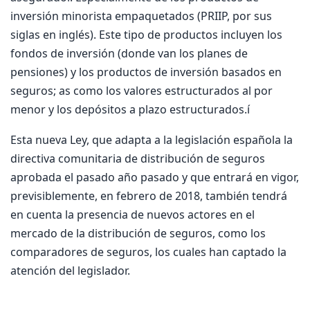
inversión minorista empaquetados (PRIIP, por sus
siglas en inglés). Este tipo de productos incluyen los
fondos de inversión (donde van los planes de
pensiones) y los productos de inversión basados en
seguros; as como los valores estructurados al por
menor y los depósitos a plazo estructurados.í
Esta nueva Ley, que adapta a la legislación española la
directiva comunitaria de distribución de seguros
aprobada el pasado año pasado y que entrará en vigor,
previsiblemente, en febrero de 2018, también tendrá
en cuenta la presencia de nuevos actores en el
mercado de la distribución de seguros, como los
comparadores de seguros, los cuales han captado la
atención del legislador.