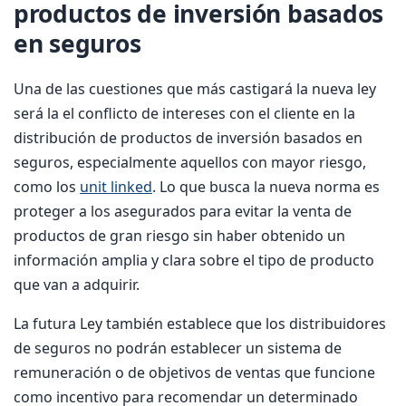
productos de inversión basados
en seguros
Una de las cuestiones que más castigará la nueva ley
será la el conflicto de intereses con el cliente en la
distribución de productos de inversión basados en
seguros, especialmente aquellos con mayor riesgo,
como los
unit linked
. Lo que busca la nueva norma es
proteger a los asegurados para evitar la venta de
productos de gran riesgo sin haber obtenido un
información amplia y clara sobre el tipo de producto
que van a adquirir.
La futura Ley también establece que los distribuidores
de seguros no podrán establecer un sistema de
remuneración o de objetivos de ventas que funcione
como incentivo para recomendar un determinado