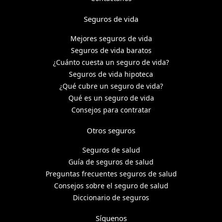
Seguros de vida
Mejores seguros de vida
Seguros de vida baratos
¿Cuánto cuesta un seguro de vida?
Seguros de vida hipoteca
¿Qué cubre un seguro de vida?
Qué es un seguro de vida
Consejos para contratar
Otros seguros
Seguros de salud
Guía de seguros de salud
Preguntas frecuentes seguros de salud
Consejos sobre el seguro de salud
Diccionario de seguros
Síguenos