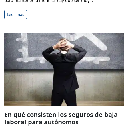
para mantener la mentira, hay que ser muy...
Leer más
En qué consisten los seguros de baja
laboral para autónomos