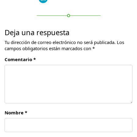
Deja una respuesta
Tu dirección de correo electrónico no será publicada.
Los
campos obligatorios están marcados con
*
Comentario *
Nombre *