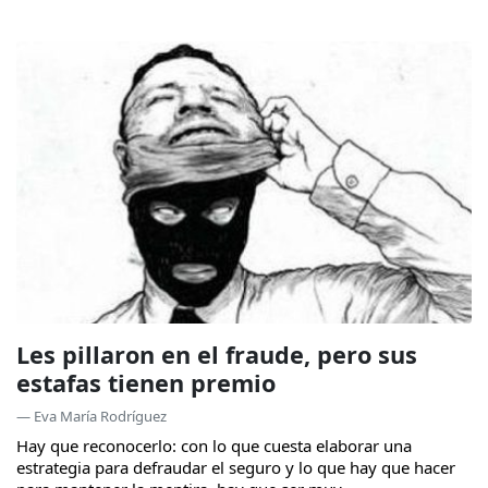
Les pillaron en el fraude, pero sus
estafas tienen premio
— Eva María Rodríguez
Hay que reconocerlo: con lo que cuesta elaborar una
estrategia para defraudar el seguro y lo que hay que hacer