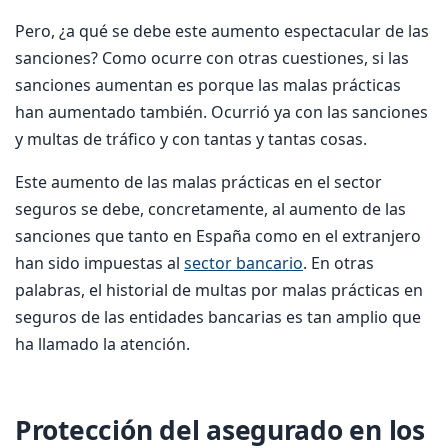
Pero, ¿a qué se debe este aumento espectacular de las
sanciones? Como ocurre con otras cuestiones, si las
sanciones aumentan es porque las malas prácticas
han aumentado también. Ocurrió ya con las sanciones
y multas de tráfico y con tantas y tantas cosas.
Este aumento de las malas prácticas en el sector
seguros se debe, concretamente, al aumento de las
sanciones que tanto en España como en el extranjero
han sido impuestas al
sector bancario
. En otras
palabras, el historial de multas por malas prácticas en
seguros de las entidades bancarias es tan amplio que
ha llamado la atención.
Protección del asegurado en los