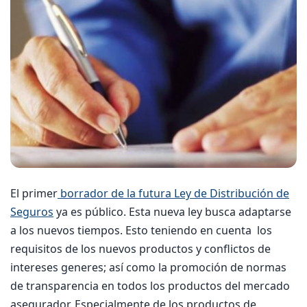
El primer
borrador de la futura Ley de Distribución de
Seguros
ya es público. Esta nueva ley busca adaptarse
a los nuevos tiempos. Esto teniendo en cuenta los
requisitos de los nuevos productos y conflictos de
intereses generes; así como la promoción de normas
de transparencia en todos los productos del mercado
asegurador. Especialmente de los productos de