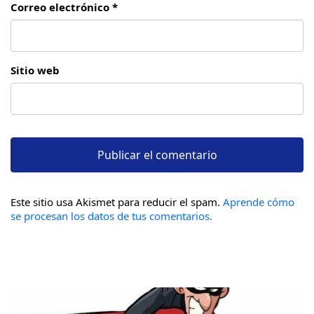
Correo electrónico *
Sitio web
Este sitio usa Akismet para reducir el spam.
Aprende cómo
se procesan los datos de tus comentarios.