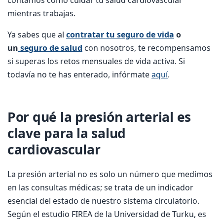
mientras trabajas.
Ya sabes que al
contratar tu seguro de vida
o
un
seguro de salud
con nosotros, te recompensamos
si superas los retos mensuales de vida activa. Si
todavía no te has enterado, infórmate
aquí
.
Por qué la presión arterial es
clave para la salud
cardiovascular
La presión arterial no es solo un número que medimos
en las consultas médicas; se trata de un indicador
esencial del estado de nuestro sistema circulatorio.
Según el estudio FIREA de la Universidad de Turku, es