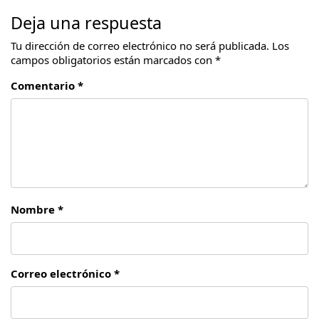
Deja una respuesta
Tu dirección de correo electrónico no será publicada.
Los
campos obligatorios están marcados con
*
Comentario *
Nombre *
Correo electrónico *