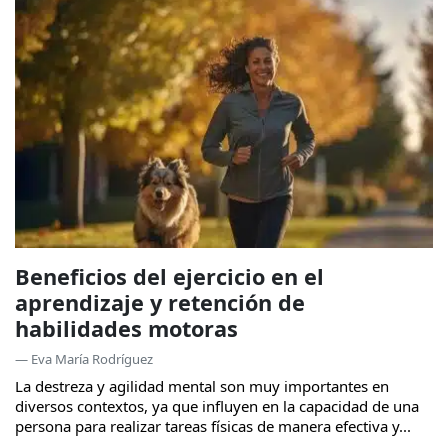
Beneficios del ejercicio en el
aprendizaje y retención de
habilidades motoras
— Eva María Rodríguez
La destreza y agilidad mental son muy importantes en
diversos contextos, ya que influyen en la capacidad de una
persona para realizar tareas físicas de manera efectiva y...