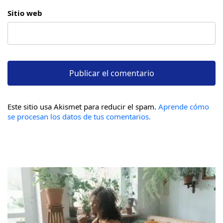
Sitio web
Este sitio usa Akismet para reducir el spam.
Aprende cómo
se procesan los datos de tus comentarios.