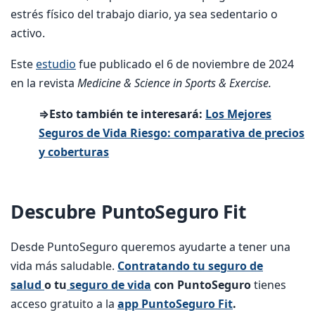
estrés físico del trabajo diario, ya sea sedentario o
activo.
Este
estudio
fue publicado el 6 de noviembre de 2024
en la revista
Medicine & Science in Sports & Exercise.
⇒Esto también te interesará:
Los Mejores
Seguros de Vida Riesgo: comparativa de precios
y coberturas
Descubre PuntoSeguro Fit
Desde PuntoSeguro queremos ayudarte a tener una
vida más saludable.
Contratando tu seguro de
salud
o tu
seguro de vida
con PuntoSeguro
tienes
acceso gratuito a la
app PuntoSeguro Fit
.