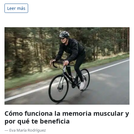
Leer más
Cómo funciona la memoria muscular y
por qué te beneficia
— Eva María Rodríguez