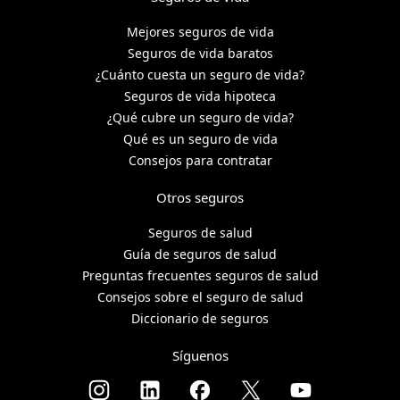
Mejores seguros de vida
Seguros de vida baratos
¿Cuánto cuesta un seguro de vida?
Seguros de vida hipoteca
¿Qué cubre un seguro de vida?
Qué es un seguro de vida
Consejos para contratar
Otros seguros
Seguros de salud
Guía de seguros de salud
Preguntas frecuentes seguros de salud
Consejos sobre el seguro de salud
Diccionario de seguros
Síguenos