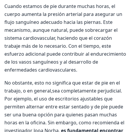
Cuando estamos de pie durante muchas horas, el
cuerpo aumenta la presión arterial para asegurar un
flujo sanguíneo adecuado hacia las piernas. Este
mecanismo, aunque natural, puede sobrecargar el
sistema cardiovascular, haciendo que el corazón
trabaje más de lo necesario. Con el tiempo, este
esfuerzo adicional puede contribuir al endurecimiento
de los vasos sanguíneos y al desarrollo de
enfermedades cardiovasculares.
No obstante, esto no significa que estar de pie en el
trabajo, o en general,sea completamente perjudicial.
Por ejemplo, el uso de escritorios ajustables que
permiten alternar entre estar sentado y de pie puede
ser una buena opción para quienes pasan muchas
horas en la oficina. Sin embargo, como recomienda el
investigador Jooa Norha,
es fundamental encontrar