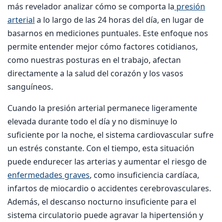
más revelador analizar cómo se comporta la
presión
arterial
a lo largo de las 24 horas del día, en lugar de
basarnos en mediciones puntuales. Este enfoque nos
permite entender mejor cómo factores cotidianos,
como nuestras posturas en el trabajo, afectan
directamente a la salud del corazón y los vasos
sanguíneos.
Cuando la presión arterial permanece ligeramente
elevada durante todo el día y no disminuye lo
suficiente por la noche, el sistema cardiovascular sufre
un estrés constante. Con el tiempo, esta situación
puede endurecer las arterias y aumentar el riesgo de
enfermedades graves
, como insuficiencia cardíaca,
infartos de miocardio o accidentes cerebrovasculares.
Además, el descanso nocturno insuficiente para el
sistema circulatorio puede agravar la hipertensión y