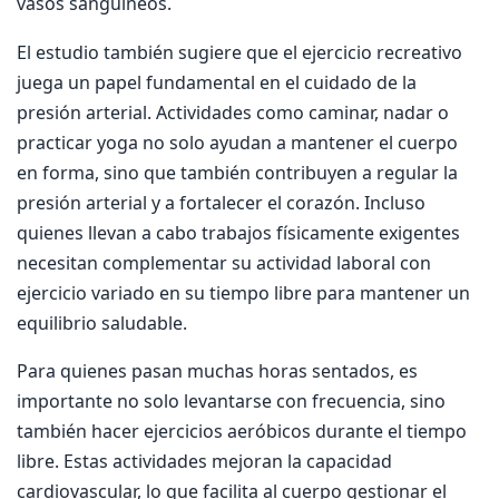
vasos sanguíneos.
El estudio también sugiere que el ejercicio recreativo
juega un papel fundamental en el cuidado de la
presión arterial. Actividades como caminar, nadar o
practicar yoga no solo ayudan a mantener el cuerpo
en forma, sino que también contribuyen a regular la
presión arterial y a fortalecer el corazón. Incluso
quienes llevan a cabo trabajos físicamente exigentes
necesitan complementar su actividad laboral con
ejercicio variado en su tiempo libre para mantener un
equilibrio saludable.
Para quienes pasan muchas horas sentados, es
importante no solo levantarse con frecuencia, sino
también hacer ejercicios aeróbicos durante el tiempo
libre. Estas actividades mejoran la capacidad
cardiovascular, lo que facilita al cuerpo gestionar el