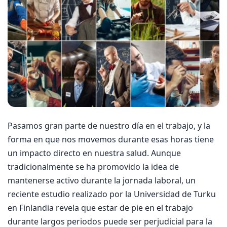
Pasamos gran parte de nuestro día en el trabajo, y la
forma en que nos movemos durante esas horas tiene
un impacto directo en nuestra salud. Aunque
tradicionalmente se ha promovido la idea de
mantenerse activo durante la jornada laboral, un
reciente estudio realizado por la Universidad de Turku
en Finlandia revela que estar de pie en el trabajo
durante largos periodos puede ser perjudicial para la