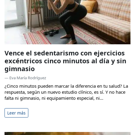
Vence el sedentarismo con ejercicios
excéntricos cinco minutos al día y sin
gimnasio
— Eva María Rodríguez
¿Cinco minutos pueden marcar la diferencia en tu salud? La
respuesta, según un nuevo estudio clínico, es sí. Y no hace
falta ni gimnasio, ni equipamiento especial, ni...
Leer más