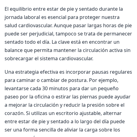
El equilibrio entre estar de pie y sentado durante la
jornada laboral es esencial para proteger nuestra
salud cardiovascular. Aunque pasar largas horas de pie
puede ser perjudicial, tampoco se trata de permanecer
sentado todo el día. La clave está en encontrar un
balance que permita mantener la circulación activa sin
sobrecargar el sistema cardiovascular.
Una estrategia efectiva es incorporar pausas regulares
para caminar o cambiar de postura. Por ejemplo,
levantarse cada 30 minutos para dar un pequeño
paseo por la oficina o estirar las piernas puede ayudar
a mejorar la circulación y reducir la presión sobre el
corazón. Si utilizas un escritorio ajustable, alternar
entre estar de pie y sentado a lo largo del día puede
ser una forma sencilla de aliviar la carga sobre los