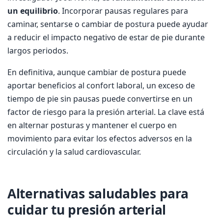
un equilibrio
. Incorporar pausas regulares para
caminar, sentarse o cambiar de postura puede ayudar
a reducir el impacto negativo de estar de pie durante
largos periodos.
En definitiva, aunque cambiar de postura puede
aportar beneficios al confort laboral, un exceso de
tiempo de pie sin pausas puede convertirse en un
factor de riesgo para la presión arterial. La clave está
en alternar posturas y mantener el cuerpo en
movimiento para evitar los efectos adversos en la
circulación y la salud cardiovascular.
Alternativas saludables para
cuidar tu presión arterial