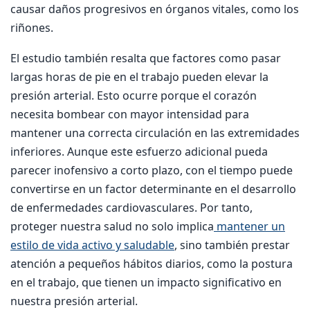
causar daños progresivos en órganos vitales, como los
riñones.
El estudio también resalta que factores como pasar
largas horas de pie en el trabajo pueden elevar la
presión arterial. Esto ocurre porque el corazón
necesita bombear con mayor intensidad para
mantener una correcta circulación en las extremidades
inferiores. Aunque este esfuerzo adicional pueda
parecer inofensivo a corto plazo, con el tiempo puede
convertirse en un factor determinante en el desarrollo
de enfermedades cardiovasculares. Por tanto,
proteger nuestra salud no solo implica
mantener un
estilo de vida activo y saludable
, sino también prestar
atención a pequeños hábitos diarios, como la postura
en el trabajo, que tienen un impacto significativo en
nuestra presión arterial.