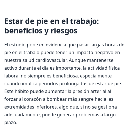
Estar de pie en el trabajo:
beneficios y riesgos
El estudio pone en evidencia que pasar largas horas de
pie en el trabajo puede tener un impacto negativo en
nuestra salud cardiovascular. Aunque mantenerse
activo durante el día es importante, la actividad física
laboral no siempre es beneficiosa, especialmente
cuando implica periodos prolongados de estar de pie.
Este hábito puede aumentar la presión arterial al
forzar al corazón a bombear más sangre hacia las
extremidades inferiores, algo que, si no se gestiona
adecuadamente, puede generar problemas a largo
plazo.