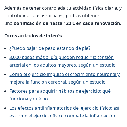
Además de tener controlada tu actividad física diaria, y
contribuir a causas sociales, podrás obtener
una
bonificación de hasta 120 € en cada renovación.
Otros artículos de interés
¿Puedo bajar de peso estando de pie?
3.000 pasos más al día pueden reducir la tensión
arterial en los adultos mayores, según un estudio
Cómo el ejercicio impulsa el crecimiento neuronal y
mejora la función cerebral, según un estudio
Factores para adquirir hábitos de ejercicio: qué
funciona y qué no
Los efectos antiinflamatorios del ejercicio físico: así
es como el ejercicio físico combate la inflamación