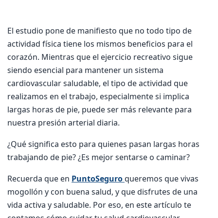
El estudio pone de manifiesto que no todo tipo de
actividad física tiene los mismos beneficios para el
corazón. Mientras que el ejercicio recreativo sigue
siendo esencial para mantener un sistema
cardiovascular saludable, el tipo de actividad que
realizamos en el trabajo, especialmente si implica
largas horas de pie, puede ser más relevante para
nuestra presión arterial diaria.
¿Qué significa esto para quienes pasan largas horas
trabajando de pie? ¿Es mejor sentarse o caminar?
Recuerda que en
PuntoSeguro
queremos que vivas
mogollón y con buena salud, y que disfrutes de una
vida activa y saludable. Por eso, en este artículo te
contamos cómo cuidar tu salud cardiovascular