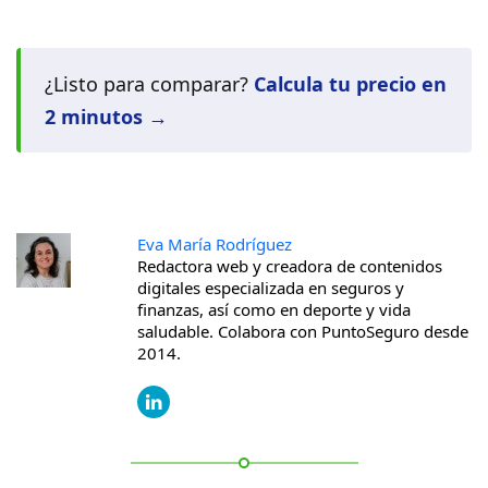
¿Listo para comparar?
Calcula tu precio en
2 minutos →
Eva María Rodríguez
Redactora web y creadora de contenidos
digitales especializada en seguros y
finanzas, así como en deporte y vida
saludable. Colabora con PuntoSeguro desde
2014.