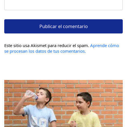
Este sitio usa Akismet para reducir el spam.
Aprende cómo
se procesan los datos de tus comentarios.