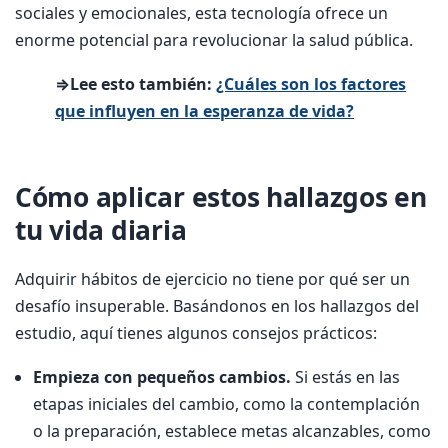
sociales y emocionales, esta tecnología ofrece un
enorme potencial para revolucionar la salud pública.
⇒Lee esto también:
¿Cuáles son los factores
que influyen en la esperanza de vida?
Cómo aplicar estos hallazgos en
tu vida diaria
Adquirir hábitos de ejercicio no tiene por qué ser un
desafío insuperable. Basándonos en los hallazgos del
estudio, aquí tienes algunos consejos prácticos:
Empieza con pequeños cambios.
Si estás en las
etapas iniciales del cambio, como la contemplación
o la preparación, establece metas alcanzables, como