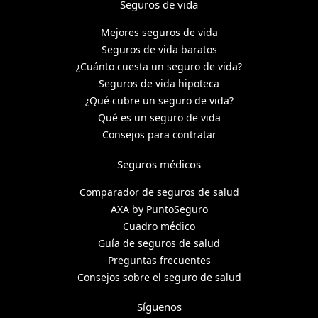
Seguros de vida
Mejores seguros de vida
Seguros de vida baratos
¿Cuánto cuesta un seguro de vida?
Seguros de vida hipoteca
¿Qué cubre un seguro de vida?
Qué es un seguro de vida
Consejos para contratar
Seguros médicos
Comparador de seguros de salud
AXA by PuntoSeguro
Cuadro médico
Guía de seguros de salud
Preguntas frecuentes
Consejos sobre el seguro de salud
Síguenos