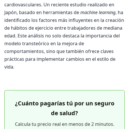
cardiovasculares. Un reciente estudio realizado en
Japón, basado en herramientas de
machine learning
, ha
identificado los factores más influyentes en la creación
de hábitos de ejercicio entre trabajadores de mediana
edad. Este análisis no solo destaca la importancia del
modelo transteórico en la mejora de
comportamientos, sino que también ofrece claves
prácticas para implementar cambios en el estilo de
vida.
¿Cuánto pagarías tú por un seguro
de salud?
Calcula tu precio real en menos de 2 minutos.