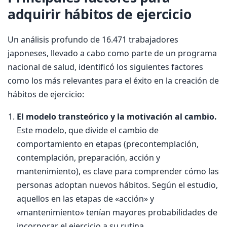
adquirir hábitos de ejercicio
Un análisis profundo de 16.471 trabajadores
japoneses, llevado a cabo como parte de un programa
nacional de salud, identificó los siguientes factores
como los más relevantes para el éxito en la creación de
hábitos de ejercicio:
El modelo transteórico y la motivación al cambio.
Este modelo, que divide el cambio de
comportamiento en etapas (precontemplación,
contemplación, preparación, acción y
mantenimiento), es clave para comprender cómo las
personas adoptan nuevos hábitos. Según el estudio,
aquellos en las etapas de «acción» y
«mantenimiento» tenían mayores probabilidades de
incorporar el ejercicio a su rutina.