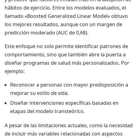
hábitos de ejercicio. Entre los modelos evaluados, el
llamado «Boosted Generalized Linear Model» obtuvo
los mejores resultados, aunque con un margen de
predicción moderado (AUC de 0,68).
Este enfoque no solo permite identificar patrones de
comportamiento, sino que también abre la puerta a
diseñar programas de salud más personalizados. Por
ejemplo:
Reconocer a personas con mayor predisposición a
mejorar su estilo de vida.
Diseñar intervenciones específicas basadas en
etapas del modelo transteórico.
A pesar de las limitaciones actuales, como la necesidad
de incluir más variables relacionadas con aspectos