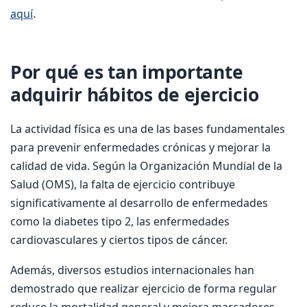
aquí
.
Por qué es tan importante
adquirir hábitos de ejercicio
La actividad física es una de las bases fundamentales
para prevenir enfermedades crónicas y mejorar la
calidad de vida. Según la Organización Mundial de la
Salud (OMS), la falta de ejercicio contribuye
significativamente al desarrollo de enfermedades
como la diabetes tipo 2, las enfermedades
cardiovasculares y ciertos tipos de cáncer.
Además, diversos estudios internacionales han
demostrado que realizar ejercicio de forma regular
reduce la mortalidad general y mejora marcadores