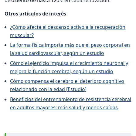
descuento de hasta 120 € en cada renovación.
Otros artículos de interés
¿Cómo afecta el descanso activo a la recuperación
muscular?
La forma física importa más que el peso corporal en
la salud cardiovascular, según un estudio
Cómo el ejercicio impulsa el crecimiento neuronal y
mejora la función cerebral, según un estudio
Cómo compensa el cerebro el deterioro cognitivo
relacionado con la edad [Estudio]
Beneficios del entrenamiento de resistencia cerebral
en adultos mayores: más salud y menos caídas