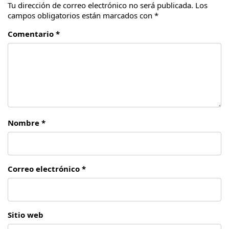
Tu dirección de correo electrónico no será publicada.
Los
campos obligatorios están marcados con
*
Comentario *
Nombre *
Correo electrónico *
Sitio web