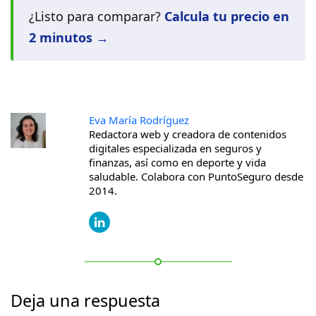
¿Listo para comparar?
Calcula tu precio en
2 minutos →
Eva María Rodríguez
Redactora web y creadora de contenidos
digitales especializada en seguros y
finanzas, así como en deporte y vida
saludable. Colabora con PuntoSeguro desde
2014.
Deja una respuesta