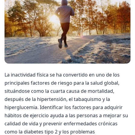
La inactividad física se ha convertido en uno de los
principales factores de riesgo para la salud global,
situándose como la cuarta causa de mortalidad,
después de la hipertensión, el tabaquismo y la
hiperglucemia. Identificar los factores para adquirir
hábitos de ejercicio ayuda a las personas a mejorar su
calidad de vida y prevenir enfermedades crónicas
como la diabetes tipo 2 y los problemas