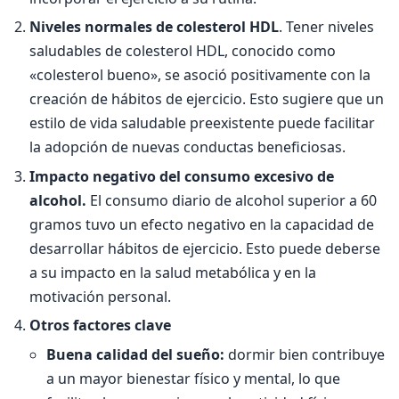
Niveles normales de colesterol HDL
. Tener niveles
saludables de colesterol HDL, conocido como
«colesterol bueno», se asoció positivamente con la
creación de hábitos de ejercicio. Esto sugiere que un
estilo de vida saludable preexistente puede facilitar
la adopción de nuevas conductas beneficiosas.
Impacto negativo del consumo excesivo de
alcohol.
El consumo diario de alcohol superior a 60
gramos tuvo un efecto negativo en la capacidad de
desarrollar hábitos de ejercicio. Esto puede deberse
a su impacto en la salud metabólica y en la
motivación personal.
Otros factores clave
Buena calidad del sueño:
dormir bien contribuye
a un mayor bienestar físico y mental, lo que