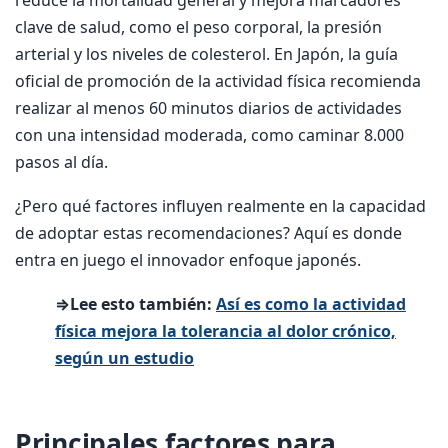
clave de salud, como el peso corporal, la presión
arterial y los niveles de colesterol. En Japón, la guía
oficial de promoción de la actividad física recomienda
realizar al menos 60 minutos diarios de actividades
con una intensidad moderada, como caminar 8.000
pasos al día.
¿Pero qué factores influyen realmente en la capacidad
de adoptar estas recomendaciones? Aquí es donde
entra en juego el innovador enfoque japonés.
⇒Lee esto también:
Así es como la actividad
física mejora la tolerancia al dolor crónico,
según un estudio
Principales factores para