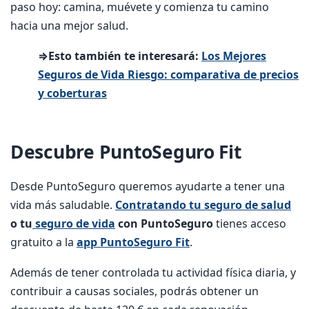
paso hoy: camina, muévete y comienza tu camino
hacia una mejor salud.
⇒Esto también te interesará:
Los Mejores
Seguros de Vida Riesgo: comparativa de precios
y coberturas
Descubre PuntoSeguro Fit
Desde PuntoSeguro queremos ayudarte a tener una
vida más saludable.
Contratando tu seguro de salud
o tu
seguro de vida
con PuntoSeguro
tienes acceso
gratuito a la
app PuntoSeguro Fit
.
Además de tener controlada tu actividad física diaria, y
contribuir a causas sociales, podrás obtener un