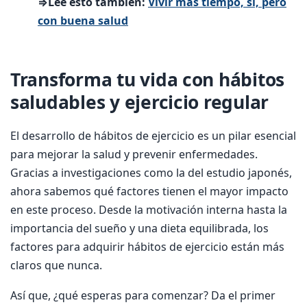
⇒Lee esto también:
Vivir más tiempo, sí, pero
con buena salud
Transforma tu vida con hábitos
saludables y ejercicio regular
El desarrollo de hábitos de ejercicio es un pilar esencial
para mejorar la salud y prevenir enfermedades.
Gracias a investigaciones como la del estudio japonés,
ahora sabemos qué factores tienen el mayor impacto
en este proceso. Desde la motivación interna hasta la
importancia del sueño y una dieta equilibrada, los
factores para adquirir hábitos de ejercicio están más
claros que nunca.
Así que, ¿qué esperas para comenzar? Da el primer