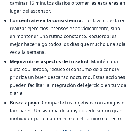
caminar 15 minutos diarios o tomar las escaleras en
lugar del ascensor.
Concéntrate en la consistencia.
La clave no está en
realizar ejercicios intensos esporádicamente, sino
en mantener una rutina constante. Recuerda: es
mejor hacer algo todos los días que mucho una sola
vez a la semana.
Mejora otros aspectos de tu salud.
Mantén una
dieta equilibrada, reduce el consumo de alcohol y
prioriza un buen descanso nocturno. Estas acciones
pueden facilitar la integración del ejercicio en tu vida
diaria.
Busca apoyo.
Comparte tus objetivos con amigos o
familiares. Un sistema de apoyo puede ser un gran
motivador para mantenerte en el camino correcto.