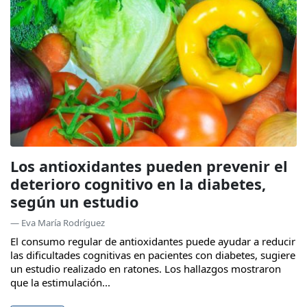
Los antioxidantes pueden prevenir el
deterioro cognitivo en la diabetes,
según un estudio
— Eva María Rodríguez
El consumo regular de antioxidantes puede ayudar a reducir
las dificultades cognitivas en pacientes con diabetes, sugiere
un estudio realizado en ratones. Los hallazgos mostraron
que la estimulación...