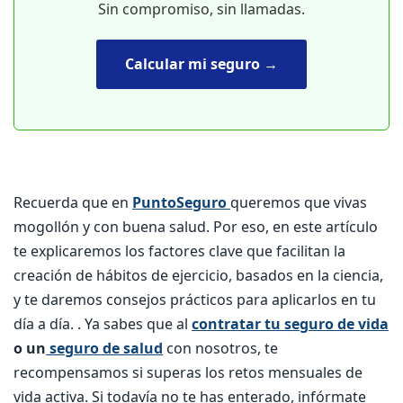
Sin compromiso, sin llamadas.
Calcular mi seguro →
Recuerda que en
PuntoSeguro
queremos que vivas
mogollón y con buena salud. Por eso, en este artículo
te explicaremos los factores clave que facilitan la
creación de hábitos de ejercicio, basados en la ciencia,
y te daremos consejos prácticos para aplicarlos en tu
día a día. . Ya sabes que al
contratar tu seguro de vida
o un
seguro de salud
con nosotros, te
recompensamos si superas los retos mensuales de
vida activa. Si todavía no te has enterado, infórmate