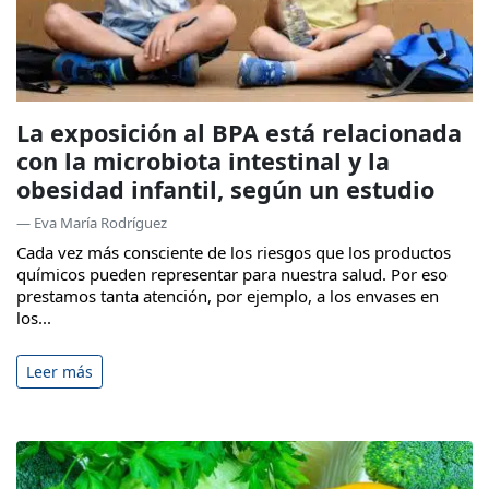
La exposición al BPA está relacionada
con la microbiota intestinal y la
obesidad infantil, según un estudio
— Eva María Rodríguez
Cada vez más consciente de los riesgos que los productos
químicos pueden representar para nuestra salud. Por eso
prestamos tanta atención, por ejemplo, a los envases en
los...
Leer más