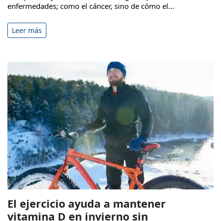
enfermedades; como el cáncer, sino de cómo el...
Leer más
El ejercicio ayuda a mantener
vitamina D en invierno sin