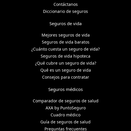
Contáctanos
Diccionario de seguros
Seguros de vida
Mejores seguros de vida
Seguros de vida baratos
¿Cuánto cuesta un seguro de vida?
Seguros de vida hipoteca
¿Qué cubre un seguro de vida?
Qué es un seguro de vida
Consejos para contratar
Seguros médicos
Comparador de seguros de salud
AXA by PuntoSeguro
Cuadro médico
Guía de seguros de salud
Preguntas frecuentes