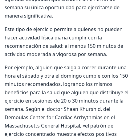
semana su única oportunidad para ejercitarse de
manera significativa.
Este tipo de ejercicio permite a quienes no pueden
hacer actividad física diaria cumplir con la
recomendación de salud: al menos 150 minutos de
actividad moderada a vigorosa por semana.
Por ejemplo, alguien que salga a correr durante una
hora el sábado y otra el domingo cumple con los 150
minutos recomendados, logrando los mismos
beneficios para la salud que alguien que distribuye el
ejercicio en sesiones de 20 o 30 minutos durante la
semana. Según el doctor Shaan Khurshid, del
Demoulas Center for Cardiac Arrhythmias en el
Massachusetts General Hospital, «el patrón de
ejercicio concentrado muestra efectos positivos