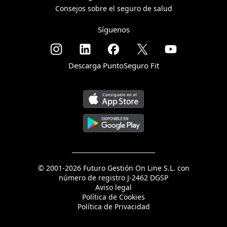
Consejos sobre el seguro de salud
Síguenos
Descarga PuntoSeguro Fit
© 2001-2026 Futuro Gestión On Line S.L. con
número de registro J-2462 DGSP
Aviso legal
Política de Cookies
Política de Privacidad