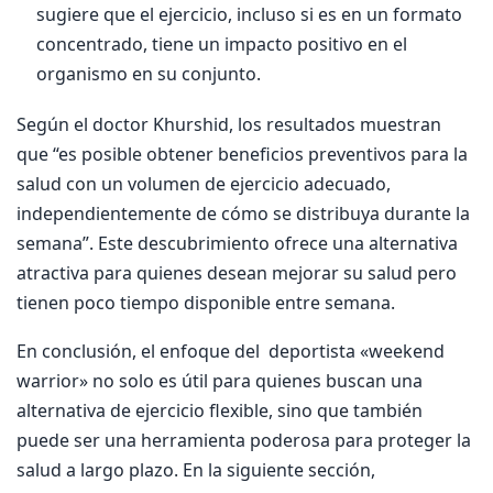
sugiere que el ejercicio, incluso si es en un formato
concentrado, tiene un impacto positivo en el
organismo en su conjunto.
Según el doctor Khurshid, los resultados muestran
que “es posible obtener beneficios preventivos para la
salud con un volumen de ejercicio adecuado,
independientemente de cómo se distribuya durante la
semana”. Este descubrimiento ofrece una alternativa
atractiva para quienes desean mejorar su salud pero
tienen poco tiempo disponible entre semana.
En conclusión, el enfoque del deportista «weekend
warrior» no solo es útil para quienes buscan una
alternativa de ejercicio flexible, sino que también
puede ser una herramienta poderosa para proteger la
salud a largo plazo. En la siguiente sección,