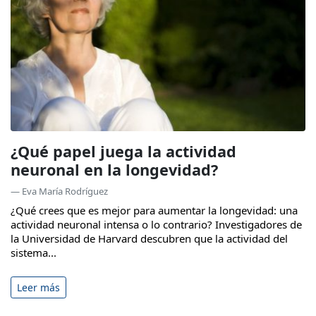
¿Qué papel juega la actividad
neuronal en la longevidad?
— Eva María Rodríguez
¿Qué crees que es mejor para aumentar la longevidad: una
actividad neuronal intensa o lo contrario? Investigadores de
la Universidad de Harvard descubren que la actividad del
sistema...
Leer más