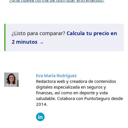
¿Listo para comparar?
Calcula tu precio en
2 minutos →
Eva María Rodríguez
Redactora web y creadora de contenidos
digitales especializada en seguros y
finanzas, así como en deporte y vida
saludable. Colabora con PuntoSeguro desde
2014.