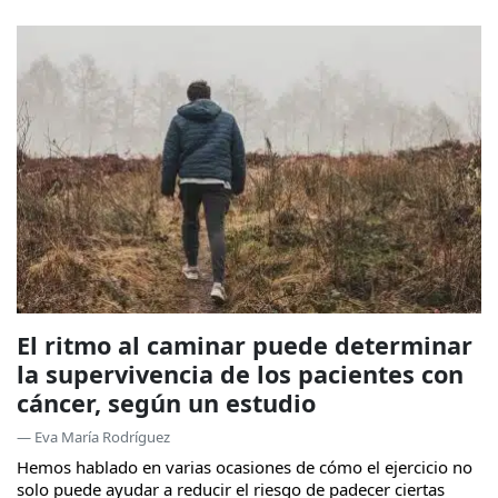
El ritmo al caminar puede determinar
la supervivencia de los pacientes con
cáncer, según un estudio
— Eva María Rodríguez
Hemos hablado en varias ocasiones de cómo el ejercicio no
solo puede ayudar a reducir el riesgo de padecer ciertas