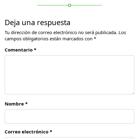
Deja una respuesta
Tu dirección de correo electrónico no será publicada.
Los
campos obligatorios están marcados con
*
Comentario *
Nombre *
Correo electrónico *