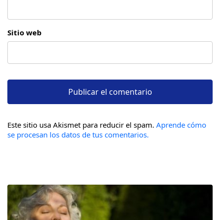
Sitio web
Este sitio usa Akismet para reducir el spam.
Aprende cómo
se procesan los datos de tus comentarios.