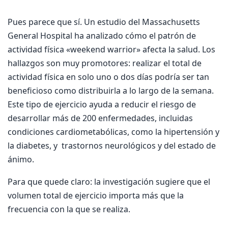
Pues parece que sí. Un estudio del Massachusetts
General Hospital ha analizado cómo el patrón de
actividad física «weekend warrior» afecta la salud. Los
hallazgos son muy promotores: realizar el total de
actividad física en solo uno o dos días podría ser tan
beneficioso como distribuirla a lo largo de la semana.
Este tipo de ejercicio ayuda a reducir el riesgo de
desarrollar más de 200 enfermedades, incluidas
condiciones cardiometabólicas, como la hipertensión y
la diabetes, y trastornos neurológicos y del estado de
ánimo.
Para que quede claro: la investigación sugiere que el
volumen total de ejercicio importa más que la
frecuencia con la que se realiza.