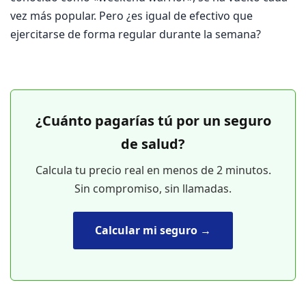
vez más popular. Pero ¿es igual de efectivo que
ejercitarse de forma regular durante la semana?
¿Cuánto pagarías tú por un seguro
de salud?
Calcula tu precio real en menos de 2 minutos.
Sin compromiso, sin llamadas.
Calcular mi seguro →