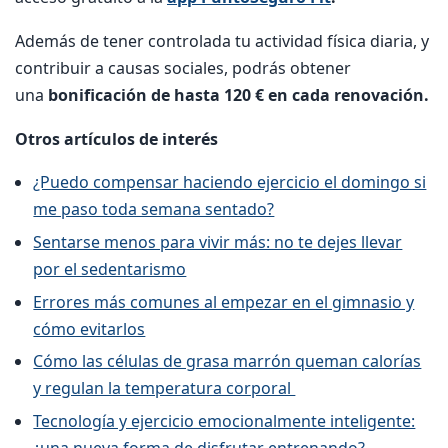
Además de tener controlada tu actividad física diaria, y
contribuir a causas sociales, podrás obtener
una
bonificación de hasta 120 € en cada renovación.
Otros artículos de interés
¿Puedo compensar haciendo ejercicio el domingo si
me paso toda semana sentado?
Sentarse menos para vivir más: no te dejes llevar
por el sedentarismo
Errores más comunes al empezar en el gimnasio y
cómo evitarlos
Cómo las células de grasa marrón queman calorías
y regulan la temperatura corporal
Tecnología y ejercicio emocionalmente inteligente:
¿una nueva forma de disfrutar entrenando?