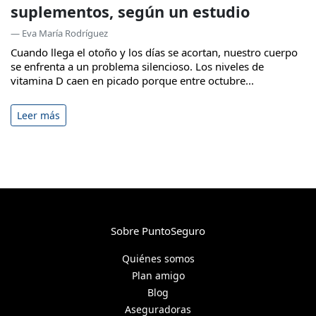
suplementos, según un estudio
— Eva María Rodríguez
Cuando llega el otoño y los días se acortan, nuestro cuerpo
se enfrenta a un problema silencioso. Los niveles de
vitamina D caen en picado porque entre octubre...
Leer más
Sobre PuntoSeguro
Quiénes somos
Plan amigo
Blog
Aseguradoras