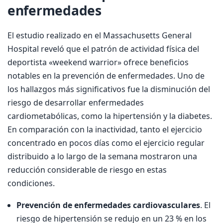
enfermedades
El estudio realizado en el Massachusetts General
Hospital reveló que el patrón de actividad física del
deportista «weekend warrior» ofrece beneficios
notables en la prevención de enfermedades. Uno de
los hallazgos más significativos fue la disminución del
riesgo de desarrollar enfermedades
cardiometabólicas, como la hipertensión y la diabetes.
En comparación con la inactividad, tanto el ejercicio
concentrado en pocos días como el ejercicio regular
distribuido a lo largo de la semana mostraron una
reducción considerable de riesgo en estas
condiciones.
Prevención de enfermedades cardiovasculares
. El
riesgo de hipertensión se redujo en un 23 % en los