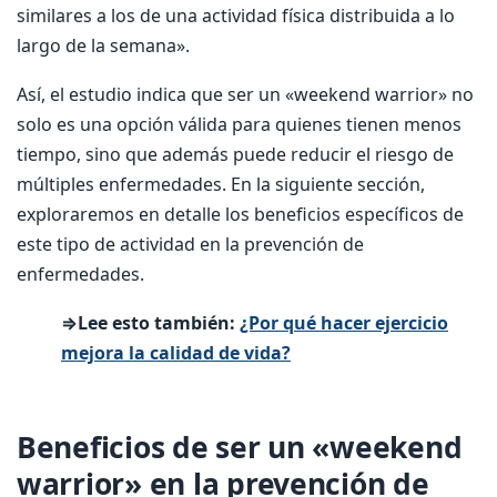
similares a los de una actividad física distribuida a lo
largo de la semana».
Así, el estudio indica que ser un «weekend warrior» no
solo es una opción válida para quienes tienen menos
tiempo, sino que además puede reducir el riesgo de
múltiples enfermedades. En la siguiente sección,
exploraremos en detalle los beneficios específicos de
este tipo de actividad en la prevención de
enfermedades.
⇒Lee esto también:
¿Por qué hacer ejercicio
mejora la calidad de vida?
Beneficios de ser un «weekend
warrior» en la prevención de