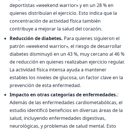
deportistas «weekend warrior» y en un 28 % en
quienes distribuían el ejercicio. Esto indica que la
concentración de actividad física también
contribuye a mejorar la salud del corazón.
Reducción de diabetes.
Para quienes siguieron el
patrón «weekend warrior», el riesgo de desarrollar
diabetes disminuyó en un 43 %, muy cercano al 46 %
de reducción en quienes realizaban ejercicio regular.
La actividad física intensa ayuda a mantener
estables los niveles de glucosa, un factor clave en la
prevención de esta enfermedad.
Impacto en otras categorías de enfermedades.
:
Además de las enfermedades cardiometabólicas, el
estudio identificó beneficios en diversas áreas de la
salud, incluyendo enfermedades digestivas,
neurológicas, y problemas de salud mental. Esto