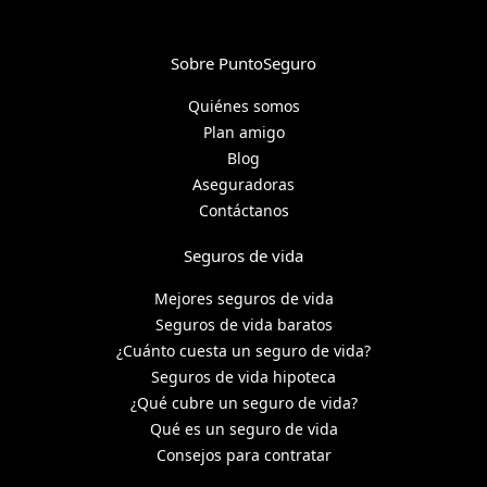
Sobre PuntoSeguro
Quiénes somos
Plan amigo
Blog
Aseguradoras
Contáctanos
Seguros de vida
Mejores seguros de vida
Seguros de vida baratos
¿Cuánto cuesta un seguro de vida?
Seguros de vida hipoteca
¿Qué cubre un seguro de vida?
Qué es un seguro de vida
Consejos para contratar