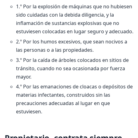
1.º Por la explosión de máquinas que no hubiesen
sido cuidadas con la debida diligencia, y la
inflamación de sustancias explosivas que no
estuviesen colocadas en lugar seguro y adecuado.
2.º Por los humos excesivos, que sean nocivos a
las personas o a las propiedades.
3.º Por la caída de árboles colocados en sitios de
tránsito, cuando no sea ocasionada por fuerza
mayor.
4.º Por las emanaciones de cloacas o depósitos de
materias infectantes, construidos sin las
precauciones adecuadas al lugar en que
estuviesen.
Propietario, contrata siempre