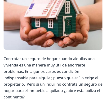
Contratar un seguro de hogar cuando alquilas una
vivienda es una manera muy útil de ahorrarte
problemas. En algunos casos es condición
indispensable para alquilar, puesto que así lo exige el
propietario. Pero si un inquilino contrata un seguro de
hogar para el inmueble alquilado ¿cubre esta póliza el
continente?