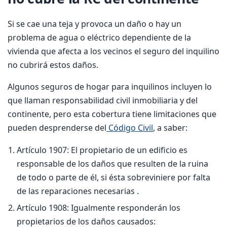
Si se cae una teja y provoca un daño o hay un
problema de agua o eléctrico dependiente de la
vivienda que afecta a los vecinos el seguro del inquilino
no cubrirá estos daños.
Algunos seguros de hogar para inquilinos incluyen lo
que llaman responsabilidad civil inmobiliaria y del
continente, pero esta cobertura tiene limitaciones que
pueden desprenderse del
Código Civil
, a saber:
Artículo 1907: El propietario de un edificio es
responsable de los daños que resulten de la ruina
de todo o parte de él, si ésta sobreviniere por falta
de las reparaciones necesarias .
Artículo 1908: Igualmente responderán los
propietarios de los daños causados: