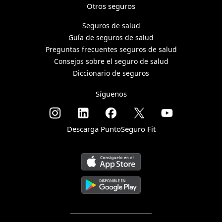
Otros seguros
Seguros de salud
Guía de seguros de salud
Preguntas frecuentes seguros de salud
Consejos sobre el seguro de salud
Diccionario de seguros
Síguenos
Descarga PuntoSeguro Fit