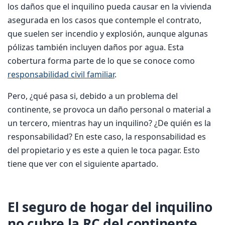
los daños que el inquilino pueda causar en la vivienda
asegurada en los casos que contemple el contrato,
que suelen ser incendio y explosión, aunque algunas
pólizas también incluyen daños por agua. Esta
cobertura forma parte de lo que se conoce como
responsabilidad civil familiar
.
Pero, ¿qué pasa si, debido a un problema del
continente, se provoca un daño personal o material a
un tercero, mientras hay un inquilino? ¿De quién es la
responsabilidad? En este caso, la responsabilidad es
del propietario y es este a quien le toca pagar. Esto
tiene que ver con el siguiente apartado.
El seguro de hogar del inquilino
no cubre la RC del continente