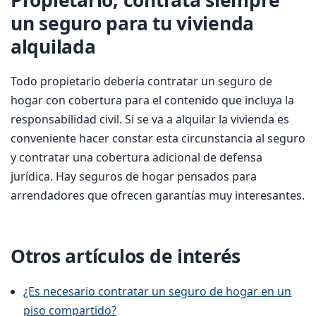
un seguro para tu vivienda
alquilada
Todo propietario debería contratar un seguro de
hogar con cobertura para el contenido que incluya la
responsabilidad civil. Si se va a alquilar la vivienda es
conveniente hacer constar esta circunstancia al seguro
y contratar una cobertura adicional de defensa
jurídica. Hay seguros de hogar pensados para
arrendadores que ofrecen garantías muy interesantes.
Otros artículos de interés
¿Es necesario contratar un seguro de hogar en un
piso compartido?