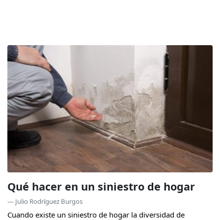
Qué hacer en un siniestro de hogar
— Julio Rodríguez Burgos
Cuando existe un siniestro de hogar la diversidad de