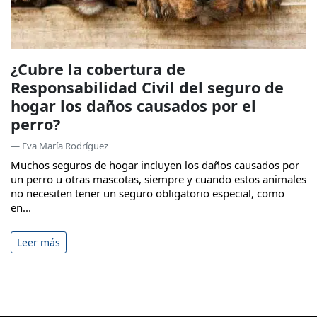
¿Cubre la cobertura de
Responsabilidad Civil del seguro de
hogar los daños causados por el
perro?
— Eva María Rodríguez
Muchos seguros de hogar incluyen los daños causados por
un perro u otras mascotas, siempre y cuando estos animales
no necesiten tener un seguro obligatorio especial, como
en...
Leer más