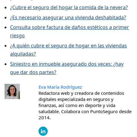
¿Cubre el seguro del hogar la comida de la nevera?
¿Es necesario asegurar una vivienda deshabitada?
Consulta sobre factura de daños estéticos a primer
riesgo
¿A quién cubre el seguro de hogar en las viviendas
alquiladas?
Siniestro en inmueble asegurado dos veces: ¿hay
que dar dos partes?
Eva María Rodríguez
Redactora web y creadora de contenidos
digitales especializada en seguros y
finanzas, así como en deporte y vida
saludable. Colabora con PuntoSeguro desde
2014.