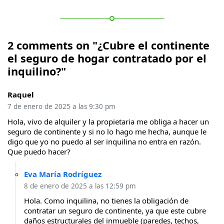
2 comments on "¿Cubre el continente
el seguro de hogar contratado por el
inquilino?"
Raquel
7 de enero de 2025 a las 9:30 pm
Hola, vivo de alquiler y la propietaria me obliga a hacer un
seguro de continente y si no lo hago me hecha, aunque le
digo que yo no puedo al ser inquilina no entra en razón.
Que puedo hacer?
Eva María Rodríguez
8 de enero de 2025 a las 12:59 pm
Hola. Como inquilina, no tienes la obligación de
contratar un seguro de continente, ya que este cubre
daños estructurales del inmueble (paredes, techos,