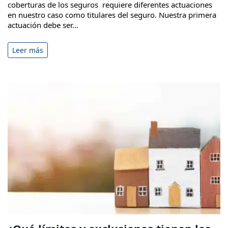
coberturas de los seguros requiere diferentes actuaciones
en nuestro caso como titulares del seguro. Nuestra primera
actuación debe ser...
Leer más