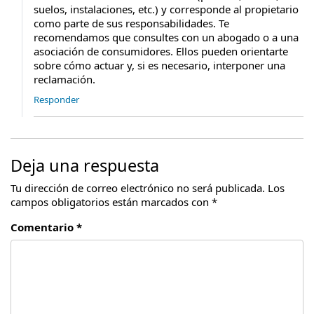
suelos, instalaciones, etc.) y corresponde al propietario
como parte de sus responsabilidades. Te
recomendamos que consultes con un abogado o a una
asociación de consumidores. Ellos pueden orientarte
sobre cómo actuar y, si es necesario, interponer una
reclamación.
Responder
Deja una respuesta
Tu dirección de correo electrónico no será publicada.
Los
campos obligatorios están marcados con
*
Comentario *