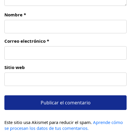
Nombre *
Correo electrónico *
Sitio web
Este sitio usa Akismet para reducir el spam.
Aprende cómo
se procesan los datos de tus comentarios.