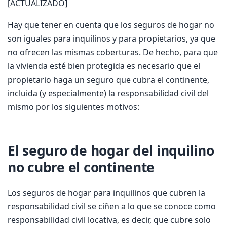
[ACTUALIZADO]
Hay que tener en cuenta que los seguros de hogar no
son iguales para inquilinos y para propietarios, ya que
no ofrecen las mismas coberturas. De hecho, para que
la vivienda esté bien protegida es necesario que el
propietario haga un seguro que cubra el continente,
incluida (y especialmente) la responsabilidad civil del
mismo por los siguientes motivos:
El seguro de hogar del inquilino
no cubre el continente
Los seguros de hogar para inquilinos que cubren la
responsabilidad civil se ciñen a lo que se conoce como
responsabilidad civil locativa, es decir, que cubre solo