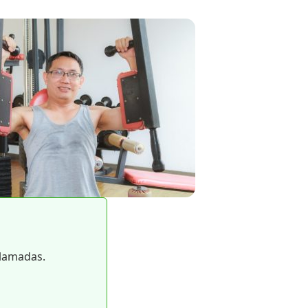
llamadas.