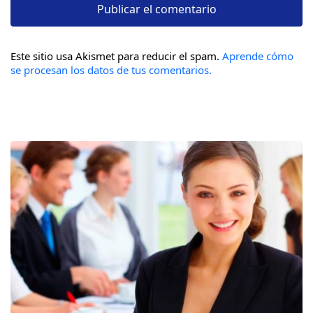
Este sitio usa Akismet para reducir el spam.
Aprende cómo
se procesan los datos de tus comentarios.