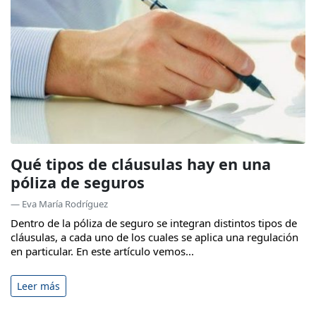
Qué tipos de cláusulas hay en una
póliza de seguros
— Eva María Rodríguez
Dentro de la póliza de seguro se integran distintos tipos de
cláusulas, a cada uno de los cuales se aplica una regulación
en particular. En este artículo vemos...
Leer más