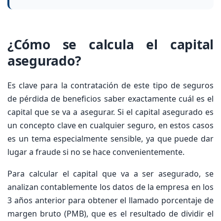
¿Cómo se calcula el capital
asegurado?
Es clave para la contratación de este tipo de seguros
de pérdida de beneficios saber exactamente cuál es el
capital que se va a asegurar. Si el capital asegurado es
un concepto clave en cualquier seguro, en estos casos
es un tema especialmente sensible, ya que puede dar
lugar a fraude si no se hace convenientemente.
Para calcular el capital que va a ser asegurado, se
analizan contablemente los datos de la empresa en los
3 años anterior para obtener el llamado porcentaje de
margen bruto (PMB), que es el resultado de dividir el