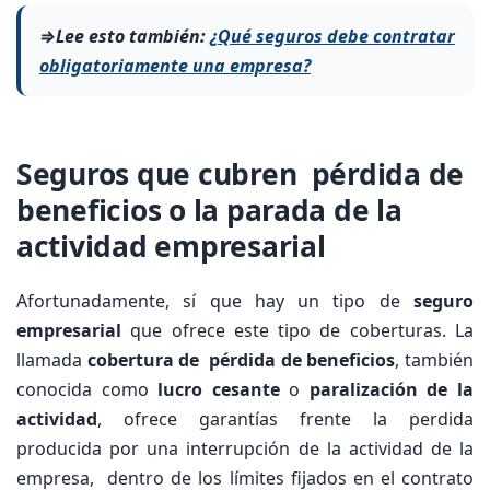
⇒Lee esto también:
¿Qué seguros debe contratar
obligatoriamente una empresa?
Seguros que cubren pérdida de
beneficios o la parada de la
actividad empresarial
Afortunadamente, sí que hay un tipo de
seguro
empresarial
que ofrece este tipo de coberturas. La
llamada
cobertura de pérdida de beneficios
, también
conocida como
lucro cesante
o
paralización de la
actividad
, ofrece garantías frente la perdida
producida por una interrupción de la actividad de la
empresa, dentro de los límites fijados en el contrato