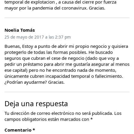
temporal de explotacion , a causa del cierre por fuerza
mayor por la pandemia del coronavirux. Gracias.
Noelia Tomás
25 de mayo de 2017 a las 2:37 pm
Buenas, Estoy a punto de abrir mi propio negocio y quisiera
protegerlo de todas las formas posibles. He buscado
seguros que cubran el cese de negocio (dado que voy a
pedir un préstamo para abrir me gustaría asegurar al menos
ese capital) pero no he encontrado nada de momento,
únicamente cubren incapacidad temporal o fallecimiento.
¿Podrían ayudarme? Gracias.
Deja una respuesta
Tu dirección de correo electrónico no será publicada.
Los
campos obligatorios están marcados con
*
Comentario *