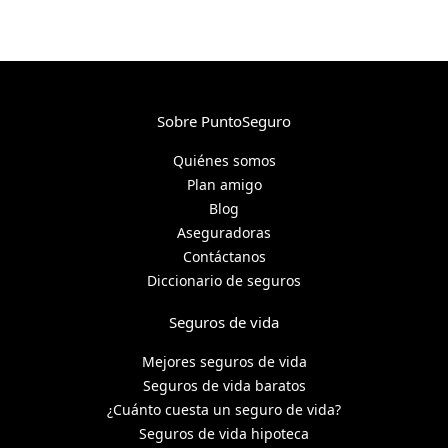
Sobre PuntoSeguro
Quiénes somos
Plan amigo
Blog
Aseguradoras
Contáctanos
Diccionario de seguros
Seguros de vida
Mejores seguros de vida
Seguros de vida baratos
¿Cuánto cuesta un seguro de vida?
Seguros de vida hipoteca