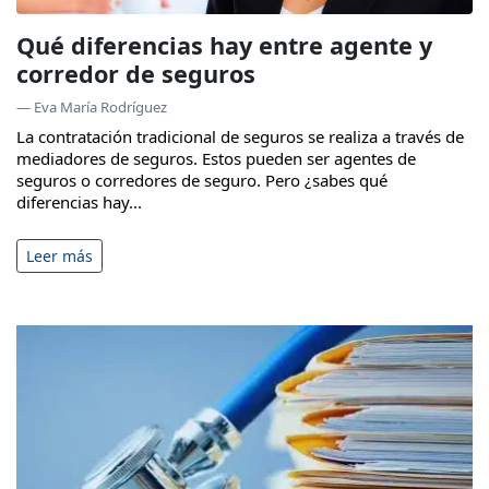
Qué diferencias hay entre agente y
corredor de seguros
— Eva María Rodríguez
La contratación tradicional de seguros se realiza a través de
mediadores de seguros. Estos pueden ser agentes de
seguros o corredores de seguro. Pero ¿sabes qué
diferencias hay...
Leer más