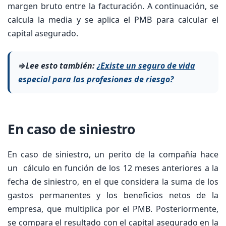
margen bruto entre la facturación. A continuación, se
calcula la media y se aplica el PMB para calcular el
capital asegurado.
⇒Lee esto también:
¿Existe un seguro de vida
especial para las profesiones de riesgo?
En caso de siniestro
En caso de siniestro, un perito de la compañía hace
un cálculo en función de los 12 meses anteriores a la
fecha de siniestro, en el que considera la suma de los
gastos permanentes y los beneficios netos de la
empresa, que multiplica por el PMB. Posteriormente,
se compara el resultado con el capital asegurado en la