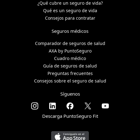
¿Qué cubre un seguro de vida?
Qué es un seguro de vida
Consejos para contratar
Seguros médicos
Comparador de seguros de salud
AXA by PuntoSeguro
Cuadro médico
Guía de seguros de salud
Preguntas frecuentes
Consejos sobre el seguro de salud
Síguenos
Descarga PuntoSeguro Fit