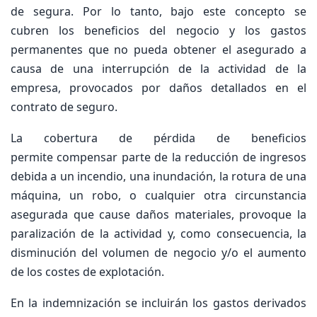
de segura. Por lo tanto, bajo este concepto se
cubren los beneficios del negocio y los gastos
permanentes que no pueda obtener el asegurado a
causa de una interrupción de la actividad de la
empresa, provocados por daños detallados en el
contrato de seguro.
La cobertura de pérdida de beneficios
permite compensar parte de la reducción de ingresos
debida a un incendio, una inundación, la rotura de una
máquina, un robo, o cualquier otra circunstancia
asegurada que cause daños materiales, provoque la
paralización de la actividad y, como consecuencia, la
disminución del volumen de negocio y/o el aumento
de los costes de explotación.
En la indemnización se incluirán los gastos derivados