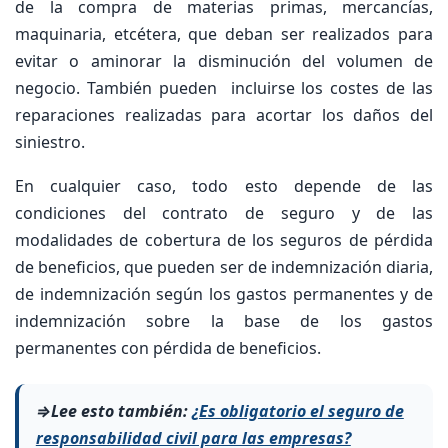
de la compra de materias primas, mercancías,
maquinaria, etcétera, que deban ser realizados para
evitar o aminorar la disminución del volumen de
negocio. También pueden incluirse los costes de las
reparaciones realizadas para acortar los daños del
siniestro.
En cualquier caso, todo esto depende de las
condiciones del contrato de seguro y de las
modalidades de cobertura de los seguros de pérdida
de beneficios, que pueden ser de indemnización diaria,
de indemnización según los gastos permanentes y de
indemnización sobre la base de los gastos
permanentes con pérdida de beneficios.
⇒Lee esto también:
¿Es obligatorio el seguro de
responsabilidad civil para las empresas?