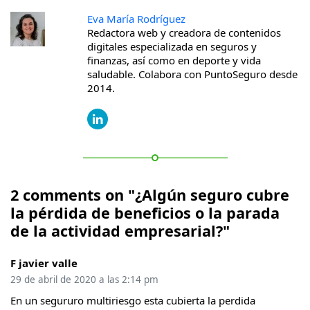
Eva María Rodríguez
Redactora web y creadora de contenidos
digitales especializada en seguros y
finanzas, así como en deporte y vida
saludable. Colabora con PuntoSeguro desde
2014.
2 comments on "¿Algún seguro cubre
la pérdida de beneficios o la parada
de la actividad empresarial?"
F javier valle
29 de abril de 2020 a las 2:14 pm
En un segururo multiriesgo esta cubierta la perdida