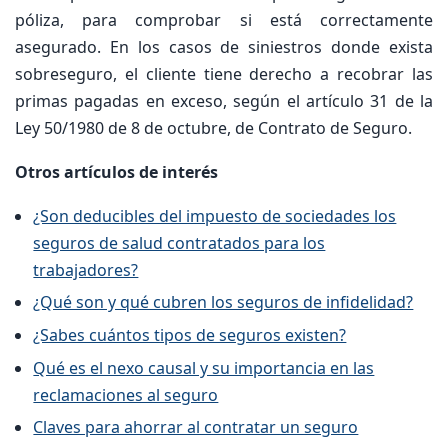
póliza, para comprobar si está correctamente
asegurado. En los casos de siniestros donde exista
sobreseguro, el cliente tiene derecho a recobrar las
primas pagadas en exceso, según el artículo 31 de la
Ley 50/1980 de 8 de octubre, de Contrato de Seguro.
Otros artículos de interés
¿Son deducibles del impuesto de sociedades los
seguros de salud contratados para los
trabajadores?
¿Qué son y qué cubren los seguros de infidelidad?
¿Sabes cuántos tipos de seguros existen?
Qué es el nexo causal y su importancia en las
reclamaciones al seguro
Claves para ahorrar al contratar un seguro