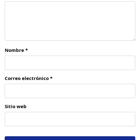
Nombre *
Correo electrónico *
Sitio web