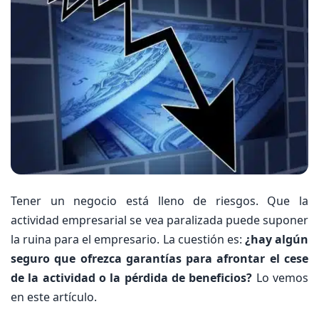
Tener un negocio está lleno de riesgos. Que la
actividad empresarial se vea paralizada puede suponer
la ruina para el empresario. La cuestión es:
¿hay algún
seguro que ofrezca garantías para afrontar el cese
de la actividad o la pérdida de beneficios?
Lo vemos
en este artículo.