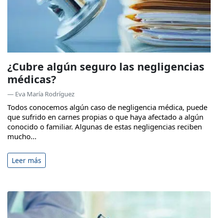
¿Cubre algún seguro las negligencias
médicas?
— Eva María Rodríguez
Todos conocemos algún caso de negligencia médica, puede
que sufrido en carnes propias o que haya afectado a algún
conocido o familiar. Algunas de estas negligencias reciben
mucho...
Leer más