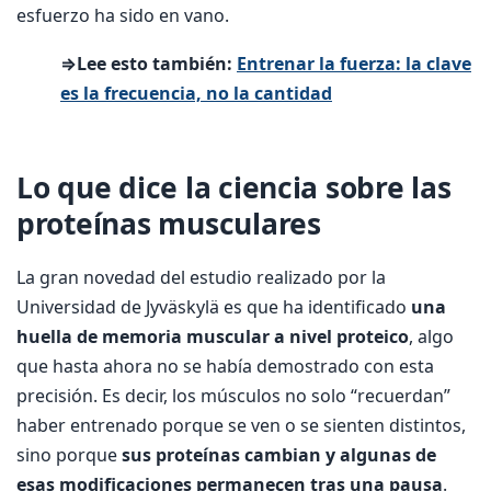
esfuerzo ha sido en vano.
⇒Lee esto también:
Entrenar la fuerza: la clave
es la frecuencia, no la cantidad
Lo que dice la ciencia sobre las
proteínas musculares
La gran novedad del estudio realizado por la
Universidad de Jyväskylä es que ha identificado
una
huella de memoria muscular a nivel proteico
, algo
que hasta ahora no se había demostrado con esta
precisión. Es decir, los músculos no solo “recuerdan”
haber entrenado porque se ven o se sienten distintos,
sino porque
sus proteínas cambian y algunas de
esas modificaciones permanecen tras una pausa
.