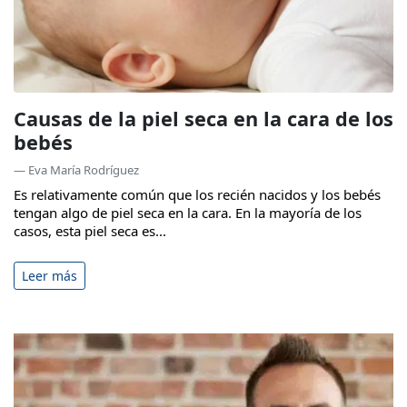
Causas de la piel seca en la cara de los
bebés
— Eva María Rodríguez
Es relativamente común que los recién nacidos y los bebés
tengan algo de piel seca en la cara. En la mayoría de los
casos, esta piel seca es...
Leer más