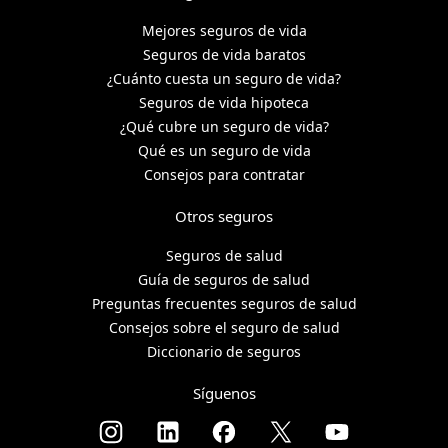
Mejores seguros de vida
Seguros de vida baratos
¿Cuánto cuesta un seguro de vida?
Seguros de vida hipoteca
¿Qué cubre un seguro de vida?
Qué es un seguro de vida
Consejos para contratar
Otros seguros
Seguros de salud
Guía de seguros de salud
Preguntas frecuentes seguros de salud
Consejos sobre el seguro de salud
Diccionario de seguros
Síguenos