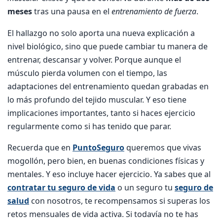
meses
tras una pausa en el
entrenamiento de fuerza
.
El hallazgo no solo aporta una nueva explicación a
nivel biológico, sino que puede cambiar tu manera de
entrenar, descansar y volver. Porque aunque el
músculo pierda volumen con el tiempo, las
adaptaciones del entrenamiento quedan grabadas en
lo más profundo del tejido muscular. Y eso tiene
implicaciones importantes, tanto si haces ejercicio
regularmente como si has tenido que parar.
Recuerda que en
PuntoSeguro
queremos que vivas
mogollón, pero bien, en buenas condiciones físicas y
mentales. Y eso incluye hacer ejercicio. Ya sabes que al
contratar tu seguro de vida
o un seguro tu
seguro de
salud
con nosotros, te recompensamos si superas los
retos mensuales de vida activa. Si todavía no te has