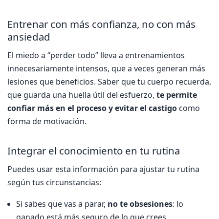
Entrenar con más confianza, no con más
ansiedad
El miedo a “perder todo” lleva a entrenamientos
innecesariamente intensos, que a veces generan más
lesiones que beneficios. Saber que tu cuerpo recuerda,
que guarda una huella útil del esfuerzo,
te permite
confiar más en el proceso y evitar el castigo
como
forma de motivación.
Integrar el conocimiento en tu rutina
Puedes usar esta información para ajustar tu rutina
según tus circunstancias:
Si sabes que vas a parar,
no te obsesiones
: lo
ganado está más seguro de lo que crees.