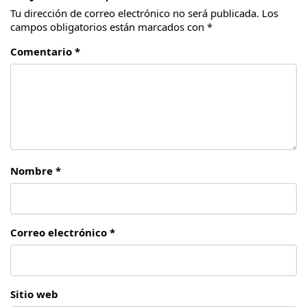
Tu dirección de correo electrónico no será publicada.
Los
campos obligatorios están marcados con
*
Comentario *
Nombre *
Correo electrónico *
Sitio web