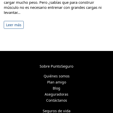
cargar mucho peso. Pero ¿sabías que para construir
músculo no es necesario entrenar con grandes cargas ni
levantar...
Leer más
Sobre PuntoSeguro
Quiénes somos
Plan amigo
Blog
Aseguradoras
Contáctanos
Seguros de vida