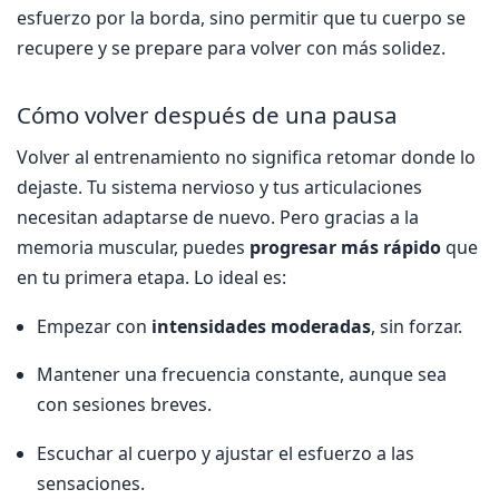
esfuerzo por la borda, sino permitir que tu cuerpo se
recupere y se prepare para volver con más solidez.
Cómo volver después de una pausa
Volver al entrenamiento no significa retomar donde lo
dejaste. Tu sistema nervioso y tus articulaciones
necesitan adaptarse de nuevo. Pero gracias a la
memoria muscular, puedes
progresar más rápido
que
en tu primera etapa. Lo ideal es:
Empezar con
intensidades moderadas
, sin forzar.
Mantener una frecuencia constante, aunque sea
con sesiones breves.
Escuchar al cuerpo y ajustar el esfuerzo a las
sensaciones.