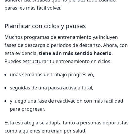
paras, es más fácil volver.
Planificar con ciclos y pausas
Muchos programas de entrenamiento ya incluyen
fases de descarga o periodos de descanso. Ahora, con
esta evidencia,
tiene aún más sentido hacerlo
.
Puedes estructurar tu entrenamiento en ciclos:
unas semanas de trabajo progresivo,
seguidas de una pausa activa o total,
y luego una fase de reactivación con más facilidad
para progresar.
Esta estrategia se adapta tanto a personas deportistas
como a quienes entrenan por salud.