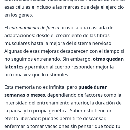
esas células e incluso a las marcas que deja el ejercicio
en los genes.
El
entrenamiento de fuerza
provoca una cascada de
adaptaciones: desde el crecimiento de las fibras
musculares hasta la mejora del sistema nervioso.
Algunas de esas mejoras desaparecen con el tiempo si
no seguimos entrenando. Sin embargo,
otras quedan
latentes
y permiten al cuerpo responder mejor la
próxima vez que lo estimules.
Esta memoria no es infinita, pero
puede durar
semanas o meses
, dependiendo de factores como la
intensidad del entrenamiento anterior, la duración de
la pausa y tu propia genética. Saber esto tiene un
efecto liberador: puedes permitirte descansar,
enfermar o tomar vacaciones sin pensar que todo tu