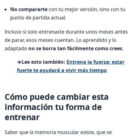
No compararte
con tu mejor versión, sino con tu
punto de partida actual.
Incluso si solo entrenaste durante unos meses antes
de parar, esos meses cuentan. Lo aprendido y lo
adaptado
no se borra tan fácilmente como crees
.
⇒Lee esto también:
Entrena la fuerza: estar
fuerte te ayudará a vivir más tiempo
Cómo puede cambiar esta
información tu forma de
entrenar
Saber que la memoria muscular existe, que se