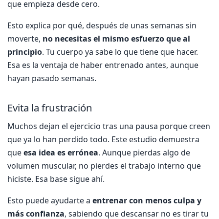
que empieza desde cero.
Esto explica por qué, después de unas semanas sin
moverte,
no necesitas el mismo esfuerzo que al
principio
. Tu cuerpo ya sabe lo que tiene que hacer.
Esa es la ventaja de haber entrenado antes, aunque
hayan pasado semanas.
Evita la frustración
Muchos dejan el ejercicio tras una pausa porque creen
que ya lo han perdido todo. Este estudio demuestra
que
esa idea es errónea
. Aunque pierdas algo de
volumen muscular, no pierdes el trabajo interno que
hiciste. Esa base sigue ahí.
Esto puede ayudarte a
entrenar con menos culpa y
más confianza
, sabiendo que descansar no es tirar tu