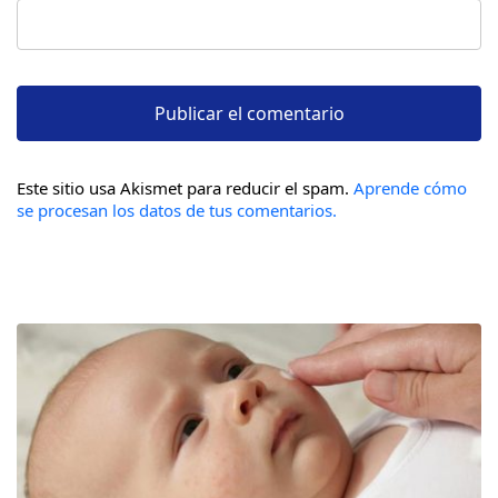
Este sitio usa Akismet para reducir el spam.
Aprende cómo
se procesan los datos de tus comentarios.