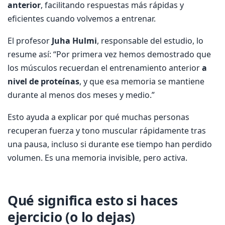
anterior
, facilitando respuestas más rápidas y
eficientes cuando volvemos a entrenar.
El profesor
Juha Hulmi
, responsable del estudio, lo
resume así: “Por primera vez hemos demostrado que
los músculos recuerdan el entrenamiento anterior
a
nivel de proteínas
, y que esa memoria se mantiene
durante al menos dos meses y medio.”
Esto ayuda a explicar por qué muchas personas
recuperan fuerza y tono muscular rápidamente tras
una pausa, incluso si durante ese tiempo han perdido
volumen. Es una memoria invisible, pero activa.
Qué significa esto si haces
ejercicio (o lo dejas)