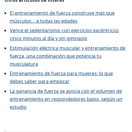
El entrenamiento de fuerza construye más que
músculos… a todas las edades
Vence el sedentarismo con ejercicios excéntricos
cinco minutos al día y sin gimnasio
Estimulación eléctrica muscular y entrenamiento de
fuerza, una combinación que potencia tu
musculatura
Entrenamiento de fuerza para mujeres: lo que
debes saber para empezar
La ganancia de fuerza se asocia con el volumen de
entrenamiento en respondedores bajos, según un
estudio