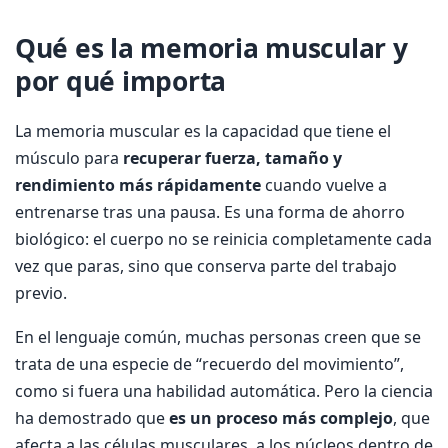
Qué es la memoria muscular y
por qué importa
La memoria muscular es la capacidad que tiene el
músculo para
recuperar fuerza, tamaño y
rendimiento más rápidamente
cuando vuelve a
entrenarse tras una pausa. Es una forma de ahorro
biológico: el cuerpo no se reinicia completamente cada
vez que paras, sino que conserva parte del trabajo
previo.
En el lenguaje común, muchas personas creen que se
trata de una especie de “recuerdo del movimiento”,
como si fuera una habilidad automática. Pero la ciencia
ha demostrado que
es un proceso más complejo
, que
afecta a las células musculares, a los núcleos dentro de