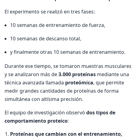
El experimento se realizó en tres fases:
10 semanas de entrenamiento de fuerza,
10 semanas de descanso total,
y finalmente otras 10 semanas de entrenamiento.
Durante ese tiempo, se tomaron muestras musculares
y se analizaron más de
3.000 proteínas
mediante una
técnica avanzada llamada
proteómica
, que permite
medir grandes cantidades de proteínas de forma
simultánea con altísima precisión.
El equipo de investigación observó
dos tipos de
comportamiento proteico
:
Proteínas que cambian con el entrenamiento,