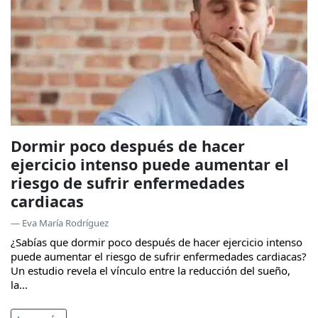
Dormir poco después de hacer
ejercicio intenso puede aumentar el
riesgo de sufrir enfermedades
cardiacas
— Eva María Rodríguez
¿Sabías que dormir poco después de hacer ejercicio intenso
puede aumentar el riesgo de sufrir enfermedades cardiacas?
Un estudio revela el vínculo entre la reducción del sueño,
la...