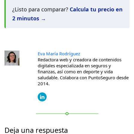
¿Listo para comparar?
Calcula tu precio en
2 minutos →
Eva María Rodríguez
Redactora web y creadora de contenidos
digitales especializada en seguros y
finanzas, así como en deporte y vida
saludable. Colabora con PuntoSeguro desde
2014.
Deja una respuesta