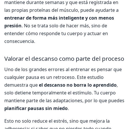
mantiene durante semanas y que está registrada en
las propias proteínas del músculo, puede ayudarte a
entrenar de forma más inteligente y con menos
presión
. No se trata solo de hacer más, sino de
entender cómo responde tu cuerpo y actuar en
consecuencia.
Valorar el descanso como parte del proceso
Uno de los grandes errores al entrenar es pensar que
cualquier pausa es un retroceso. Este estudio
demuestra que
el descanso no borra lo aprendido
,
solo detiene temporalmente el estímulo. Tu cuerpo
mantiene parte de las adaptaciones, por lo que puedes
planificar pausas sin miedo
.
Esto no solo reduce el estrés, sino que mejora la
adherencia: si sabes que no pierdes todo cuando