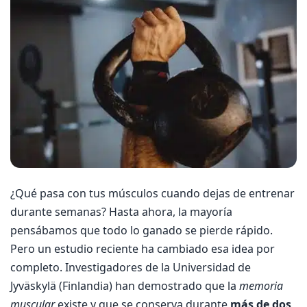
¿Qué pasa con tus músculos cuando dejas de entrenar
durante semanas? Hasta ahora, la mayoría
pensábamos que todo lo ganado se pierde rápido.
Pero un estudio reciente ha cambiado esa idea por
completo. Investigadores de la Universidad de
Jyväskylä (Finlandia) han demostrado que la
memoria
muscular
existe y que se conserva durante
más de dos