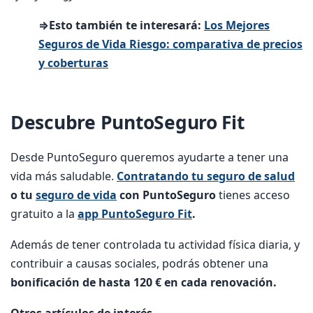
⇒Esto también te interesará:
Los Mejores
Seguros de Vida Riesgo: comparativa de precios
y coberturas
Descubre PuntoSeguro Fit
Desde PuntoSeguro queremos ayudarte a tener una
vida más saludable.
Contratando tu seguro de salud
o tu
seguro de vida
con PuntoSeguro
tienes acceso
gratuito a la
app PuntoSeguro Fit
.
Además de tener controlada tu actividad física diaria, y
contribuir a causas sociales, podrás obtener una
bonificación de hasta 120 € en cada renovación.
Otros artículos de interés