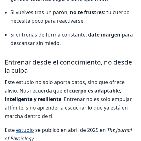
Si vuelves tras un parón,
no te frustres
: tu cuerpo
necesita poco para reactivarse.
Si entrenas de forma constante,
date margen
para
descansar sin miedo.
Entrenar desde el conocimiento, no desde
la culpa
Este estudio no solo aporta datos, sino que ofrece
alivio. Nos recuerda que
el cuerpo es adaptable,
inteligente y resiliente
. Entrenar no es solo empujar
al límite, sino aprender a escuchar lo que ya está en
marcha dentro de ti.
Este
estudio
se publicó en abril de 2025 en
The Journal
of Physiology.