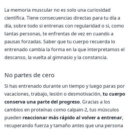
La memoria muscular no es solo una curiosidad
científica. Tiene consecuencias directas para tu día a
día, sobre todo si entrenas con regularidad o si, como
tantas personas, te enfrentas de vez en cuando a
pausas forzadas. Saber que tu cuerpo recuerda lo
entrenado cambia la forma en la que interpretamos el
descanso, la vuelta al gimnasio y la constancia.
No partes de cero
Si has entrenado durante un tiempo y luego paras por
vacaciones, trabajo, lesión o desmotivación,
tu cuerpo
conserva una parte del progreso
. Gracias a los
cambios en proteínas como calpain-2, tus músculos
pueden
reaccionar más rápido al volver a entrenar
,
recuperando fuerza y tamaño antes que una persona