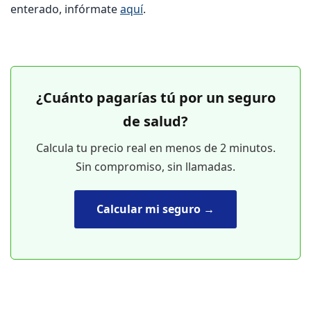
enterado, infórmate
aquí
.
¿Cuánto pagarías tú por un seguro
de salud?
Calcula tu precio real en menos de 2 minutos.
Sin compromiso, sin llamadas.
Calcular mi seguro →