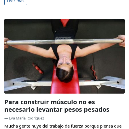
Leer más
Para construir músculo no es
necesario levantar pesos pesados
— Eva María Rodríguez
Mucha gente huye del trabajo de fuerza porque piensa que