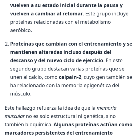
vuelven a su estado inicial durante la pausa y
vuelven a cambiar al retomar
. Este grupo incluye
proteínas relacionadas con el metabolismo
aeróbico.
Proteínas que cambian con el entrenamiento y se
mantienen alteradas incluso después del
descanso y del nuevo ciclo de ejercicio
. En este
segundo grupo destacan varias proteínas que se
unen al calcio, como
calpain-2
, cuyo gen también se
ha relacionado con la memoria epigenética del
músculo.
Este hallazgo refuerza la idea de que la
memoria
muscular
no es solo estructural ni genética, sino
también bioquímica.
Algunas proteínas actúan como
marcadores persistentes del entrenamiento